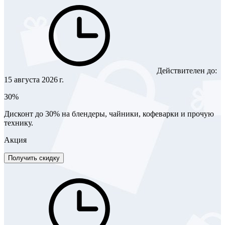
Действителен до:
15 августа 2026 г.
30%
Дисконт до 30% на блендеры, чайники, кофеварки и прочую
технику.
Акция
Получить скидку