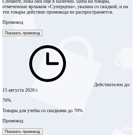
Спешите, пока они еще в наличии. Цена на товары,
отмеченные ярлыком «Суперцена», указана со скидкой, и на
эти товары действие промокода не распространяется.
Промокод
Показать промокод
Действителен до:
15 августа 2026 г.
70%
Товары для учебы со скидками до 70%
Промокод
Показать промокод