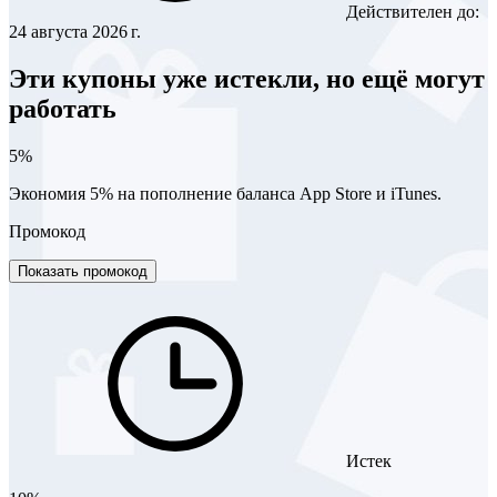
Действителен до:
24 августа 2026 г.
Эти купоны уже истекли, но ещё могут
работать
5%
Экономия 5% на пополнение баланса App Store и iTunes.
Промокод
Показать промокод
Истек