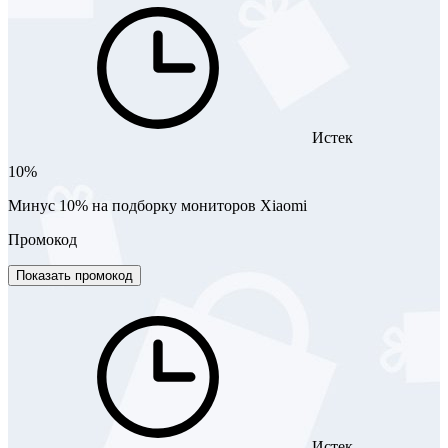
Истек
10%
Минус 10% на подборку мониторов Xiaomi
Промокод
Показать промокод
Истек