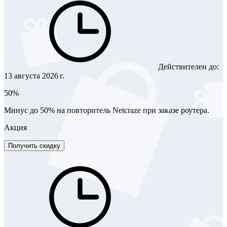
Действителен до:
13 августа 2026 г.
50%
Минус до 50% на повторитель Netcraze при заказе роутера.
Акция
Получить скидку