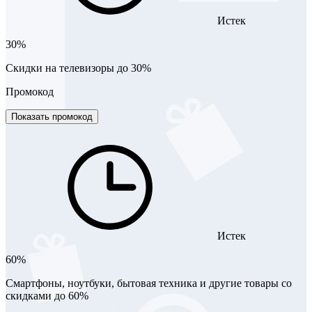
Истек
30%
Скидки на телевизоры до 30%
Промокод
Показать промокод
Истек
60%
Смартфоны, ноутбуки, бытовая техника и другие товары со
скидками до 60%