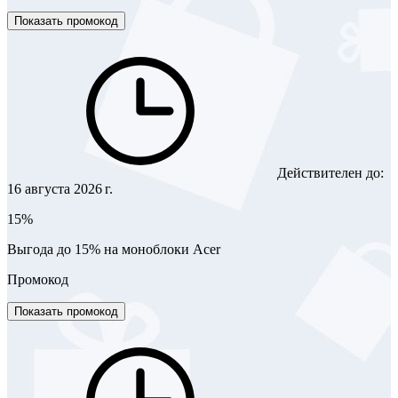
Показать промокод
Действителен до:
16 августа 2026 г.
15%
Выгода до 15% на моноблоки Acer
Промокод
Показать промокод