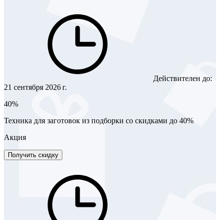
Действителен до:
21 сентября 2026 г.
40%
Техника для заготовок из подборки со скидками до 40%
Акция
Получить скидку