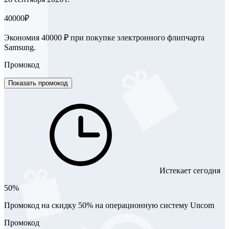
40000₽
Экономия 40000 ₽ при покупке электронного флипчарта
Samsung.
Промокод
Показать промокод
Истекает сегодня
50%
Промокод на скидку 50% на операционную систему Uncom
Промокод