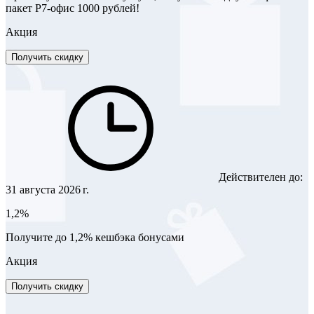
пакет Р7-офис 1000 рублей!
Акция
Получить скидку
Действителен до:
31 августа 2026 г.
1,2%
Получите до 1,2% кешбэка бонусами
Акция
Получить скидку