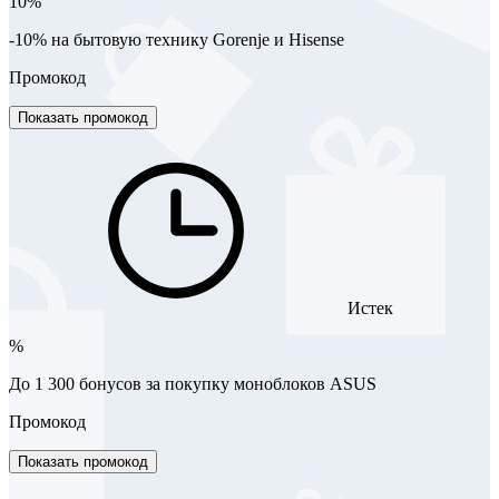
10%
-10% на бытовую технику Gorenje и Hisense
Промокод
Показать промокод
Истек
%
До 1 300 бонусов за покупку моноблоков ASUS
Промокод
Показать промокод