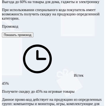
Выгода до 60% на товары для дома, гаджеты и электронику
При использовании специального кода покупатель имеет
возможность получить скидку на продукцию определенной
категории.
Промокод
Показать промокод
Истек
45%
Получите скидку до 45% на игровые товары
Данное промо-код действует на продукцию из определенных
групп: компьютеры и мониторы, игры, комплектующие для