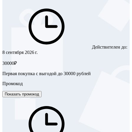
Действителен до:
8 сентября 2026 г.
30000₽
Первая покупка с выгодой до 30000 рублей
Промокод
Показать промокод