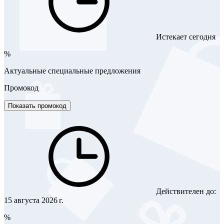
Истекает сегодня
%
Актуальные специальные предложения
Промокод
Показать промокод
Действителен до:
15 августа 2026 г.
%