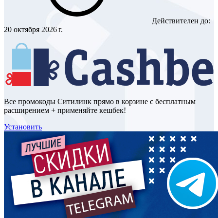
Действителен до:
20 октября 2026 г.
Все промокоды Ситилинк прямо в корзине с бесплатным
расширением + применяйте кешбек!
Установить