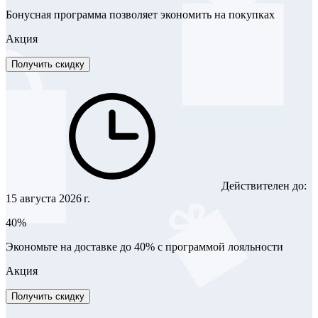
Бонусная программа позволяет экономить на покупках
Акция
Получить скидку
Действителен до:
15 августа 2026 г.
40%
Экономьте на доставке до 40% с программой лояльности
Акция
Получить скидку