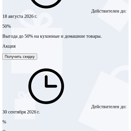
Действителен до:
18 августа 2026 г.
50%
Выгода до 50% на кухонные и домашние товары.
Акция
Получить скидку
Действителен до:
30 сентября 2026 г.
%