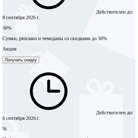
Действителен до:
8 сентября 2026 г.
30%
Сумки, рюкзаки и чемоданы со скидками до 30%
Акция
Получить скидку
Действителен до:
6 сентября 2026 г.
%