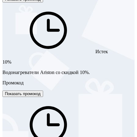
Истек
10%
Водонагреватели Ariston со скидкой 10%.
Промокод
Показать промокод