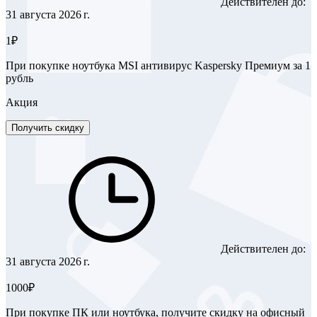
Действителен до:
31 августа 2026 г.
1₽
При покупке ноутбука MSI антивирус Kaspersky Премиум за 1
рубль
Акция
Получить скидку
Действителен до:
31 августа 2026 г.
1000₽
При покупке ПК или ноутбука, получите скидку на офисный