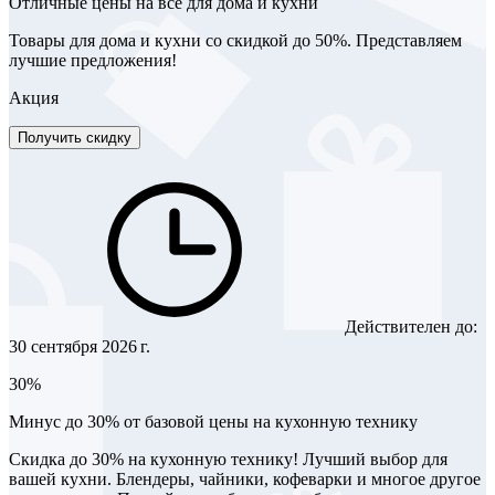
Отличные цены на все для дома и кухни
Товары для дома и кухни со скидкой до 50%. Представляем
лучшие предложения!
Акция
Получить скидку
Действителен до:
30 сентября 2026 г.
30%
Минус до 30% от базовой цены на кухонную технику
Скидка до 30% на кухонную технику! Лучший выбор для
вашей кухни. Блендеры, чайники, кофеварки и многое другое