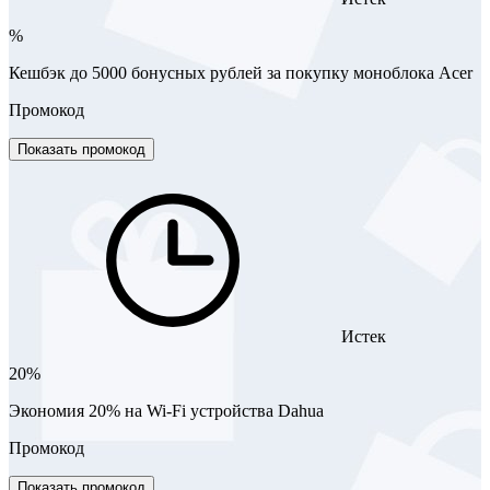
%
Кешбэк до 5000 бонусных рублей за покупку моноблока Acer
Промокод
Показать промокод
Истек
20%
Экономия 20% на Wi-Fi устройства Dahua
Промокод
Показать промокод