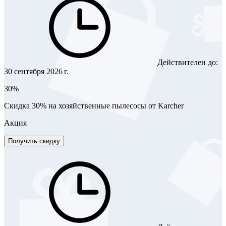
Действителен до:
30 сентября 2026 г.
30%
Скидка 30% на хозяйственные пылесосы от Karcher
Акция
Получить скидку