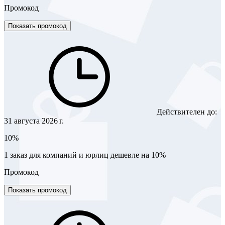
Промокод
Показать промокод
Действителен до:
31 августа 2026 г.
10%
1 заказ для компаний и юрлиц дешевле на 10%
Промокод
Показать промокод