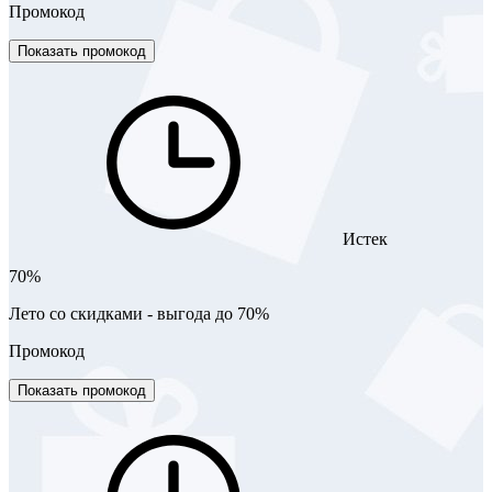
Промокод
Показать промокод
Истек
70%
Лето со скидками - выгода до 70%
Промокод
Показать промокод