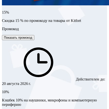
15%
Скидка 15 % по промокоду на товары от Kitfort
Промокод
Показать промокод
Действителен до:
20 августа 2026 г.
10%
Кэшбек 10% на наушники, микрофоны и компьютерную
периферию