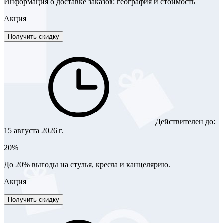
Информация о доставке заказов: география и стоимость
Акция
Получить скидку
Действителен до:
15 августа 2026 г.
20%
До 20% выгоды на стулья, кресла и канцелярию.
Акция
Получить скидку