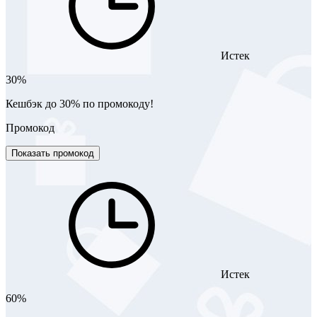
Истек
30%
Кешбэк до 30% по промокоду!
Промокод
Показать промокод
Истек
60%