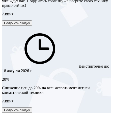
уже ждут вас. Поддайтесь соблазну - выберите свою технику
прямо сейчас!
Акция
Получить скидку
Действителен до:
18 августа 2026 г.
20%
Снижение цен до 20% на весь ассортимент летней
климатической техники
Акция
Получить скидку