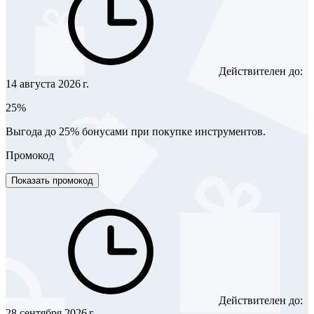
Действителен до:
14 августа 2026 г.
25%
Выгода до 25% бонусами при покупке инструментов.
Промокод
Показать промокод
Действителен до:
28 сентября 2026 г.