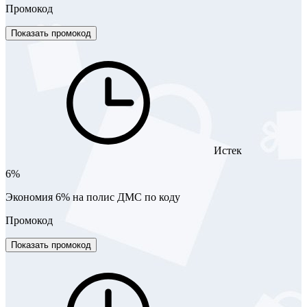
Промокод
Показать промокод
Истек
6%
Экономия 6% на полис ДМС по коду
Промокод
Показать промокод