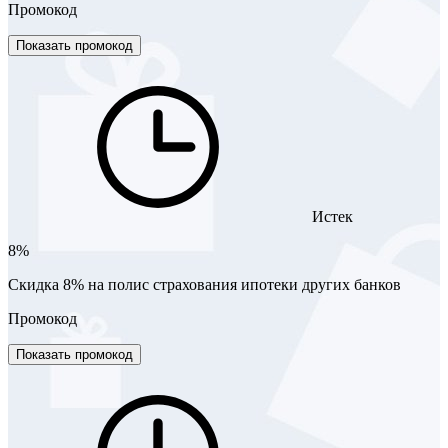
Промокод
Показать промокод
Истек
8%
Скидка 8% на полис страхования ипотеки других банков
Промокод
Показать промокод