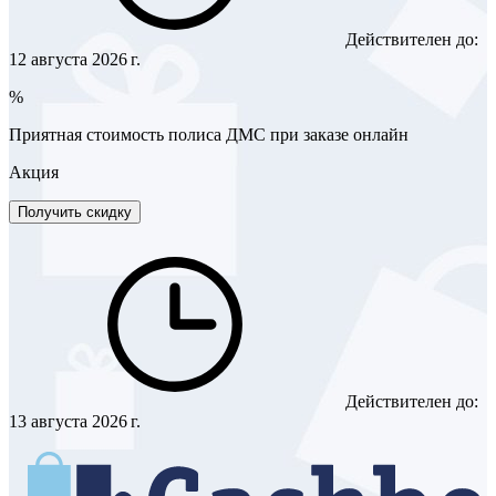
Действителен до:
12 августа 2026 г.
%
Приятная стоимость полиса ДМС при заказе онлайн
Акция
Получить скидку
Действителен до:
13 августа 2026 г.