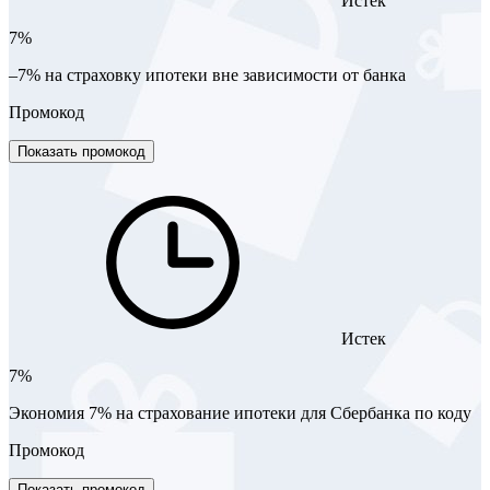
Истек
7%
–7% на страховку ипотеки вне зависимости от банка
Промокод
Показать промокод
Истек
7%
Экономия 7% на страхование ипотеки для Сбербанка по коду
Промокод
Показать промокод