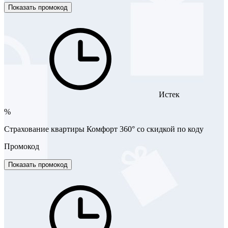
Показать промокод
Истек
%
Страхование квартиры Комфорт 360° со скидкой по коду
Промокод
Показать промокод