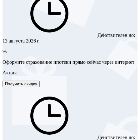
Действителен до:
13 августа 2026 г.
%
Оформите страхование ипотеки прямо сейчас через интернет
Акция
Получить скидку
Действителен до: