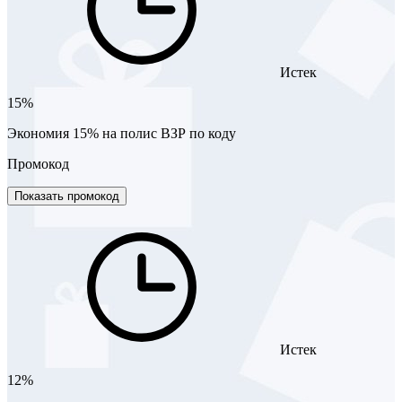
Истек
15%
Экономия 15% на полис ВЗР по коду
Промокод
Показать промокод
Истек
12%