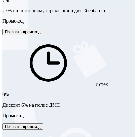
7%
- 7% по ипотечному страхованию для Сбербанка
Промокод
Показать промокод
Истек
6%
Дисконт 6% на полис ДМС
Промокод
Показать промокод