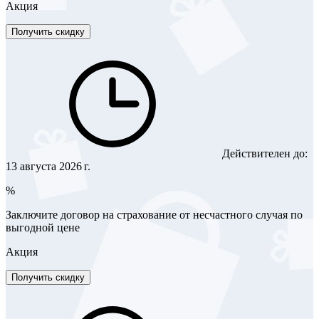
Акция
Получить скидку
Действителен до:
13 августа 2026 г.
%
Заключите договор на страхование от несчастного случая по
выгодной цене
Акция
Получить скидку