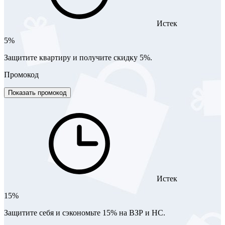
Истек
5%
Защитите квартиру и получите скидку 5%.
Промокод
Показать промокод
Истек
15%
Защитите себя и сэкономьте 15% на ВЗР и НС.