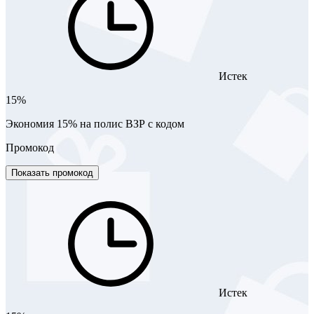
Истек
15%
Экономия 15% на полис ВЗР с кодом
Промокод
Показать промокод
Истек