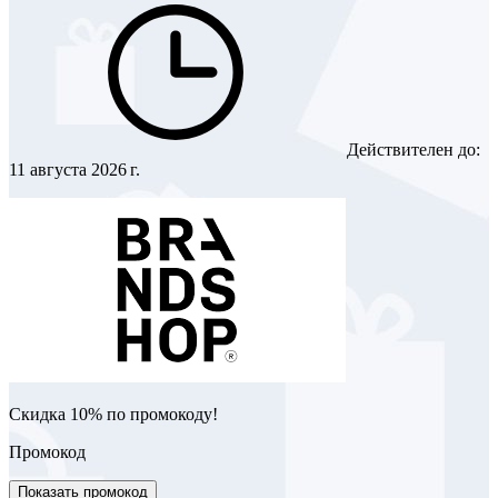
Действителен до:
11 августа 2026 г.
Скидка 10% по промокоду!
Промокод
Показать промокод