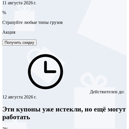
11 августа 2026 г.
%
Страхуйте любые типы грузов
Акция
Получить скидку
Действителен до:
12 августа 2026 г.
Эти купоны уже истекли, но ещё могут
работать