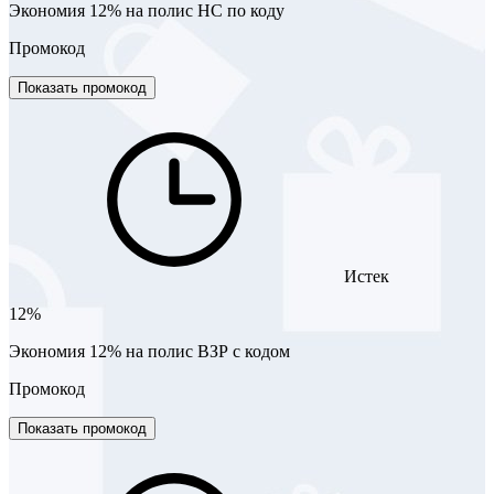
Экономия 12% на полис НС по коду
Промокод
Показать промокод
Истек
12%
Экономия 12% на полис ВЗР с кодом
Промокод
Показать промокод