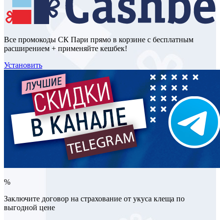
Все промокоды СК Пари прямо в корзине с бесплатным
расширением + применяйте кешбек!
Установить
%
Заключите договор на страхование от укуса клеща по
выгодной цене