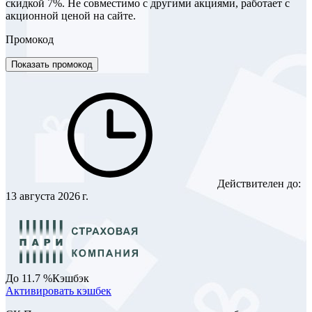
скидкой 7%. Не совместимо с другими акциями, работает с
акционной ценой на сайте.
Промокод
Показать промокод
Действителен до:
13 августа 2026 г.
До 11.7 %
Кэшбэк
Активировать кэшбек