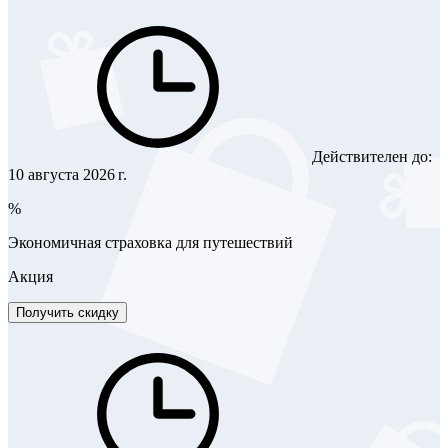
Действителен до:
10 августа 2026 г.
%
Экономичная страховка для путешествий
Акция
Получить скидку