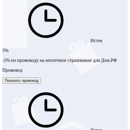
Истек
5%
-5% по промокоду на ипотечное страхование для Дом.РФ
Промокод
Показать промокод