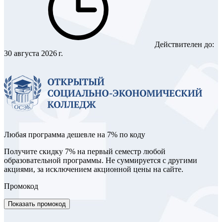
Действителен до:
30 августа 2026 г.
Любая программа дешевле на 7% по коду
Получите скидку 7% на первый семестр любой
образовательной программы. Не суммируется с другими
акциями, за исключением акционной цены на сайте.
Промокод
Показать промокод