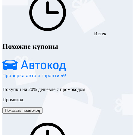
Истек
Похожие купоны
Покупки на 20% дешевле с промокодом
Промокод
Показать промокод