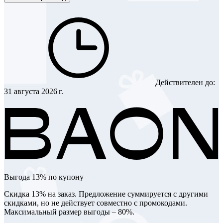
Действителен до:
31 августа 2026 г.
Выгода 13% по купону
Скидка 13% на заказ. Предложение суммируется с другими
скидками, но не действует совместно с промокодами.
Максимальный размер выгоды – 80%.