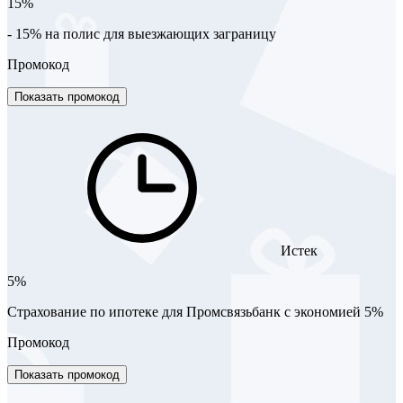
15%
- 15% на полис для выезжающих заграницу
Промокод
Показать промокод
Истек
5%
Страхование по ипотеке для Промсвязьбанк с экономией 5%
Промокод
Показать промокод