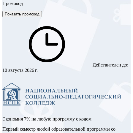
Промокод
Показать промокод
Действителен до:
10 августа 2026 г.
Экономия 7% на любую программу с кодом
Первый семестр любой образовательной программы со