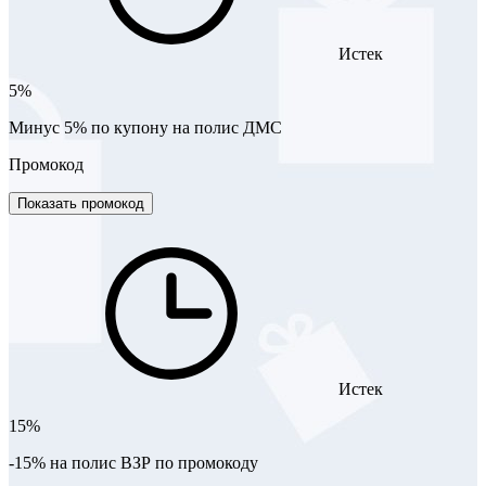
Истек
5%
Минус 5% по купону на полис ДМС
Промокод
Показать промокод
Истек
15%
-15% на полис ВЗР по промокоду