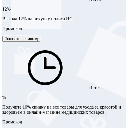
12%
Выгода 12% на покупку полиса НС
Промокод
Показать промокод
Истек
%
Получите 10% скидку на все товары для ухода за красотой и
здоровьем в онлайн-магазине медицинских товаров.
Промокод