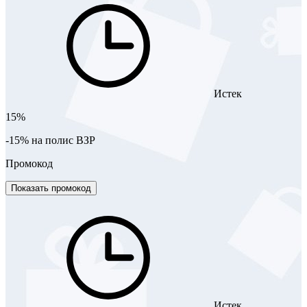
Истек
15%
-15% на полис ВЗР
Промокод
Показать промокод
Истек