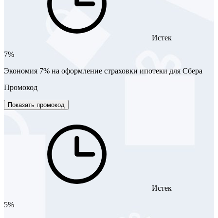
Истек
7%
Экономия 7% на оформление страховки ипотеки для Сбера
Промокод
Показать промокод
Истек
5%