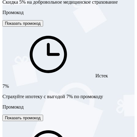
Скидка 5% на добровольное медицинское страхование
Промокод
Показать промокод
Истек
7%
Страхуйте ипотеку с выгодой 7% по промокоду
Промокод
Показать промокод