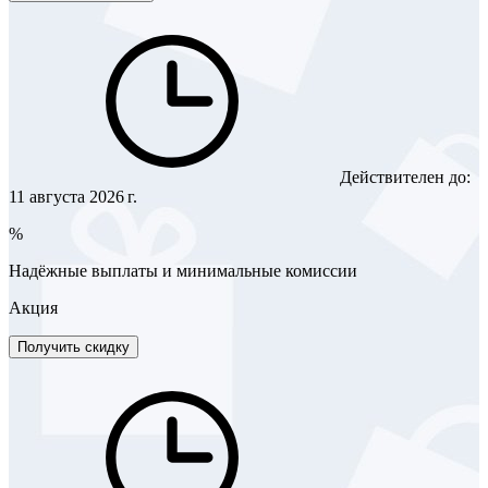
Действителен до:
11 августа 2026 г.
%
Надёжные выплаты и минимальные комиссии
Акция
Получить скидку