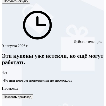
Получить скидку
Действителен до:
9 августа 2026 г.
Эти купоны уже истекли, но ещё могут
работать
4%
-4% при первом пополнении по промокоду
Промокод
Показать промокод