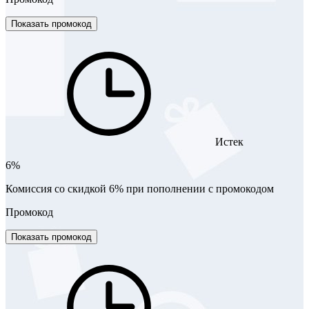
Показать промокод
Истек
6%
Комиссия со скидкой 6% при пополнении с промокодом
Промокод
Показать промокод