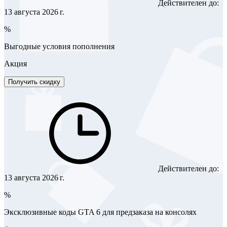
Действителен до:
13 августа 2026 г.
%
Выгодные условия пополнения
Акция
Получить скидку
Действителен до:
13 августа 2026 г.
%
Эксклюзивные коды GTA 6 для предзаказа на консолях