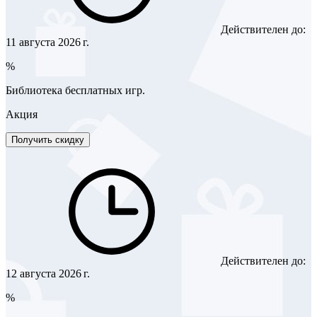
Действителен до:
11 августа 2026 г.
%
Библиотека бесплатных игр.
Акция
Получить скидку
Действителен до:
12 августа 2026 г.
%