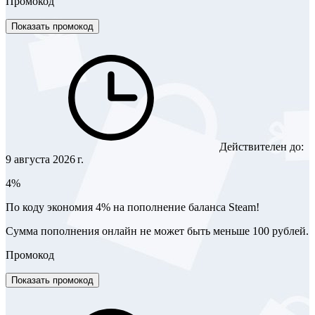
Промокод
Показать промокод
Действителен до:
9 августа 2026 г.
4%
По коду экономия 4% на пополнение баланса Steam!
Сумма пополнения онлайн не может быть меньше 100 рублей.
Промокод
Показать промокод