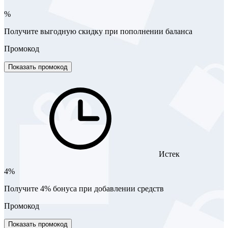
%
Получите выгодную скидку при пополнении баланса
Промокод
Показать промокод
Истек
4%
Получите 4% бонуса при добавлении средств
Промокод
Показать промокод