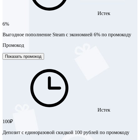
Истек
6%
Выгодное пополнение Steam с экономией 6% по промокоду
Промокод
Показать промокод
Истек
100₽
Депозит с единоразовой скидкой 100 рублей по промокоду