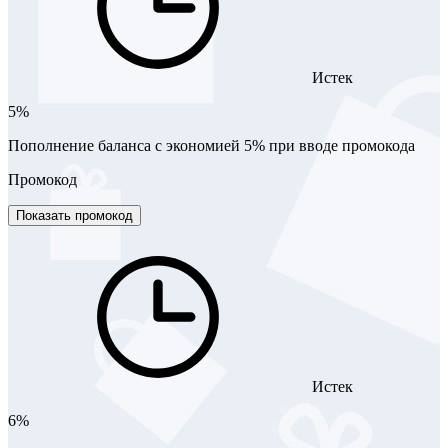
Истек
5%
Пополнение баланса с экономией 5% при вводе промокода
Промокод
Показать промокод
Истек
6%