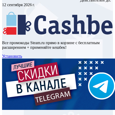
Действителен до:
12 сентября 2026 г.
Все промокоды Steam.ru прямо в корзине с бесплатным
расширением + применяйте кешбек!
Установить