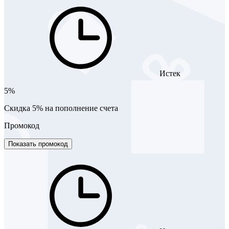
Истек
5%
Скидка 5% на пополнение счета
Промокод
Показать промокод