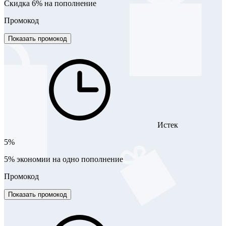
Скидка 6% на пополнение
Промокод
Показать промокод
Истек
5%
5% экономии на одно пополнение
Промокод
Показать промокод