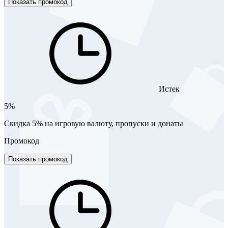
Показать промокод
Истек
5%
Скидка 5% на игровую валюту, пропуски и донаты
Промокод
Показать промокод