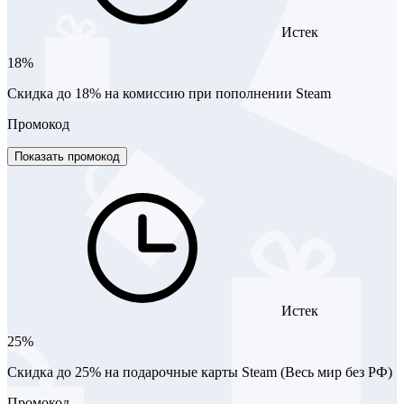
Истек
18%
Скидка до 18% на комиссию при пополнении Steam
Промокод
Показать промокод
Истек
25%
Скидка до 25% на подарочные карты Steam (Весь мир без РФ)
Промокод