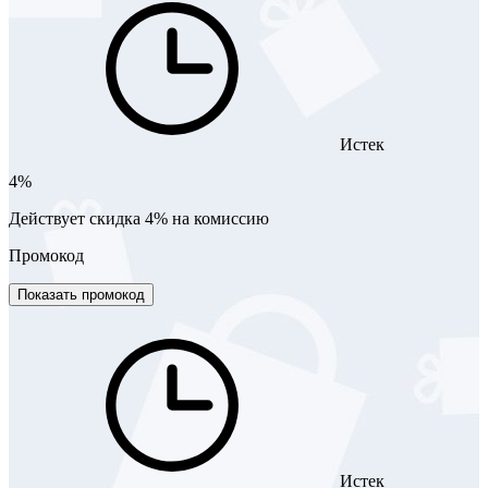
Истек
4%
Действует скидка 4% на комиссию
Промокод
Показать промокод
Истек