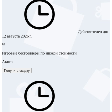
Действителен до:
12 августа 2026 г.
%
Игровые бестселлеры по низкой стоимости
Акция
Получить скидку