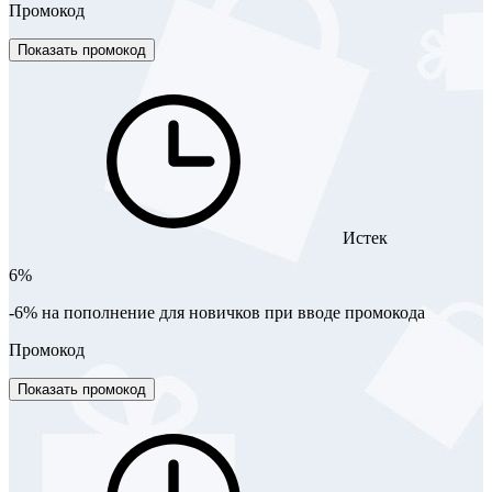
Промокод
Показать промокод
Истек
6%
-6% на пополнение для новичков при вводе промокода
Промокод
Показать промокод