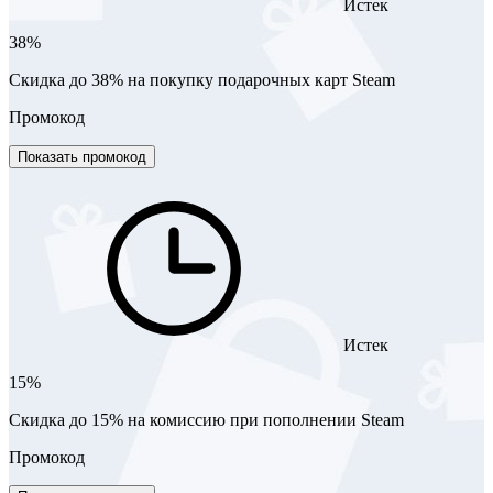
Истек
38%
Скидка до 38% на покупку подарочных карт Steam
Промокод
Показать промокод
Истек
15%
Скидка до 15% на комиссию при пополнении Steam
Промокод