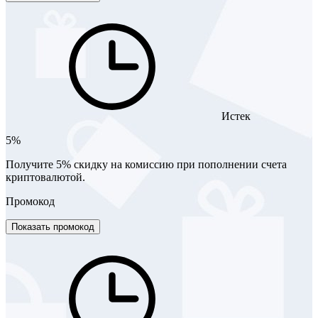
Истек
5%
Получите 5% скидку на комиссию при пополнении счета
криптовалютой.
Промокод
Показать промокод