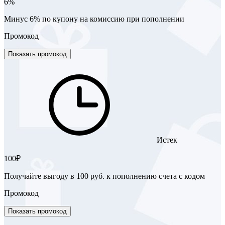
6%
Минус 6% по купону на комиссию при пополнении
Промокод
Показать промокод
Истек
100₽
Получайте выгоду в 100 руб. к пополнению счета с кодом
Промокод
Показать промокод