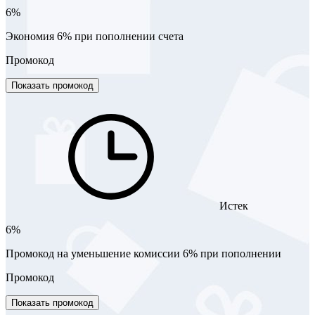
6%
Экономия 6% при пополнении счета
Промокод
Показать промокод
Истек
6%
Промокод на уменьшение комиссии 6% при пополнении
Промокод
Показать промокод