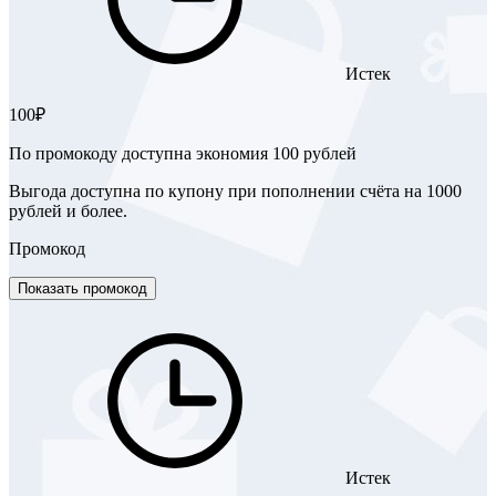
Истек
100₽
По промокоду доступна экономия 100 рублей
Выгода доступна по купону при пополнении счёта на 1000
рублей и более.
Промокод
Показать промокод
Истек