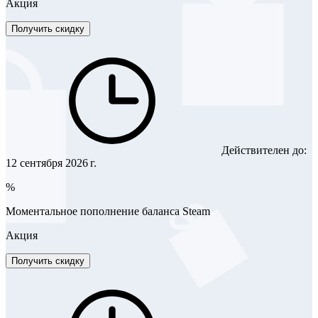
Акция
Получить скидку
Действителен до:
12 сентября 2026 г.
%
Моментальное пополнение баланса Steam
Акция
Получить скидку