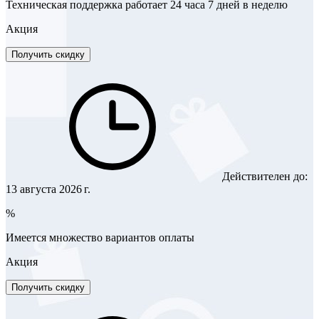
Техническая поддержка работает 24 часа 7 дней в неделю
Акция
Получить скидку
Действителен до:
13 августа 2026 г.
%
Имеется множество вариантов оплаты
Акция
Получить скидку