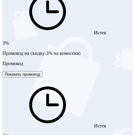
Истек
3%
Промокод на скидку 3% на комиссию
Промокод
Показать промокод
Истек