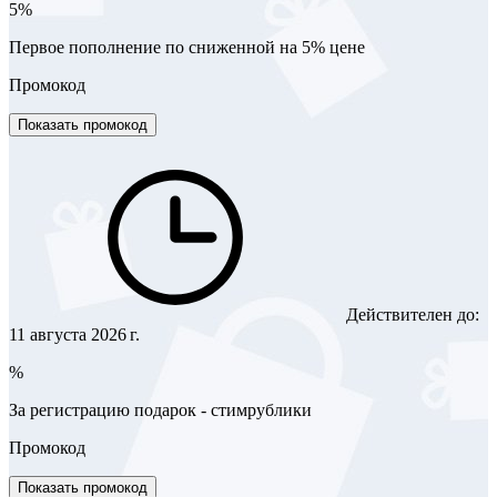
5%
Первое пополнение по сниженной на 5% цене
Промокод
Показать промокод
Действителен до:
11 августа 2026 г.
%
За регистрацию подарок - стимрублики
Промокод
Показать промокод