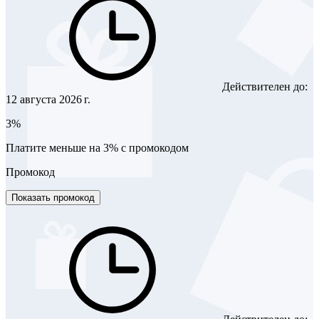
Действителен до:
12 августа 2026 г.
3%
Платите меньше на 3% с промокодом
Промокод
Показать промокод