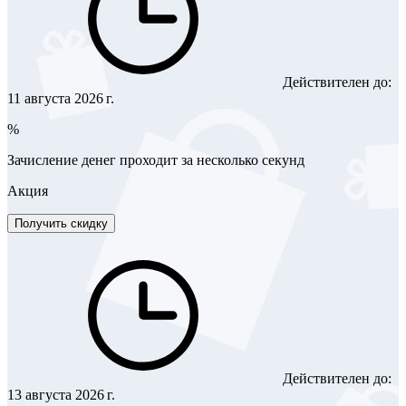
Действителен до:
11 августа 2026 г.
%
Зачисление денег проходит за несколько секунд
Акция
Получить скидку
Действителен до:
13 августа 2026 г.