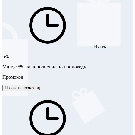
Истек
5%
Минус 5% на пополнение по промокоду
Промокод
Показать промокод