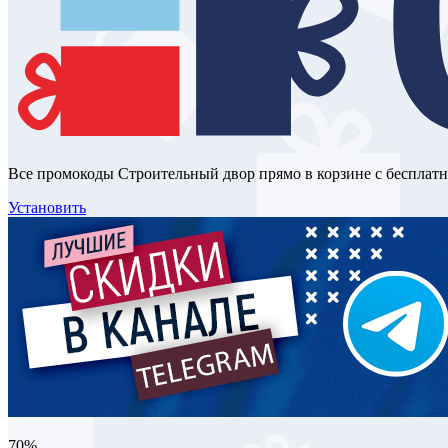
Все промокоды Строительный двор прямо в корзине с бесплат
Установить
70%