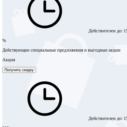
Действителен до:
1
%
Действующие специальные предложения и выгодные акции
Акция
Получить скидку
Действителен до:
1