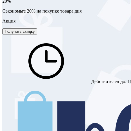
20%
Сэкономьте 20% на покупке товара дня
Акция
Получить скидку
Действителен до:
1