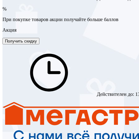
%
При покупке товаров акции получайте больше баллов
Акция
Получить скидку
Действителен до:
1