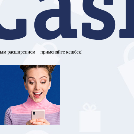
ным расширением + применяйте кешбек!