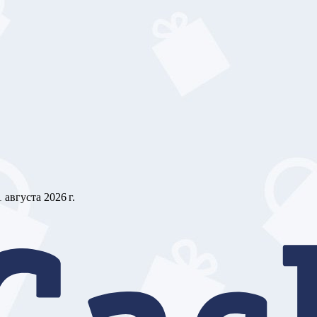
1 августа 2026 г.