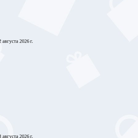
2 августа 2026 г.
3 августа 2026 г.