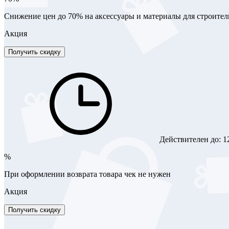
Снижение цен до 70% на аксессуары и материалы для строител
Акция
Получить скидку
Действителен до:
1
%
При оформлении возврата товара чек не нужен
Акция
Получить скидку