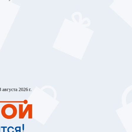
3 августа 2026 г.