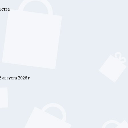
ьства
2 августа 2026 г.