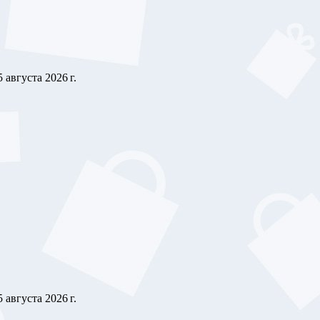
5 августа 2026 г.
5 августа 2026 г.