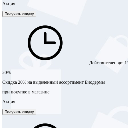
Акция
Получить скидку
Действителен до:
1
20%
Скидка 20% на выделенный ассортимент Биодермы
при покупке в магазине
Акция
Получить скидку