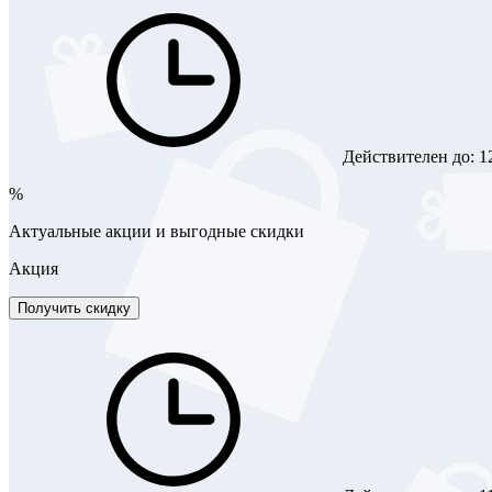
Действителен до:
1
%
Актуальные акции и выгодные скидки
Акция
Получить скидку