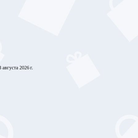
3 августа 2026 г.