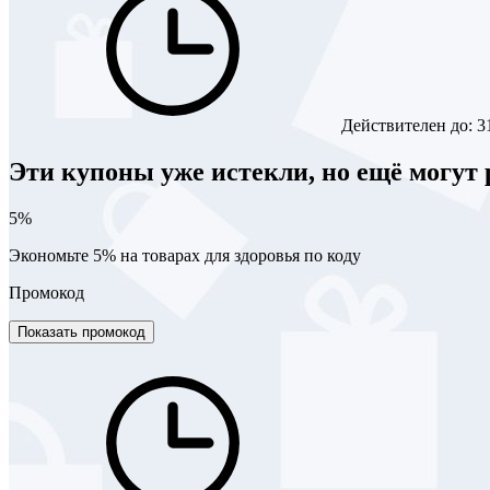
Действителен до:
3
Эти купоны уже истекли, но ещё могут 
5%
Экономьте 5% на товарах для здоровья по коду
Промокод
Показать промокод