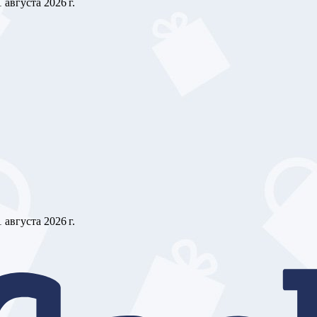
1 августа 2026 г.
1 августа 2026 г.