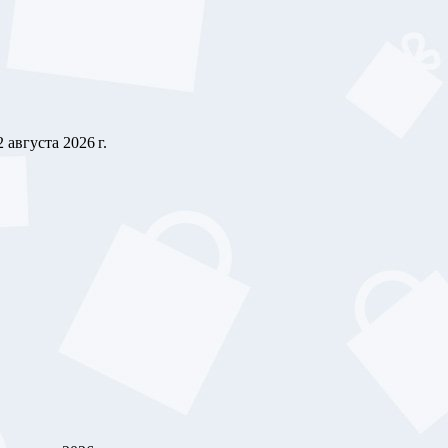
2 августа 2026 г.