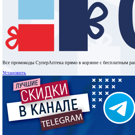
Все промокоды СуперАптека прямо в корзине с бесплатным р
Установить