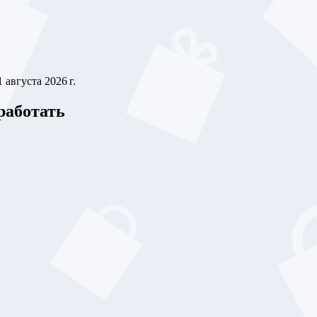
1 августа 2026 г.
работать