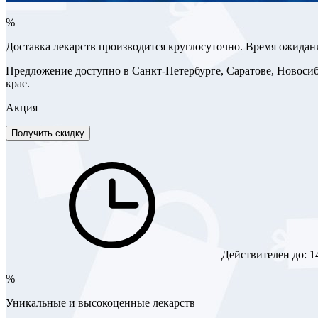
%
Доставка лекарств производится круглосуточно. Время ожидани
Предложение доступно в Санкт-Петербурге, Саратове, Новосиби
крае.
Акция
Получить скидку
Действителен до:
1
%
Уникальные и высокоценные лекарств