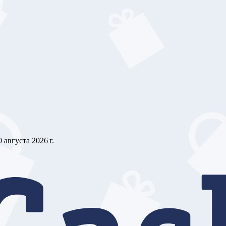
0 августа 2026 г.