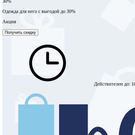
30%
Одежда для него с выгодой до 30%
Акция
Получить скидку
Действителен до:
1