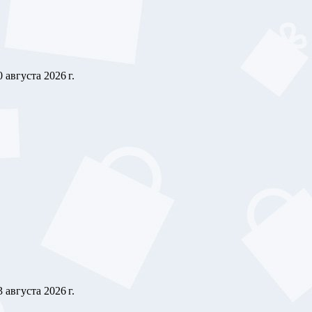
0 августа 2026 г.
3 августа 2026 г.