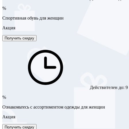
%
Спортивная обувь для женщин
Акция
Получить скидку
Действителен до:
9
%
Ознакомьтесь с ассортиментом одежды для женщин
Акция
Получить скидку