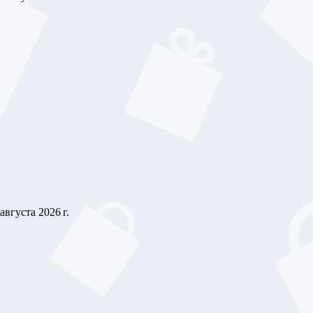
 августа 2026 г.