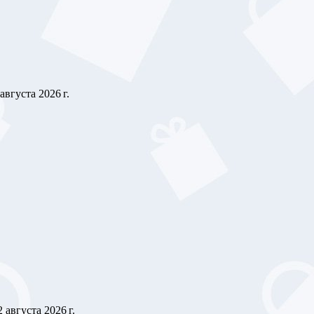
 августа 2026 г.
2 августа 2026 г.