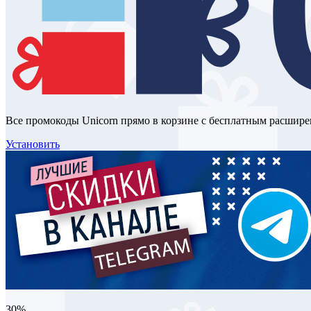
Все промокоды Unicorn прямо в корзине с бесплатным расшир
Установить
30%