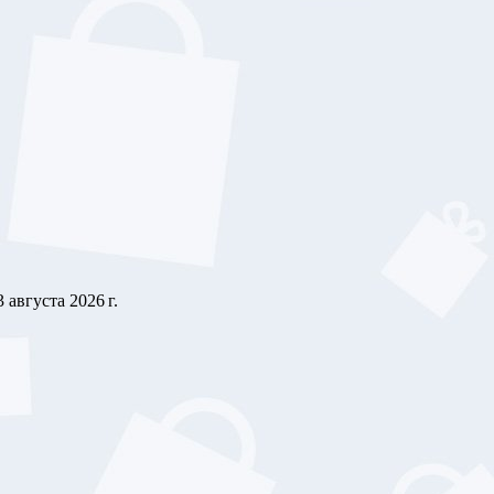
3 августа 2026 г.