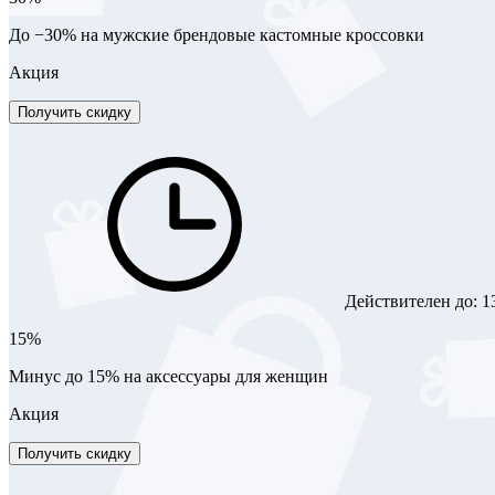
До −30% на мужские брендовые кастомные кроссовки
Акция
Получить скидку
Действителен до:
1
15%
Минус до 15% на аксессуары для женщин
Акция
Получить скидку