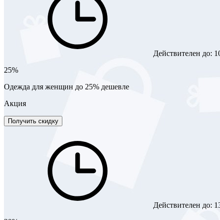
Действителен до:
1
25%
Одежда для женщин до 25% дешевле
Акция
Получить скидку
Действителен до:
1