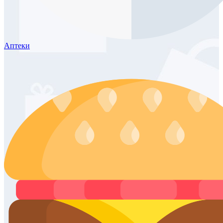
Аптеки