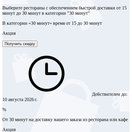
Выберите рестораны с обеспечением быстрой доставки от 15
минут до 30 минут в категории "30 минут"
В категории «30 минут» время от 15 до 30 минут
Акция
Получить скидку
Действителен до:
10 августа 2026 г.
%
От 30 минут на доставку вашего заказа из ресторана или кафе
Акция