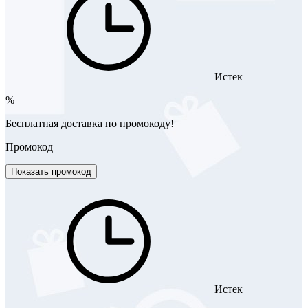
Истек
%
Бесплатная доставка по промокоду!
Промокод
Показать промокод
Истек