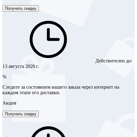
Получить скидку
Действителен до:
13 августа 2026 г.
%
Следите за состоянием вашего заказа через интернет на
каждом этапе его доставки.
Акция
Получить скидку