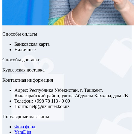
Способы оплаты
Банковская карта
Наличные
Способы доставки
Курьерская доставка
Контактная информация
Адрес: Республика Узбекистан, г. Ташкент,
Яккасарайский район, улица Абдуллы Каххара, дом 2В
Телефон: +998 78 113 40 00
Почта: help@uzumtezkor.uz
Популярные магазины
Фоксфорд
YamDiet