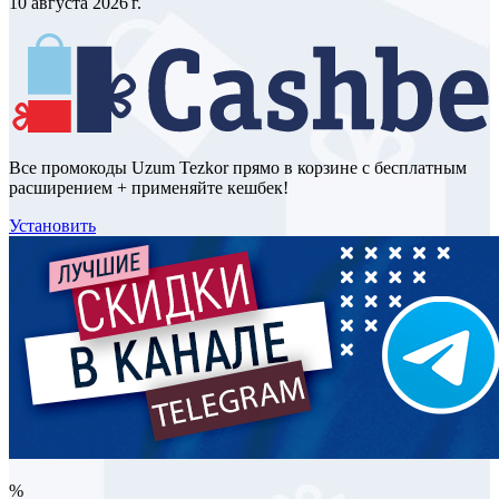
10 августа 2026 г.
Все промокоды Uzum Tezkor прямо в корзине с бесплатным
расширением + применяйте кешбек!
Установить
%