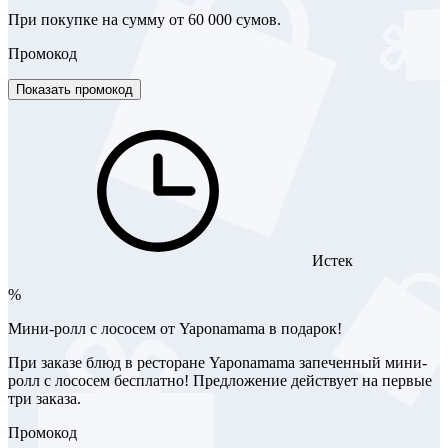
При покупке на сумму от 60 000 сумов.
Промокод
Показать промокод
Истек
%
Мини-ролл с лососем от Yaponamama в подарок!
При заказе блюд в ресторане Yaponamama запеченный мини-
ролл с лососем бесплатно! Предложение действует на первые
три заказа.
Промокод