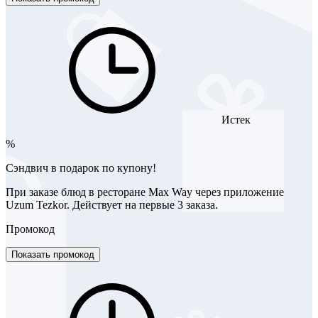
Истек
%
Сэндвич в подарок по купону!
При заказе блюд в ресторане Max Way через приложение
Uzum Tezkor. Действует на первые 3 заказа.
Промокод
Показать промокод