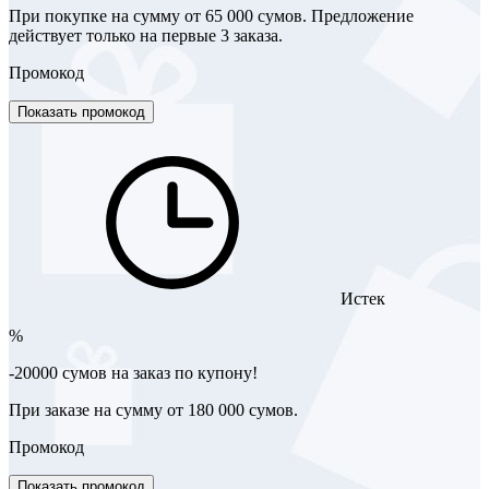
При покупке на сумму от 65 000 сумов. Предложение
действует только на первые 3 заказа.
Промокод
Показать промокод
Истек
%
-20000 сумов на заказ по купону!
При заказе на сумму от 180 000 сумов.
Промокод
Показать промокод