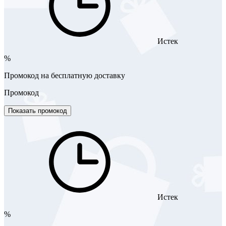
Истек
%
Промокод на бесплатную доставку
Промокод
Показать промокод
Истек
%