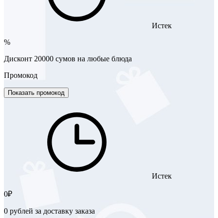
Истек
%
Дисконт 20000 сумов на любые блюда
Промокод
Показать промокод
Истек
0₽
0 рублей за доставку заказа