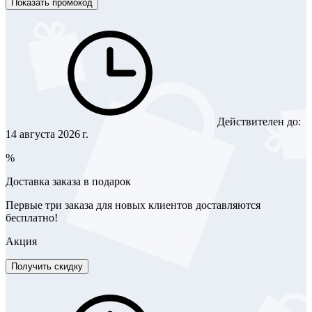
Показать промокод
Действителен до:
14 августа 2026 г.
%
Доставка заказа в подарок
Первые три заказа для новых клиентов доставляются
бесплатно!
Акция
Получить скидку