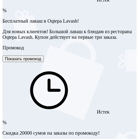
%
Бесплатный лаваш в Oqtepa Lavash!
Для новых клиентов! Большой лаваш к блюдам из ресторана
Oqtepa Lavash. Купон действует на первые три заказа.
Промокод
Показать промокод
Истек
%
Скидка 20000 сумов на заказы по промокоду!