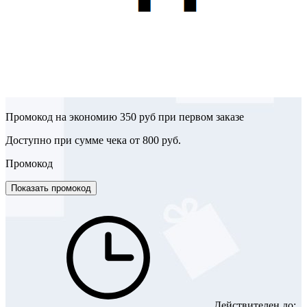
Промокод на экономию 350 руб при первом заказе
Доступно при сумме чека от 800 руб.
Промокод
Показать промокод
Действителен до: