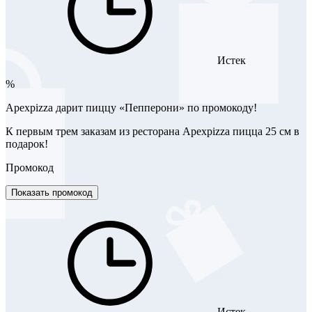
Истек
%
Apexpizza дарит пиццу «Пепперони» по промокоду!
К первым трем заказам из ресторана Apexpizza пицца 25 см в
подарок!
Промокод
Показать промокод
Истек