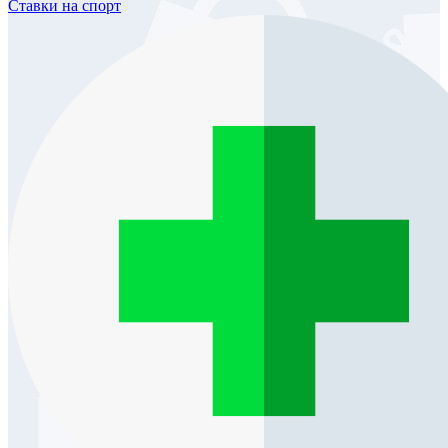
Ставки
на спорт