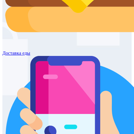
Доставка
еды