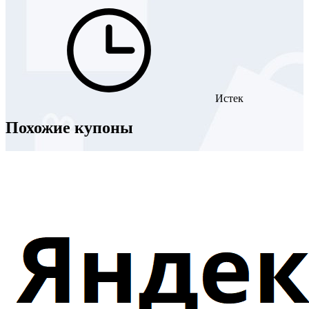
Истек
Похожие купоны