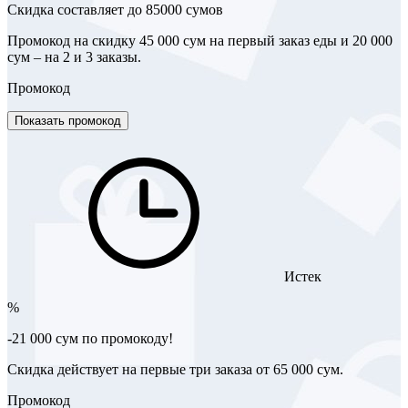
Скидка составляет до 85000 сумов
Промокод на скидку 45 000 сум на первый заказ еды и 20 000
сум – на 2 и 3 заказы.
Промокод
Показать промокод
Истек
%
-21 000 сум по промокоду!
Скидка действует на первые три заказа от 65 000 сум.
Промокод