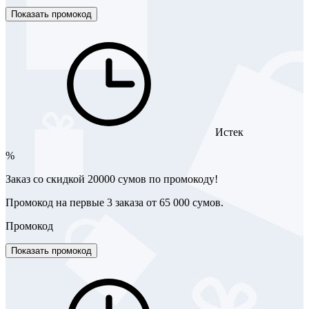
Показать промокод
Истек
%
Заказ со скидкой 20000 сумов по промокоду!
Промокод на первые 3 заказа от 65 000 сумов.
Промокод
Показать промокод