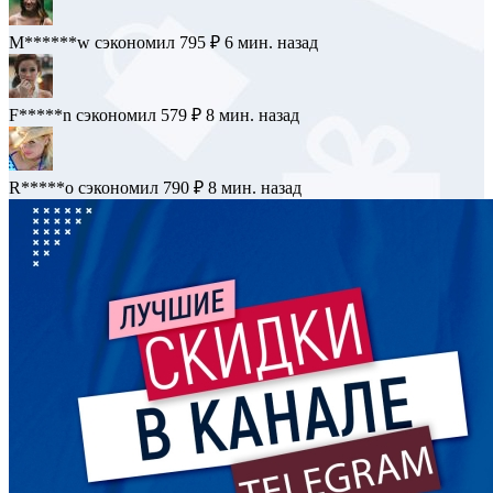
M******w
сэкономил 795 ₽
6 мин. назад
F*****n
сэкономил 579 ₽
8 мин. назад
R*****o
сэкономил 790 ₽
8 мин. назад