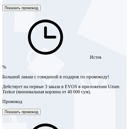
Показать промокод
Истек
%
Большой лаваш с говядиной в подарок по промокоду!
Действует на первые 3 заказа в EVOS в приложении Uzum
Tezkor (минимальная корзина от 40 000 сум).
Промокод
Показать промокод