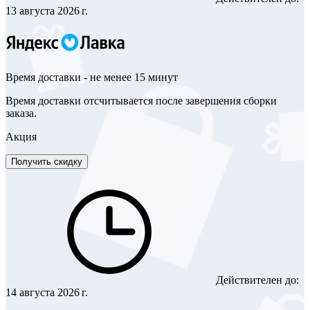
13 августа 2026 г.
Время доставки - не менее 15 минут
Время доставки отсчитывается после завершения сборки
заказа.
Акция
Получить скидку
Действителен до:
14 августа 2026 г.