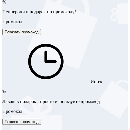
%
Пепперони в подарок по промокоду!
Промокод
Показать промокод
Истек
%
Лаваш в подарок - просто используйте промокод
Промокод
Показать промокод