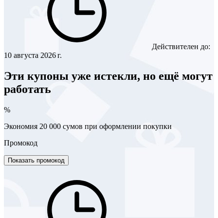
Действителен до:
10 августа 2026 г.
Эти купоны уже истекли, но ещё могут
работать
%
Экономия 20 000 сумов при оформлении покупки
Промокод
Показать промокод