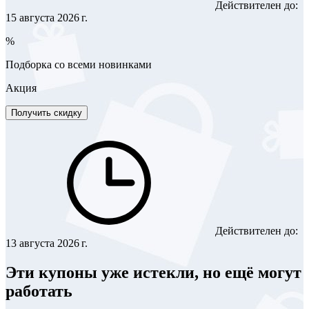
Действителен до:
15 августа 2026 г.
%
Подборка со всеми новинками
Акция
Получить скидку
Действителен до:
13 августа 2026 г.
Эти купоны уже истекли, но ещё могут
работать