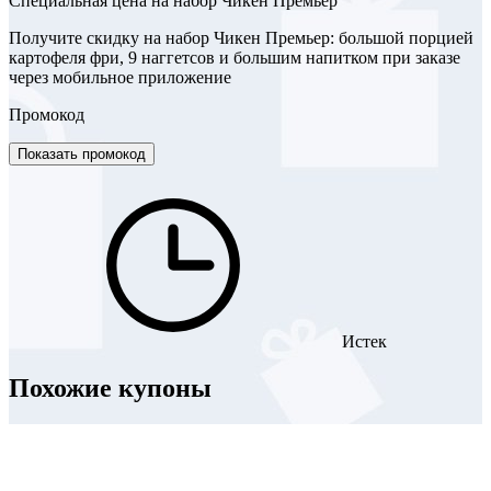
​Специальная цена на набор Чикен Премьер
Получите скидку на набор Чикен Премьер: большой порцией
картофеля фри, 9 наггетсов и большим напитком при заказе
через мобильное приложение
Промокод
Показать промокод
Истек
Похожие купоны