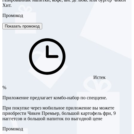
Хит.
Промокод
Показать промокод
Истек
%
Приложение предлагает комбо-набор по спеццене.
При покупке через мобильное приложение вы можете
приобрести Чикен Премьер, большой картофель фри, 9
наггетсов и большой напиток по выгодной цене
Промокод