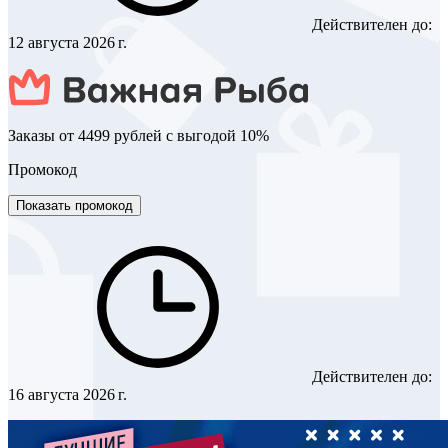
Действителен до:
12 августа 2026 г.
Заказы от 4499 рублей с выгодой 10%
Промокод
Показать промокод
Действителен до:
16 августа 2026 г.