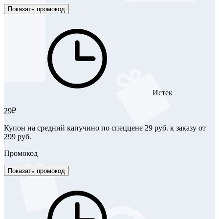
Показать промокод
Истек
29₽
Купон на средний капучино по спеццене 29 руб. к заказу от
299 руб.
Промокод
Показать промокод