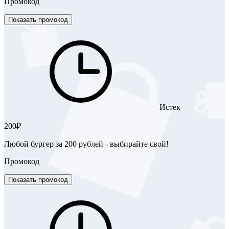
Промокод
Показать промокод
Истек
200₽
Любой бургер за 200 рублей - выбирайте свой!
Промокод
Показать промокод