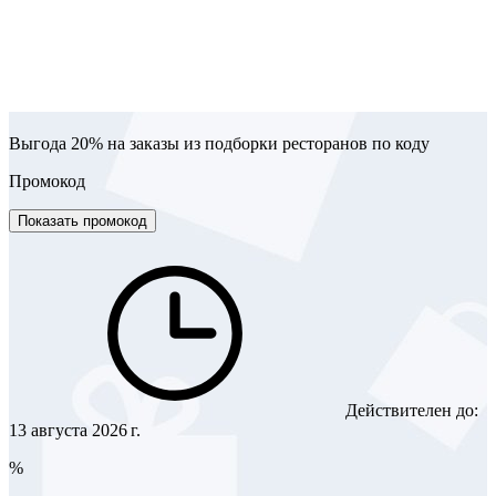
Выгода 20% на заказы из подборки ресторанов по коду
Промокод
Показать промокод
Действителен до:
13 августа 2026 г.
%