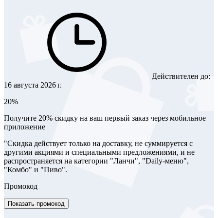
Действителен до:
16 августа 2026 г.
20%
Получите 20% скидку на ваш первый заказ через мобильное
приложение
"Скидка действует только на доставку, не суммируется с
другими акциями и специальными предложениями, и не
распространяется на категории "Ланчи", "Daily-меню",
"Комбо" и "Пиво".
Промокод
Показать промокод