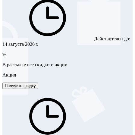
Действителен до:
14 августа 2026 г.
%
В рассылке все скидки и акции
Акция
Получить скидку