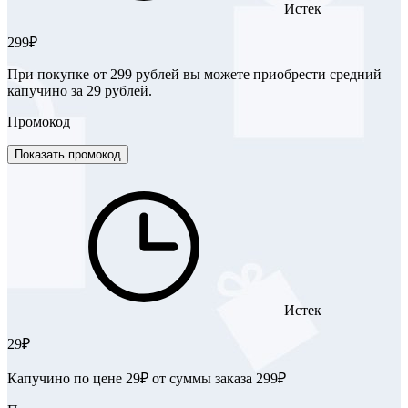
Истек
299₽
При покупке от 299 рублей вы можете приобрести средний
капучино за 29 рублей.
Промокод
Показать промокод
Истек
29₽
Капучино по цене 29₽ от суммы заказа 299₽