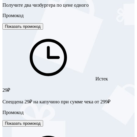
Получите два чизбургера по цене одного
Промокод
Показать промокод
Истек
29₽
Спеццена 29₽ на капучино при сумме чека от 299₽
Промокод
Показать промокод