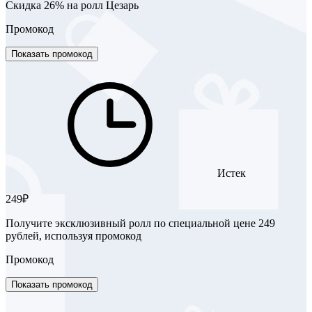
Скидка 26% на ролл Цезарь
Промокод
Показать промокод
Истек
249₽
Получите эксклюзивный ролл по специальной цене 249
рублей, используя промокод
Промокод
Показать промокод