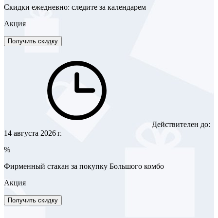
Скидки ежедневно: следите за календарем
Акция
Получить скидку
Действителен до:
14 августа 2026 г.
%
Фирменный стакан за покупку Большого комбо
Акция
Получить скидку