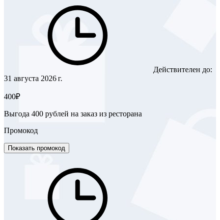
Действителен до:
31 августа 2026 г.
400₽
Выгода 400 рублей на заказ из ресторана
Промокод
Показать промокод