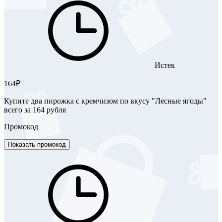
Истек
164₽
Купите два пирожка с кремчизом по вкусу "Лесные ягоды"
всего за 164 рубля
Промокод
Показать промокод