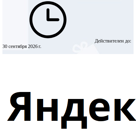
Действителен до:
30 сентября 2026 г.