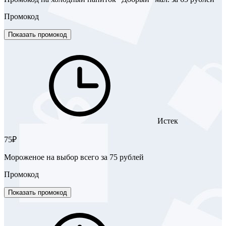
Промокод
Показать промокод
Истек
75₽
Мороженое на выбор всего за 75 рублей
Промокод
Показать промокод