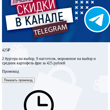
425₽
2 бургера на выбор, 9 наггетсов, мороженое на выбор и
средник картофель фри за 425 рублей
Промокод
Показать промокод