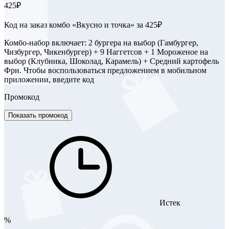
425₽
Код на заказ комбо «Вкусно и точка» за 425₽
Комбо-набор включает: 2 бургера на выбор (Гамбургер,
Чизбургер, Чикенбургер) + 9 Наггетсов + 1 Мороженое на
выбор (Клубника, Шоколад, Карамель) + Средний картофель
Фри. Чтобы воспользоваться предложением в мобильном
приложении, введите код
Промокод
Показать промокод
Истек
%