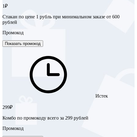
1₽
Стакан по цене 1 рубль при минимальном заказе от 600
рублей
Промокод
Показать промокод
Истек
299₽
Комбо по промокоду всего за 299 рублей
Промокод