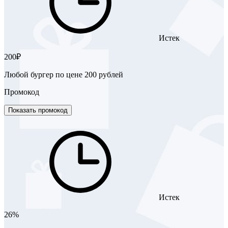
Истек
200₽
Любой бургер по цене 200 рублей
Промокод
Показать промокод
Истек
26%