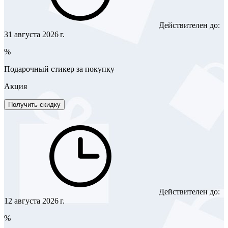
Действителен до:
31 августа 2026 г.
%
Подарочный стикер за покупку
Акция
Получить скидку
Действителен до:
12 августа 2026 г.
%