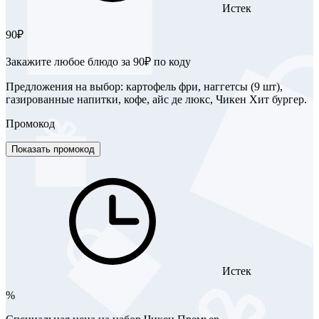
Истек
90₽
Закажите любое блюдо за 90₽ по коду
Предложения на выбор: картофель фри, наггетсы (9 шт),
газированные напитки, кофе, айс де люкс, Чикен Хит бургер.
Промокод
Показать промокод
Истек
%