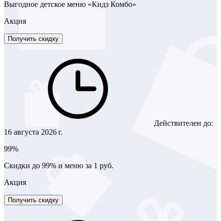
Выгодное детское меню «Кидз Комбо»
Акция
Получить скидку
Действителен до:
16 августа 2026 г.
99%
Скидки до 99% и меню за 1 руб.
Акция
Получить скидку