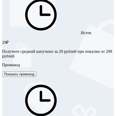
Истек
29₽
Получите средний капучино за 29 рублей при покупке от 299
рублей
Промокод
Показать промокод