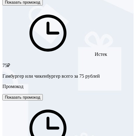
Показать промокод
Истек
75₽
Гамбургер или чикенбургер всего за 75 рублей
Промокод
Показать промокод