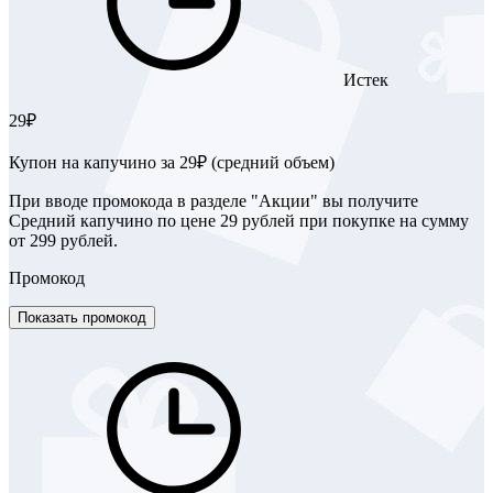
Истек
29₽
Купон на капучино за 29₽ (средний объем)
При вводе промокода в разделе "Акции" вы получите
Средний капучино по цене 29 рублей при покупке на сумму
от 299 рублей.
Промокод
Показать промокод