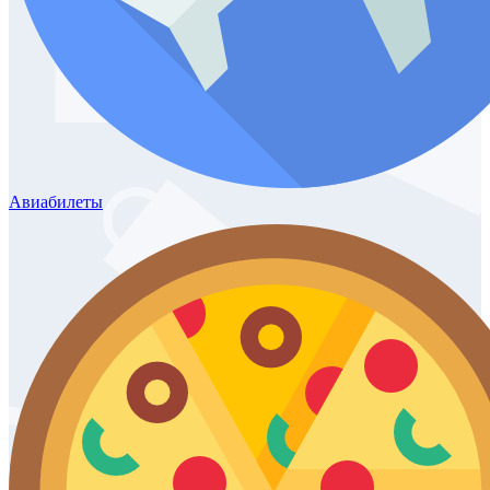
Авиабилеты