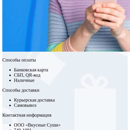
Способы оплаты
Банковская карта
СБП, QR-код
Наличные
Способы доставки
Курьерская доставка
Самовывоз
Контактная информация
ООО «Вкусные Суши»