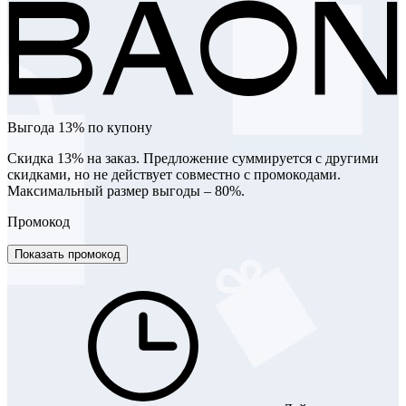
Выгода 13% по купону
Скидка 13% на заказ. Предложение суммируется с другими
скидками, но не действует совместно с промокодами.
Максимальный размер выгоды – 80%.
Промокод
Показать промокод