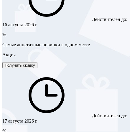
Действителен до:
16 августа 2026 г.
%
Самые аппетитные новинки в одном месте
Акция
Получить скидку
Действителен до:
17 августа 2026 г.
%