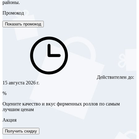
районы.
Промокод
Показать промокод
Действителен до:
15 августа 2026 г.
%
Оцените качество и вкус фирменных роллов по самым
лучшим ценам
Акция
Получить скидку