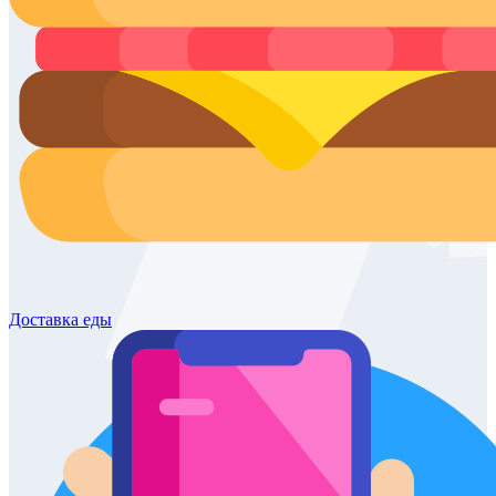
Доставка
еды