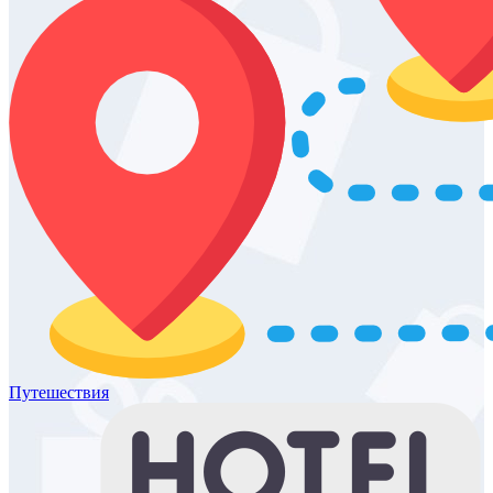
Путешествия