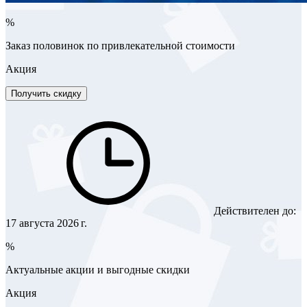
%
Заказ половинок по привлекательной стоимости
Акция
Получить скидку
Действителен до:
17 августа 2026 г.
%
Актуальные акции и выгодные скидки
Акция