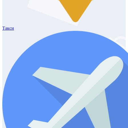
Такси