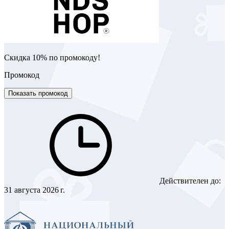
Скидка 10% по промокоду!
Промокод
Показать промокод
Действителен до:
31 августа 2026 г.