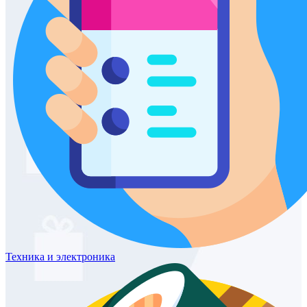
Техника
и электроника