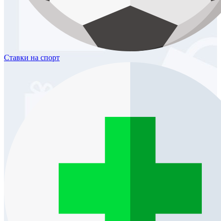
Ставки
на спорт