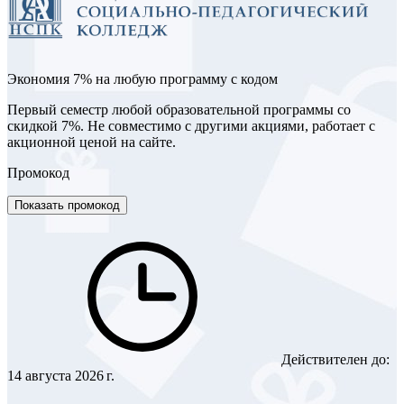
Экономия 7% на любую программу с кодом
Первый семестр любой образовательной программы со
скидкой 7%. Не совместимо с другими акциями, работает с
акционной ценой на сайте.
Промокод
Показать промокод
Действителен до:
14 августа 2026 г.