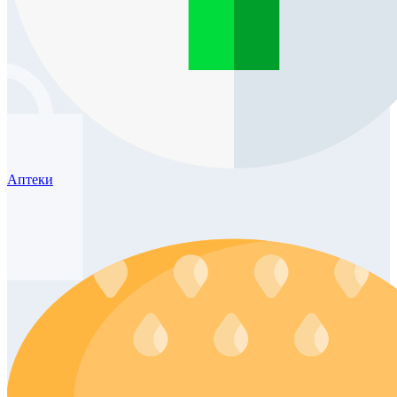
Аптеки