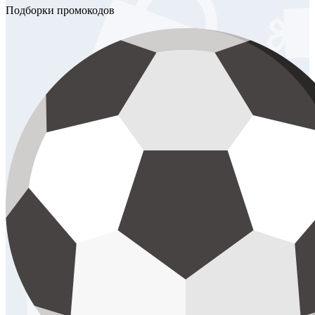
Подборки промокодов