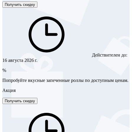
Получить скидку
Действителен до:
16 августа 2026 г.
%
Попробуйте вкусные запеченные роллы по доступным ценам.
Акция
Получить скидку