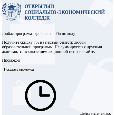
Любая программа дешевле на 7% по коду
Получите скидку 7% на первый семестр любой
образовательной программы. Не суммируется с другими
акциями, за исключением акционной цены на сайте.
Промокод
Показать промокод
Действителен до: