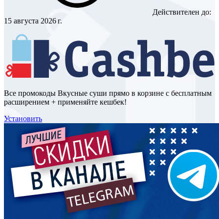
Действителен до:
15 августа 2026 г.
Все промокоды Вкусные суши прямо в корзине с бесплатным
расширением + применяйте кешбек!
Установить