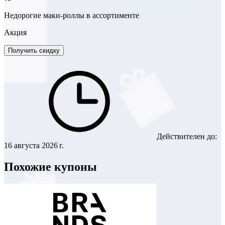
Недорогие маки-роллы в ассортименте
Акция
Получить скидку
Действителен до:
16 августа 2026 г.
Похожие купоны