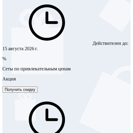
Действителен до:
15 августа 2026 г.
%
Сеты по привлекательным ценам
Акция
Получить скидку