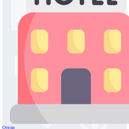
Отели