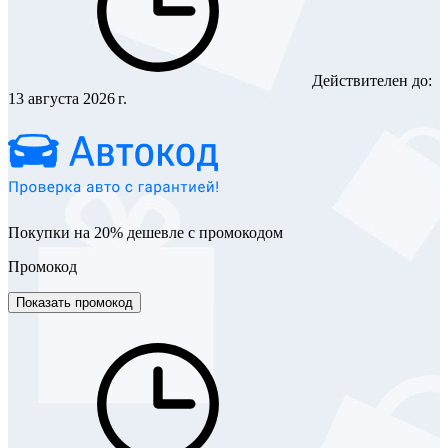
Действителен до:
13 августа 2026 г.
Покупки на 20% дешевле с промокодом
Промокод
Показать промокод