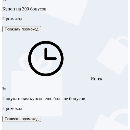
Купон на 300 бонусов
Промокод
Показать промокод
Истек
%
Покупателям курсов еще больше бонусов
Промокод
Показать промокод