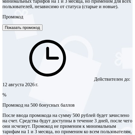
минимальных тарифов на 1 и 3 месяца, но применим для всех
пользователей, независимо от статуса (старые и новые).
Промокод
Показать промокод
Действителен до:
12 августа 2026 г.
%
Промокод на 500 бонусных баллов
После ввода промокода на сумму 500 рублей будет зачислено
на счет. Средства будут доступны в течение 3 дней, после чего
они исчезнут. Промокод не применим к минимальным
тарифам на 1 и 3 месяца, но применим ко всем пользователям,