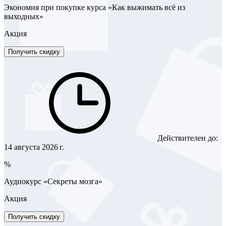
Экономия при покупке курса «Как выжимать всё из
выходных»
Акция
Получить скидку
Действителен до:
14 августа 2026 г.
%
Аудиокурс «Секреты мозга»
Акция
Получить скидку