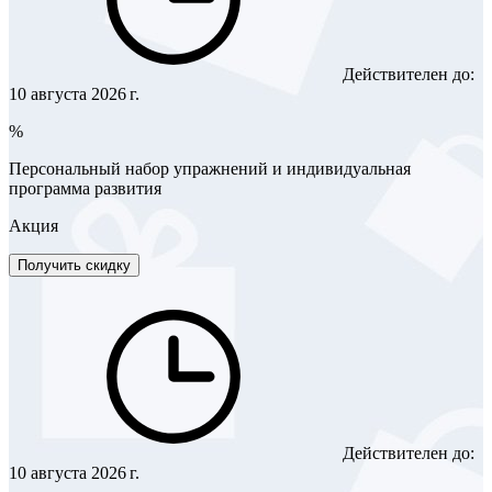
Действителен до:
10 августа 2026 г.
%
Персональный набор упражнений и индивидуальная
программа развития
Акция
Получить скидку
Действителен до:
10 августа 2026 г.