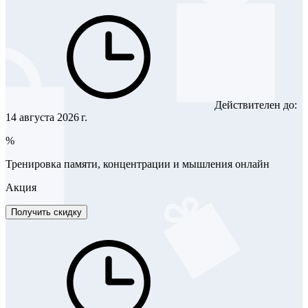
Действителен до:
14 августа 2026 г.
%
Тренировка памяти, концентрации и мышления онлайн
Акция
Получить скидку