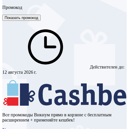
Промокод
Показать промокод
Действителен до:
12 августа 2026 г.
Все промокоды Викиум прямо в корзине с бесплатным
расширением + применяйте кешбек!