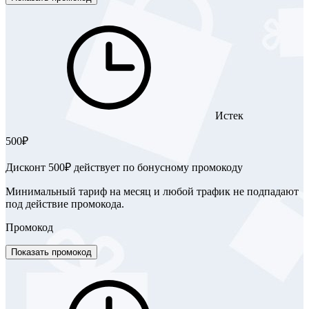
Истек
500₽
Дисконт 500₽ действует по бонусному промокоду
Минимальный тариф на месяц и любой трафик не подпадают
под действие промокода.
Промокод
Показать промокод