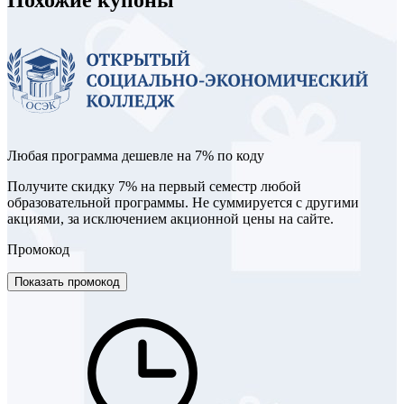
Любая программа дешевле на 7% по коду
Получите скидку 7% на первый семестр любой
образовательной программы. Не суммируется с другими
акциями, за исключением акционной цены на сайте.
Промокод
Показать промокод