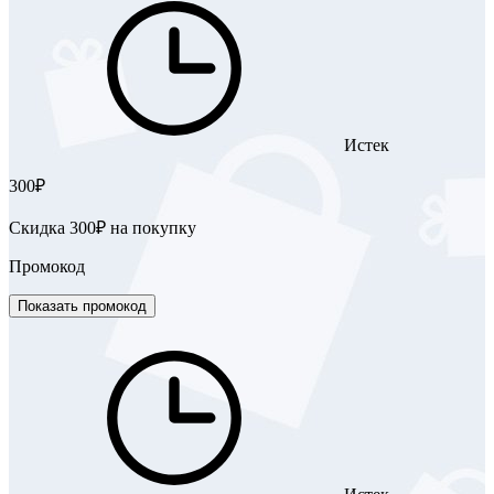
Истек
300₽
Скидка 300₽ на покупку
Промокод
Показать промокод