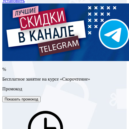
Установить
%
Бесплатное занятие на курсе «Скорочтение»
Промокод
Показать промокод