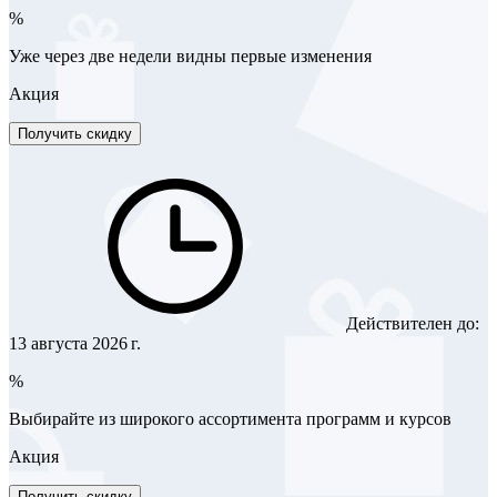
%
Уже через две недели видны первые изменения
Акция
Получить скидку
Действителен до:
13 августа 2026 г.
%
Выбирайте из широкого ассортимента программ и курсов
Акция
Получить скидку