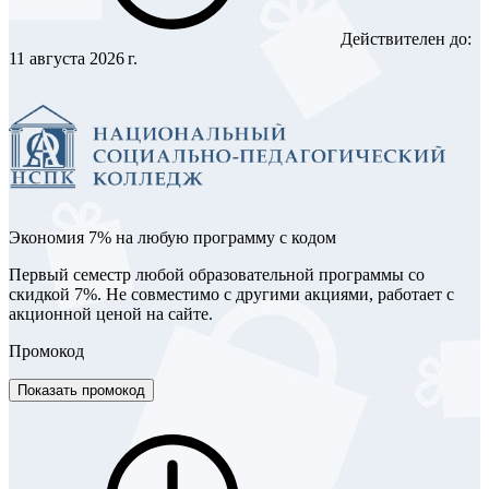
Действителен до:
11 августа 2026 г.
Экономия 7% на любую программу с кодом
Первый семестр любой образовательной программы со
скидкой 7%. Не совместимо с другими акциями, работает с
акционной ценой на сайте.
Промокод
Показать промокод