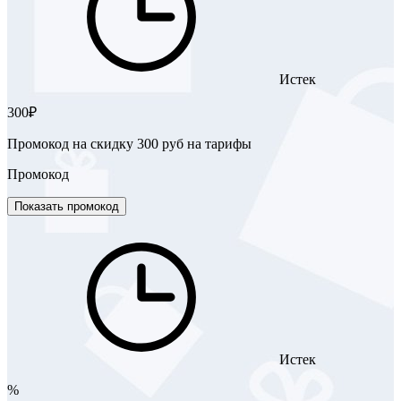
Истек
300₽
Промокод на скидку 300 руб на тарифы
Промокод
Показать промокод
Истек
%