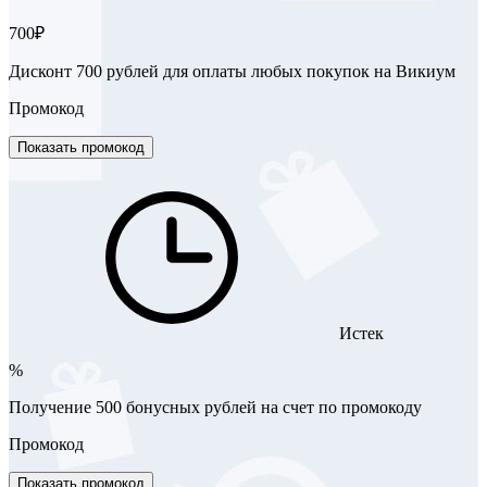
700₽
Дисконт 700 рублей для оплаты любых покупок на Викиум
Промокод
Показать промокод
Истек
%
Получение 500 бонусных рублей на счет по промокоду
Промокод
Показать промокод