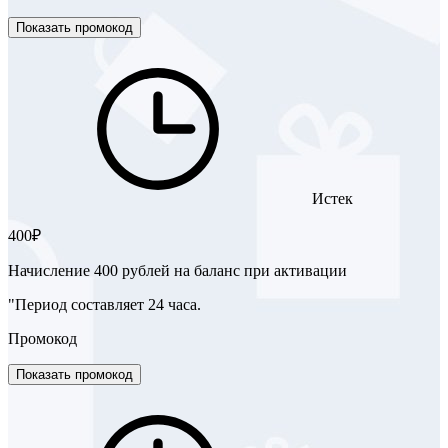
Показать промокод
Истек
400₽
Начисление 400 рублей на баланс при активации
"Период составляет 24 часа.
Промокод
Показать промокод