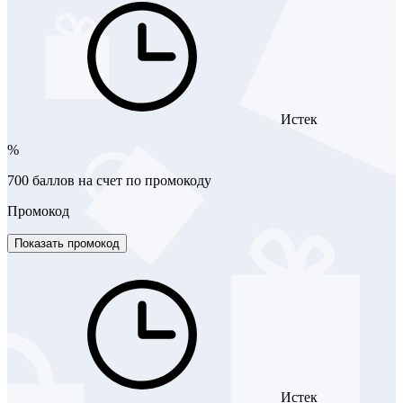
Истек
%
700 баллов на счет по промокоду
Промокод
Показать промокод
Истек