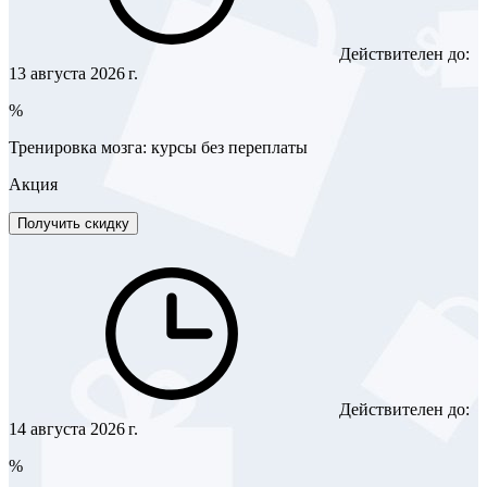
Действителен до:
13 августа 2026 г.
%
Тренировка мозга: курсы без переплаты
Акция
Получить скидку
Действителен до:
14 августа 2026 г.
%