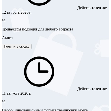
Действителен до:
12 августа 2026 г.
%
Тренажёры подходят для любого возраста
Акция
Получить скидку
Действителен до:
11 августа 2026 г.
%
Набор: инновационный формат тренировки мозга