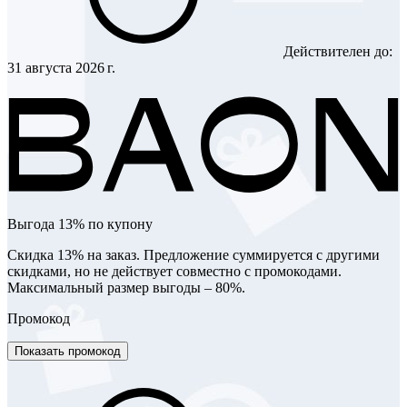
Действителен до:
31 августа 2026 г.
Выгода 13% по купону
Скидка 13% на заказ. Предложение суммируется с другими
скидками, но не действует совместно с промокодами.
Максимальный размер выгоды – 80%.
Промокод
Показать промокод