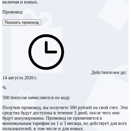
включая и новых.
Промокод
Показать промокод
Действителен до:
14 августа 2026 г.
%
500 бонусов начисляются по коду
Получив промокод, вы получите 500 рублей на свой счет. Эти
средства будут доступны в течение 3 дней, после чего они
будут аннулированы. Промокод не применяется к
минимальным тарифам на 1 и 3 месяца, но действует для всех
пользователей, в том числе и для новых.