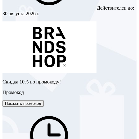
Действителен до:
30 августа 2026 г.
Скидка 10% по промокоду!
Промокод
Показать промокод