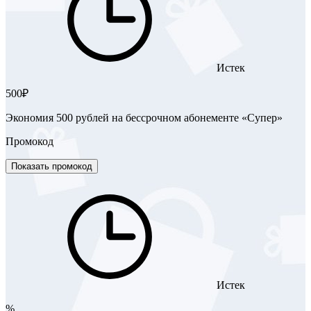
Истек
500₽
Экономия 500 рублей на бессрочном абонементе «Супер»
Промокод
Показать промокод
Истек
%