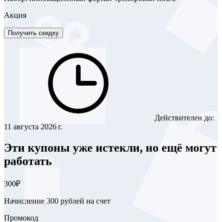
Акция
Получить скидку
Действителен до:
11 августа 2026 г.
Эти купоны уже истекли, но ещё могут
работать
300₽
Начисление 300 рублей на счет
Промокод