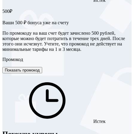
Истек
500₽
Ваши 500 ₽ бонуса уже на счету
По промокоду на ваш счет будет зачислено 500 рублей,
которые можно будет потратить в течение трех дней. После
этого они исчезнут. Учтите, что промокод не действует на
минимальные тарифы на 1 и 3 месяца.
Промокод
Показать промокод
Истек
Похожие купоны