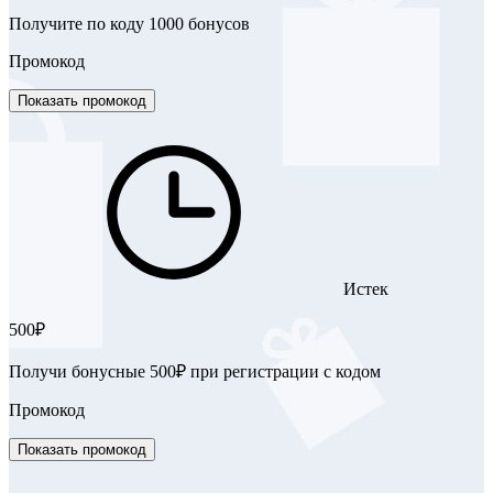
Получите по коду 1000 бонусов
Промокод
Показать промокод
Истек
500₽
Получи бонусные 500₽ при регистрации с кодом
Промокод
Показать промокод