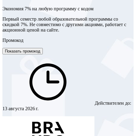
Экономия 7% на любую программу с кодом
Первый семестр любой образовательной программы со
скидкой 7%. Не совместимо с другими акциями, работает с
акционной ценой на сайте.
Промокод
Показать промокод
Действителен до:
13 августа 2026 г.