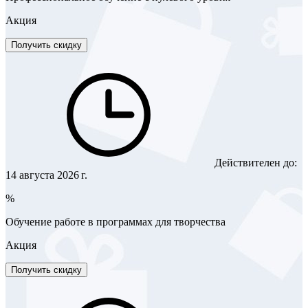
Акция
Получить скидку
Действителен до:
14 августа 2026 г.
%
Обучение работе в программах для творчества
Акция
Получить скидку