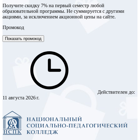
Получите скидку 7% на первый семестр любой
образовательной программы. Не суммируется с другими
акциями, за исключением акционной цены на сайте.
Промокод
Показать промокод
Действителен до:
11 августа 2026 г.