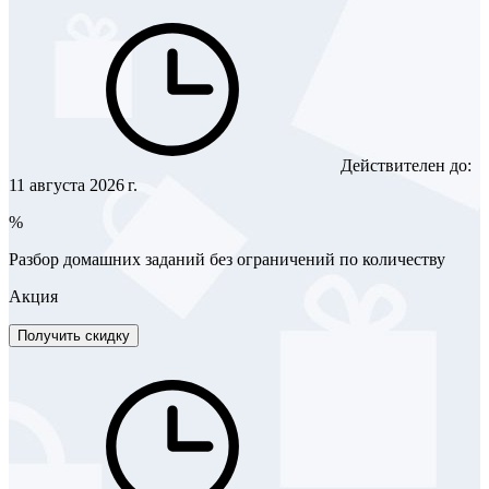
Действителен до:
11 августа 2026 г.
%
Разбор домашних заданий без ограничений по количеству
Акция
Получить скидку