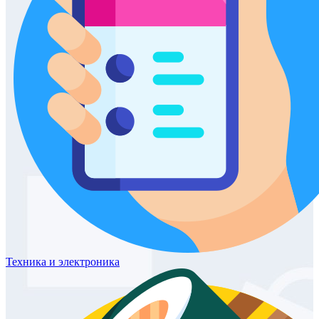
Техника
и электроника