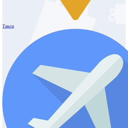
Такси