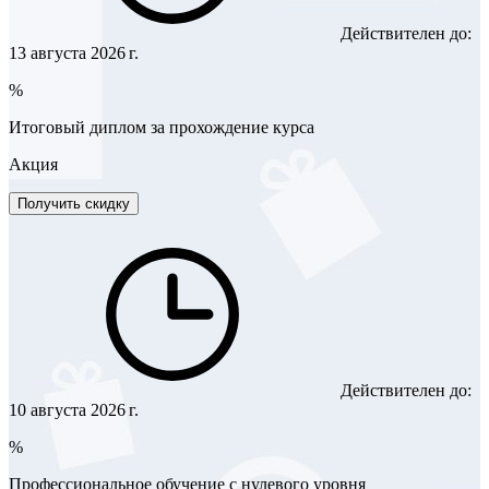
Действителен до:
13 августа 2026 г.
%
Итоговый диплом за прохождение курса
Акция
Получить скидку
Действителен до:
10 августа 2026 г.
%
Профессиональное обучение с нулевого уровня