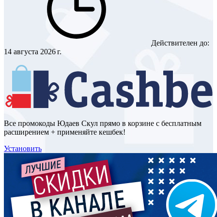
Действителен до:
14 августа 2026 г.
Все промокоды Юдаев Скул прямо в корзине с бесплатным
расширением + применяйте кешбек!
Установить