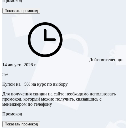
Промокод
Показать промокод
Действителен до:
14 августа 2026 г.
5%
Купон на −5% на курс по выбору
Для получения скидки на сайте необходимо использовать
промокод, который можно получить, связавшись с
менеджером по телефону.
Промокод
Показать промокод