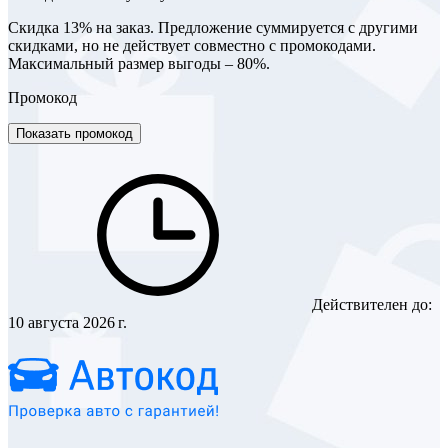
Скидка 13% на заказ. Предложение суммируется с другими
скидками, но не действует совместно с промокодами.
Максимальный размер выгоды – 80%.
Промокод
Показать промокод
Действителен до:
10 августа 2026 г.