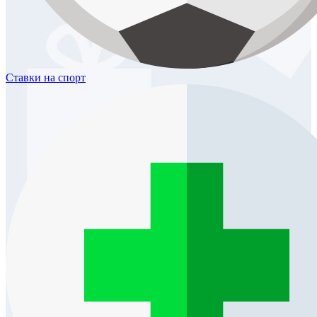
Ставки
на спорт