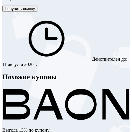
Получить скидку
Действителен до:
11 августа 2026 г.
Похожие купоны
Выгода 13% по купону