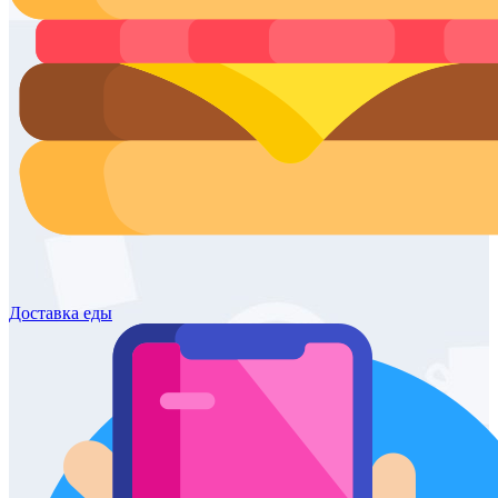
Доставка
еды