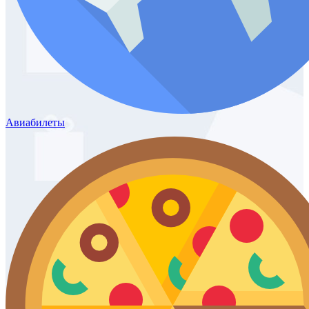
Авиабилеты