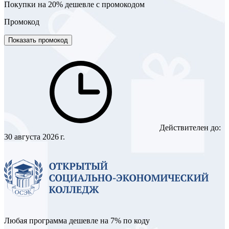
Покупки на 20% дешевле с промокодом
Промокод
Показать промокод
Действителен до:
30 августа 2026 г.
Любая программа дешевле на 7% по коду