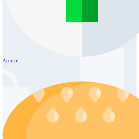
Аптеки