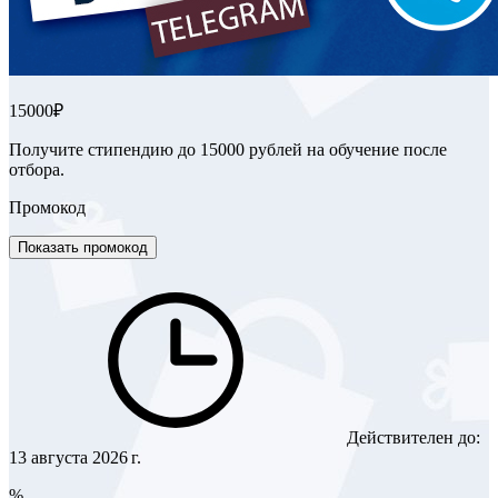
15000₽
Получите стипендию до 15000 рублей на обучение после
отбора.
Промокод
Показать промокод
Действителен до:
13 августа 2026 г.
%