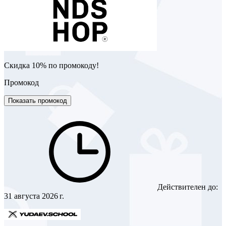
Скидка 10% по промокоду!
Промокод
Показать промокод
Действителен до:
31 августа 2026 г.