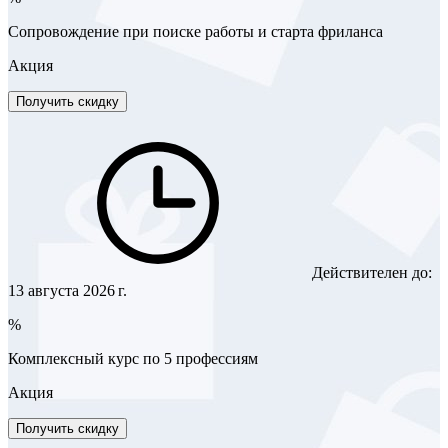
Сопровождение при поиске работы и старта фриланса
Акция
Получить скидку
Действителен до:
13 августа 2026 г.
%
Комплексный курс по 5 профессиям
Акция
Получить скидку