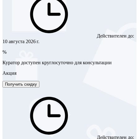
Действителен до:
10 августа 2026 г.
%
Куратор доступен круглосуточно для консультации
Акция
Получить скидку
Действителен до: