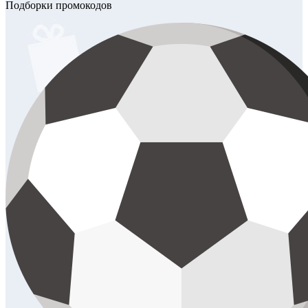
Подборки промокодов