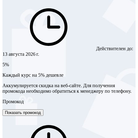
Действителен до:
13 августа 2026 г.
5%
Каждый курс на 5% дешевле
Аккумулируется скидка на веб-сайте. Для получения
промокода необходимо обратиться к менеджеру по телефону.
Промокод
Показать промокод