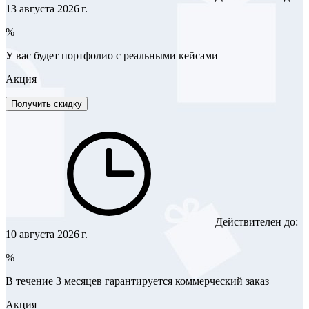
13 августа 2026 г.
%
У вас будет портфолио с реальными кейсами
Акция
Получить скидку
Действителен до:
10 августа 2026 г.
%
В течение 3 месяцев гарантируется коммерческий заказ
Акция