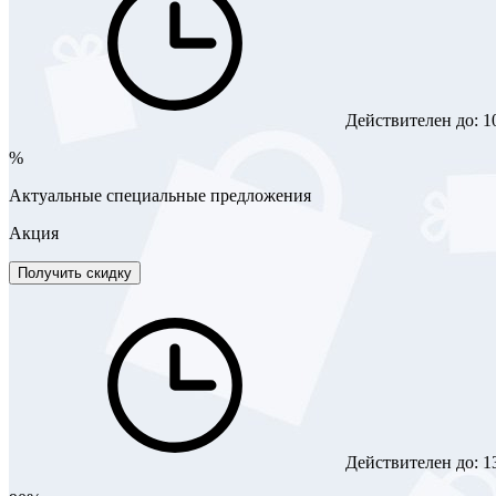
Действителен до:
1
%
Актуальные специальные предложения
Акция
Получить скидку
Действителен до:
1