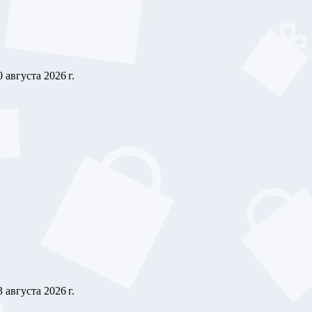
0 августа 2026 г.
3 августа 2026 г.