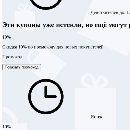
Действителен до:
1
Эти купоны уже истекли, но ещё могут 
10%
Скидка 10% по промокоду для новых покупателей
Промокод
Показать промокод
Истек
10%