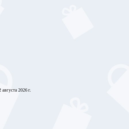
2 августа 2026 г.