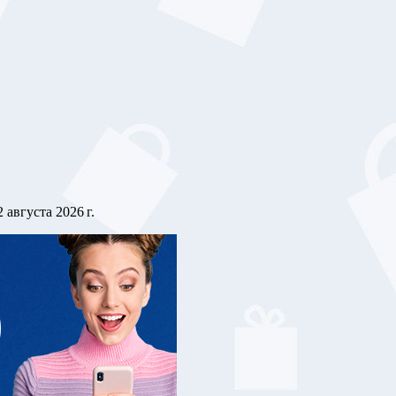
2 августа 2026 г.