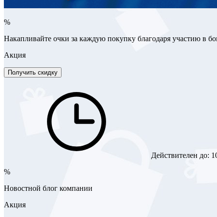
%
Накапливайте очки за каждую покупку благодаря участию в б
Акция
Получить скидку
Действителен до:
1
%
Новостной блог компании
Акция