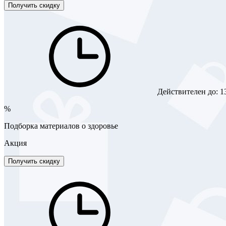
Получить скидку
Действителен до:
1
%
Подборка материалов о здоровье
Акция
Получить скидку