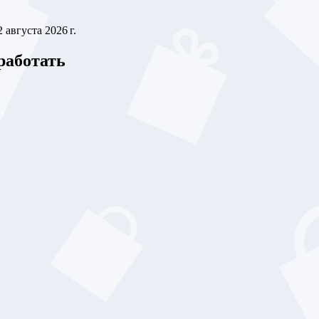
2 августа 2026 г.
работать