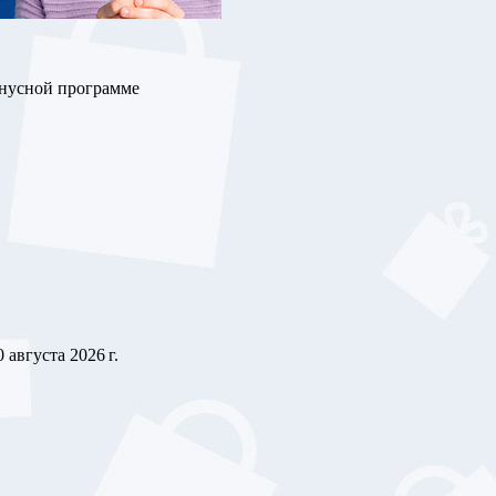
онусной программе
0 августа 2026 г.