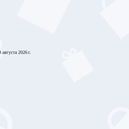
3 августа 2026 г.