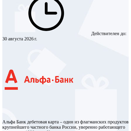
Действителен до:
30 августа 2026 г.
Альфа Банк дебетовая карта – один из флагманских продуктов
крупнейшего частного банка России, уверенно работающего