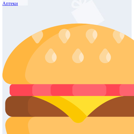
Аптеки