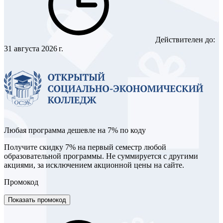
Действителен до:
31 августа 2026 г.
Любая программа дешевле на 7% по коду
Получите скидку 7% на первый семестр любой
образовательной программы. Не суммируется с другими
акциями, за исключением акционной цены на сайте.
Промокод
Показать промокод