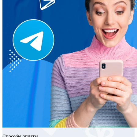
Способы оплаты