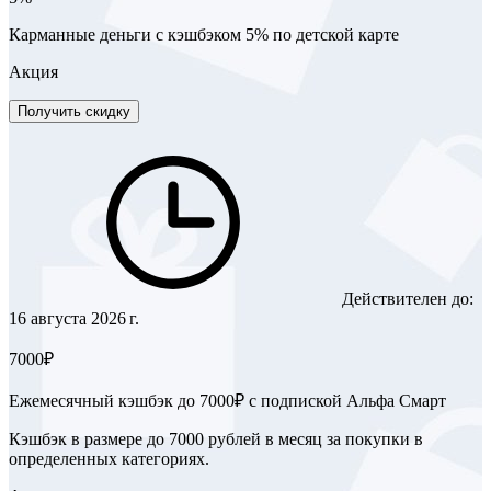
Карманные деньги с кэшбэком 5% по детской карте
Акция
Получить скидку
Действителен до:
16 августа 2026 г.
7000₽
Ежемесячный кэшбэк до 7000₽ с подпиской Альфа Смарт
Кэшбэк в размере до 7000 рублей в месяц за покупки в
определенных категориях.