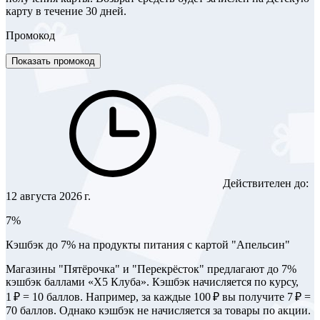
карту в течение 30 дней.
Промокод
Показать промокод
Действителен до:
12 августа 2026 г.
7%
Кэшбэк до 7% на продукты питания с картой "Апельсин"
Магазины "Пятёрочка" и "Перекрёсток" предлагают до 7%
кэшбэк баллами «Х5 Клуба». Кэшбэк начисляется по курсу,
1 ₽ = 10 баллов. Например, за каждые 100 ₽ вы получите 7 ₽ =
70 баллов. Однако кэшбэк не начисляется за товары по акции.