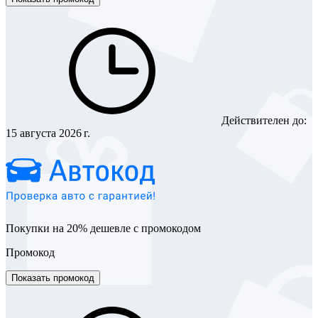
Действителен до:
15 августа 2026 г.
Покупки на 20% дешевле с промокодом
Промокод
Показать промокод