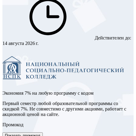
Действителен до:
14 августа 2026 г.
Экономия 7% на любую программу с кодом
Первый семестр любой образовательной программы со
скидкой 7%. Не совместимо с другими акциями, работает с
акционной ценой на сайте.
Промокод
Показать промокод