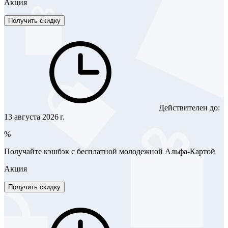
Акция
Получить скидку
Действителен до:
13 августа 2026 г.
%
Получайте кэшбэк с бесплатной молодежной Альфа-Картой
Акция
Получить скидку