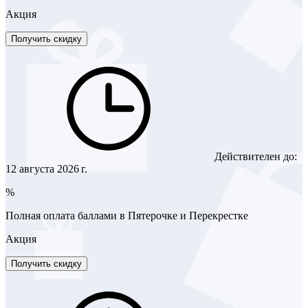
Акция
Получить скидку
Действителен до:
12 августа 2026 г.
%
Полная оплата баллами в Пятерочке и Перекрестке
Акция
Получить скидку