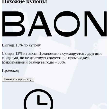
Похожие купоны
Выгода 13% по купону
Скидка 13% на заказ. Предложение суммируется с другими
скидками, но не действует совместно с промокодами.
Максимальный размер выгоды – 80%.
Промокод
Показать промокод