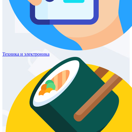
Техника
и электроника