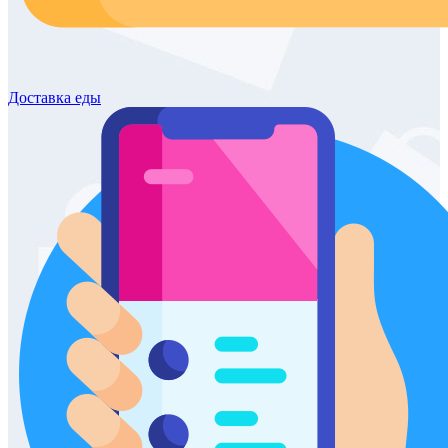
Доставка
еды