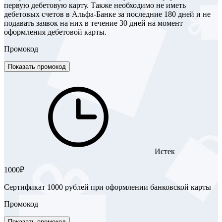
первую дебетовую карту. Также необходимо не иметь
дебетовых счетов в Альфа-Банке за последние 180 дней и не
подавать заявок на них в течение 30 дней на момент
оформления дебетовой карты.
Промокод
Показать промокод
Истек
1000₽
Сертификат 1000 рублей при оформлении банковской карты
Промокод
Показать промокод