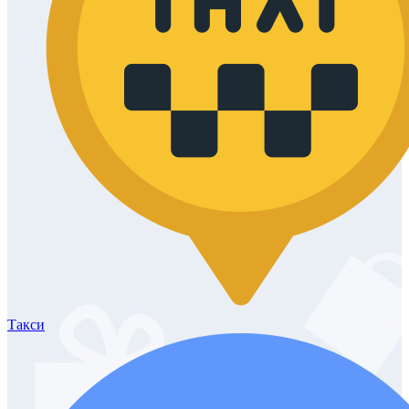
Такси