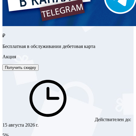
₽
Бесплатная в обслуживании дебетовая карта
Акция
Получить скидку
Действителен до:
15 августа 2026 г.
5%