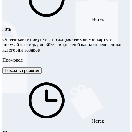
Истек
30%
Оплачивайте покупки с помощью банковской карты и
получайте скидку до 30% в виде кешбэка на определенные
категории товаров
Промокод
Показать промокод
Истек