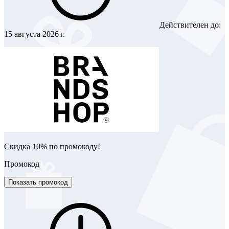
Действителен до:
15 августа 2026 г.
Скидка 10% по промокоду!
Промокод
Показать промокод