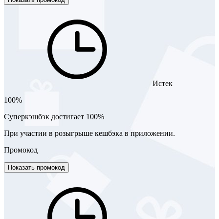
Истек
100%
Суперкэшбэк достигает 100%
При участии в розыгрыше кешбэка в приложении.
Промокод
Показать промокод