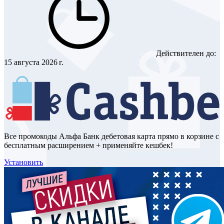
Действителен до:
15 августа 2026 г.
Все промокоды Альфа Банк дебетовая карта прямо в корзине с
бесплатным расширением + применяйте кешбек!
Установить