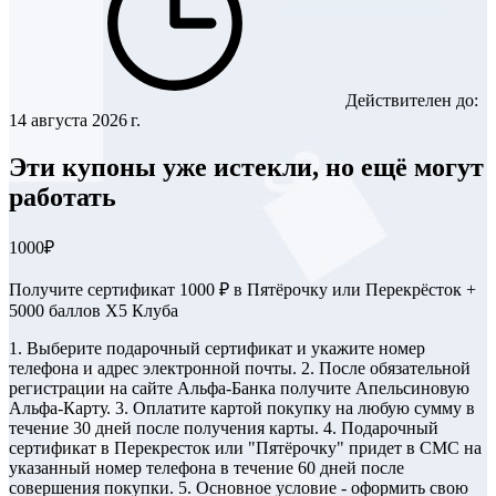
Действителен до:
14 августа 2026 г.
Эти купоны уже истекли, но ещё могут
работать
1000₽
Получите сертификат 1000 ₽ в Пятёрочку или Перекрёсток +
5000 баллов Х5 Клуба
1. Выберите подарочный сертификат и укажите номер
телефона и адрес электронной почты. 2. После обязательной
регистрации на сайте Альфа-Банка получите Апельсиновую
Альфа-Карту. 3. Оплатите картой покупку на любую сумму в
течение 30 дней после получения карты. 4. Подарочный
сертификат в Перекресток или "Пятёрочку" придет в СМС на
указанный номер телефона в течение 60 дней после
совершения покупки. 5. Основное условие - оформить свою