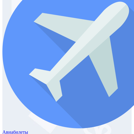
Авиабилеты