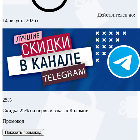
Действителен до:
14 августа 2026 г.
25%
Скидка 25% на первый заказ в Коломне
Промокод
Показать промокод