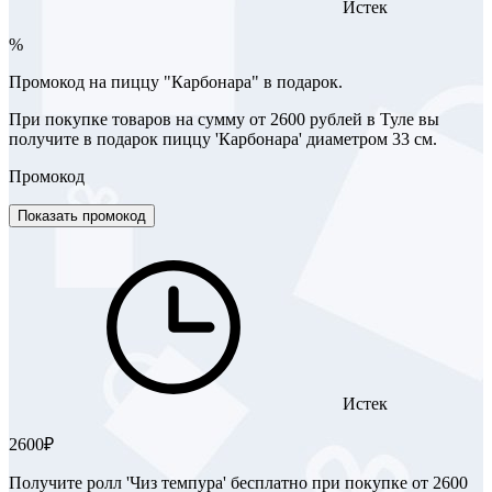
Истек
%
Промокод на пиццу "Карбонара" в подарок.
При покупке товаров на сумму от 2600 рублей в Туле вы
получите в подарок пиццу 'Карбонара' диаметром 33 см.
Промокод
Показать промокод
Истек
2600₽
Получите ролл 'Чиз темпура' бесплатно при покупке от 2600