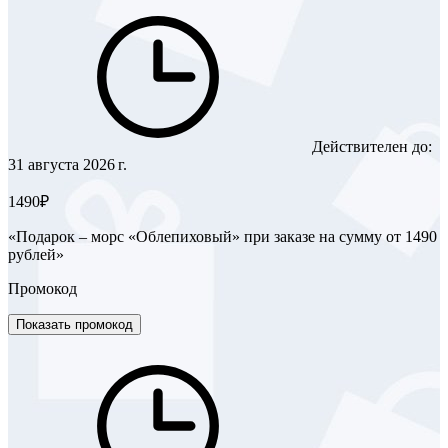
Действителен до:
31 августа 2026 г.
1490₽
«Подарок – морс «Облепиховый» при заказе на сумму от 1490
рублей»
Промокод
Показать промокод