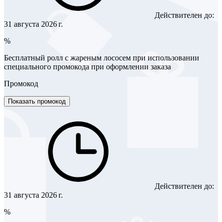
Действителен до:
31 августа 2026 г.
%
Бесплатный ролл с жареным лососем при использовании
специального промокода при оформлении заказа
Промокод
Показать промокод
Действителен до:
31 августа 2026 г.
%