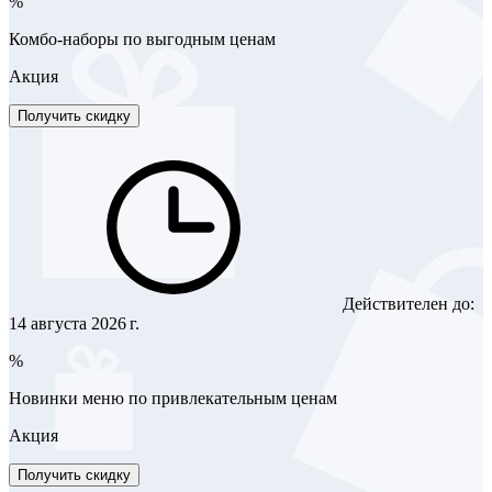
%
Комбо-наборы по выгодным ценам
Акция
Получить скидку
Действителен до:
14 августа 2026 г.
%
Новинки меню по привлекательным ценам
Акция
Получить скидку