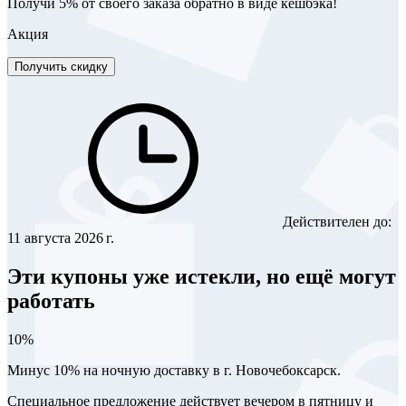
Получи 5% от своего заказа обратно в виде кешбэка!
Акция
Получить скидку
Действителен до:
11 августа 2026 г.
Эти купоны уже истекли, но ещё могут
работать
10%
Минус 10% на ночную доставку в г. Новочебоксарск.
Специальное предложение действует вечером в пятницу и