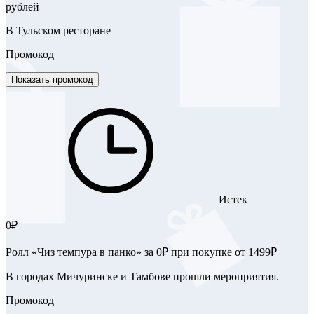
рублей
В Тульском ресторане
Промокод
Показать промокод
Истек
0₽
Ролл «Чиз темпура в панко» за 0₽ при покупке от 1499₽
В городах Мичуринске и Тамбове прошли мероприятия.
Промокод