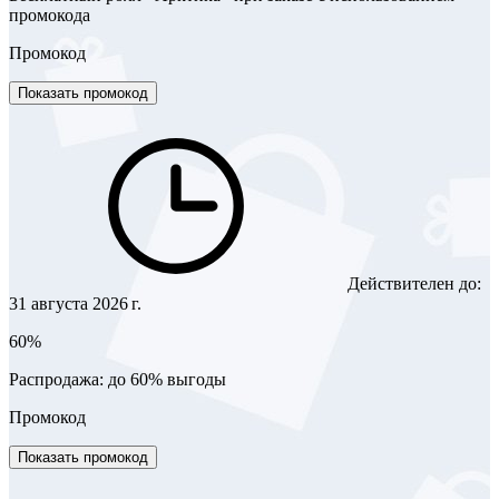
промокода
Промокод
Показать промокод
Действителен до:
31 августа 2026 г.
60%
Распродажа: до 60% выгоды
Промокод
Показать промокод