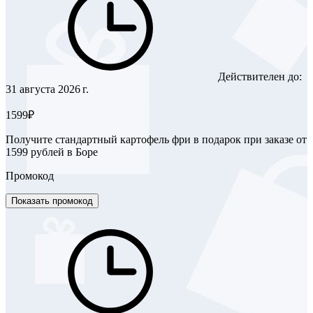
Действителен до:
31 августа 2026 г.
1599₽
Получите стандартный картофель фри в подарок при заказе от
1599 рублей в Боре
Промокод
Показать промокод