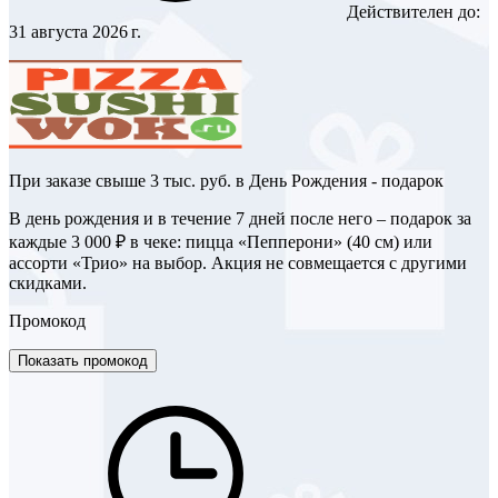
Действителен до:
31 августа 2026 г.
При заказе свыше 3 тыс. руб. в День Рождения - подарок
В день рождения и в течение 7 дней после него – подарок за
каждые 3 000 ₽ в чеке: пицца «Пепперони» (40 см) или
ассорти «Трио» на выбор. Акция не совмещается с другими
скидками.
Промокод
Показать промокод