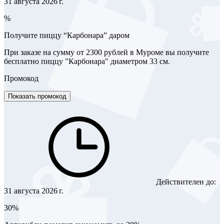
31 августа 2026 г.
%
Получите пиццу “Карбонара” даром
При заказе на сумму от 2300 рублей в Муроме вы получите
бесплатно пиццу "Карбонара" диаметром 33 см.
Промокод
Показать промокод
Действителен до:
31 августа 2026 г.
30%