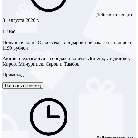
Действителен до:
31 августа 2026 г.
1199₽
Получите ролл “С лососем” в подарок при заказе на вынос от
1199 рублей
Акция предлагается в городах, включая Липецк, Людиново,
Киров, Мичуринск, Саров и Тамбов
Промокод
Показать промокод