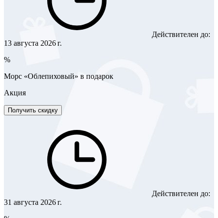
Действителен до:
13 августа 2026 г.
%
Морс «Облепиховый» в подарок
Акция
Получить скидку
Действителен до:
31 августа 2026 г.