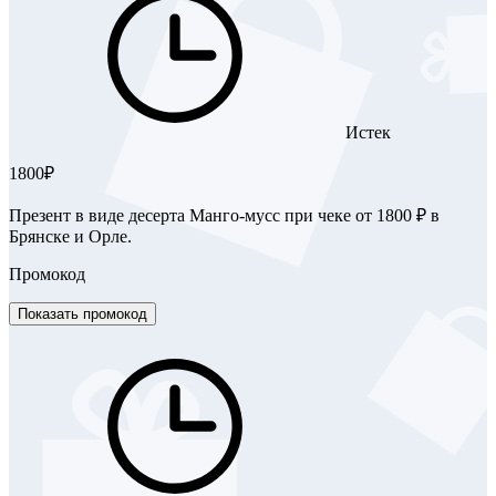
Истек
1800₽
Презент в виде десерта Манго-мусс при чеке от 1800 ₽ в
Брянске и Орле.
Промокод
Показать промокод