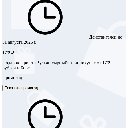
Действителен до:
31 августа 2026 г.
1799₽
Подарок – ролл «Вулкан сырный» при покупке от 1799
рублей в Боре
Промокод
Показать промокод