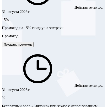
Действителен до:
31 августа 2026 г.
15%
Промокод на 15% скидку на завтраки
Промокод
Показать промокод
Действителен до:
31 августа 2026 г.
%
Бесплатный ролл «Арктика» при заказе с использованием