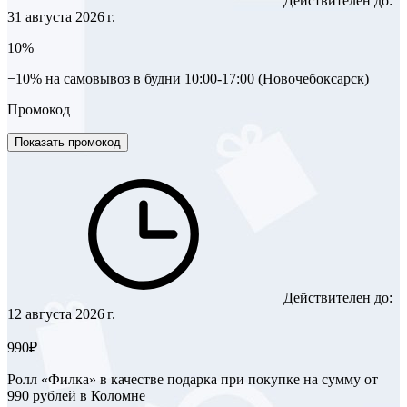
Действителен до:
31 августа 2026 г.
10%
−10% на самовывоз в будни 10:00-17:00 (Новочебоксарск)
Промокод
Показать промокод
Действителен до:
12 августа 2026 г.
990₽
Ролл «Филка» в качестве подарка при покупке на сумму от
990 рублей в Коломне