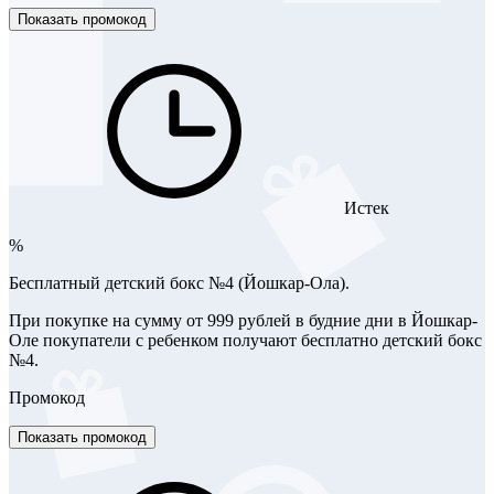
Показать промокод
Истек
%
Бесплатный детский бокс №4 (Йошкар-Ола).
При покупке на сумму от 999 рублей в будние дни в Йошкар-
Оле покупатели с ребенком получают бесплатно детский бокс
№4.
Промокод
Показать промокод