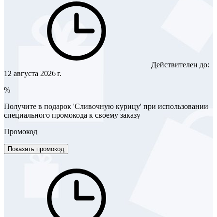
Действителен до:
12 августа 2026 г.
%
Получите в подарок 'Сливочную курицу' при использовании
специального промокода к своему заказу
Промокод
Показать промокод