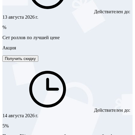
Действителен до:
13 августа 2026 г.
%
Сет роллов по лучшей цене
Акция
Получить скидку
Действителен до:
14 августа 2026 г.
5%