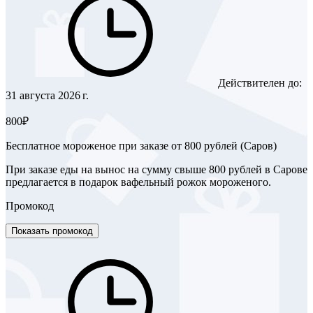
Действителен до:
31 августа 2026 г.
800₽
Бесплатное мороженое при заказе от 800 рублей (Саров)
При заказе еды на вынос на сумму свыше 800 рублей в Сарове
предлагается в подарок вафельный рожок мороженого.
Промокод
Показать промокод