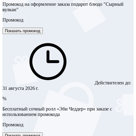
Промокод на оформление заказа подарит блюдо "Сырный
вулкан"
Промокод
Показать промокод
Действителен до:
31 августа 2026 г.
%
Бесплатный сочный ролл «Эби Чеддер» при заказе с
использованием промокода
Промокод
Показать промокод