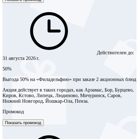
Действителен до:
31 августа 2026 г.
50%
Выгода 50% на «Филадельфию» при заказе 2 акционных блюд
Акция действует в таких городах, как Арзамас, Бор, Бурцево,
Киров, Кстово, Липецк, Людиново, Мичуринск, Саров,
Нижний Новгород, Йошкар-Ола, Пенза.
Промокод
Показать промокод