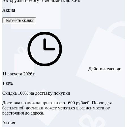
Авторубли помогут сэкономить до 30%
Акция
Получить скидку
Действителен до:
11 августа 2026 г.
100%
Скидка 100% на доставку покупки
Доставка возможна при заказе от 600 рублей. Порог для
бесплатной доставки может меняться в зависимости от
расстояния до адреса.
Акция