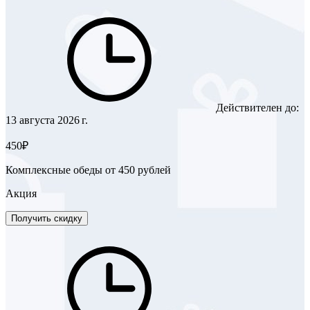
Действителен до:
13 августа 2026 г.
450₽
Комплексные обеды от 450 рублей
Акция
Получить скидку