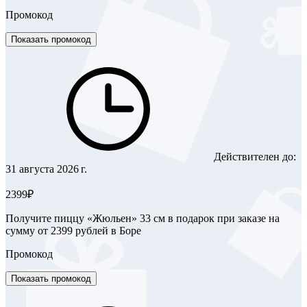
Промокод
Показать промокод
Действителен до:
31 августа 2026 г.
2399₽
Получите пиццу «Жюльен» 33 см в подарок при заказе на
сумму от 2399 рублей в Боре
Промокод
Показать промокод