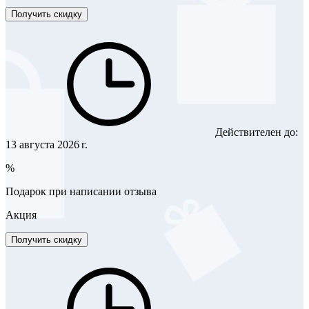
Получить скидку
Действителен до:
13 августа 2026 г.
%
Подарок при написании отзыва
Акция
Получить скидку