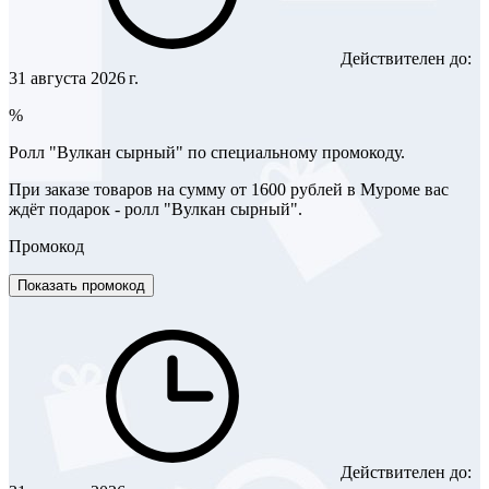
Действителен до:
31 августа 2026 г.
%
Ролл "Вулкан сырный" по специальному промокоду.
При заказе товаров на сумму от 1600 рублей в Муроме вас
ждёт подарок - ролл "Вулкан сырный".
Промокод
Показать промокод
Действителен до: