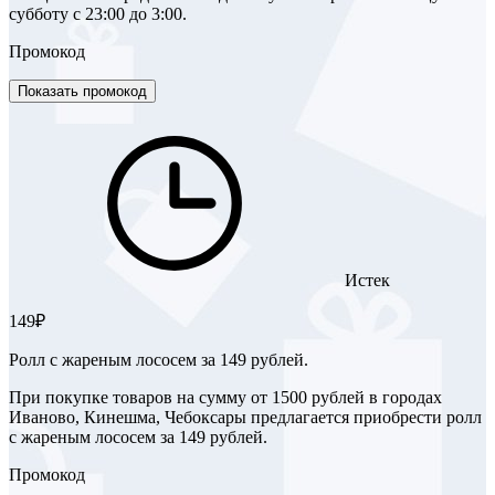
субботу с 23:00 до 3:00.
Промокод
Показать промокод
Истек
149₽
Ролл с жареным лососем за 149 рублей.​
При покупке товаров на сумму от 1500 рублей в городах
Иваново, Кинешма, Чебоксары предлагается приобрести ролл
с жареным лососем за 149 рублей.
Промокод