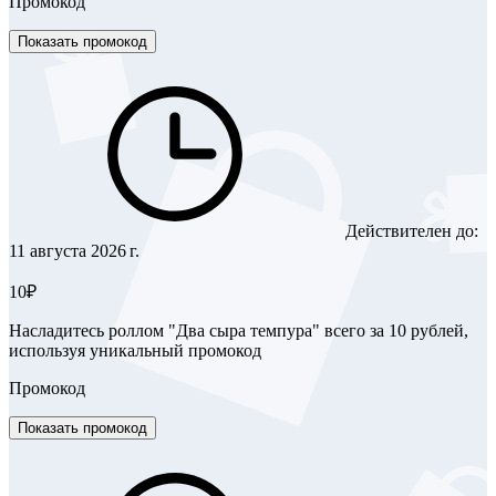
Промокод
Показать промокод
Действителен до:
11 августа 2026 г.
10₽
Насладитесь роллом "Два сыра темпура" всего за 10 рублей,
используя уникальный промокод
Промокод
Показать промокод