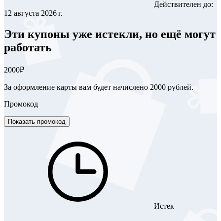
Действителен до:
12 августа 2026 г.
Эти купоны уже истекли, но ещё могут
работать
2000₽
За оформление карты вам будет начислено 2000 рублей.
Промокод
Показать промокод
Истек