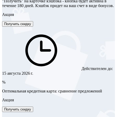
"Получить" на карточке кэшбэка - кнопка будет активна в
течение 180 дней. Кэшбэк придет на ваш счет в виде бонусов.
Акция
Получить скидку
Действителен до:
15 августа 2026 г.
%
Оптимальная кредитная карта: сравнение предложений
Акция
Получить скидку