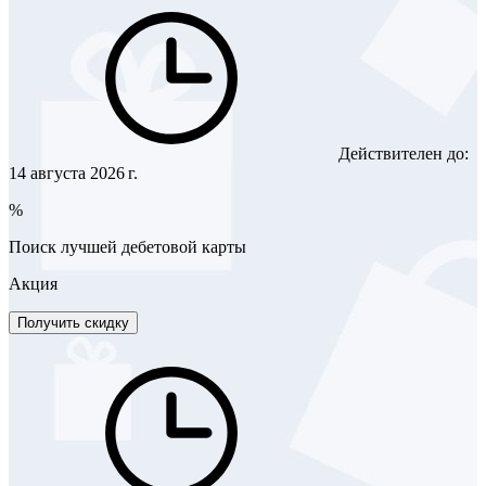
Действителен до:
14 августа 2026 г.
%
Поиск лучшей дебетовой карты
Акция
Получить скидку