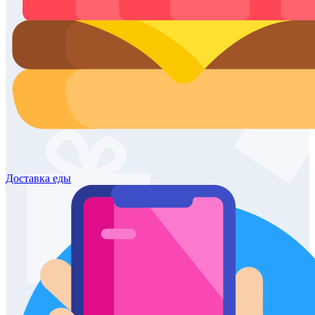
Доставка
еды