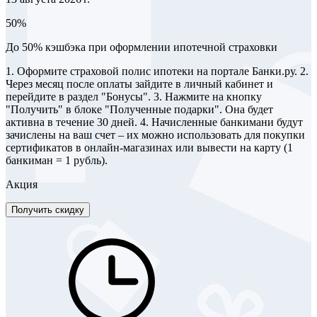
50%
До 50% кэшбэка при оформлении ипотечной страховки
1. Оформите страховой полис ипотеки на портале Банки.ру. 2.
Через месяц после оплаты зайдите в личный кабинет и
перейдите в раздел "Бонусы". 3. Нажмите на кнопку
"Получить" в блоке "Полученные подарки". Она будет
активна в течение 30 дней. 4. Начисленные банкимани будут
зачислены на ваш счет – их можно использовать для покупки
сертификатов в онлайн-магазинах или вывести на карту (1
банкиман = 1 рубль).
Акция
Получить скидку