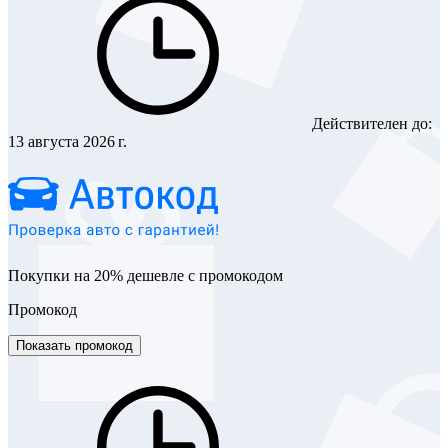
Действителен до:
13 августа 2026 г.
Покупки на 20% дешевле с промокодом
Промокод
Показать промокод