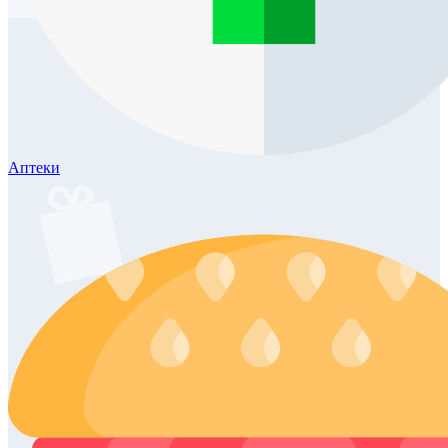
Аптеки