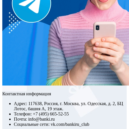
Контактная информация
Адрес: 117638, Россия, г. Москва, ул. Одесская, д. 2, БЦ
Лотос, башня А, 19 этаж.
Телефон: +7 (495) 665-52-55
Почта: info@banki.ru
Социальные сети: vk.com/bankiru_club