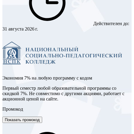
Действителен до:
31 августа 2026 г.
Экономия 7% на любую программу с кодом
Первый семестр любой образовательной программы со
скидкой 7%. Не совместимо с другими акциями, работает с
акционной ценой на сайте.
Промокод
Показать промокод