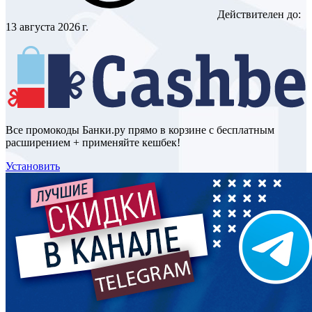
Действителен до:
13 августа 2026 г.
Все промокоды Банки.ру прямо в корзине с бесплатным
расширением + применяйте кешбек!
Установить