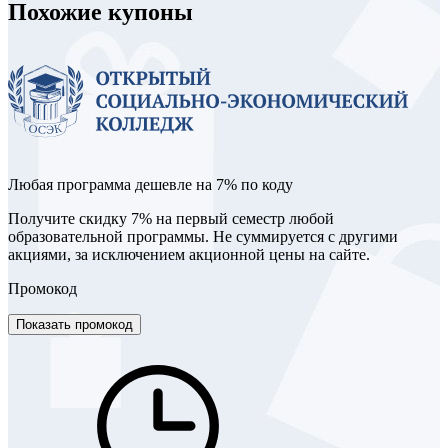
Похожие купоны
Любая программа дешевле на 7% по коду
Получите скидку 7% на первый семестр любой
образовательной программы. Не суммируется с другими
акциями, за исключением акционной цены на сайте.
Промокод
Показать промокод