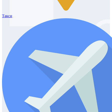
Такси