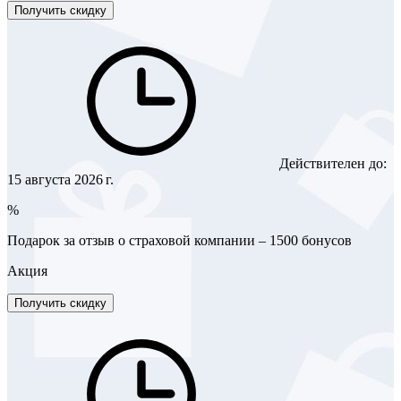
Получить скидку
Действителен до:
15 августа 2026 г.
%
Подарок за отзыв о страховой компании – 1500 бонусов
Акция
Получить скидку