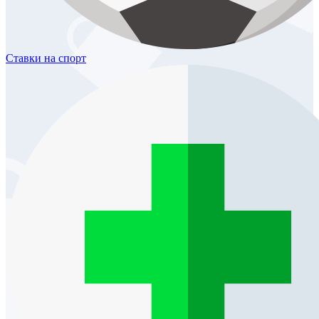
Ставки
на спорт