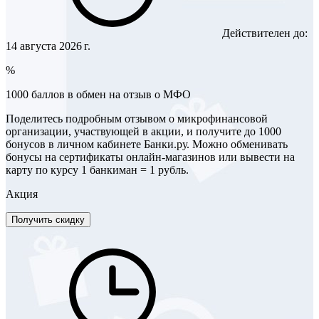
Действителен до:
14 августа 2026 г.
%
1000 баллов в обмен на отзыв о МФО
Поделитесь подробным отзывом о микрофинансовой
организации, участвующей в акции, и получите до 1000
бонусов в личном кабинете Банки.ру. Можно обменивать
бонусы на сертификаты онлайн-магазинов или вывести на
карту по курсу 1 банкиман = 1 рубль.
Акция
Получить скидку