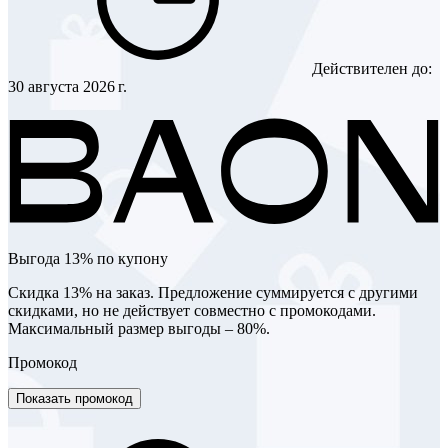
Действителен до:
30 августа 2026 г.
Выгода 13% по купону
Скидка 13% на заказ. Предложение суммируется с другими
скидками, но не действует совместно с промокодами.
Максимальный размер выгоды – 80%.
Промокод
Показать промокод