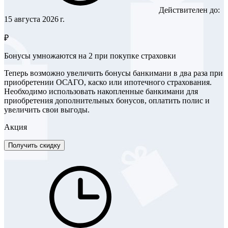
Действителен до:
15 августа 2026 г.
₽
Бонусы умножаются на 2 при покупке страховки
Теперь возможно увеличить бонусы банкимани в два раза при
приобретении ОСАГО, каско или ипотечного страхования.
Необходимо использовать накопленные банкимани для
приобретения дополнительных бонусов, оплатить полис и
увеличить свои выгоды.
Акция
Получить скидку