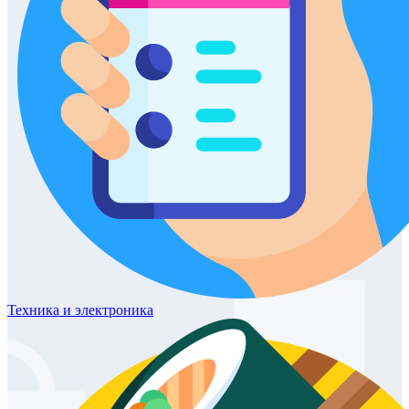
Техника
и электроника