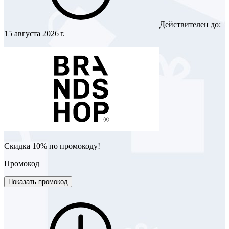
Действителен до:
15 августа 2026 г.
Скидка 10% по промокоду!
Промокод
Показать промокод