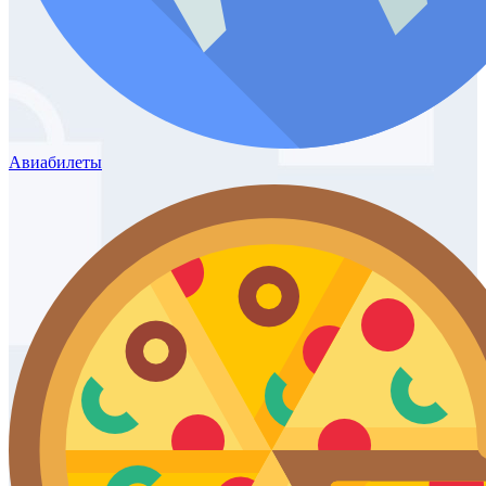
Авиабилеты