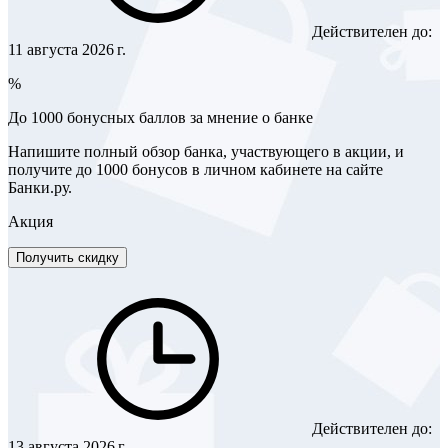
Действителен до:
11 августа 2026 г.
%
До 1000 бонусных баллов за мнение о банке
Напишите полный обзор банка, участвующего в акции, и
получите до 1000 бонусов в личном кабинете на сайте
Банки.ру.
Акция
Получить скидку
Действителен до:
13 августа 2026 г.