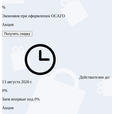
%
Экономия при оформлении ОСАГО
Акция
Получить скидку
Действителен до:
13 августа 2026 г.
0%
Заем впервые под 0%
Акция