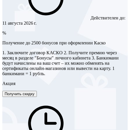
Действителен до:
11 августа 2026 г.
%
Получение до 2500 бонусов при оформлении Каско
1. Заключите договор КАСКО 2. Получите премию через
месяц в разделе "Бонусы" личного кабинета 3. Банкимани
будут начислены на ваш счет – их можно обменять на
сертификаты онлайн-магазинов или вывести на карту. 1
банкимани = 1 рубль.
Акция
Получить скидку