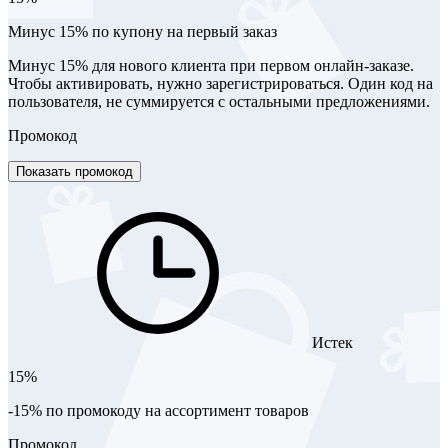
Минус 15% по купону на первый заказ
Минус 15% для нового клиента при первом онлайн-заказе.
Чтобы активировать, нужно зарегистрироваться. Один код на
пользователя, не суммируется с остальными предложениями.
Промокод
Показать промокод
Истек
15%
-15% по промокоду на ассортимент товаров
Промокод