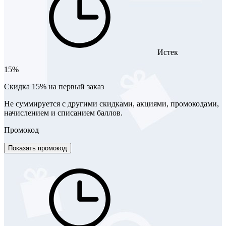
Истек
15%
Скидка 15% на первый заказ
Не суммируется с другими скидками, акциями, промокодами,
начислением и списанием баллов.
Промокод
Показать промокод