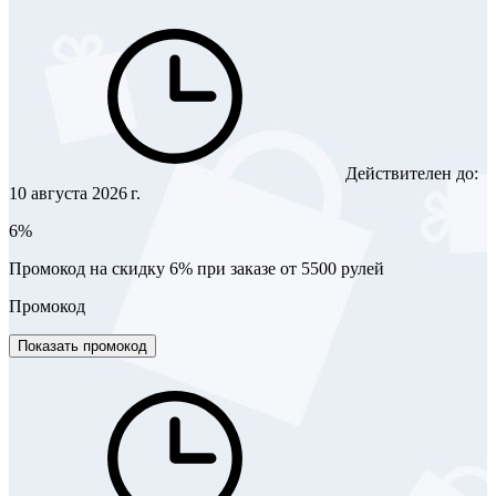
Действителен до:
10 августа 2026 г.
6%
Промокод на скидку 6% при заказе от 5500 рулей
Промокод
Показать промокод