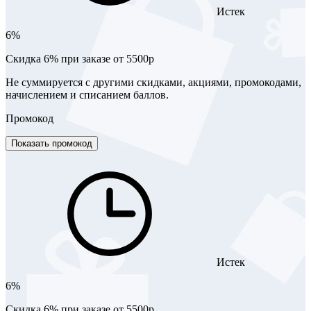
Истек
6%
Скидка 6% при заказе от 5500р
Не суммируется с другими скидками, акциями, промокодами,
начислением и списанием баллов.
Промокод
Показать промокод
Истек
6%
Скидка 6% при заказе от 5500р