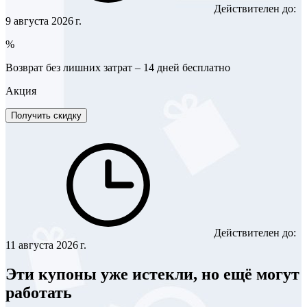
Действителен до:
9 августа 2026 г.
%
Возврат без лишних затрат – 14 дней бесплатно
Акция
Получить скидку
Действителен до:
11 августа 2026 г.
Эти купоны уже истекли, но ещё могут
работать