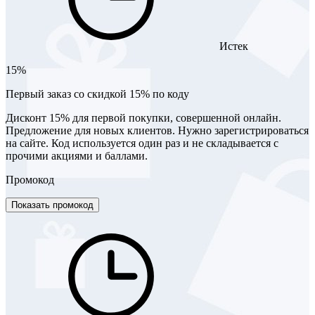
Истек
15%
Первый заказ со скидкой 15% по коду
Дисконт 15% для первой покупки, совершенной онлайн.
Предложение для новых клиентов. Нужно зарегистрироваться
на сайте. Код используется один раз и не складывается с
прочими акциями и баллами.
Промокод
Показать промокод