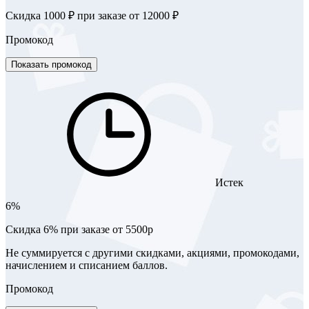
Скидка 1000 ₽ при заказе от 12000 ₽
Промокод
Показать промокод
Истек
6%
Скидка 6% при заказе от 5500р
Не суммируется с другими скидками, акциями, промокодами,
начислением и списанием баллов.
Промокод