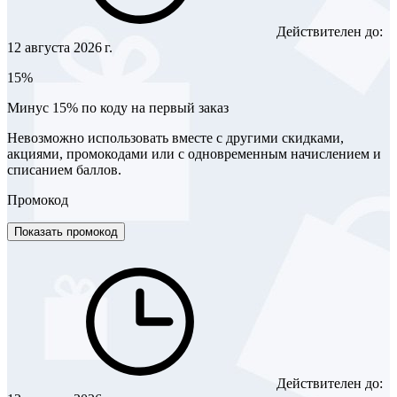
Действителен до:
12 августа 2026 г.
15%
Минус 15% по коду на первый заказ
Невозможно использовать вместе с другими скидками,
акциями, промокодами или с одновременным начислением и
списанием баллов.
Промокод
Показать промокод
Действителен до: