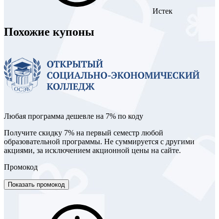
Истек
Похожие купоны
Любая программа дешевле на 7% по коду
Получите скидку 7% на первый семестр любой
образовательной программы. Не суммируется с другими
акциями, за исключением акционной цены на сайте.
Промокод
Показать промокод