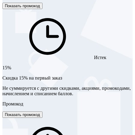
Показать промокод
Истек
15%
Скидка 15% на первый заказ
Не суммируется с другими скидками, акциями, промокодами,
начислением и списанием баллов.
Промокод
Показать промокод