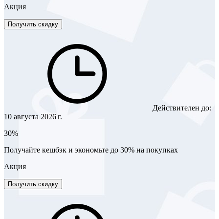
Акция
Получить скидку
Действителен до:
10 августа 2026 г.
30%
Получайте кешбэк и экономьте до 30% на покупках
Акция
Получить скидку