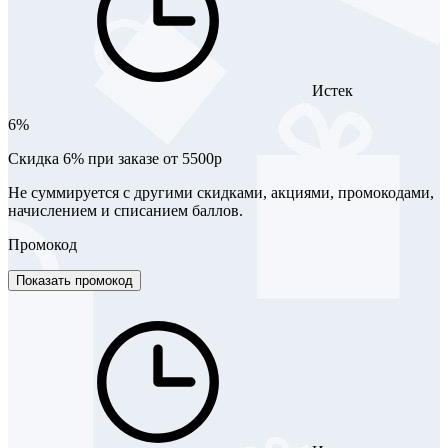
Истек
6%
Скидка 6% при заказе от 5500р
Не суммируется с другими скидками, акциями, промокодами,
начислением и списанием баллов.
Промокод
Показать промокод