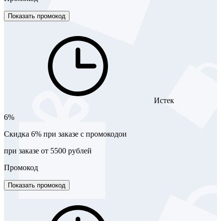
Показать промокод
Истек
6%
Скидка 6% при заказе с промокодои
при заказе от 5500 рублей
Промокод
Показать промокод