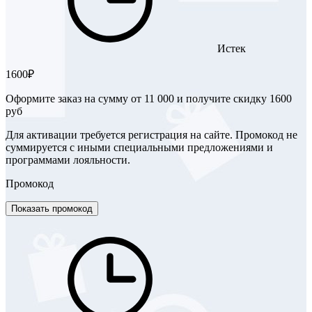
Истек
1600₽
Оформите заказ на сумму от 11 000 и получите скидку 1600
руб
Для активации требуется регистрация на сайте. Промокод не
суммируется с иными специальными предложениями и
программами лояльности.
Промокод
Показать промокод