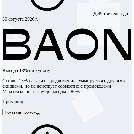
Действителен до:
30 августа 2026 г.
Выгода 13% по купону
Скидка 13% на заказ. Предложение суммируется с другими
скидками, но не действует совместно с промокодами.
Максимальный размер выгоды – 80%.
Промокод
Показать промокод