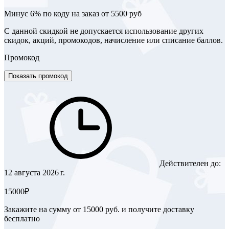
Минус 6% по коду на заказ от 5500 руб
С данной скидкой не допускается использование других
скидок, акций, промокодов, начисление или списание баллов.
Промокод
Показать промокод
Действителен до:
12 августа 2026 г.
15000₽
Закажите на сумму от 15000 руб. и получите доставку
бесплатно