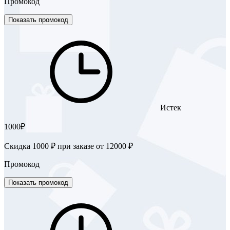
Промокод
Показать промокод
Истек
1000₽
Скидка 1000 ₽ при заказе от 12000 ₽
Промокод
Показать промокод