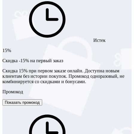
Истек
15%
Скидка -15% на первый заказ
Скидка 15% при первом заказе онлайн. Доступна новым
клиентам без истории покупок. Промокод одноразовый, не
комбинируется со скидками и бонусами.
Промокод
Показать промокод