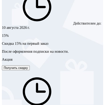
Действителен до:
10 августа 2026 г.
15%
Скидка 15% на первый заказ
После оформления подписки на новости.
Акция
Получить скидку