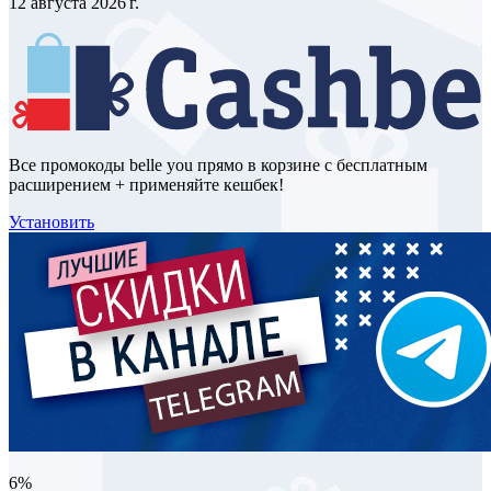
12 августа 2026 г.
Все промокоды belle you прямо в корзине с бесплатным
расширением + применяйте кешбек!
Установить
6%