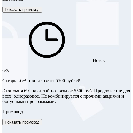
Показать промокод
Истек
6%
Скидка -6% при заказе от 5500 рублей
Экономия 6% на онлайн-заказы от 5500 руб. Предложение для
всех, одноразовое. Не комбинируется с прочими акциями и
бонусными программами.
Промокод
Показать промокод