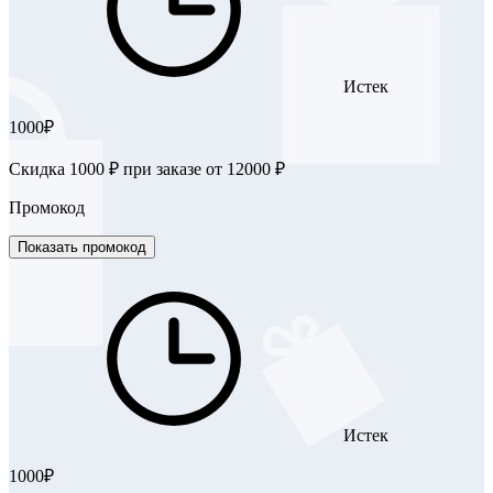
Истек
1000₽
Скидка 1000 ₽ при заказе от 12000 ₽
Промокод
Показать промокод
Истек
1000₽