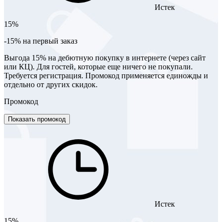
Истек
15%
-15% на первый заказ
Выгода 15% на дебютную покупку в интернете (через сайт
или КЦ). Для гостей, которые еще ничего не покупали.
Требуется регистрация. Промокод применяется единожды и
отдельно от других скидок.
Промокод
Показать промокод
Истек
15%