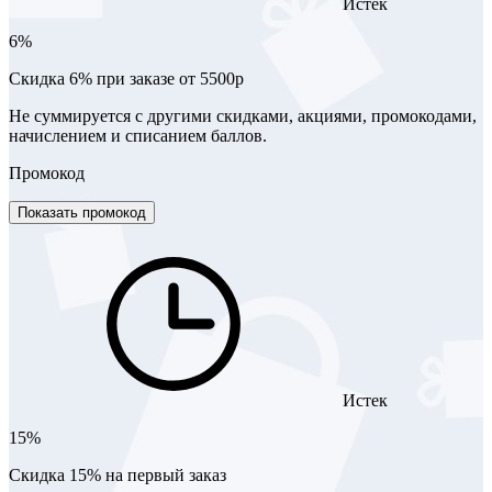
Истек
6%
Скидка 6% при заказе от 5500р
Не суммируется с другими скидками, акциями, промокодами,
начислением и списанием баллов.
Промокод
Показать промокод
Истек
15%
Скидка 15% на первый заказ