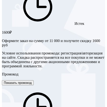
Истек
1600₽
Оформите заказ на сумму от 11 000 и получите скидку 1600
руб
Условие использования промокода: регистрация/авторизация
на сайте. Скидка распространяется на все покупки и не может
быть объединена с другими акционными предложениями и
программой лояльности.
Промокод
Показать промокод