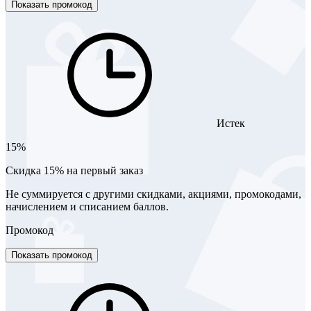
Показать промокод
Истек
15%
Скидка 15% на первый заказ
Не суммируется с другими скидками, акциями, промокодами,
начислением и списанием баллов.
Промокод
Показать промокод