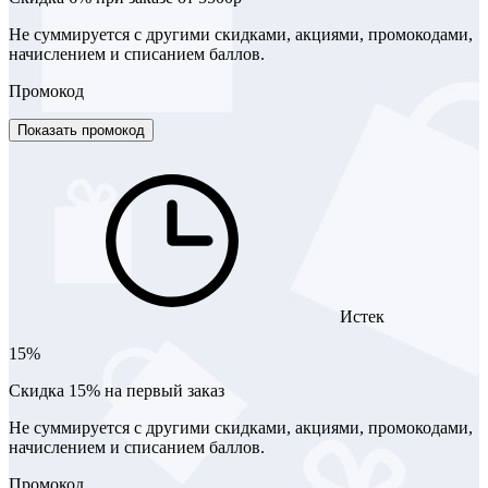
Не суммируется с другими скидками, акциями, промокодами,
начислением и списанием баллов.
Промокод
Показать промокод
Истек
15%
Скидка 15% на первый заказ
Не суммируется с другими скидками, акциями, промокодами,
начислением и списанием баллов.
Промокод