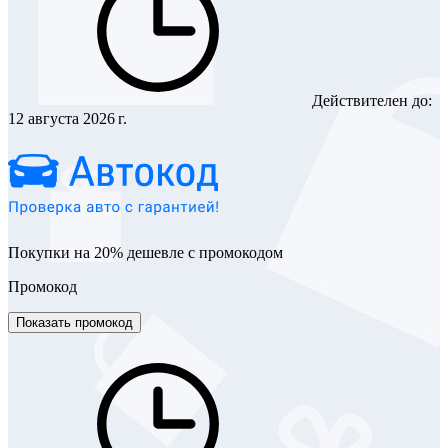
Действителен до:
12 августа 2026 г.
Покупки на 20% дешевле с промокодом
Промокод
Показать промокод