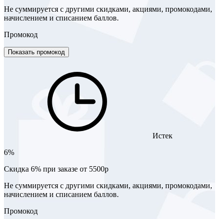
Не суммируется с другими скидками, акциями, промокодами,
начислением и списанием баллов.
Промокод
Показать промокод
Истек
6%
Скидка 6% при заказе от 5500р
Не суммируется с другими скидками, акциями, промокодами,
начислением и списанием баллов.
Промокод