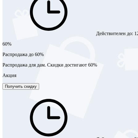
Действителен до:
1
60%
Распродажа до 60%
Распродажа для дам. Скидки достигают 60%
Акция
Получить скидку