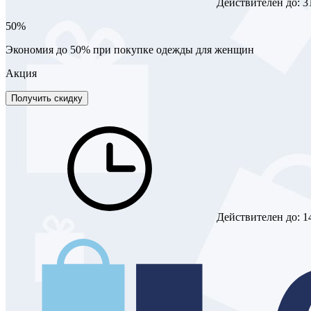
Действителен до:
3
50%
Экономия до 50% при покупке одежды для женщин
Акция
Получить скидку
Действителен до:
1