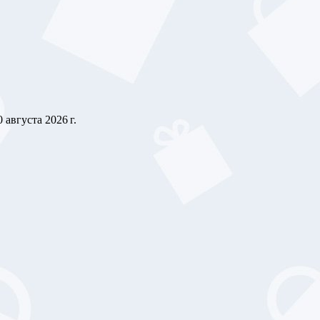
0 августа 2026 г.