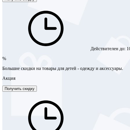
Действителен до:
1
%
Большие скидки на товары для детей - одежду и аксессуары.
Акция
Получить скидку