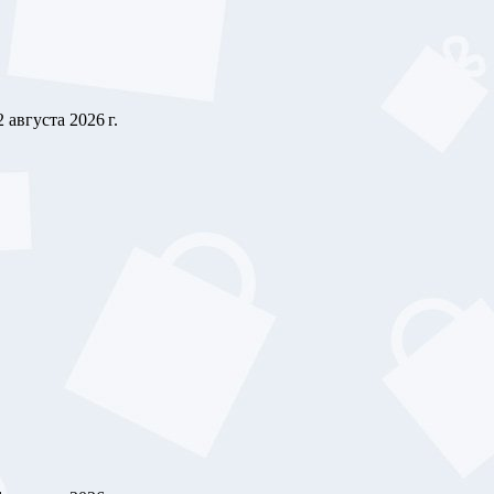
2 августа 2026 г.