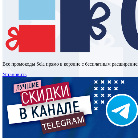
Все промокоды Sela прямо в корзине с бесплатным расширение
Установить