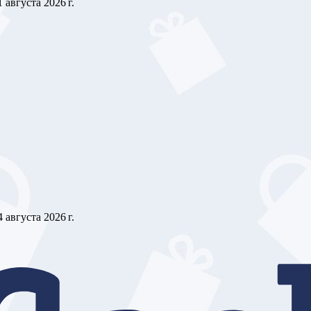
1 августа 2026 г.
4 августа 2026 г.