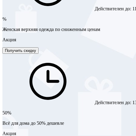
Действителен до:
1
%
Женская верхняя одежда по сниженным ценам
Акция
Получить скидку
Действителен до:
1
50%
Всё для дома до 50% дешевле
Акция