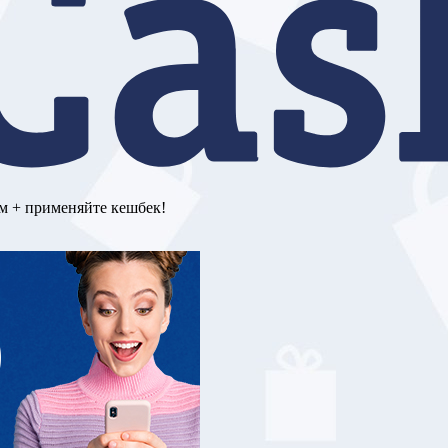
м + применяйте кешбек!