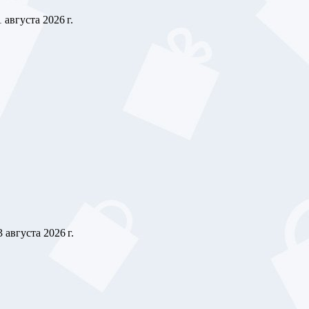
1 августа 2026 г.
3 августа 2026 г.