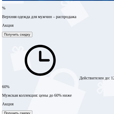
%
Верхняя одежда для мужчин – распродажа
Акция
Получить скидку
Действителен до:
1
60%
Мужская коллекция: цены до 60% ниже
Акция
Получить скидку