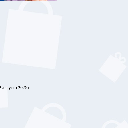
2 августа 2026 г.