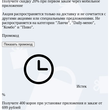
Получите скидку 20% при первом заказе через мобильное
приложение
Акция распространяется только на доставку и не сочетается с
другими акциями или специальными предложениями. Не
распространяется на категории "Ланчи", "Daily-меню",
"Комбо" и "Пиво".
Промокод
Показать промокод
Истек
%
Получите 400 корон при установке приложения и заказе от
699 рублей