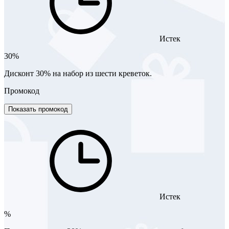
Истек
30%
Дисконт 30% на набор из шести креветок.
Промокод
Показать промокод
Истек
%