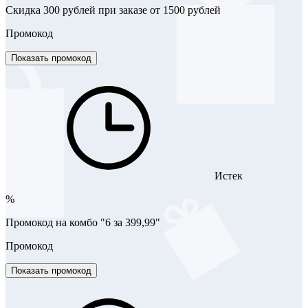
Скидка 300 рублей при заказе от 1500 рублей
Промокод
Показать промокод
Истек
%
Промокод на комбо "6 за 399,99"
Промокод
Показать промокод