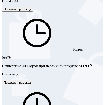
Промокод
Показать промокод
Истек
699%
Начисление 400 корон при первичной покупке от 699 ₽.
Промокод
Показать промокод