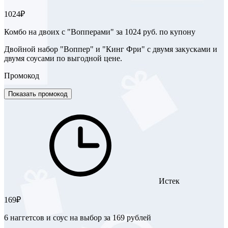
1024₽
Комбо на двоих с "Вопперами" за 1024 руб. по купону
Двойной набор "Воппер" и "Кинг Фри" с двумя закусками и
двумя соусами по выгодной цене.
Промокод
Показать промокод
Истек
169₽
6 наггетсов и соус на выбор за 169 рублей