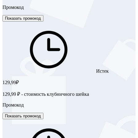
Промокод
Показать промокод
Истек
129,99₽
129,99 ₽ - стоимость клубничного шейка
Промокод
Показать промокод