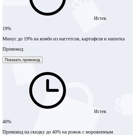
Истек
19%
Минус до 19% на комбо из наггетсов, картофеля и напитка
Промокод
Показать промокод
Истек
40%
Промокод на скидку до 40% на рожок с мороженным