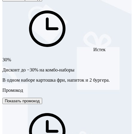
Истек
30%
Дисконт до −30% на комбо-наборы
В одном наборе картошка фри, напиток и 2 бургера.
Промокод
Показать промокод