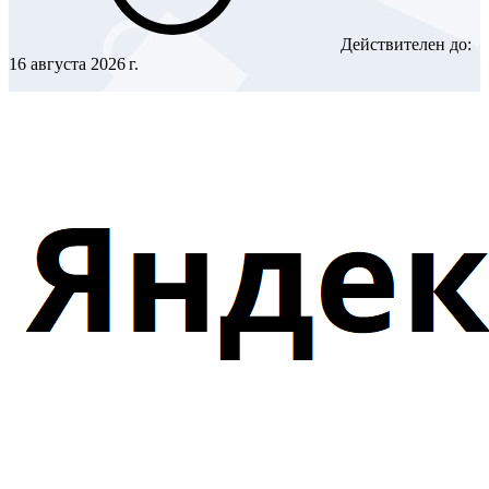
Действителен до:
16 августа 2026 г.