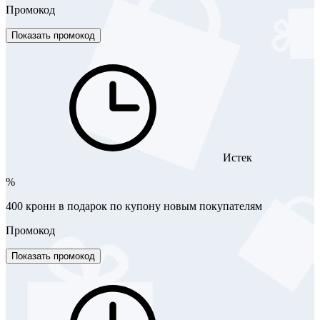
Промокод
Показать промокод
Истек
%
400 кронн в подарок по купону новым покупателям
Промокод
Показать промокод