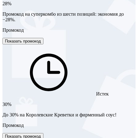
28%
Промокод на суперкомбо из шести позиций: экономия до
−28%.
Промокод
Показать промокод
Истек
30%
До 30% на Королевские Креветки и фирменный соус!
Промокод
Показать промокод