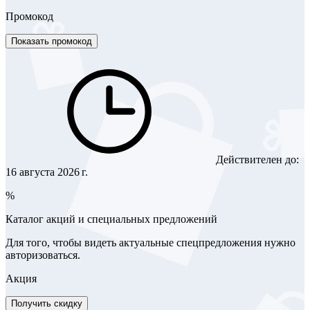
Промокод
Показать промокод
Действителен до:
16 августа 2026 г.
%
Каталог акций и специальных предложений
Для того, чтобы видеть актуальные спецпредложения нужно
авторизоваться.
Акция
Получить скидку