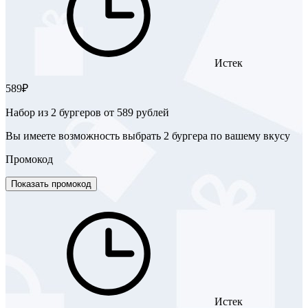
Истек
589₽
Набор из 2 бургеров от 589 рублей
Вы имеете возможность выбрать 2 бургера по вашему вкусу
Промокод
Показать промокод
Истек