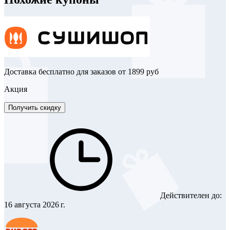
Доставка бесплатно для заказов от 1899 руб
Акция
Получить скидку
Действителен до:
16 августа 2026 г.