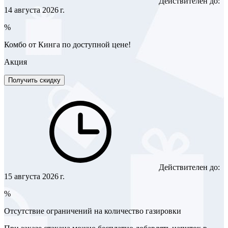
Действителен до:
14 августа 2026 г.
%
Комбо от Кинга по доступной цене!
Акция
Получить скидку
Действителен до:
15 августа 2026 г.
%
Отсутствие ограничений на количество газировки