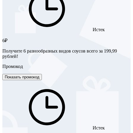
Истек
6₽
Получите 6 разнообразных видов соусов всего за 199,99
рублей!
Промокод
Показать промокод
Истек