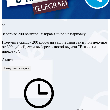
%
Заберите 200 бонусов, выбрав вынос на парковку
Получите скидку 200 корон на ваш первый заказ при покупке
от 399 рублей, если выберете способ выдачи "Вынос на
парковку".
Акция
Получить скидку