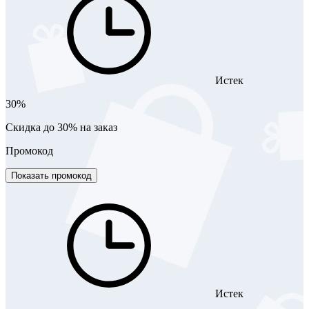
Истек
30%
Скидка до 30% на заказ
Промокод
Показать промокод
Истек