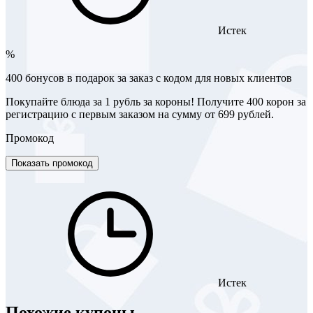
Истек
%
400 бонусов в подарок за заказ с кодом для новых клиентов
Покупайте блюда за 1 рубль за короны! Получите 400 корон за
регистрацию с первым заказом на сумму от 699 рублей.
Промокод
Показать промокод
Истек
Похожие купоны