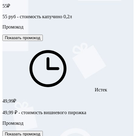
55₽
55 руб - стоимость капучино 0,2л
Промокод
Показать промокод
Истек
49,99₽
49,99 ₽ - стоимость вишневого пирожка
Промокод
Показать промокод