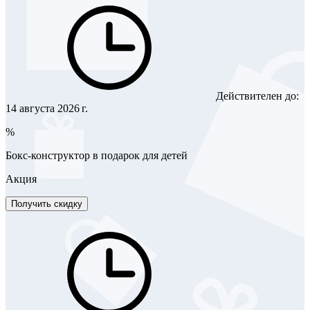
Действителен до:
14 августа 2026 г.
%
Бокс-конструктор в подарок для детей
Акция
Получить скидку