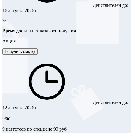
Действителен до:
16 августа 2026 г.
%
Время доставки заказа - от получаса
Акция
Получить скидку
Действителен до:
12 августа 2026 г.
99₽
9 наггетсов по спеццене 99 руб.