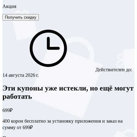
Акция
Получить скидку
Действителен до:
14 августа 2026 г.
Эти купоны уже истекли, но ещё могут
работать
699₽
400 корон бесплатно за установку приложения и заказ на
сумму от 699₽