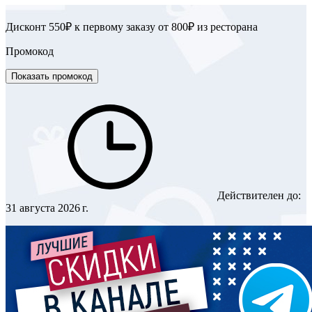
Дисконт 550₽ к первому заказу от 800₽ из ресторана
Промокод
Показать промокод
Действителен до:
31 августа 2026 г.