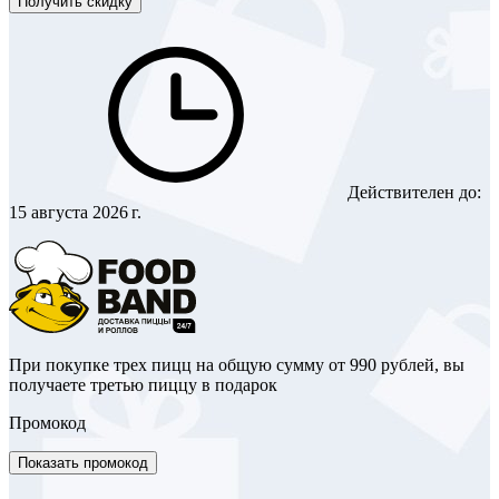
Получить скидку
Действителен до:
15 августа 2026 г.
При покупке трех пицц на общую сумму от 990 рублей, вы
получаете третью пиццу в подарок
Промокод
Показать промокод