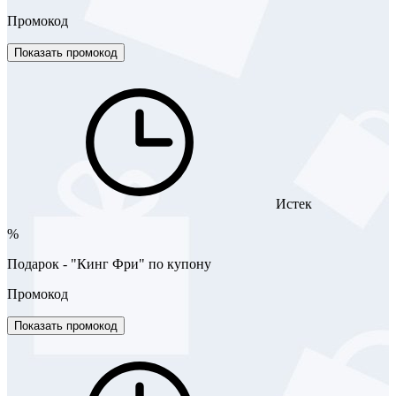
Промокод
Показать промокод
Истек
%
Подарок - "Кинг Фри" по купону
Промокод
Показать промокод