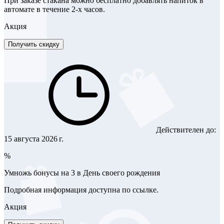
При заказе стакана можно бесплатно добавлять напиток в
автомате в течение 2-х часов.
Акция
Получить скидку
Действителен до:
15 августа 2026 г.
%
Умножь бонусы на 3 в День своего рождения
Подробная информация доступна по ссылке.
Акция