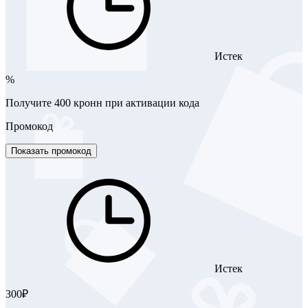
Истек
%
Получите 400 кронн при активации кода
Промокод
Показать промокод
Истек
300₽