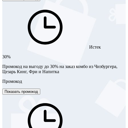
Истек
30%
Промокод на выгоду до 30% на заказ комбо из Чизбургера,
Цезарь Кинг, Фри и Напитка
Промокод
Показать промокод