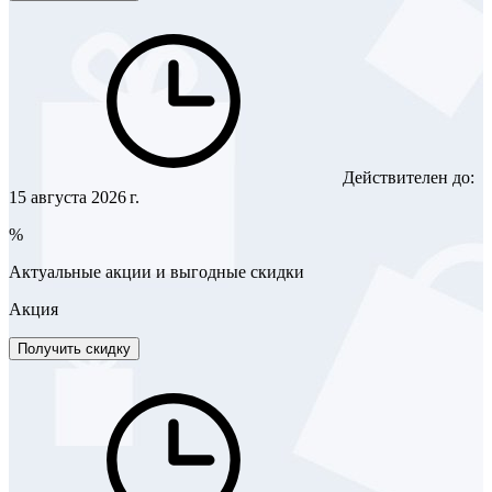
Действителен до:
15 августа 2026 г.
%
Актуальные акции и выгодные скидки
Акция
Получить скидку