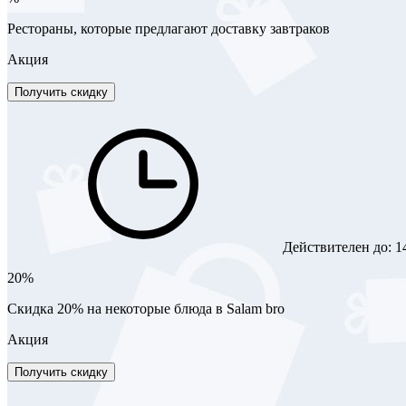
Рестораны, которые предлагают доставку завтраков
Акция
Получить скидку
Действителен до:
1
20%
Скидка 20% на некоторые блюда в Salam bro
Акция
Получить скидку