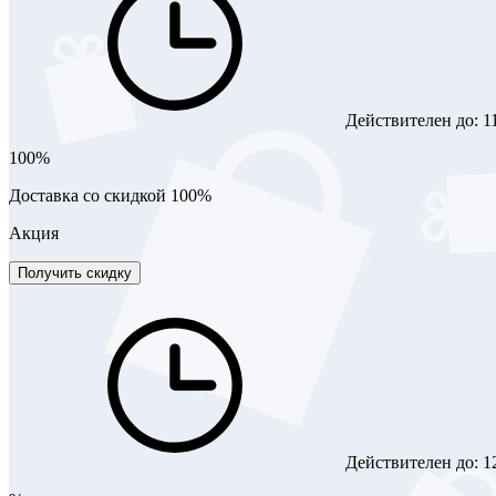
Действителен до:
1
100%
Доставка со скидкой 100%
Акция
Получить скидку
Действителен до:
1