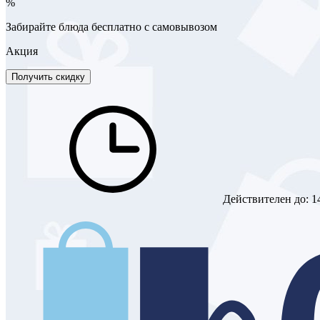
%
Забирайте блюда бесплатно с самовывозом
Акция
Получить скидку
Действителен до:
1