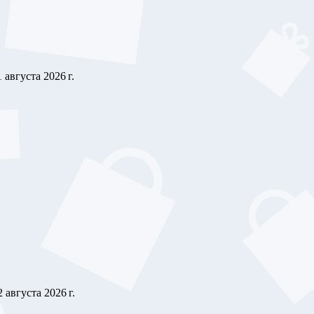
1 августа 2026 г.
2 августа 2026 г.