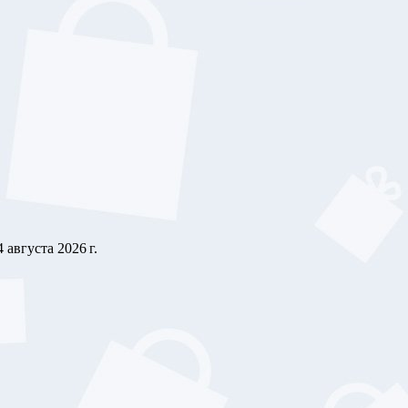
4 августа 2026 г.