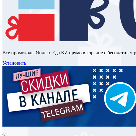
Все промокоды Яндекс Еда KZ прямо в корзине с бесплатным 
Установить
%