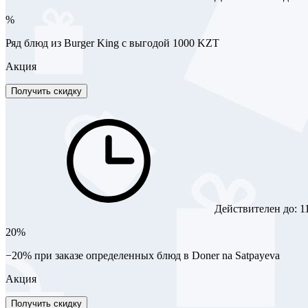
%
Ряд блюд из Burger King с выгодой 1000 KZT
Акция
Получить скидку
Действителен до:
1
20%
−20% при заказе определенных блюд в Doner na Satpayeva
Акция
Получить скидку