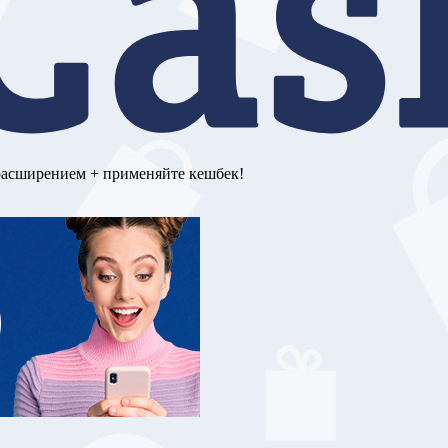
расширением + применяйте кешбек!