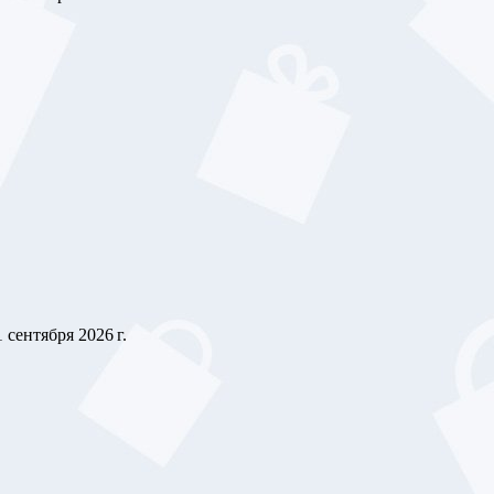
1 сентября 2026 г.