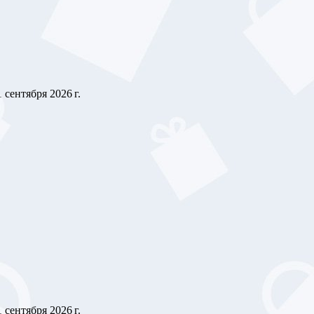
1 сентября 2026 г.
1 сентября 2026 г.