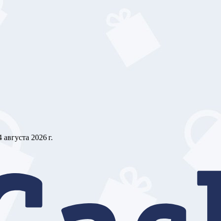
4 августа 2026 г.