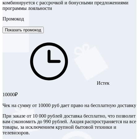
комбинируется с рассрочкой и бонусными предложениями
программы лояльности
Промокод
Показать промокод
Истек
10000₽
Чек на сумму от 10000 руб дает право на бесплатную доставку
При заказе от 10 000 рублей доставка бесплатно, что позволит
вам сэкономить до 990 рублей. Акция распространяется на все
товары, за исключением крупной бытовой техники и
телевизоров.