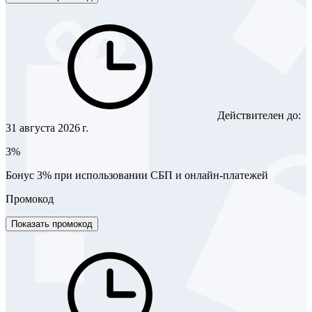
Действителен до:
31 августа 2026 г.
3%
Бонус 3% при использовании СБП и онлайн-платежей
Промокод
Показать промокод