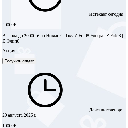
Истекает сегодня
20000₽
Выгода до 20000 ₽ на Новые Galaxy Z Fold8 Ультра | Z Fold8 |
Z Флип8
Акция
Получить скидку
Действителен до:
20 августа 2026 г.
10000₽