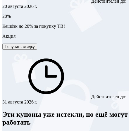
Действителен до:
20 августа 2026 г.
20%
Кешбэк до 20% за покупку ТВ!
Акция
Получить скидку
Действителен до:
31 августа 2026 г.
Эти купоны уже истекли, но ещё могут
работать