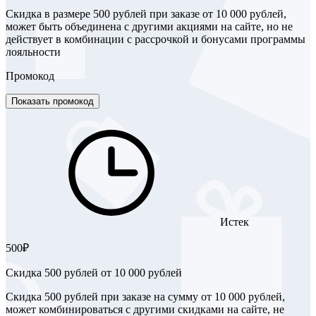
Скидка в размере 500 рублей при заказе от 10 000 рублей,
может быть объединена с другими акциями на сайте, но не
действует в комбинации с рассрочкой и бонусами программы
лояльности
Промокод
Показать промокод
Истек
500₽
Скидка 500 рублей от 10 000 рублей
Скидка 500 рублей при заказе на сумму от 10 000 рублей,
может комбинироваться с другими скидками на сайте, не