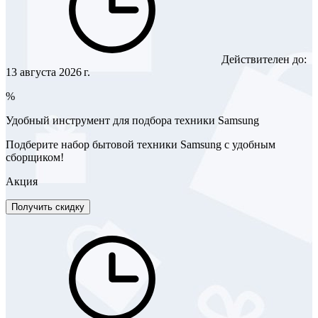
Действителен до:
13 августа 2026 г.
%
Удобный инструмент для подбора техники Samsung
Подберите набор бытовой техники Samsung с удобным
сборщиком!
Акция
Получить скидку