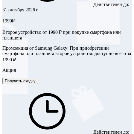
Действителен до:
31 октября 2026 г.
1990₽
Второе устройство от 1990 ₽ при покупке смартфона или
планшета
Промоакция от Samsung Galaxy: При приобретении
смартфона или планшета второе устройство доступно всего за
1990 ₽
Акция
Получить скидку
Действителен до: