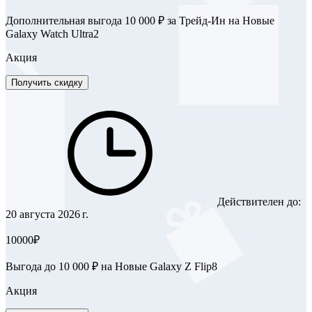
Дополнительная выгода 10 000 ₽ за Трейд-Ин на Новые
Galaxy Watch Ultra2
Акция
Получить скидку
Действителен до:
20 августа 2026 г.
10000₽
Выгода до 10 000 ₽ на Новые Galaxy Z Flip8
Акция