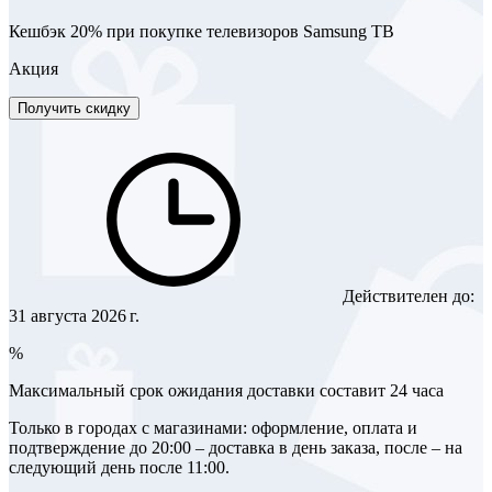
Кешбэк 20% при покупке телевизоров Samsung ТВ
Акция
Получить скидку
Действителен до:
31 августа 2026 г.
%
Максимальный срок ожидания доставки составит 24 часа
Только в городах с магазинами: оформление, оплата и
подтверждение до 20:00 – доставка в день заказа, после – на
следующий день после 11:00.