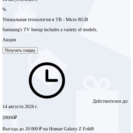
%
Уникальная технология в ТВ - Micro RGB
Samsung's TV lineup includes a variety of models.
Акция
Получить скидку
Действителен до:
14 августа 2026 г.
20000₽
Выгода до 20 000 ₽ на Новые Galaxy Z Fold8