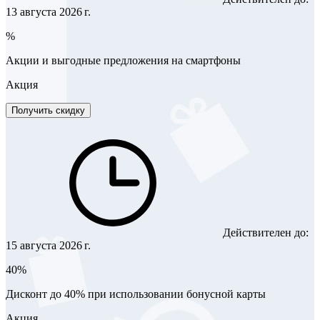
13 августа 2026 г.
%
Акции и выгодные предложения на смартфоны
Акция
Получить скидку
Действителен до:
15 августа 2026 г.
40%
Дисконт до 40% при использовании бонусной карты
Акция