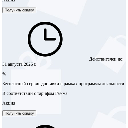
Получить скидку
Действителен до:
31 августа 2026 г.
%
Бесплатный сервис доставки в рамках программы лояльности
В соответствии с тарифом Гамма
Акция
Получить скидку