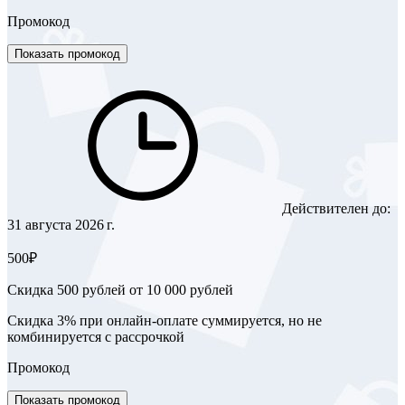
Промокод
Показать промокод
Действителен до:
31 августа 2026 г.
500₽
Скидка 500 рублей от 10 000 рублей
Скидка 3% при онлайн-оплате суммируется, но не
комбинируется с рассрочкой
Промокод
Показать промокод