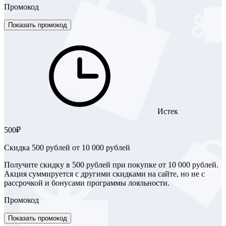
Промокод
Показать промокод
Истек
500₽
Скидка 500 рублей от 10 000 рублей
Получите скидку в 500 рублей при покупке от 10 000 рублей.
Акция суммируется с другими скидками на сайте, но не с
рассрочкой и бонусами программы лояльности.
Промокод
Показать промокод