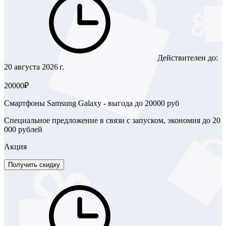
Действителен до:
20 августа 2026 г.
20000₽
Смартфоны Samsung Galaxy - выгода до 20000 руб
Специальное предложение в связи с запуском, экономия до 20
000 рублей
Акция
Получить скидку