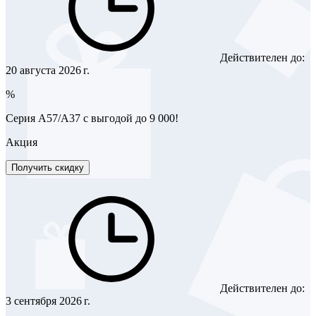
Действителен до:
20 августа 2026 г.
%
Серия A57/A37 с выгодой до 9 000!
Акция
Получить скидку
Действителен до:
3 сентября 2026 г.