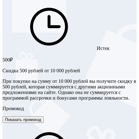
Истек
500₽
Скидка 500 рублей от 10 000 рублей
При покупке на сумму от 10 000 рублей вы получите скидку в
500 рублей, которая суммируется с другими акционными
предложениями на сайте. Однако она не суммируется с
программой рассрочки и бонусами программы лояльности.
Промокод
Показать промокод