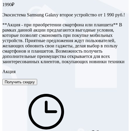
1990₽
Экосистема Samsung Galaxy второе устройство от 1 990 руб.!
**Акция - при приобретении смартфона или планшета** В
рамках данной акции предлагаются выгодные условия,
которые позволят сэкономить при покупке мобильных
устройств. Приятные предложения ждут пользователей,
желающих обновить свои гаджеты, делая выбор в пользу
смартфонов и планшетов. Возможность получить
дополнительные преимущества открывается для всех
заинтересованных клиентов, покупающих новинки техники
Акция
Получить скидку