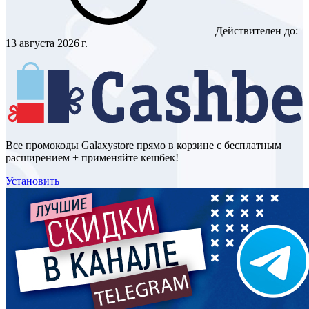
Действителен до:
13 августа 2026 г.
Все промокоды Galaxystore прямо в корзине с бесплатным
расширением + применяйте кешбек!
Установить