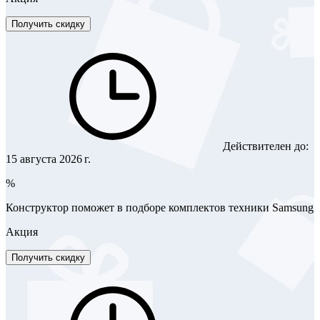
Получить скидку
Действителен до:
15 августа 2026 г.
%
Конструктор поможет в подборе комплектов техники Samsung
Акция
Получить скидку