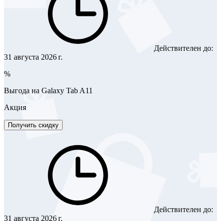
Действителен до:
31 августа 2026 г.
%
Выгода на Galaxy Tab A11
Акция
Получить скидку
Действителен до:
31 августа 2026 г.