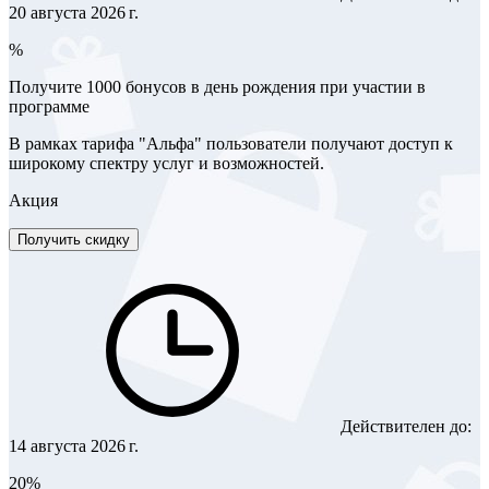
20 августа 2026 г.
%
Получите 1000 бонусов в день рождения при участии в
программе
В рамках тарифа "Альфа" пользователи получают доступ к
широкому спектру услуг и возможностей.
Акция
Получить скидку
Действителен до:
14 августа 2026 г.
20%