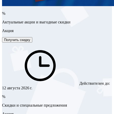
%
Актуальные акции и выгодные скидки
Акция
Получить скидку
Действителен до:
12 августа 2026 г.
%
Скидки и специальные предложения
Акция