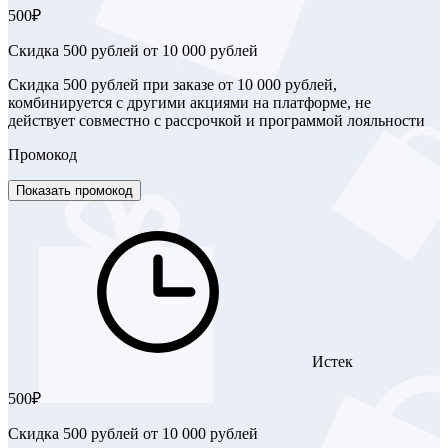
500₽
Скидка 500 рублей от 10 000 рублей
Скидка 500 рублей при заказе от 10 000 рублей,
комбинируется с другими акциями на платформе, не
действует совместно с рассрочкой и программой лояльности
Промокод
Показать промокод
Истек
500₽
Скидка 500 рублей от 10 000 рублей