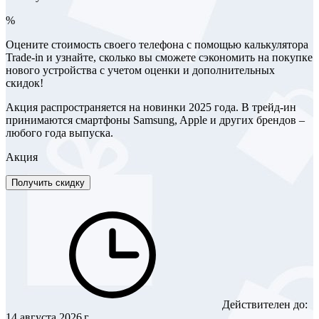
%
Оцените стоимость своего телефона с помощью калькулятора
Trade-in и узнайте, сколько вы сможете сэкономить на покупке
нового устройства с учетом оценки и дополнительных
скидок!
Акция распространяется на новинки 2025 года. В трейд-ин
принимаются смартфоны Samsung, Apple и других брендов –
любого года выпуска.
Акция
Получить скидку
Действителен до:
14 августа 2026 г.