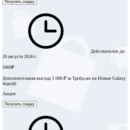
Получить скидку
Действителен до:
20 августа 2026 г.
5000₽
Дополнительная выгода 5 000 ₽ за Трейд-ин на Новые Galaxy
Watch9
Акция
Получить скидку