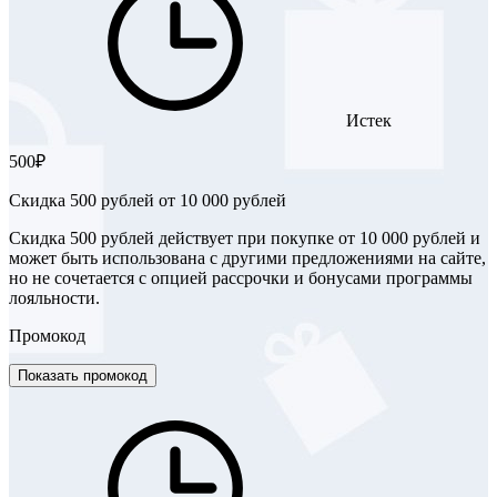
Истек
500₽
Скидка 500 рублей от 10 000 рублей
Скидка 500 рублей действует при покупке от 10 000 рублей и
может быть использована с другими предложениями на сайте,
но не сочетается с опцией рассрочки и бонусами программы
лояльности.
Промокод
Показать промокод