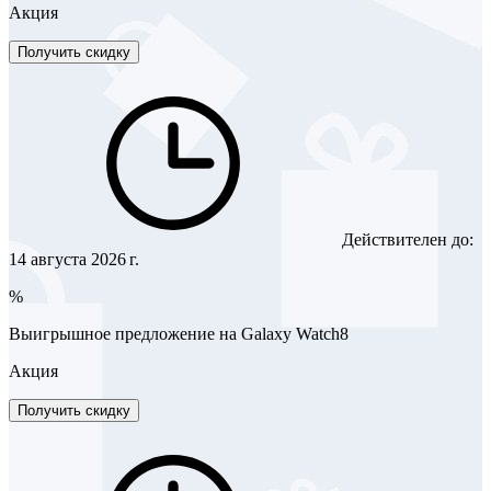
Акция
Получить скидку
Действителен до:
14 августа 2026 г.
%
Выигрышное предложение на Galaxy Watch8
Акция
Получить скидку