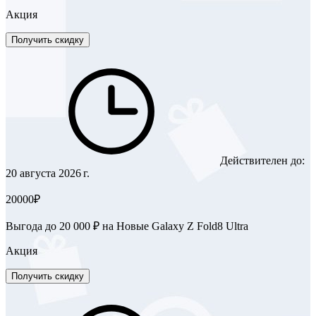
Акция
Получить скидку
Действителен до:
20 августа 2026 г.
20000₽
Выгода до 20 000 ₽ на Новые Galaxy Z Fold8 Ultra
Акция
Получить скидку