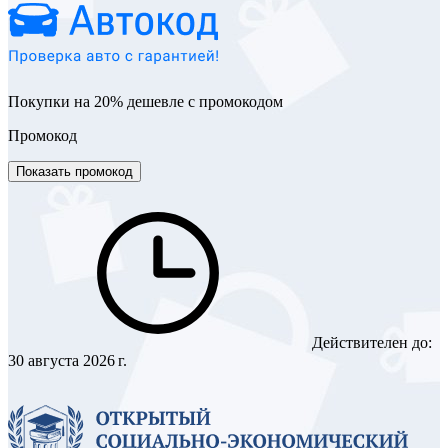
Покупки на 20% дешевле с промокодом
Промокод
Показать промокод
Действителен до:
30 августа 2026 г.