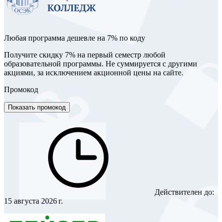
Любая программа дешевле на 7% по коду
Получите скидку 7% на первый семестр любой
образовательной программы. Не суммируется с другими
акциями, за исключением акционной цены на сайте.
Промокод
Показать промокод
Действителен до:
15 августа 2026 г.