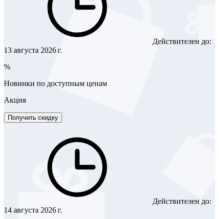
Действителен до:
13 августа 2026 г.
%
Новинки по доступным ценам
Акция
Получить скидку
Действителен до:
14 августа 2026 г.