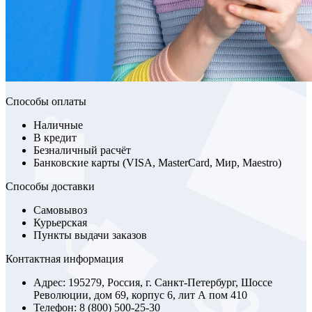
Способы оплаты
Наличные
В кредит
Безналичный расчёт
Банковские карты (VISA, MasterCard, Мир, Maestro)
Способы доставки
Самовывоз
Курьерская
Пункты выдачи заказов
Контактная информация
Адрес: 195279, Россия, г. Санкт-Петербург, Шоссе
Революции, дом 69, корпус 6, лит А пом 410
Телефон: 8 (800) 500-25-30