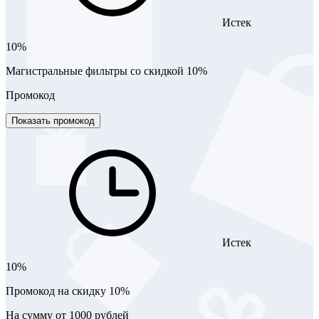
Истек
10%
Магистральные фильтры со скидкой 10%
Промокод
Показать промокод
Истек
10%
Промокод на скидку 10%
На сумму от 1000 рублей