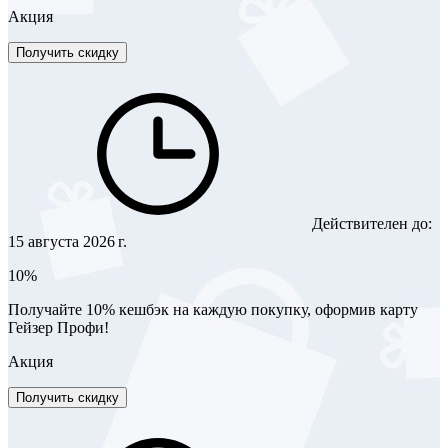
Акция
Получить скидку
Действителен до:
15 августа 2026 г.
10%
Получайте 10% кешбэк на каждую покупку, оформив карту
Гейзер Профи!
Акция
Получить скидку