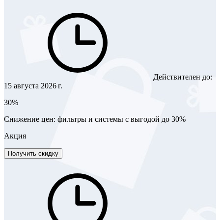
Действителен до:
15 августа 2026 г.
30%
Снижение цен: фильтры и системы с выгодой до 30%
Акция
Получить скидку