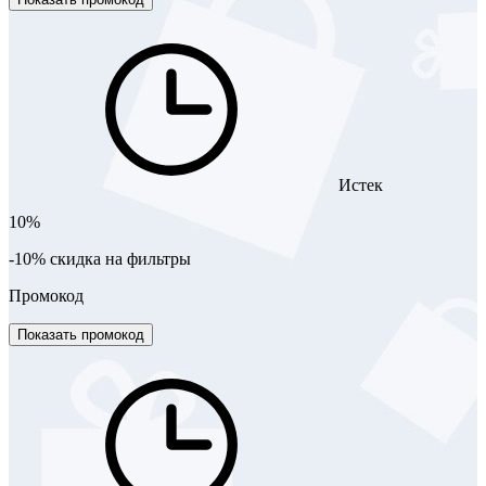
Истек
10%
-10% скидка на фильтры
Промокод
Показать промокод