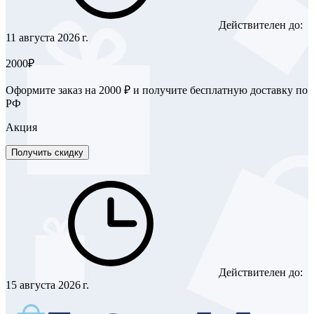
Действителен до:
11 августа 2026 г.
2000₽
Оформите заказ на 2000 ₽ и получите бесплатную доставку по
РФ
Акция
Получить скидку
Действителен до:
15 августа 2026 г.