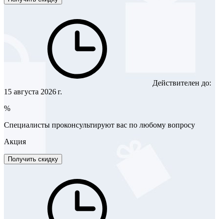
Действителен до:
15 августа 2026 г.
%
Специалисты проконсультируют вас по любому вопросу
Акция
Получить скидку