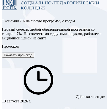
Экономия 7% на любую программу с кодом
Первый семестр любой образовательной программы со
скидкой 7%. Не совместимо с другими акциями, работает с
акционной ценой на сайте.
Промокод
Показать промокод
Действителен до:
13 августа 2026 г.