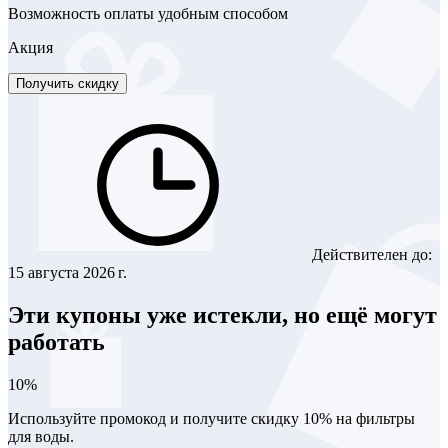
Возможность оплаты удобным способом
Акция
Получить скидку
Действителен до:
15 августа 2026 г.
Эти купоны уже истекли, но ещё могут
работать
10%
Используйте промокод и получите скидку 10% на фильтры
для воды.