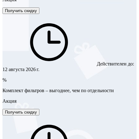
Получить скидку
Действителен до:
12 августа 2026 г.
%
Комплект фильтров – выгоднее, чем по отдельности
Акция
Получить скидку