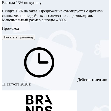
Выгода 13% по купону
Скидка 13% на заказ. Предложение суммируется с другими
скидками, но не действует совместно с промокодами.
Максимальный размер выгоды – 80%.
Промокод
Показать промокод
Действителен до:
11 августа 2026 г.