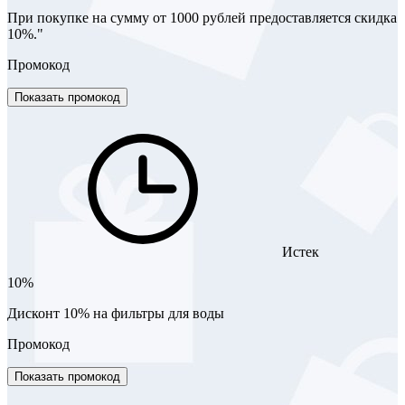
При покупке на сумму от 1000 рублей предоставляется скидка
10%."
Промокод
Показать промокод
Истек
10%
Дисконт 10% на фильтры для воды
Промокод
Показать промокод