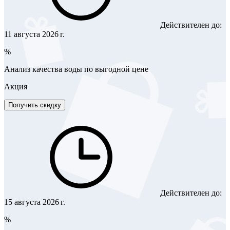
Действителен до:
11 августа 2026 г.
%
Анализ качества воды по выгодной цене
Акция
Получить скидку
Действителен до:
15 августа 2026 г.
%