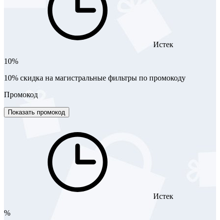
Истек
10%
10% скидка на магистральные фильтры по промокоду
Промокод
Показать промокод
Истек
%