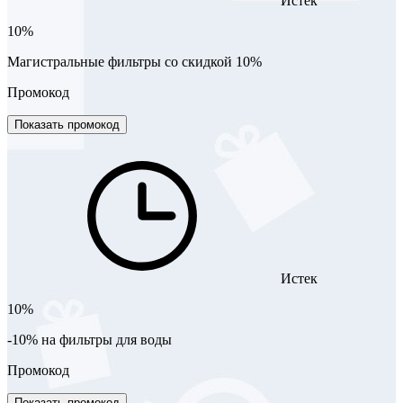
Истек
10%
Магистральные фильтры со скидкой 10%
Промокод
Показать промокод
Истек
10%
-10% на фильтры для воды
Промокод
Показать промокод