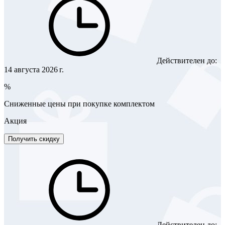
Действителен до:
14 августа 2026 г.
%
Сниженные цены при покупке комплектом
Акция
Получить скидку
Действителен до: