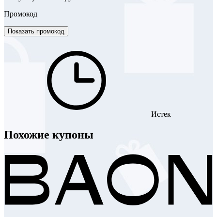
Промокод
Показать промокод
Истек
Похожие купоны