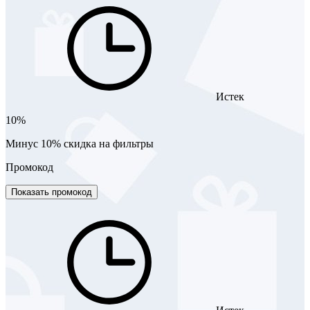
Истек
10%
Минус 10% скидка на фильтры
Промокод
Показать промокод