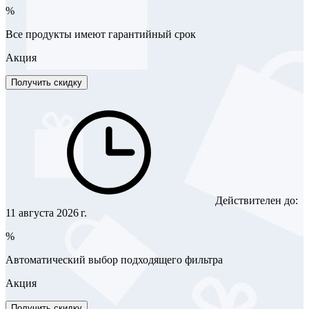
%
Все продукты имеют гарантийный срок
Акция
Получить скидку
Действителен до:
11 августа 2026 г.
%
Автоматический выбор подходящего фильтра
Акция
Получить скидку