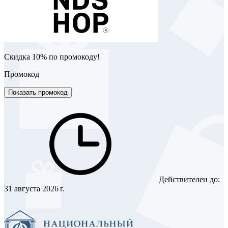
Скидка 10% по промокоду!
Промокод
Показать промокод
Действителен до:
31 августа 2026 г.