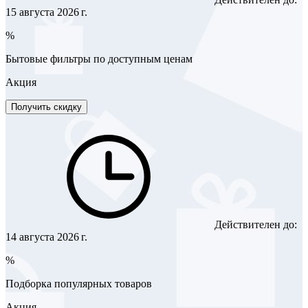
15 августа 2026 г.
%
Бытовые фильтры по доступным ценам
Акция
Получить скидку
Действителен до:
14 августа 2026 г.
%
Подборка популярных товаров
Акция