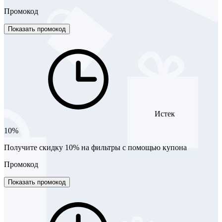
Промокод
Показать промокод
Истек
10%
Получите скидку 10% на фильтры с помощью купона
Промокод
Показать промокод