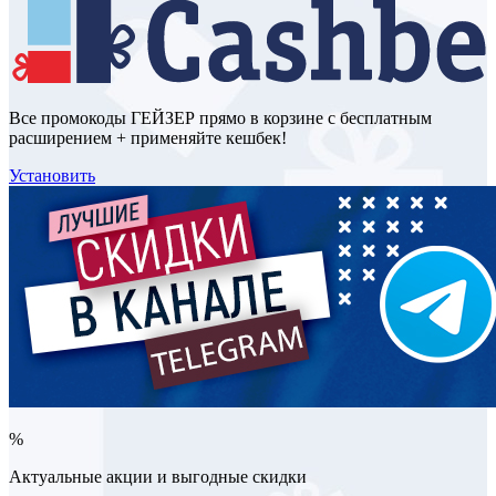
Все промокоды ГЕЙЗЕР прямо в корзине с бесплатным
расширением + применяйте кешбек!
Установить
%
Актуальные акции и выгодные скидки