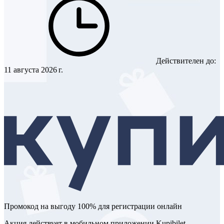
Действителен до:
11 августа 2026 г.
Промокод на выгоду 100% для регистрации онлайн
Акция действует в мобильном приложении Kupibilet