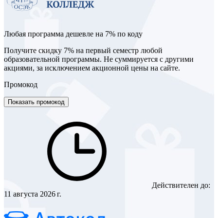
Любая программа дешевле на 7% по коду
Получите скидку 7% на первый семестр любой
образовательной программы. Не суммируется с другими
акциями, за исключением акционной цены на сайте.
Промокод
Показать промокод
Действителен до:
11 августа 2026 г.