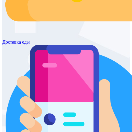
Доставка
еды