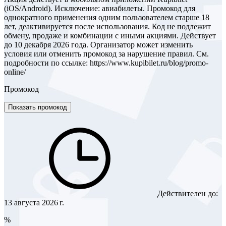
(iOS/Android). Исключение: авиабилеты. Промокод для
однократного применения одним пользователем старше 18
лет, деактивируется после использования. Код не подлежит
обмену, продаже и комбинации с иными акциями. Действует
до 10 декабря 2026 года. Организатор может изменить
условия или отменить промокод за нарушение правил. См.
подробности по ссылке: https://www.kupibilet.ru/blog/promo-
online/
Промокод
Показать промокод
Действителен до:
13 августа 2026 г.
%