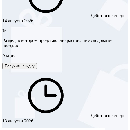
Действителен до:
14 августа 2026 г.
%
Раздел, в котором представлено расписание следования
поездов
Акция
Получить скидку
Действителен до:
13 августа 2026 г.