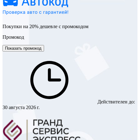
Покупки на 20% дешевле с промокодом
Промокод
Показать промокод
Действителен до:
30 августа 2026 г.