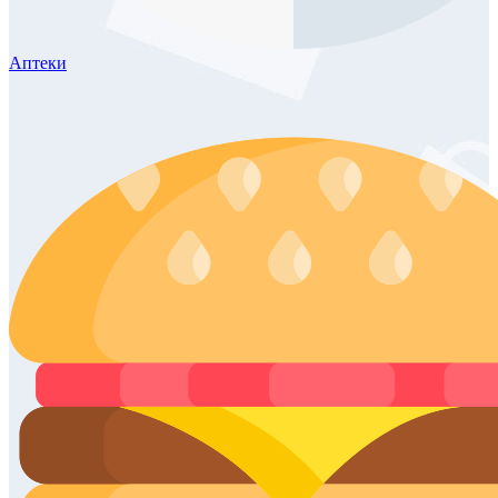
Аптеки