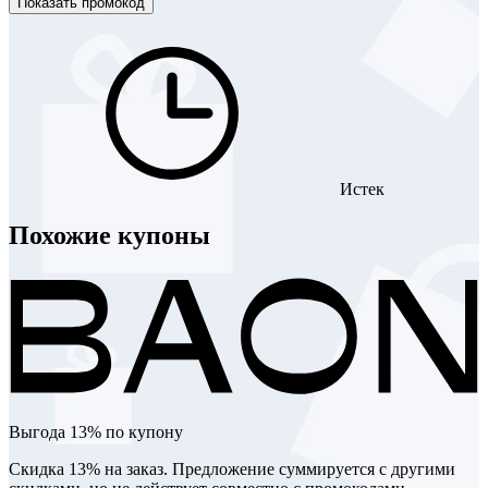
Показать промокод
Истек
Похожие купоны
Выгода 13% по купону
Скидка 13% на заказ. Предложение суммируется с другими