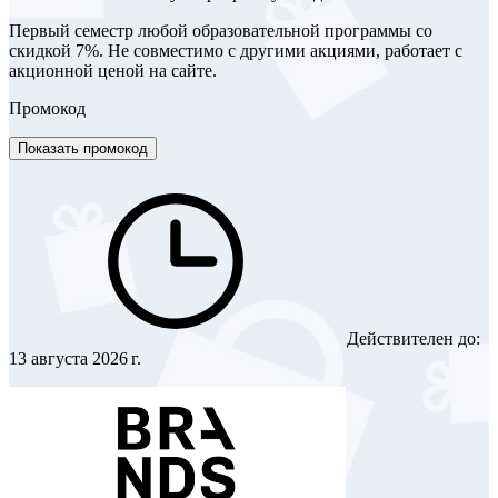
Первый семестр любой образовательной программы со
скидкой 7%. Не совместимо с другими акциями, работает с
акционной ценой на сайте.
Промокод
Показать промокод
Действителен до:
13 августа 2026 г.