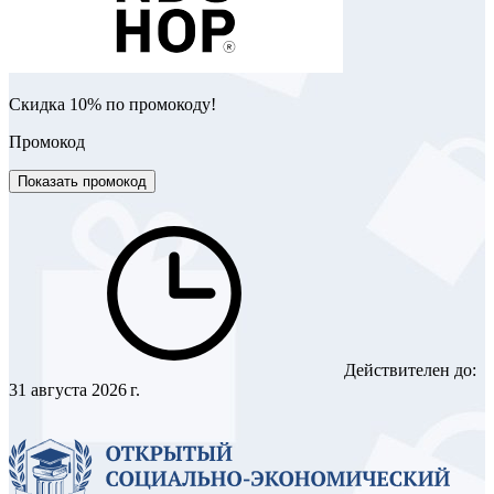
Скидка 10% по промокоду!
Промокод
Показать промокод
Действителен до:
31 августа 2026 г.