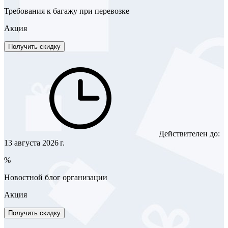
Требования к багажу при перевозке
Акция
Получить скидку
Действителен до:
13 августа 2026 г.
%
Новостной блог организации
Акция
Получить скидку