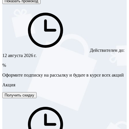
Показать промокод
Действителен до:
12 августа 2026 г.
%
Оформите подписку на рассылку и будьте в курсе всех акций
Акция
Получить скидку