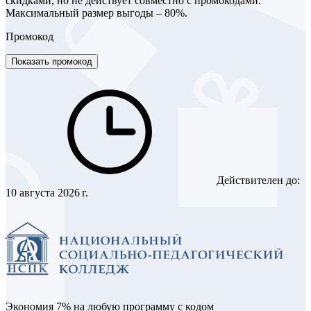
скидками, но не действует совместно с промокодами.
Максимальный размер выгоды – 80%.
Промокод
Показать промокод
Действителен до:
10 августа 2026 г.
Экономия 7% на любую программу с кодом