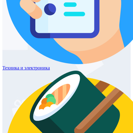
Техника
и электроника