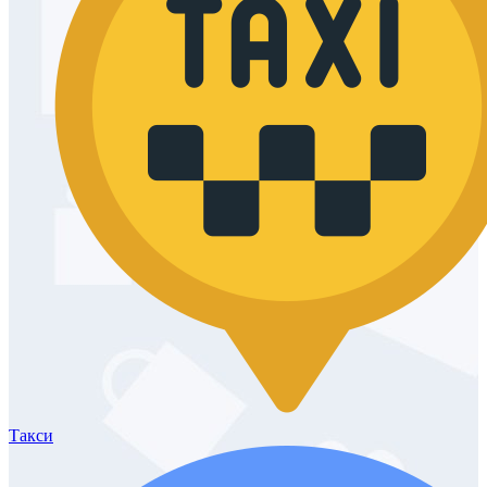
Такси