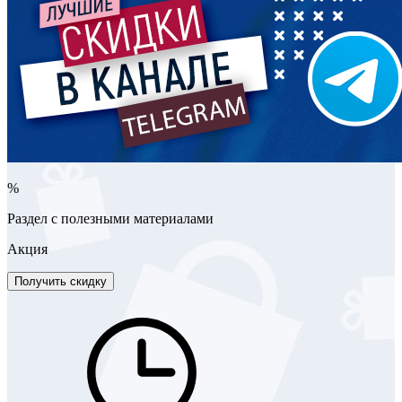
%
Раздел с полезными материалами
Акция
Получить скидку