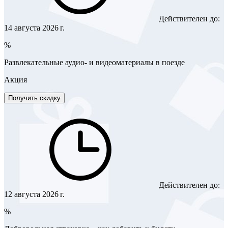
Действителен до:
14 августа 2026 г.
%
Развлекательные аудио- и видеоматериалы в поезде
Акция
Получить скидку
Действителен до:
12 августа 2026 г.
%