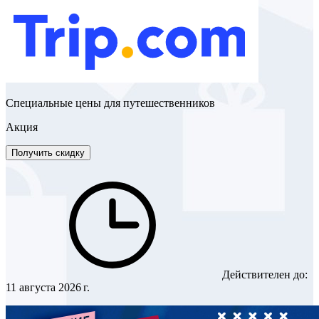
Специальные цены для путешественников
Акция
Получить скидку
Действителен до:
11 августа 2026 г.