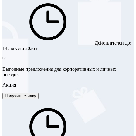
Действителен до:
13 августа 2026 г.
%
Выгодные предложения для корпоративных и личных
поездок
Акция
Получить скидку