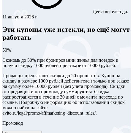
Действителен до:
11 августа 2026 г.
Эти купоны уже истекли, но ещё могут
работать
50%
Экономь до 50% при бронировании жилья для поездок и
получи скидку 1000 рублей при заказе от 10000 рублей.
Продавцы предлагают скидки до 50 процентов. Купон на
скидку в размере 1000 рублей действителен только при заказе
на сумму более 10000 рублей (без учета промокода). Скидки
от продавцов и по промокоду суммируются. Скидка
распространяется в течение 30 дней с момента перехода по
ссылке. Подробную информацию об использовании скидок
можно найти на сайте
avito.ru/legal/promo/affmarketing_discount_rules/.
Промокод