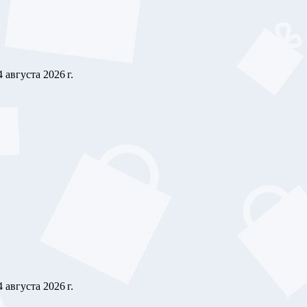
4 августа 2026 г.
4 августа 2026 г.