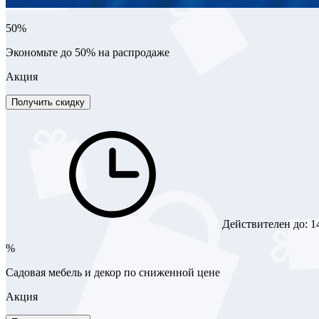
50%
Экономьте до 50% на распродаже
Акция
Получить скидку
Действителен до:
1
%
Садовая мебель и декор по сниженной цене
Акция