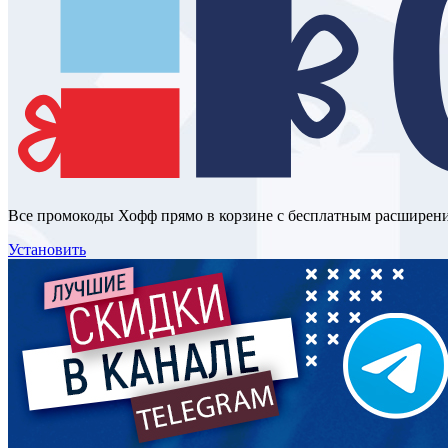
Все промокоды Хофф прямо в корзине с бесплатным расширен
Установить