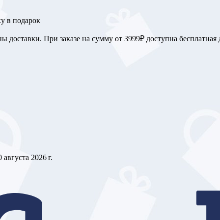
у в подарок
ны доставки. При заказе на сумму от 3999₽ доступна бесплатная д
0 августа 2026 г.