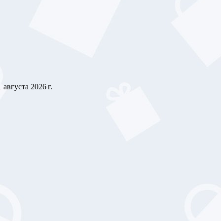
1 августа 2026 г.