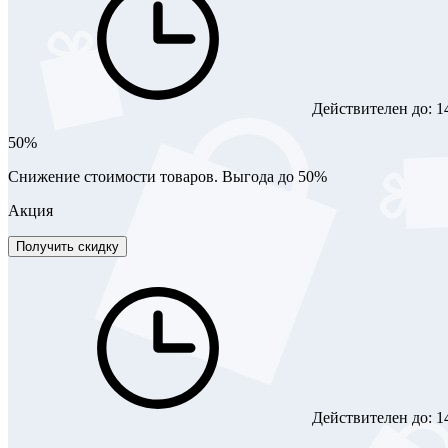
Действителен до:
1
50%
Снижение стоимости товаров. Выгода до 50%
Акция
Получить скидку
Действителен до:
1