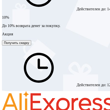
Действителен до:
1
10%
До 10% возврата денег за покупку.
Акция
Получить скидку
Действителен до:
1