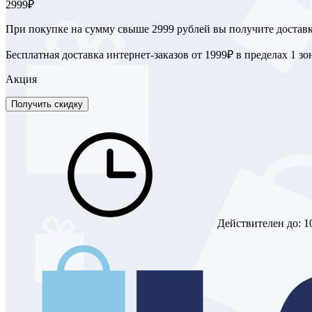
2999₽
При покупке на сумму свыше 2999 рублей вы получите доставк
Бесплатная доставка интернет-заказов от 1999₽ в пределах 1 зо
Акция
Получить скидку
Действителен до:
1