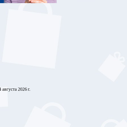
4 августа 2026 г.