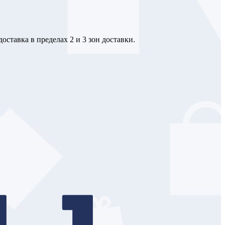
оставка в пределах 2 и 3 зон доставки.