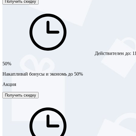
Получить скидку
Действителен до:
1
50%
Накапливай бонусы и экономь до 50%
Акция
Получить скидку