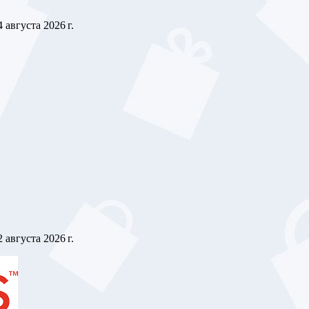
4 августа 2026 г.
2 августа 2026 г.