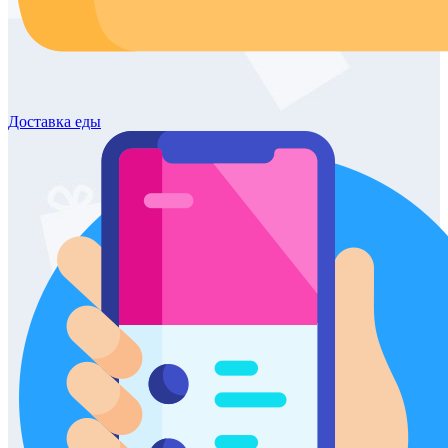
Доставка
еды