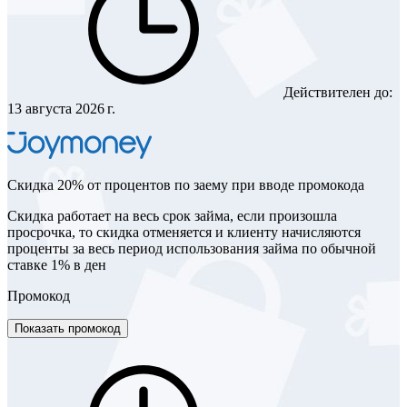
Действителен до:
13 августа 2026 г.
Скидка 20% от процентов по заему при вводе промокода
Скидка работает на весь срок займа, если произошла
просрочка, то скидка отменяется и клиенту начисляются
проценты за весь период использования займа по обычной
ставке 1% в ден
Промокод
Показать промокод