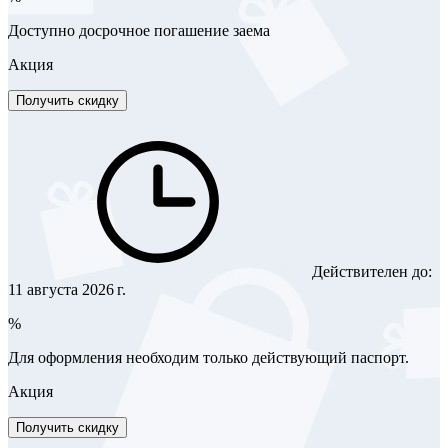
Доступно досрочное погашение заема
Акция
Получить скидку
Действителен до:
11 августа 2026 г.
%
Для оформления необходим только действующий паспорт.
Акция
Получить скидку