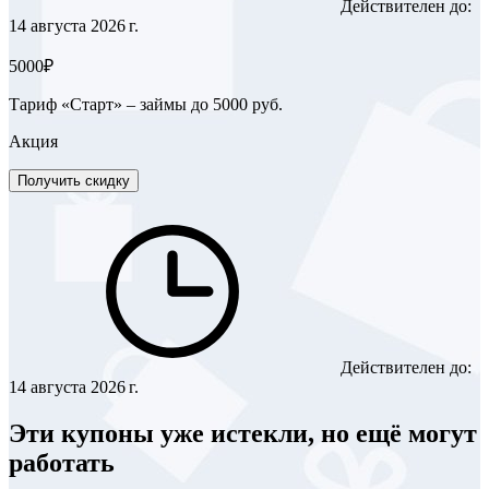
Действителен до:
14 августа 2026 г.
5000₽
Тариф «Старт» – займы до 5000 руб.
Акция
Получить скидку
Действителен до:
14 августа 2026 г.
Эти купоны уже истекли, но ещё могут
работать