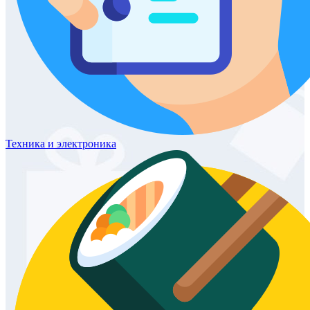
Техника
и электроника