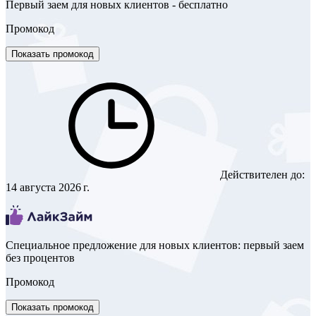
Первый заем для новых клиентов - бесплатно
Промокод
Показать промокод
Действителен до:
14 августа 2026 г.
Специальное предложение для новых клиентов: первый заем
без процентов
Промокод
Показать промокод