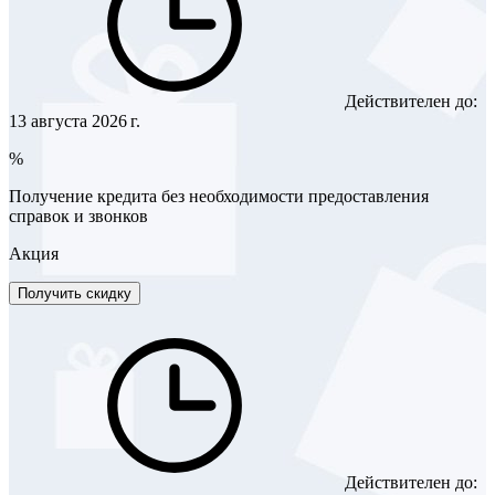
Действителен до:
13 августа 2026 г.
%
Получение кредита без необходимости предоставления
справок и звонков
Акция
Получить скидку
Действителен до: