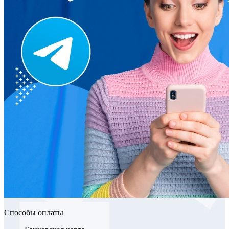
Способы оплаты