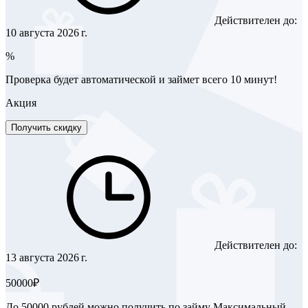
Действителен до:
10 августа 2026 г.
%
Проверка будет автоматической и займет всего 10 минут!
Акция
Получить скидку
Действителен до:
13 августа 2026 г.
50000₽
До 50000 рублей можно получить по займу Максимальный.