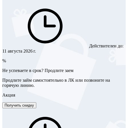
Действителен до:
11 августа 2026 г.
%
Не успеваете в срок? Продлите заем
Продлите займ самостоятельно в ЛК или позвоните на
горячую линию.
Акция
Получить скидку