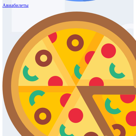
Авиабилеты