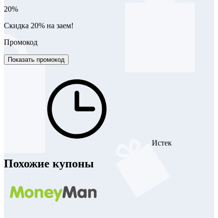
20%
Скидка 20% на заем!
Промокод
Показать промокод
Истек
Похожие купоны