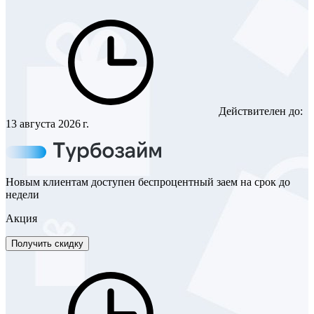
Действителен до:
13 августа 2026 г.
Новым клиентам доступен беспроцентный заем на срок до
недели
Акция
Получить скидку