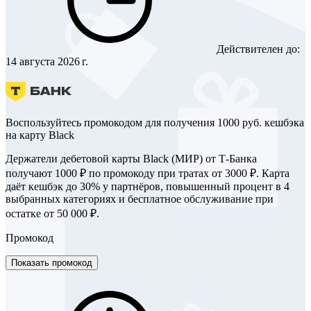
Действителен до:
14 августа 2026 г.
Воспользуйтесь промокодом для получения 1000 руб. кешбэка
на карту Black
Держатели дебетовой карты Black (МИР) от Т-Банка
получают 1000 ₽ по промокоду при тратах от 3000 ₽. Карта
даёт кешбэк до 30% у партнёров, повышенный процент в 4
выбранных категориях и бесплатное обслуживание при
остатке от 50 000 ₽.
Промокод
Показать промокод