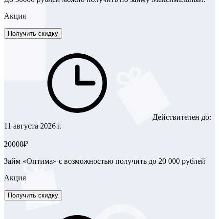
Акция
Получить скидку
Действителен до:
11 августа 2026 г.
20000₽
Займ «Оптима» с возможностью получить до 20 000 рублей
Акция
Получить скидку