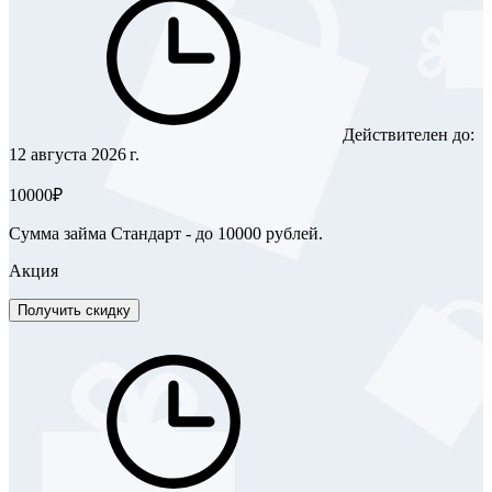
Действителен до:
12 августа 2026 г.
10000₽
Сумма займа Стандарт - до 10000 рублей.
Акция
Получить скидку