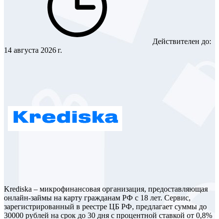
Действителен до:
14 августа 2026 г.
Krediska – микрофинансовая организация, предоставляющая
онлайн-займы на карту гражданам РФ с 18 лет. Сервис,
зарегистрированный в реестре ЦБ РФ, предлагает суммы до
30000 рублей на срок до 30 дня с процентной ставкой от 0,8%