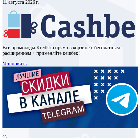
11 августа 2026 г.
Все промокоды Krediska прямо в корзине с бесплатным
расширением + применяйте кешбек!
Установить
%