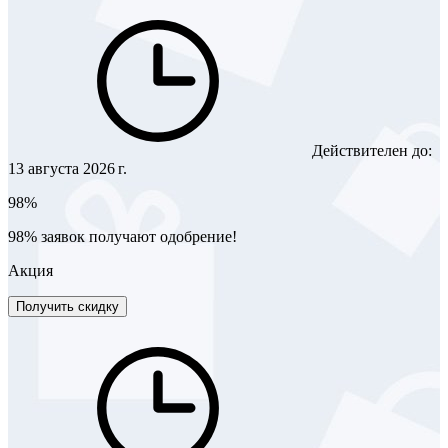
Действителен до:
13 августа 2026 г.
98%
98% заявок получают одобрение!
Акция
Получить скидку