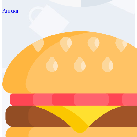
Аптеки