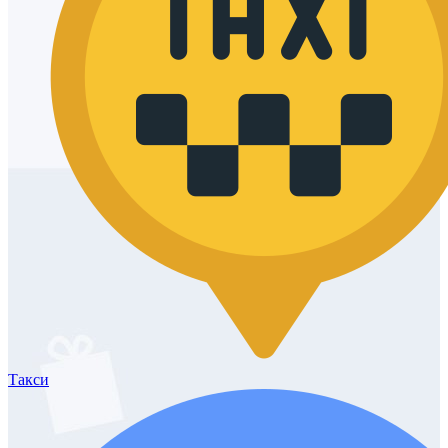
Такси