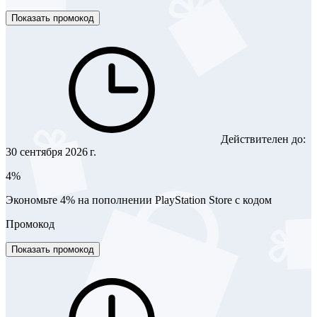
Показать промокод
Действителен до:
30 сентября 2026 г.
4%
Экономьте 4% на пополнении PlayStation Store с кодом
Промокод
Показать промокод