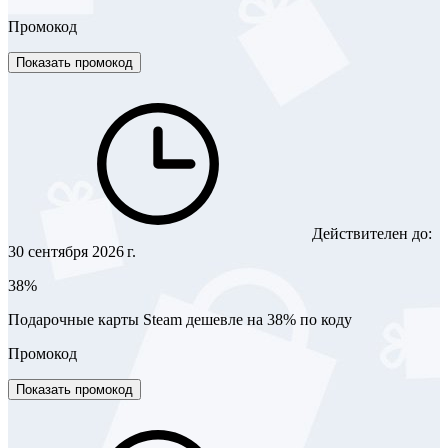
Промокод
Показать промокод
Действителен до:
30 сентября 2026 г.
38%
Подарочные карты Steam дешевле на 38% по коду
Промокод
Показать промокод