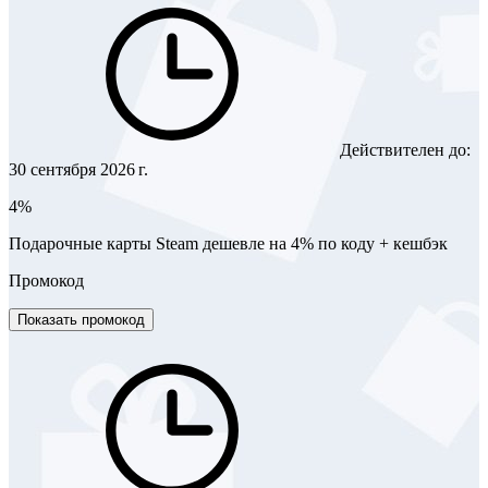
Действителен до:
30 сентября 2026 г.
4%
Подарочные карты Steam дешевле на 4% по коду + кешбэк
Промокод
Показать промокод