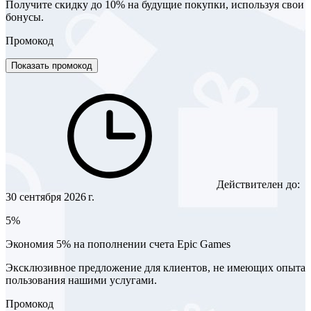
Получите скидку до 10% на будущие покупки, используя свои
бонусы.
Промокод
Показать промокод
Действителен до:
30 сентября 2026 г.
5%
Экономия 5% на пополнении счета Epic Games
Эксклюзивное предложение для клиентов, не имеющих опыта
пользования нашими услугами.
Промокод