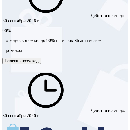
Действителен до:
30 сентября 2026 г.
90%
По коду экономьте до 90% на играх Steam гифтом
Промокод
Показать промокод
Действителен до:
30 сентября 2026 г.