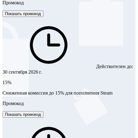
Промокод
Показать промокод
Действителен до:
30 сентября 2026 г.
15%
Сниженная комиссия до 15% для пополнения Steam
Промокод
Показать промокод