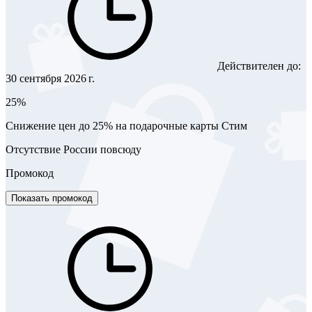
Действителен до:
30 сентября 2026 г.
25%
Снижение цен до 25% на подарочные карты Стим
Отсутствие России повсюду
Промокод
Показать промокод