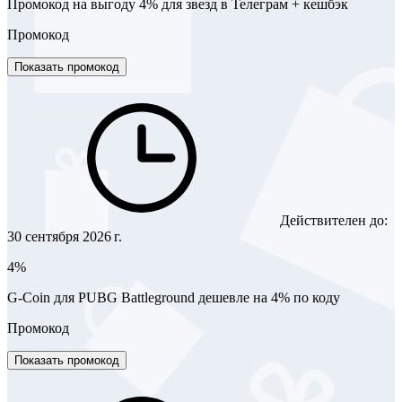
Промокод на выгоду 4% для звезд в Телеграм + кешбэк
Промокод
Показать промокод
Действителен до:
30 сентября 2026 г.
4%
G-Coin для PUBG Battleground дешевле на 4% по коду
Промокод
Показать промокод