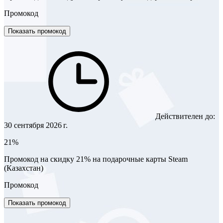
Промокод
Показать промокод
Действителен до:
30 сентября 2026 г.
21%
Промокод на скидку 21% на подарочные карты Steam
(Казахстан)
Промокод
Показать промокод