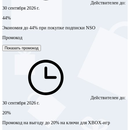
Действителен до:
30 сентября 2026 г.
44%
Экономия до 44% при покупке подписки NSO
Промокод
Показать промокод
Действителен до:
30 сентября 2026 г.
20%
Промокод на выгоду до 20% на ключи для XBOX-игр