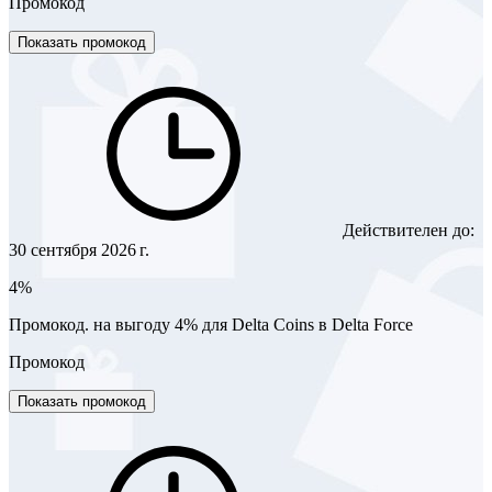
Промокод
Показать промокод
Действителен до:
30 сентября 2026 г.
4%
Промокод. на выгоду 4% для Delta Coins в Delta Force
Промокод
Показать промокод