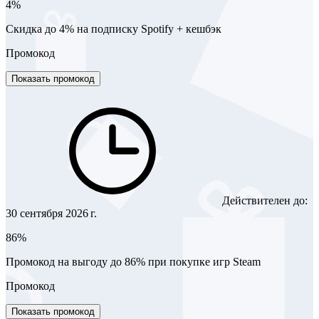
4%
Скидка до 4% на подписку Spotify + кешбэк
Промокод
Показать промокод
Действителен до:
30 сентября 2026 г.
86%
Промокод на выгоду до 86% при покупке игр Steam
Промокод
Показать промокод