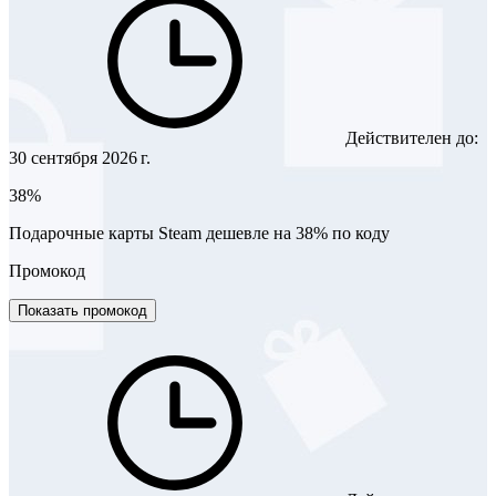
Действителен до:
30 сентября 2026 г.
38%
Подарочные карты Steam дешевле на 38% по коду
Промокод
Показать промокод