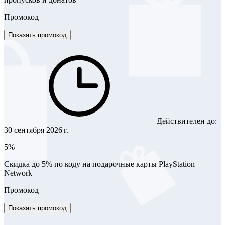
Промокод
Показать промокод
Действителен до:
30 сентября 2026 г.
5%
Скидка до 5% по коду на подарочные карты PlayStation
Network
Промокод
Показать промокод