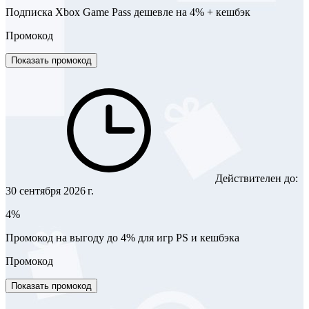
Подписка Xbox Game Pass дешевле на 4% + кешбэк
Промокод
Показать промокод
Действителен до:
30 сентября 2026 г.
4%
Промокод на выгоду до 4% для игр PS и кешбэка
Промокод
Показать промокод