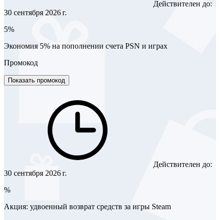
Действителен до:
30 сентября 2026 г.
5%
Экономия 5% на пополнении счета PSN и играх
Промокод
Показать промокод
Действителен до:
30 сентября 2026 г.
%
Акция: удвоенный возврат средств за игры Steam