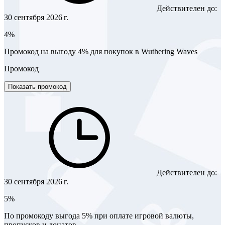
Действителен до:
30 сентября 2026 г.
4%
Промокод на выгоду 4% для покупок в Wuthering Waves
Промокод
Показать промокод
Действителен до:
30 сентября 2026 г.
5%
По промокоду выгода 5% при оплате игровой валюты,
пропусков и донатов