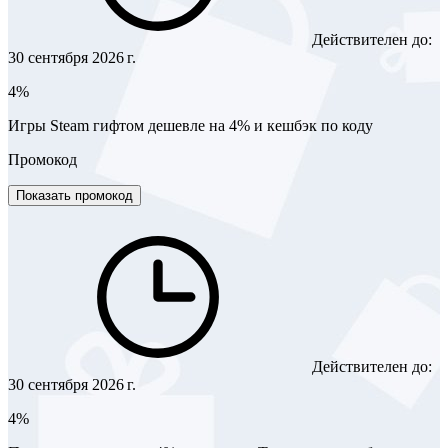
Действителен до:
30 сентября 2026 г.
4%
Игры Steam гифтом дешевле на 4% и кешбэк по коду
Промокод
Показать промокод
Действителен до:
30 сентября 2026 г.
4%