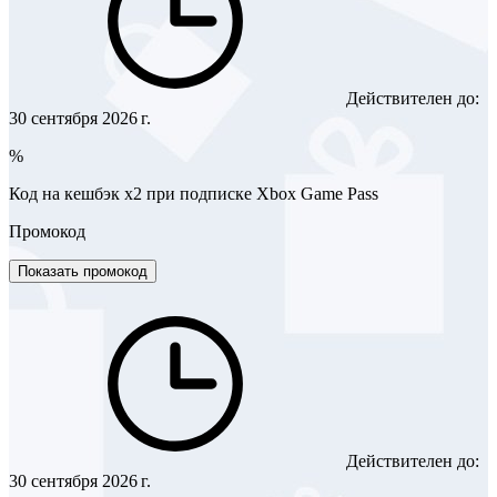
Действителен до:
30 сентября 2026 г.
%
Код на кешбэк х2 при подписке Xbox Game Pass
Промокод
Показать промокод
Действителен до:
30 сентября 2026 г.