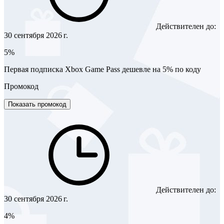
Действителен до:
30 сентября 2026 г.
5%
Первая подписка Xbox Game Pass дешевле на 5% по коду
Промокод
Показать промокод
Действителен до:
30 сентября 2026 г.
4%