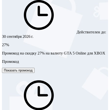
Действителен до:
30 сентября 2026 г.
27%
Промокод на скидку 27% на валюту GTA 5 Online для XBOX
Промокод
Показать промокод