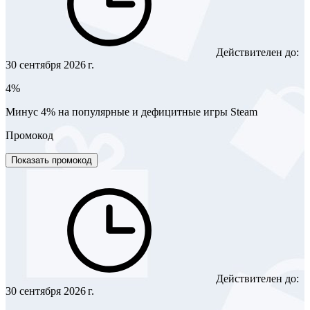
Действителен до:
30 сентября 2026 г.
4%
Минус 4% на популярные и дефицитные игры Steam
Промокод
Показать промокод
Действителен до:
30 сентября 2026 г.