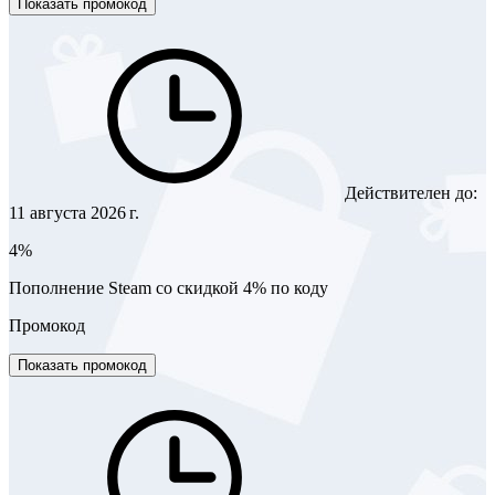
Показать промокод
Действителен до:
11 августа 2026 г.
4%
Пополнение Steam со скидкой 4% по коду
Промокод
Показать промокод