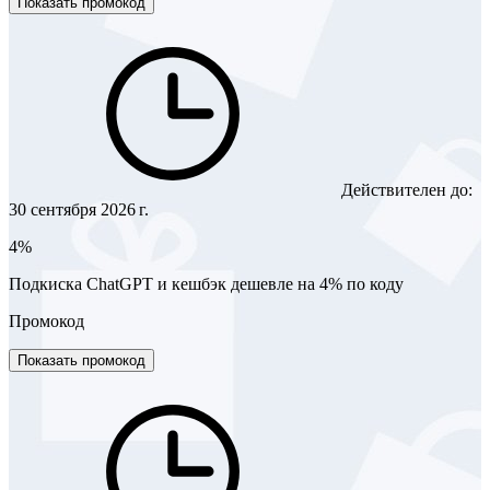
Показать промокод
Действителен до:
30 сентября 2026 г.
4%
Подкиска ChatGPT и кешбэк дешевле на 4% по коду
Промокод
Показать промокод