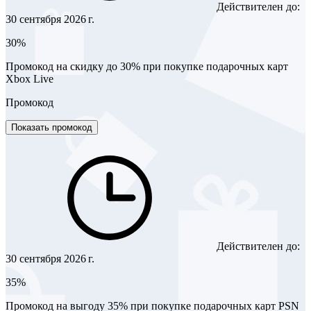
Действителен до:
30 сентября 2026 г.
30%
Промокод на скидку до 30% при покупке подарочных карт
Xbox Live
Промокод
Показать промокод
Действителен до:
30 сентября 2026 г.
35%
Промокод на выгоду 35% при покупке подарочных карт PSN