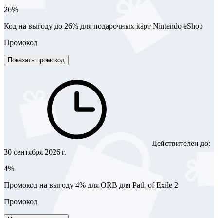
26%
Код на выгоду до 26% для подарочных карт Nintendo eShop
Промокод
Показать промокод
Действителен до:
30 сентября 2026 г.
4%
Промокод на выгоду 4% для ORB для Path of Exile 2
Промокод