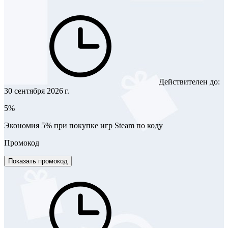
Действителен до:
30 сентября 2026 г.
5%
Экономия 5% при покупке игр Steam по коду
Промокод
Показать промокод