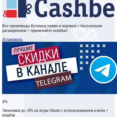
Все промокоды Купикод прямо в корзине с бесплатным
расширением + применяйте кешбек!
Установить
4%
Экономия до -4% на игры Steam с использованием ключа +
кешбэк