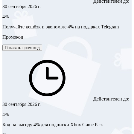
Действителен до:
30 сентября 2026 г.
4%
Получайте кешбэк и экономьте 4% на подарках Telegram
Промокод
Показать промокод
Действителен до:
30 сентября 2026 г.
4%
Код на выгоду 4% для подписки Xbox Game Pass