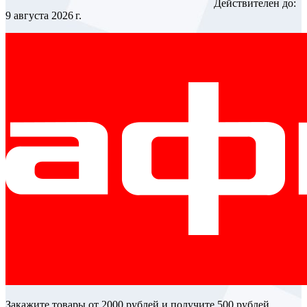
Действителен до:
9 августа 2026 г.
Закажите товары от 2000 рублей и получите 500 рублей