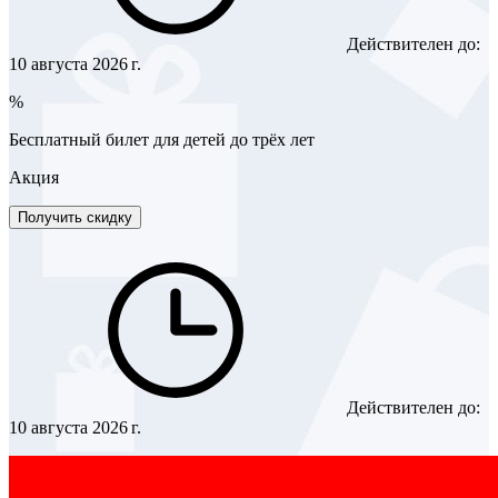
Действителен до:
10 августа 2026 г.
%
Бесплатный билет для детей до трёх лет
Акция
Получить скидку
Действителен до:
10 августа 2026 г.