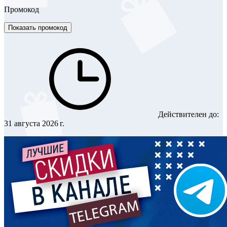
Промокод
Показать промокод
Действителен до:
31 августа 2026 г.