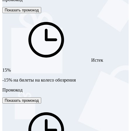
Показать промокод
Истек
15%
-15% на билеты на колесо обозрения
Промокод
Показать промокод