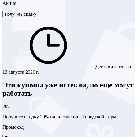
Акция
Получить скидку
Действителен до:
13 августа 2026 г.
Эти купоны уже истекли, но ещё могут
работать
20%
Получите скидку 20% на посещение "Городской фермы"
Промокод