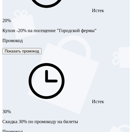
Истек
20%
Купон -20% на посещение "Городской фермы"
Промокод
Показать промокод
Истек
30%
Скидка 30% по промокоду на билеты
Промокод