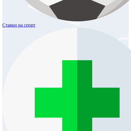
Ставки
на спорт