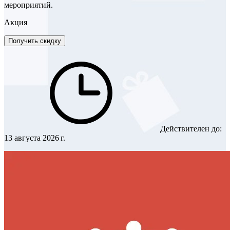
мероприятий.
Акция
Получить скидку
Действителен до:
13 августа 2026 г.