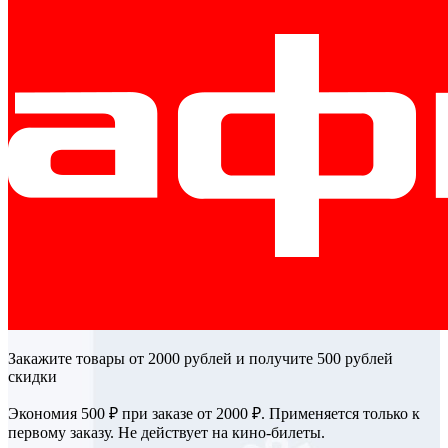
Закажите товары от 2000 рублей и получите 500 рублей
скидки
Экономия 500 ₽ при заказе от 2000 ₽. Применяется только к
первому заказу. Не действует на кино-билеты.