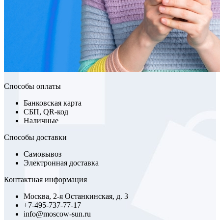
Способы оплаты
Банковская карта
СБП, QR-код
Наличные
Способы доставки
Самовывоз
Электронная доставка
Контактная информация
Москва, 2-я Останкинская, д. 3
+7-495-737-77-17
info@moscow-sun.ru