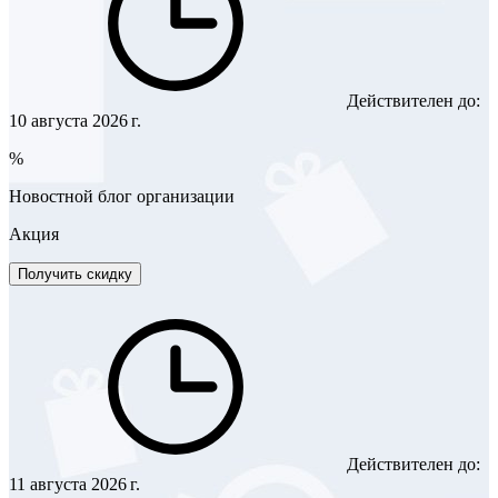
Действителен до:
10 августа 2026 г.
%
Новостной блог организации
Акция
Получить скидку
Действителен до:
11 августа 2026 г.