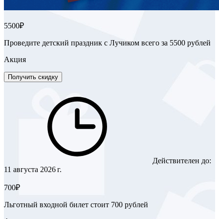
5500₽
Проведите детский праздник с Лучиком всего за 5500 рублей
Акция
Получить скидку
Действителен до:
11 августа 2026 г.
700₽
Льготный входной билет стоит 700 рублей