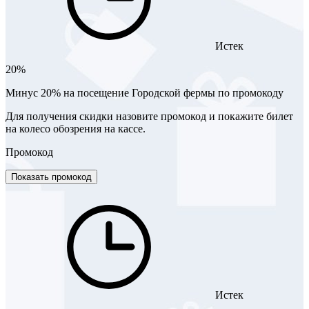
Истек
20%
Минус 20% на посещение Городской фермы по промокоду
Для получения скидки назовите промокод и покажите билет
на колесо обозрения на кассе.
Промокод
Показать промокод
Истек