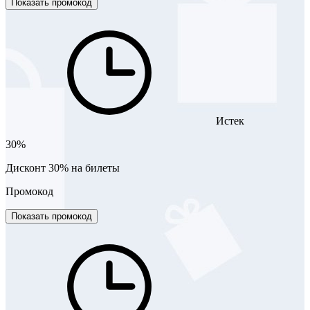
Показать промокод
Истек
30%
Дисконт 30% на билеты
Промокод
Показать промокод