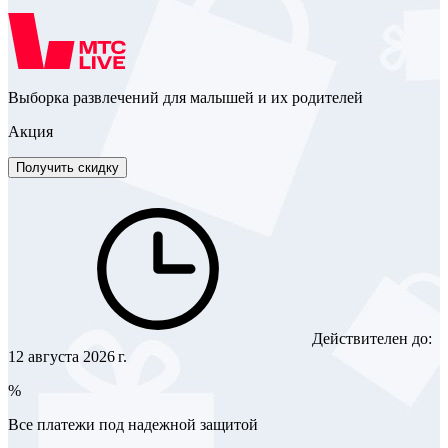
Выборка развлечений для малышей и их родителей
Акция
Получить скидку
Действителен до:
12 августа 2026 г.
%
Все платежи под надежной защитой