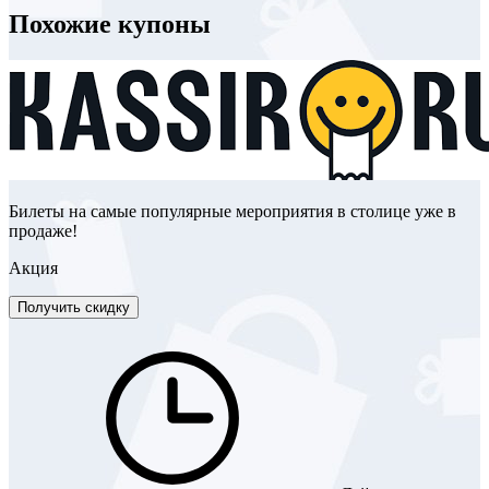
Похожие купоны
Билеты на самые популярные мероприятия в столице уже в
продаже!
Акция
Получить скидку