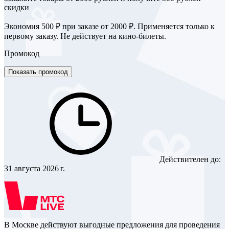
скидки
Экономия 500 ₽ при заказе от 2000 ₽. Применяется только к
первому заказу. Не действует на кино-билеты.
Промокод
Показать промокод
Действителен до:
31 августа 2026 г.
В Москве действуют выгодные предложения для проведения