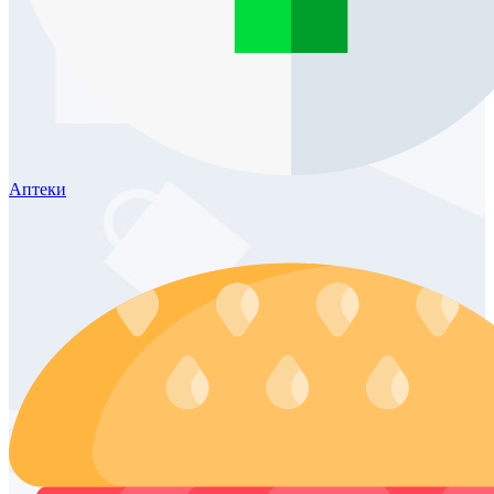
Аптеки