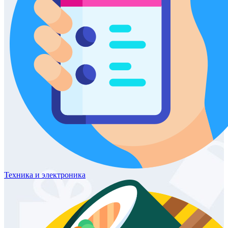
Техника
и электроника