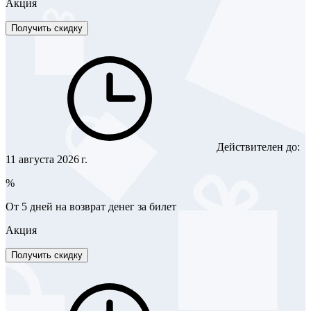
Акция
Получить скидку
Действителен до:
11 августа 2026 г.
%
От 5 дней на возврат денег за билет
Акция
Получить скидку