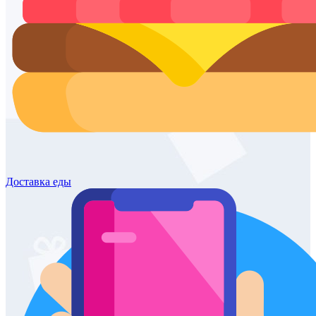
Доставка
еды