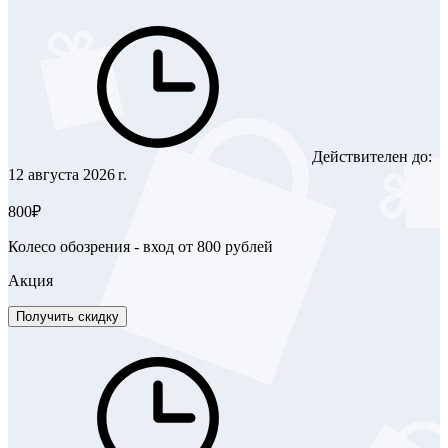
Действителен до:
12 августа 2026 г.
800₽
Колесо обозрения - вход от 800 рублей
Акция
Получить скидку