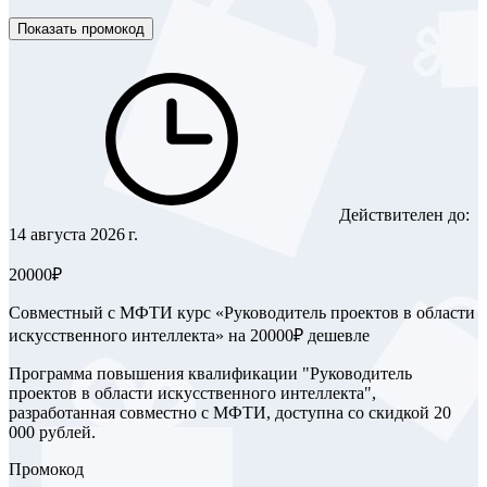
Показать промокод
Действителен до:
14 августа 2026 г.
20000₽
Совместный с МФТИ курс «Руководитель проектов в области
искусственного интеллекта» на 20000₽ дешевле
Программа повышения квалификации "Руководитель
проектов в области искусственного интеллекта",
разработанная совместно с МФТИ, доступна со скидкой 20
000 рублей.
Промокод