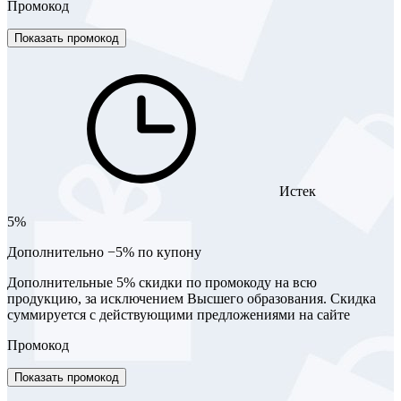
Промокод
Показать промокод
Истек
5%
Дополнительно −5% по купону
Дополнительные 5% скидки по промокоду на всю
продукцию, за исключением Высшего образования. Скидка
суммируется с действующими предложениями на сайте
Промокод
Показать промокод