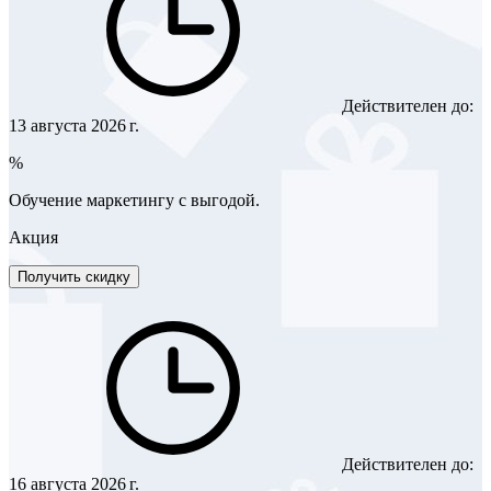
Действителен до:
13 августа 2026 г.
%
Обучение маркетингу с выгодой.
Акция
Получить скидку
Действителен до:
16 августа 2026 г.