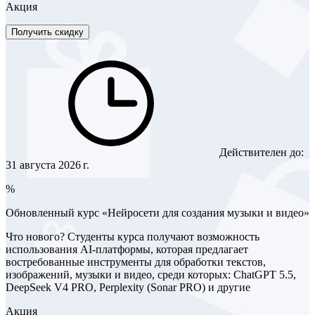
Акция
Получить скидку
Действителен до:
31 августа 2026 г.
%
Обновленный курс «Нейросети для создания музыки и видео»
Что нового? Студенты курса получают возможность
использования AI-платформы, которая предлагает
востребованные инструменты для обработки текстов,
изображений, музыки и видео, среди которых: ChatGPT 5.5,
DeepSeek V4 PRO, Perplexity (Sonar PRO) и другие
Акция