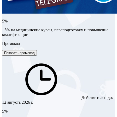
5%
−5% на медицинские курсы, переподготовку и повышение
квалификации
Промокод
Показать промокод
Действителен до:
12 августа 2026 г.
5%