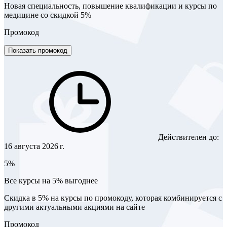
Новая специальность, повышение квалификации и курсы по
медицине со скидкой 5%
Промокод
Показать промокод
Действителен до:
16 августа 2026 г.
5%
Все курсы на 5% выгоднее
Скидка в 5% на курсы по промокоду, которая комбинируется с
другими актуальными акциями на сайте
Промокод