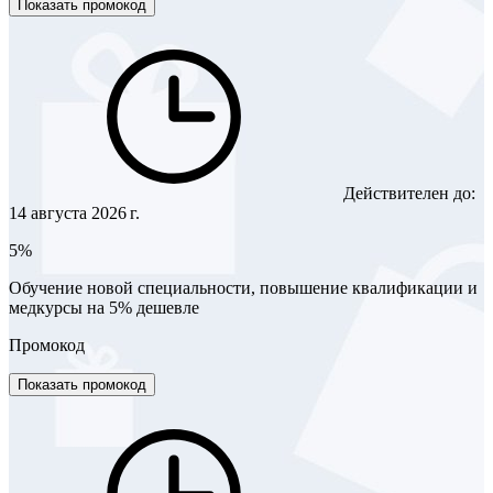
Показать промокод
Действителен до:
14 августа 2026 г.
5%
Обучение новой специальности, повышение квалификации и
медкурсы на 5% дешевле
Промокод
Показать промокод