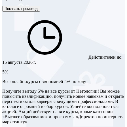
Показать промокод
Действителен до:
15 августа 2026 г.
5%
Все онлайн-курсы с экономией 5% по коду
Получите выгоду 5% на все курсы от Нетологии! Вы можее
повысить квалификацию, получить новые навыкам и открыть
перспективы для карьеры с ведущими профессионалами. В
каталоге огромный выбор курсов. Успейте воспользоваться
акцией. Акций действует на все курсы, кроме категории
«Высшее образование» и программы «Директор по интернет-
маркетингу».