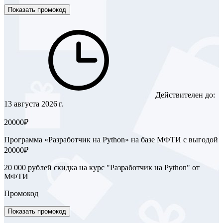
Показать промокод
Действителен до:
13 августа 2026 г.
20000₽
Программа «Разработчик на Python» на базе МФТИ с выгодой
20000₽
20 000 рублей скидка на курс "Разработчик на Python" от
МФТИ
Промокод
Показать промокод