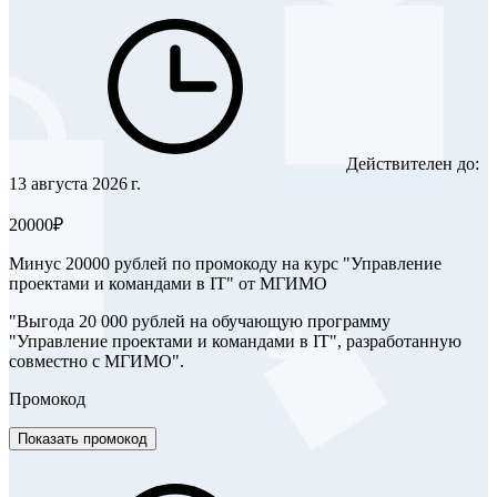
Действителен до:
13 августа 2026 г.
20000₽
Минус 20000 рублей по промокоду на курс "Управление
проектами и командами в IT" от МГИМО
"Выгода 20 000 рублей на обучающую программу
"Управление проектами и командами в IT", разработанную
совместно с МГИМО".
Промокод
Показать промокод