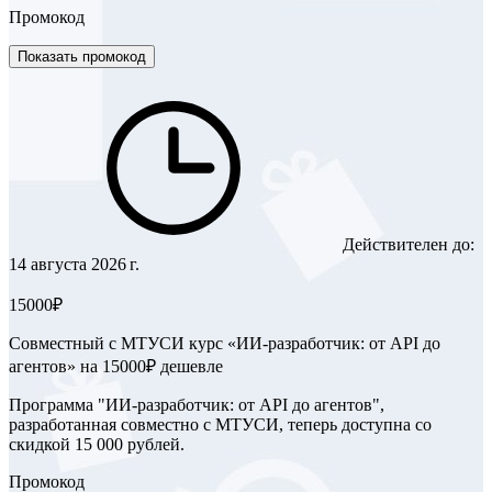
Промокод
Показать промокод
Действителен до:
14 августа 2026 г.
15000₽
Совместный с МТУСИ курс «ИИ-разработчик: от API до
агентов» на 15000₽ дешевле
Программа "ИИ-разработчик: от API до агентов",
разработанная совместно с МТУСИ, теперь доступна со
скидкой 15 000 рублей.
Промокод