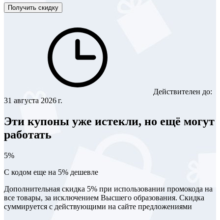
Получить скидку
Действителен до:
31 августа 2026 г.
Эти купоны уже истекли, но ещё могут
работать
5%
С кодом еще на 5% дешевле
Дополнительная скидка 5% при использовании промокода на
все товары, за исключением Высшего образования. Скидка
суммируется с действующими на сайте предложениями