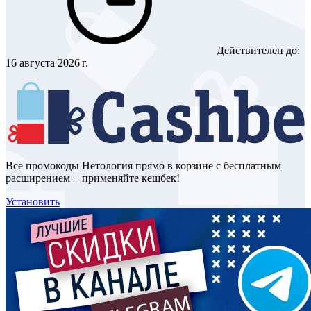
Действителен до:
16 августа 2026 г.
Все промокоды Нетология прямо в корзине с бесплатным
расширением + применяйте кешбек!
Установить