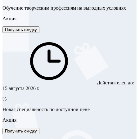
Обучение творческим профессиям на выгодных условиях
Акция
Получить скидку
Действителен до:
15 августа 2026 г.
%
Новая специальность по доступной цене
Акция
Получить скидку