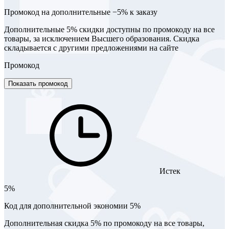
Промокод на дополнительные −5% к заказу
Дополнительные 5% скидки доступны по промокоду на все
товары, за исключением Высшего образования. Скидка
складывается с другими предложениями на сайте
Промокод
Показать промокод
Истек
5%
Код для дополнительной экономии 5%
Дополнительная скидка 5% по промокоду на все товары,