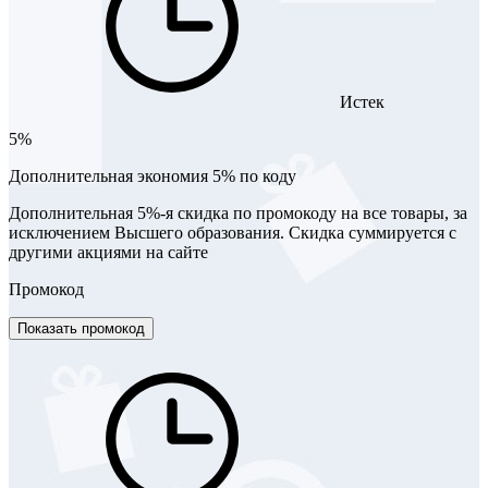
Истек
5%
Дополнительная экономия 5% по коду
Дополнительная 5%-я скидка по промокоду на все товары, за
исключением Высшего образования. Скидка суммируется с
другими акциями на сайте
Промокод
Показать промокод