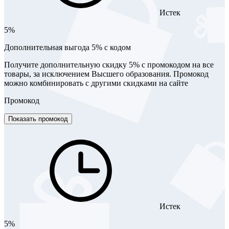
Истек
5%
Дополнительная выгода 5% с кодом
Получите дополнительную скидку 5% с промокодом на все
товары, за исключением Высшего образования. Промокод
можно комбинировать с другими скидками на сайте
Промокод
Показать промокод
Истек
5%