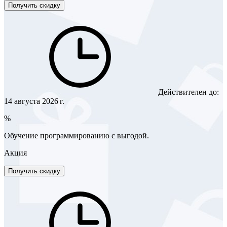
Получить скидку
Действителен до:
14 августа 2026 г.
%
Обучение программированию с выгодой.
Акция
Получить скидку