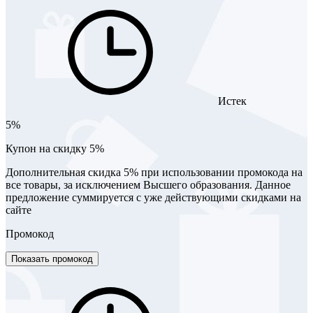
Истек
5%
Купон на скидку 5%
Дополнительная скидка 5% при использовании промокода на
все товары, за исключением Высшего образования. Данное
предложение суммируется с уже действующими скидками на
сайте
Промокод
Показать промокод