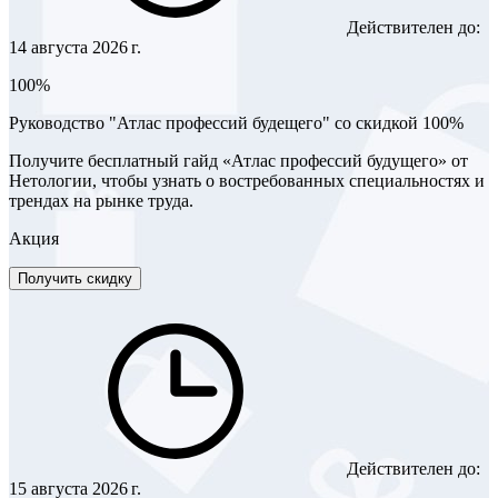
Действителен до:
14 августа 2026 г.
100%
Руководство "Атлас профессий будещего" со скидкой 100%
Получите бесплатный гайд «Атлас профессий будущего» от
Нетологии, чтобы узнать о востребованных специальностях и
трендах на рынке труда.
Акция
Получить скидку
Действителен до:
15 августа 2026 г.