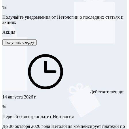
%
Получайте уведомления от Нетологии о последних статьях и
акциях
Акция
Получить скидку
Действителен до:
14 августа 2026 г.
%
Первый семестр оплатит Нетология
До 30 октября 2026 года Нетология компенсирует платежи по