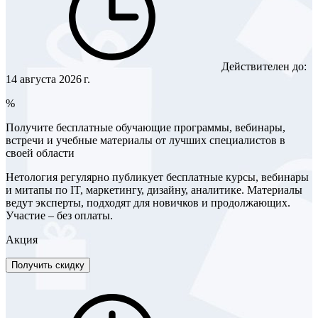
Действителен до:
14 августа 2026 г.
%
Получите бесплатные обучающие программы, вебинары,
встречи и учебные материалы от лучших специалистов в
своей области
Нетология регулярно публикует бесплатные курсы, вебинары
и митапы по IT, маркетингу, дизайну, аналитике. Материалы
ведут эксперты, подходят для новичков и продолжающих.
Участие – без оплаты.
Акция
Получить скидку