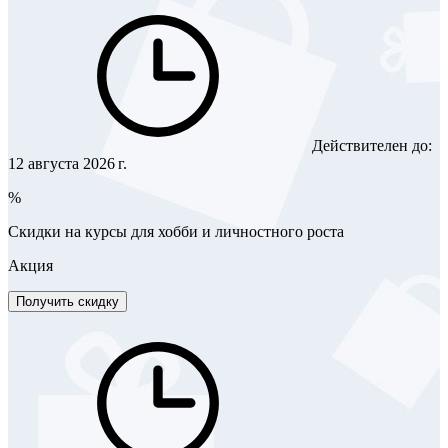
Действителен до:
12 августа 2026 г.
%
Скидки на курсы для хобби и личностного роста
Акция
Получить скидку