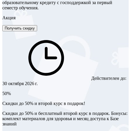
образовательному кредиту с господдержкой за первый
семестр обучения.
Акция
Получить скидку
Действителен до:
30 октября 2026 г.
50%
Скидки до 50% и второй курс в подарок!
Скидки до 50% и бесплатный второй курс в подарок. Бонусы:
комплект материалов для здоровья и месяц доступа к Базе
знаний