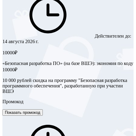
Действителен до:
14 августа 2026 г.
10000₽
«Безопасная разработка ПО» (на базе ВШЭ): экономия по коду
10000₽
10 000 рублей скидка на программу "Безопасная разработка
программного обеспечения", разработанную при участии
ВШЭ
Промокод
Показать промокод