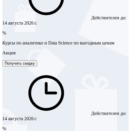
Действителен до:
14 августа 2026 г.
%
Курсы по аналитике и Data Science по выгодным ценам
Акция
Получить скидку
Действителен до:
14 августа 2026 г.
%