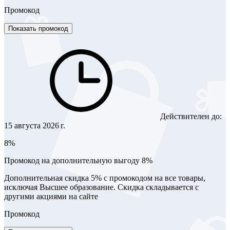
Промокод
Показать промокод
Действителен до:
15 августа 2026 г.
8%
Промокод на дополнительную выгоду 8%
Дополнительная скидка 5% с промокодом на все товары,
исключая Высшее образование. Скидка складывается с
другими акциями на сайте
Промокод