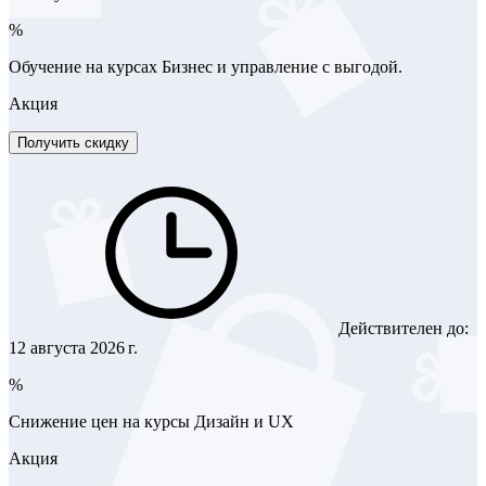
%
Обучение на курсах Бизнес и управление с выгодой.
Акция
Получить скидку
Действителен до:
12 августа 2026 г.
%
Снижение цен на курсы Дизайн и UX
Акция