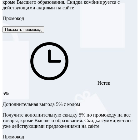
кроме Высшего образования. Скидка комбинируется с
действующими акциями на сайте
Промокод
Показать промокод
Истек
5%
Дополнительная выгода 5% с кодом
Получите дополнительную скидку 5% по промокоду на все
товары, кроме Высшего образования. Скидка суммируется с
уже действующими предложениями на сайте
Промокод