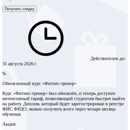
Получить скидку
Действителен до:
31 августа 2026 г.
%
Обновленный курс «Фитнес-тренер»
Курс «Фитнес-тренер» был обновлён, и теперь доступен
интенсивный тариф, позволяющий студентам быстрее выйти
на работу. Диплом, который будет зарегистрирован в реестре
ФИС ФРДО, можно получить всего через четыре месяца
обучения
Акция