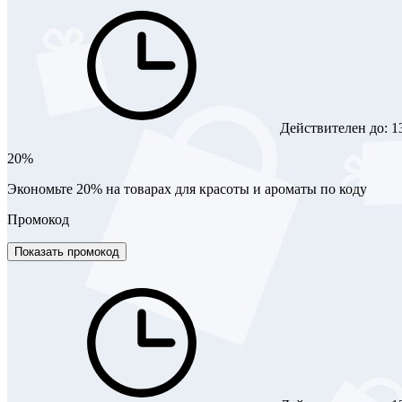
Действителен до:
1
20%
Экономьте 20% на товарах для красоты и ароматы по коду
Промокод
Показать промокод