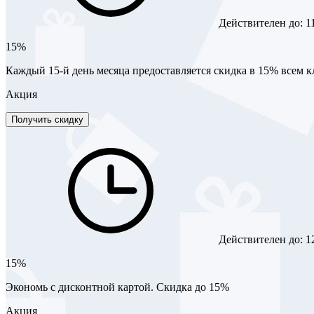
Действителен до:
1
15%
Каждый 15-й день месяца предоставляется скидка в 15% всем 
Акция
Получить скидку
Действителен до:
1
15%
Экономь с дисконтной картой. Скидка до 15%
Акция