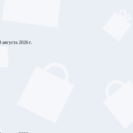
3 августа 2026 г.