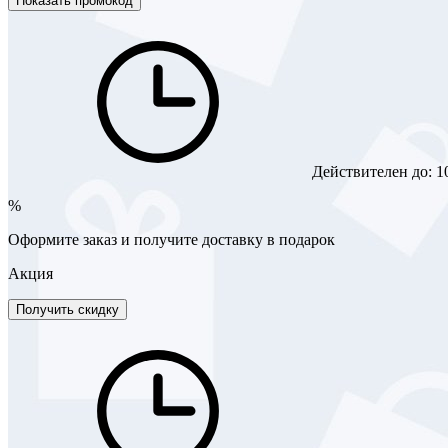
Показать промокод
Действителен до:
1
%
Оформите заказ и получите доставку в подарок
Акция
Получить скидку