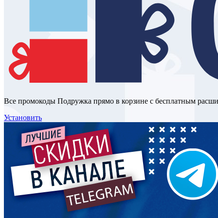
Все промокоды Подружка прямо в корзине с бесплатным расш
Установить