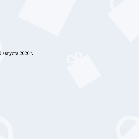
0 августа 2026 г.