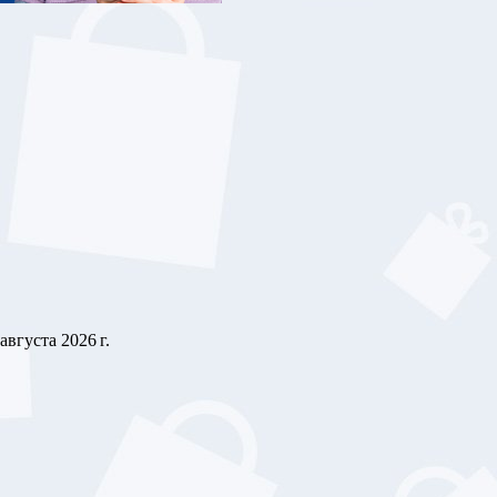
 августа 2026 г.