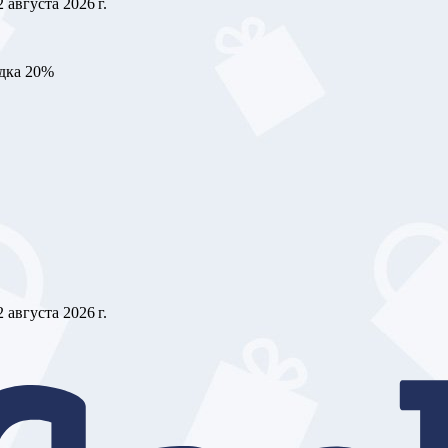
2 августа 2026 г.
идка 20%
2 августа 2026 г.