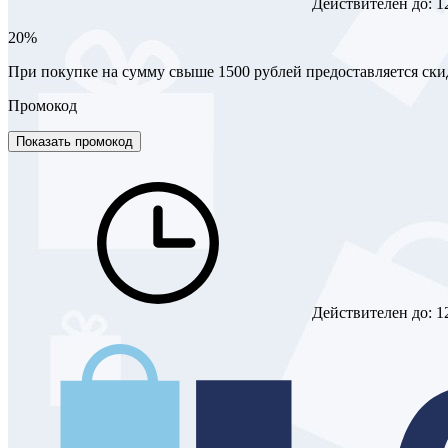
Действителен до:
1
20%
При покупке на сумму свыше 1500 рублей предоставляется ск
Промокод
Показать промокод
Действителен до:
1