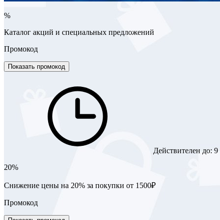
%
Каталог акций и специальных предложений
Промокод
Показать промокод
Действителен до:
9
20%
Снижение цены на 20% за покупки от 1500₽
Промокод