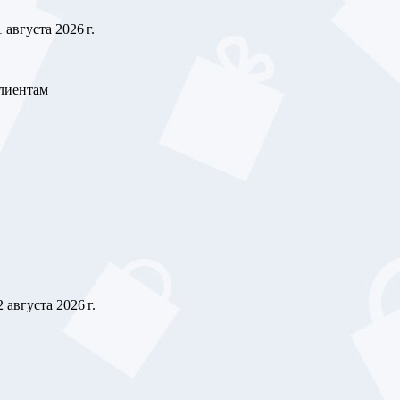
1 августа 2026 г.
клиентам
2 августа 2026 г.