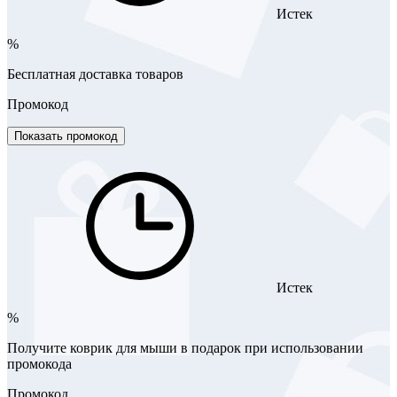
Истек
%
Бесплатная доставка товаров
Промокод
Показать промокод
Истек
%
Получите коврик для мыши в подарок при использовании
промокода
Промокод