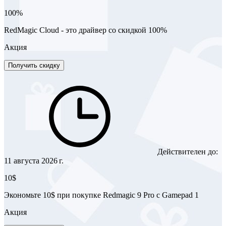
100%
RedMagic Cloud - это драйвер со скидкой 100%
Акция
Получить скидку
Действителен до:
11 августа 2026 г.
10$
Экономьте 10$ при покупке Redmagic 9 Pro с Gamepad 1
Акция