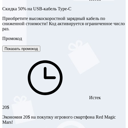
Скидка 50% на USB-кабель Type-C
Приобретите высокоскоростной зарядный кабель по
сниженной стоимости! Код активируется ограниченное число
раз.
Промокод
Показать промокод
Истек
20$
Экономия 20$ на покупку игрового смартфона Red Magic
Mars!