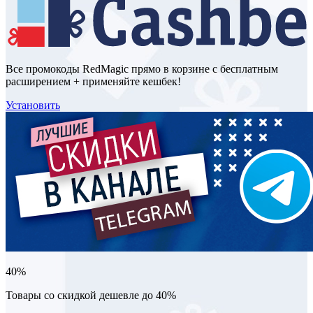
Все промокоды RedMagic прямо в корзине с бесплатным
расширением + применяйте кешбек!
Установить
40%
Товары со скидкой дешевле до 40%