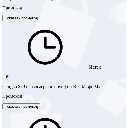
Промокод
Показать промокод
Истек
20$
Скидка $20 на геймерский телефон Red Magic Mars
Промокод
Показать промокод