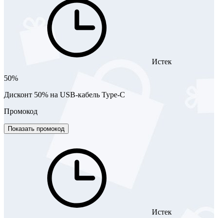
Истек
50%
Дисконт 50% на USB-кабель Type-C
Промокод
Показать промокод
Истек