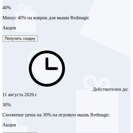
40%
Минус 40% на коврик для мыши Redmagic
Акция
Получить скидку
Действителен до:
11 августа 2026 г.
30%
Снижение цены на 30% на игровую мышь Redmagic.
Акция