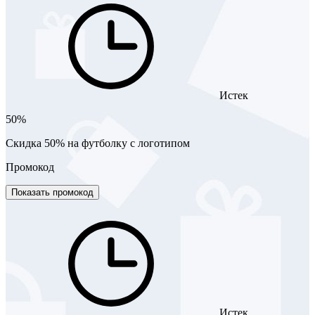
Истек
50%
Скидка 50% на футболку с логотипом
Промокод
Показать промокод
Истек