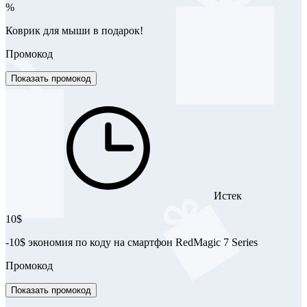
%
Коврик для мыши в подарок!
Промокод
Показать промокод
Истек
10$
-10$ экономия по коду на смартфон RedMagic 7 Series
Промокод
Показать промокод