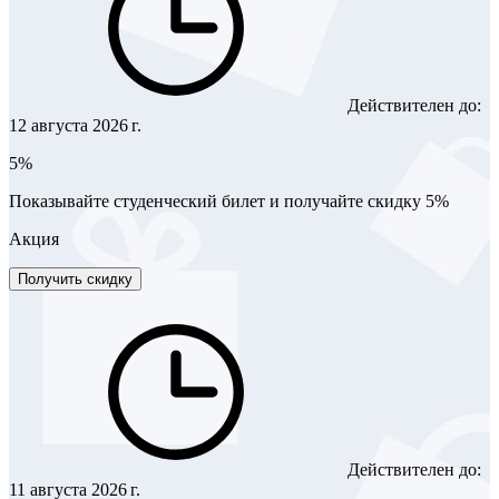
Действителен до:
12 августа 2026 г.
5%
Показывайте студенческий билет и получайте скидку 5%
Акция
Получить скидку
Действителен до:
11 августа 2026 г.