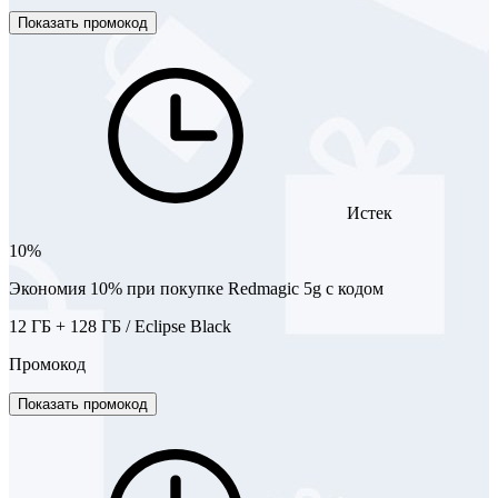
Показать промокод
Истек
10%
Экономия 10% при покупке Redmagic 5g с кодом
12 ГБ + 128 ГБ / Eclipse Black
Промокод
Показать промокод