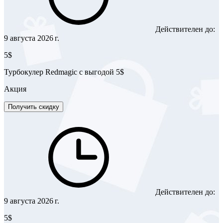
Действителен до:
9 августа 2026 г.
5$
Турбокулер Redmagic с выгодой 5$
Акция
Получить скидку
Действителен до:
9 августа 2026 г.
5$