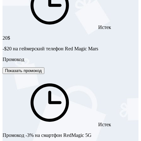
Истек
20$
-$20 на геймерский телефон Red Magic Mars
Промокод
Показать промокод
Истек
Промокод -3% на смартфон RedMagic 5G