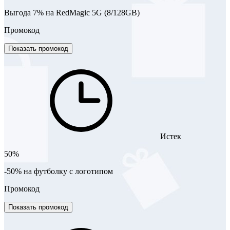
Выгода 7% на RedMagic 5G (8/128GB)
Промокод
Показать промокод
Истек
50%
-50% на футболку с логотипом
Промокод
Показать промокод