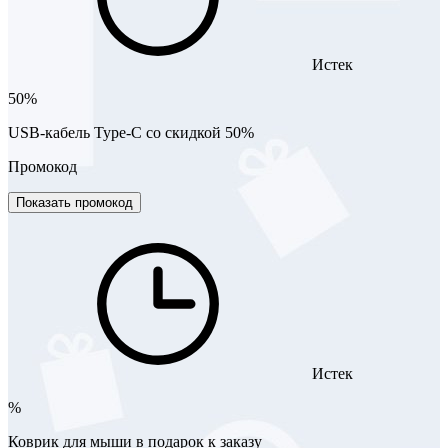
Истек
50%
USB-кабель Type-C со скидкой 50%
Промокод
Показать промокод
Истек
%
Коврик для мыши в подарок к заказу