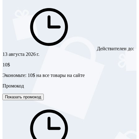
Действителен до:
13 августа 2026 г.
10$
Экономьте: 10$ на все товары на сайте
Промокод
Показать промокод