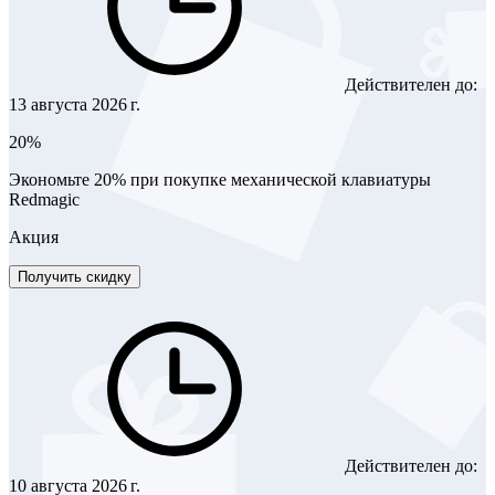
Действителен до:
13 августа 2026 г.
20%
Экономьте 20% при покупке механической клавиатуры
Redmagic
Акция
Получить скидку
Действителен до:
10 августа 2026 г.