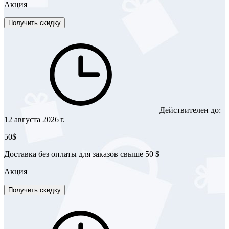
Акция
Получить скидку
Действителен до:
12 августа 2026 г.
50$
Доставка без оплаты для заказов свыше 50 $
Акция
Получить скидку