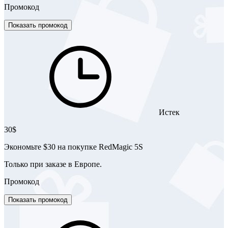
Промокод
Показать промокод
Истек
30$
Экономьте $30 на покупке RedMagic 5S
Только при заказе в Европе.
Промокод
Показать промокод