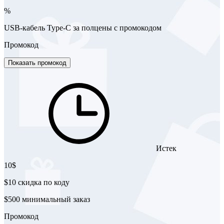
%
USB-кабель Type-C за полцены с промокодом
Промокод
Показать промокод
Истек
10$
$10 скидка по коду
$500 минимальный заказ
Промокод