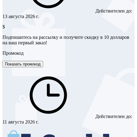
Действителен до:
13 августа 2026 г.
$
Подпишитесь на рассылку и получите скидку в 10 долларов
на ваш первый заказ!
Промокод
Показать промокод
Действителен до:
11 августа 2026 г.