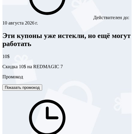
Действителен до:
10 августа 2026 г.
Эти купоны уже истекли, но ещё могут
работать
10$
Скидка 10$ на REDMAGIC 7
Промокод
Показать промокод