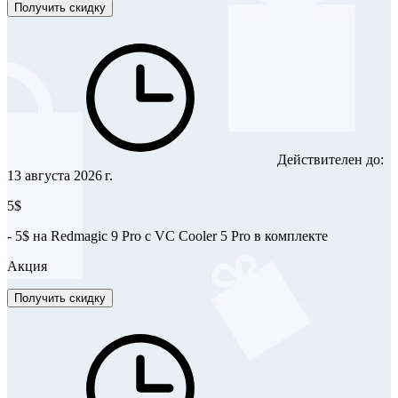
Получить скидку
Действителен до:
13 августа 2026 г.
5$
- 5$ на Redmagic 9 Pro с VC Cooler 5 Pro в комплекте
Акция
Получить скидку