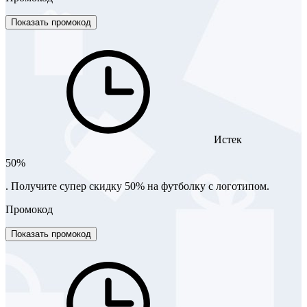
Показать промокод
Истек
50%
. Получите супер скидку 50% на футболку с логотипом.
Промокод
Показать промокод