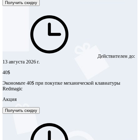
Получить скидку
Действителен до:
13 августа 2026 г.
40$
Экономьте 40$ при покупке механической клавиатуры
Redmagic
Акция
Получить скидку