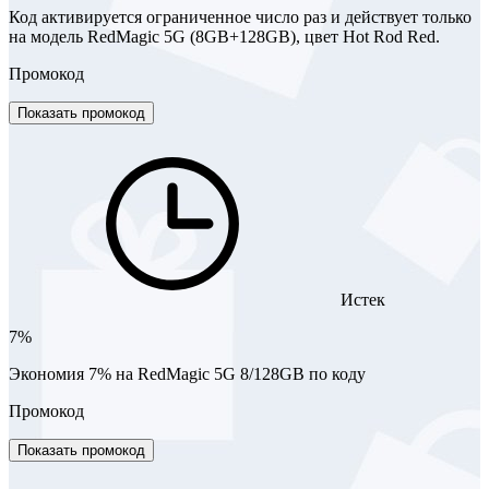
Код активируется ограниченное число раз и действует только
на модель RedMagic 5G (8GB+128GB), цвет Hot Rod Red.
Промокод
Показать промокод
Истек
7%
Экономия 7% на RedMagic 5G 8/128GB по коду
Промокод
Показать промокод