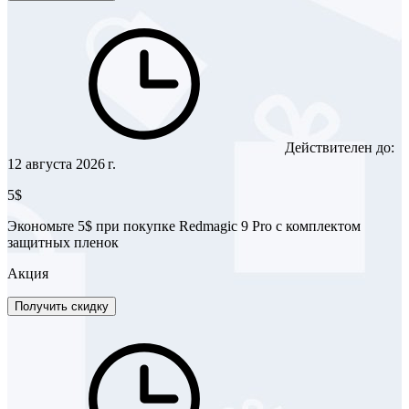
Действителен до:
12 августа 2026 г.
5$
Экономьте 5$ при покупке Redmagic 9 Pro с комплектом
защитных пленок
Акция
Получить скидку