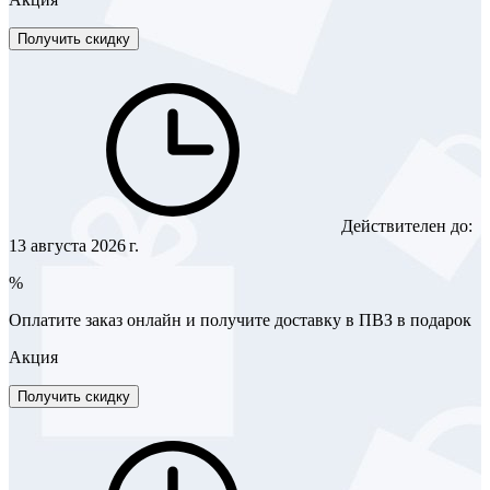
Получить скидку
Действителен до:
13 августа 2026 г.
%
Оплатите заказ онлайн и получите доставку в ПВЗ в подарок
Акция
Получить скидку