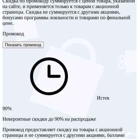
Скидка по промокоду суммируется с ценой товара, указанной
на сайте, и применяется только к товарам с акционной
страницы. Скидка не суммируется с другими акциями,
бонусами программы лояльности и товарами по финальной
цене.
Промокод
Показать промокод
Истек
90%
Невероятные скидки до 90% на распродаже
Промокод предоставляет скидку на товары с акционной
страницы и не суммируется с другими акциями, баллами