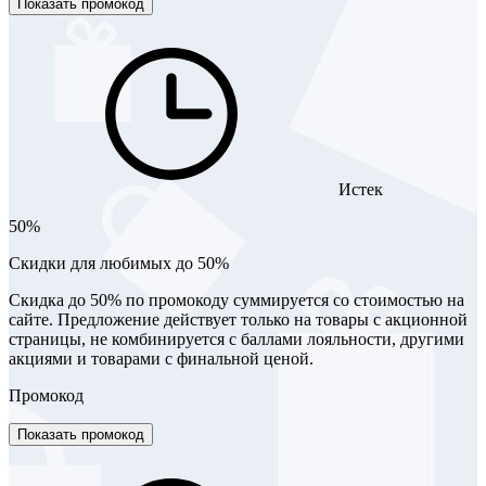
Показать промокод
Истек
50%
Скидки для любимых до 50%
Скидка до 50% по промокоду суммируется со стоимостью на
сайте. Предложение действует только на товары с акционной
страницы, не комбинируется с баллами лояльности, другими
акциями и товарами с финальной ценой.
Промокод
Показать промокод