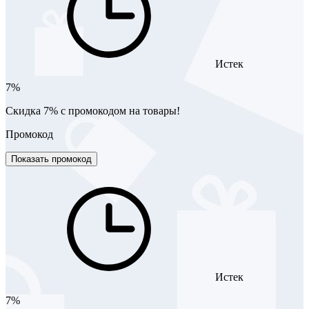
Истек
7%
Скидка 7% с промокодом на товары!
Промокод
Показать промокод
Истек
7%