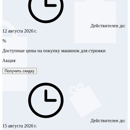
Действителен до:
12 августа 2026 г.
%
Доступные цены на покупку машинок для стрижки
Акция
Получить скидку
Действителен до:
15 августа 2026 г.