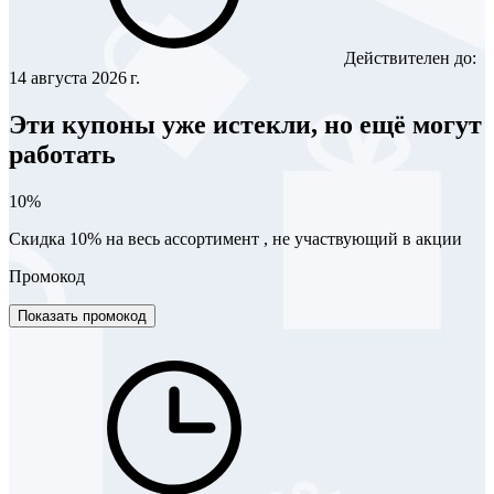
Действителен до:
14 августа 2026 г.
Эти купоны уже истекли, но ещё могут
работать
10%
Скидка 10% на весь ассортимент , не участвующий в акции
Промокод
Показать промокод