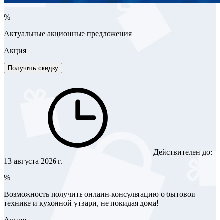
%
Актуальные акционные предложения
Акция
Получить скидку
Действителен до:
13 августа 2026 г.
%
Возможность получить онлайн-консультацию о бытовой
технике и кухонной утвари, не покидая дома!
Акция