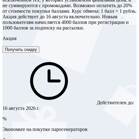
не суммируются с промокодами. Возможно оплатить до 20%
от стоимости покупки баллами. Курс обмена: 1 балл = 1 рубль.
Акция действует до 16 августа включительно. Новым
пользователям начисляется 4000 баллов при регистрации и
1000 баллов за подписку на рассылки.
Акция
Получить скидку
Действителен до:
16 августа 2026 г.
%
Экономьте на покупке парогенераторов