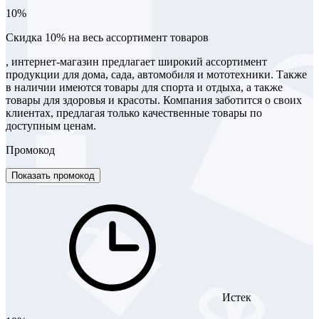
10%
Скидка 10% на весь ассортимент товаров
, интернет-магазин предлагает широкий ассортимент
продукции для дома, сада, автомобиля и мототехники. Также
в наличии имеются товары для спорта и отдыха, а также
товары для здоровья и красоты. Компания заботится о своих
клиентах, предлагая только качественные товары по
доступным ценам.
Промокод
Показать промокод
Истек