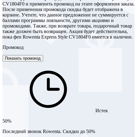
CV1804F0 и применить промокод на этапе оформления заказа.
После применения промокода скидка будет отображена в
корзине. Учтите, что данное предложение не суммируется с
баллами программы лояльности, другими акциями и
промокодами. Также, при возврате товара, подарочный товар
также должен быть возвращен. Акция будет действительна,
пока фен Rowenta Express Style CV1804F0 имеется в наличии.
Промокод
Показать промокод
Истек
50%
Последний звонок Rowenta. Скидки до 50%