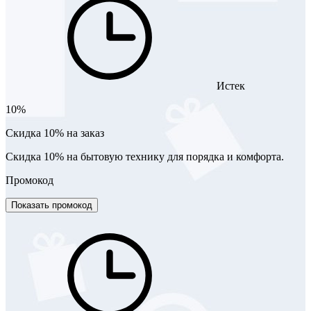
Истек
10%
Скидка 10% на заказ
Скидка 10% на бытовую технику для порядка и комфорта.
Промокод
Показать промокод