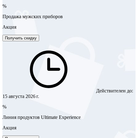
%
Продажа мужских приборов
Акция
Получить скидку
Действителен до:
15 августа 2026 г.
%
Линия продуктов Ultimate Experience
Акция