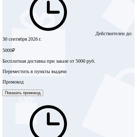
Действителен до:
30 сентября 2026 г.
5000₽
Бесплатная доставка при заказе от 5000 руб.
Переместить в пункты выдачи
Промокод
Показать промокод