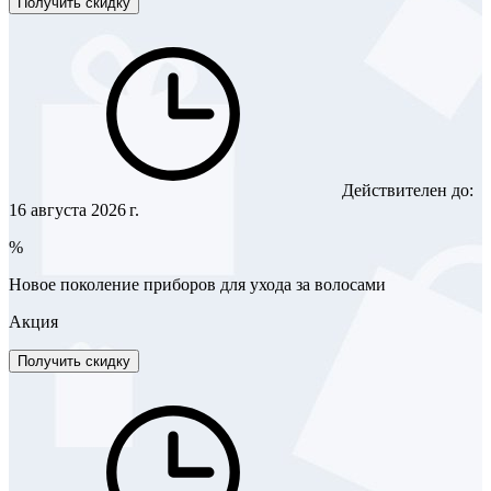
Получить скидку
Действителен до:
16 августа 2026 г.
%
Новое поколение приборов для ухода за волосами
Акция
Получить скидку