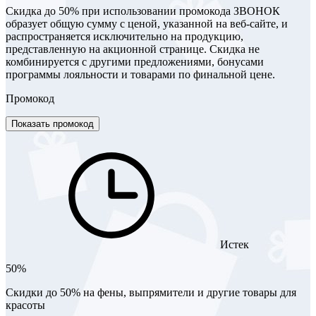
Скидка до 50% при использовании промокода ЗВОНОК
образует общую сумму с ценой, указанной на веб-сайте, и
распространяется исключительно на продукцию,
представленную на акционной странице. Скидка не
комбинируется с другими предложениями, бонусами
программы лояльности и товарами по финальной цене.
Промокод
Показать промокод
Истек
50%
Скидки до 50% на фены, выпрямители и другие товары для
красоты