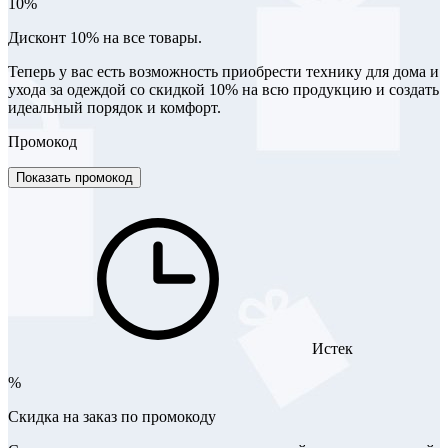
10%
Дисконт 10% на все товары.
Теперь у вас есть возможность приобрести технику для дома и
ухода за одеждой со скидкой 10% на всю продукцию и создать
идеальный порядок и комфорт.
Промокод
Показать промокод
Истек
%
Скидка на заказ по промокоду