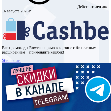
Действителен до:
16 августа 2026 г.
Все промокоды Rowenta прямо в корзине с бесплатным
расширением + применяйте кешбек!
Установить