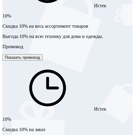
Истек
10%
Скидка 10% на весь ассортимент товаров
Выгода 10% на всю технику для дома и одежды.
Промокод
Показать промокод
Истек
10%
Скидка 10% на заказ