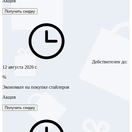
Акция
Получить скидку
Действителен до:
12 августа 2026 г.
%
Экономьте на покупке стайлеров
Акция
Получить скидку