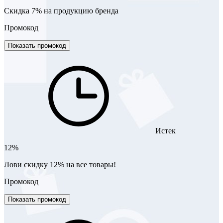
Скидка 7% на продукцию бренда
Промокод
Показать промокод
Истек
12%
Лови скидку 12% на все товары!
Промокод
Показать промокод