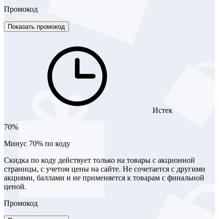
Промокод
Показать промокод
Истек
70%
Минус 70% по коду
Скидка по коду действует только на товары с акционной
страницы, с учетом цены на сайте. Не сочетается с другими
акциями, баллами и не применяется к товарам с финальной
ценой.
Промокод