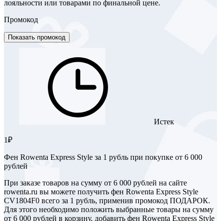
лояльности или товарами по финальной цене.
Промокод
Показать промокод
Истек
1₽
Фен Rowenta Express Style за 1 рубль при покупке от 6 000
рублей
При заказе товаров на сумму от 6 000 рублей на сайте
rowenta.ru вы можете получить фен Rowenta Express Style
CV1804F0 всего за 1 рубль, применив промокод ПОДАРОК.
Для этого необходимо положить выбранные товары на сумму
от 6 000 рублей в корзину, добавить фен Rowenta Express Style