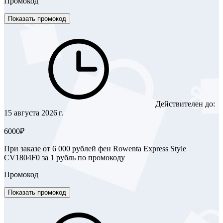
Промокод
Показать промокод
Действителен до:
15 августа 2026 г.
6000₽
При заказе от 6 000 рублей фен Rowenta Express Style
CV1804F0 за 1 рубль по промокоду
Промокод
Показать промокод