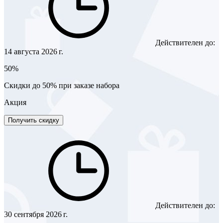
Действителен до:
14 августа 2026 г.
50%
Скидки до 50% при заказе набора
Акция
Получить скидку
Действителен до:
30 сентября 2026 г.