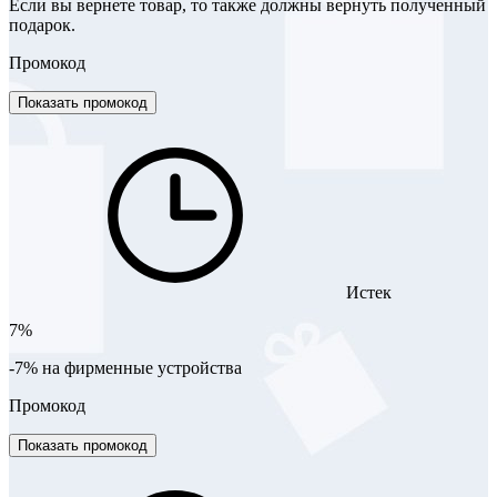
Если вы вернете товар, то также должны вернуть полученный
подарок.
Промокод
Показать промокод
Истек
7%
-7% на фирменные устройства
Промокод
Показать промокод