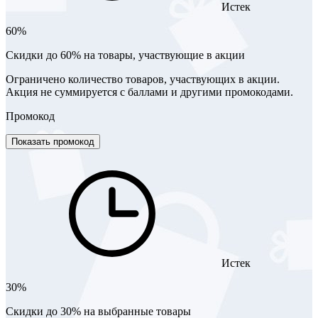
Истек
60%
Скидки до 60% на товары, участвующие в акции
Ограничено количество товаров, участвующих в акции.
Акция не суммируется с баллами и другими промокодами.
Промокод
Показать промокод
Истек
30%
Скидки до 30% на выбранные товары