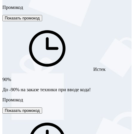
Промокод
Показать промокод
Истек
90%
До -90% на заказе техники при вводе кода!
Промокод
Показать промокод