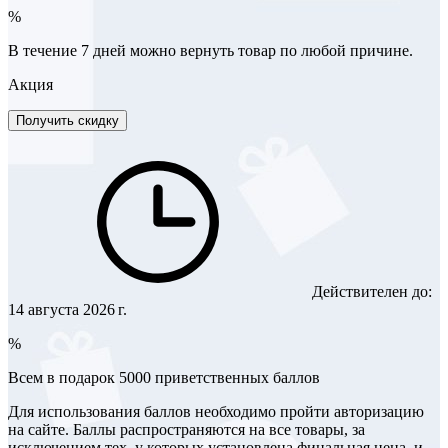
%
В течение 7 дней можно вернуть товар по любой причине.
Акция
Получить скидку
Действителен до:
14 августа 2026 г.
%
Всем в подарок 5000 приветственных баллов
Для использования баллов необходимо пройти авторизацию
на сайте. Баллы распространяются на все товары, за
исключением тех, у которых установлена финальная цена, и