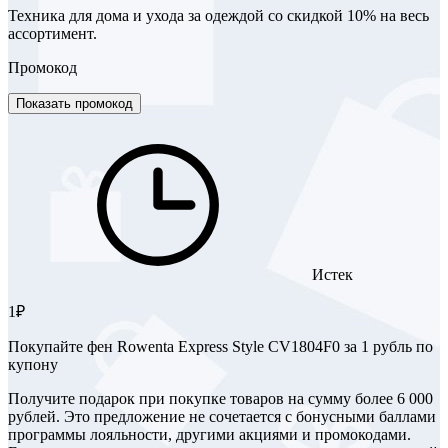
Техника для дома и ухода за одеждой со скидкой 10% на весь
ассортимент.
Промокод
Показать промокод
Истек
1₽
Покупайте фен Rowenta Express Style CV1804F0 за 1 рубль по
купону
Получите подарок при покупке товаров на сумму более 6 000
рублей. Это предложение не сочетается с бонусными баллами
программы лояльности, другими акциями и промокодами.