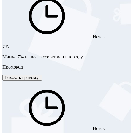
Истек
7%
Минус 7% на весь ассортимент по коду
Промокод
Показать промокод
Истек