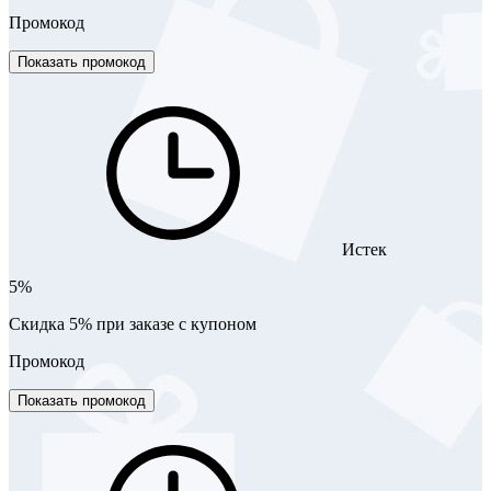
Промокод
Показать промокод
Истек
5%
Скидка 5% при заказе с купоном
Промокод
Показать промокод