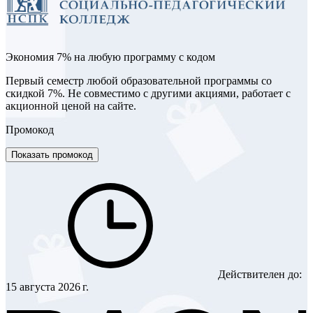
Экономия 7% на любую программу с кодом
Первый семестр любой образовательной программы со
скидкой 7%. Не совместимо с другими акциями, работает с
акционной ценой на сайте.
Промокод
Показать промокод
Действителен до:
15 августа 2026 г.