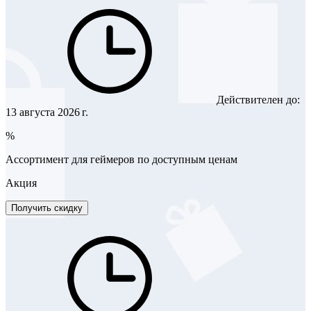
Действителен до:
13 августа 2026 г.
%
Ассортимент для геймеров по доступным ценам
Акция
Получить скидку