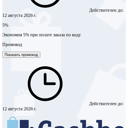
Действителен до:
12 августа 2026 г.
5%
Экономия 5% при оплате заказа по коду
Промокод
Показать промокод
Действителен до:
12 августа 2026 г.