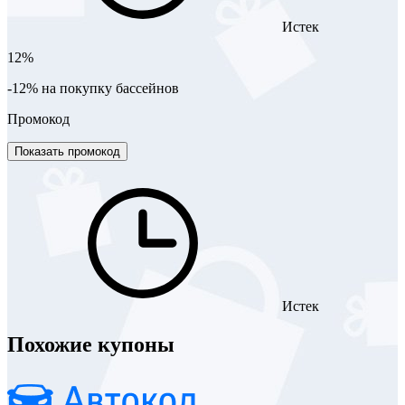
Истек
12%
-12% на покупку бассейнов
Промокод
Показать промокод
Истек
Похожие купоны