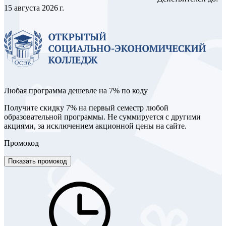
15 августа 2026 г.
Любая программа дешевле на 7% по коду
Получите скидку 7% на первый семестр любой
образовательной программы. Не суммируется с другими
акциями, за исключением акционной цены на сайте.
Промокод
Показать промокод