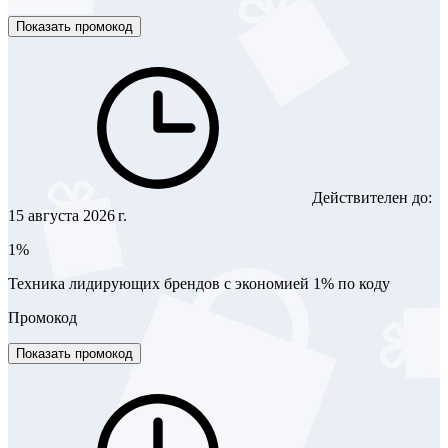
Показать промокод
Действителен до:
15 августа 2026 г.
1%
Техника лидирующих брендов с экономией 1% по коду
Промокод
Показать промокод