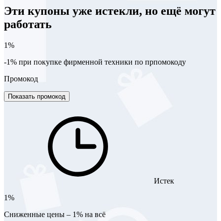
Эти купоны уже истекли, но ещё могут
работать
1%
-1% при покупке фирменной техники по прпомокоду
Промокод
Показать промокод
Истек
1%
Сниженные цены – 1% на всё