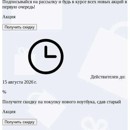
Подписывайся на рассылку и будь в курсе всех новых акций в
первую очередь!
Акция
Получить скидку
Действителен до:
15 августа 2026 г.
%
Получите скидку на покупку нового ноутбука, сдав старый
Акция
Получить скидку