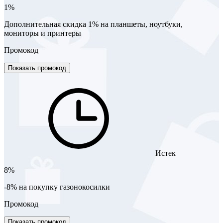
1%
Дополнительная скидка 1% на планшеты, ноутбуки,
мониторы и принтеры
Промокод
Показать промокод
Истек
8%
-8% на покупку газонокосилки
Промокод
Показать промокод