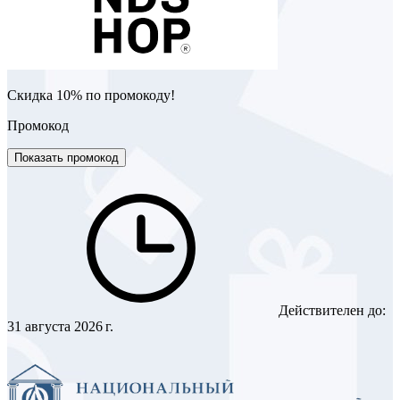
Скидка 10% по промокоду!
Промокод
Показать промокод
Действителен до:
31 августа 2026 г.