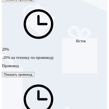
Истек
20%
-20% на технику по промокоду
Промокод
Показать промокод