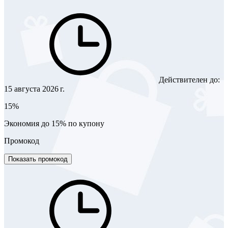
Действителен до:
15 августа 2026 г.
15%
Экономия до 15% по купону
Промокод
Показать промокод