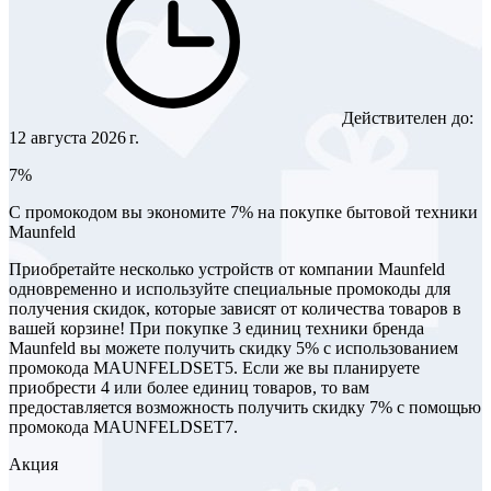
Действителен до:
12 августа 2026 г.
7%
С промокодом вы экономите 7% на покупке бытовой техники
Maunfeld
Приобретайте несколько устройств от компании Maunfeld
одновременно и используйте специальные промокоды для
получения скидок, которые зависят от количества товаров в
вашей корзине! При покупке 3 единиц техники бренда
Maunfeld вы можете получить скидку 5% с использованием
промокода MAUNFELDSET5. Если же вы планируете
приобрести 4 или более единиц товаров, то вам
предоставляется возможность получить скидку 7% с помощью
промокода MAUNFELDSET7.
Акция