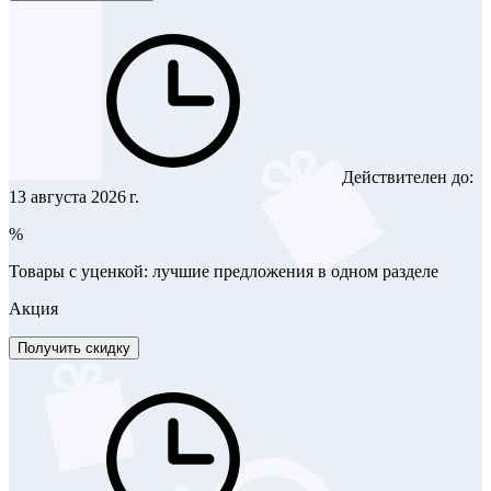
Действителен до:
13 августа 2026 г.
%
Товары с уценкой: лучшие предложения в одном разделе
Акция
Получить скидку