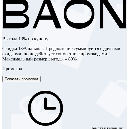
Выгода 13% по купону
Скидка 13% на заказ. Предложение суммируется с другими
скидками, но не действует совместно с промокодами.
Максимальный размер выгоды – 80%.
Промокод
Показать промокод
Действителен до: