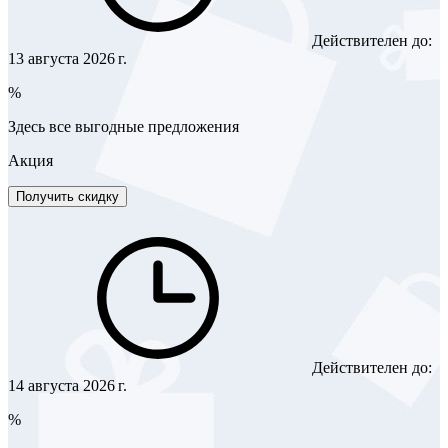
Действителен до:
13 августа 2026 г.
%
Здесь все выгодные предложения
Акция
Получить скидку
Действителен до:
14 августа 2026 г.
%