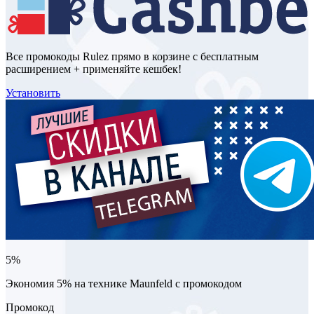
Все промокоды Rulez прямо в корзине с бесплатным
расширением + применяйте кешбек!
Установить
5%
Экономия 5% на технике Maunfeld с промокодом
Промокод