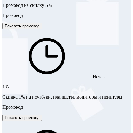
Промокод на скидку 5%
Промокод
Показать промокод
Истек
1%
Скидка 1% на ноутбуки, планшеты, мониторы и принтеры
Промокод
Показать промокод