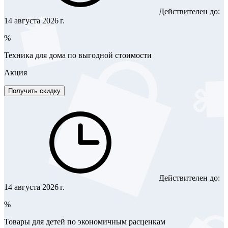
Действителен до:
14 августа 2026 г.
%
Техника для дома по выгодной стоимости
Акция
Получить скидку
Действителен до:
14 августа 2026 г.
%
Товары для детей по экономичным расценкам