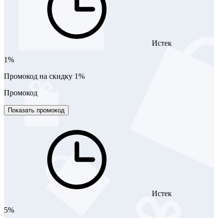
Истек
1%
Промокод на скидку 1%
Промокод
Показать промокод
Истек
5%