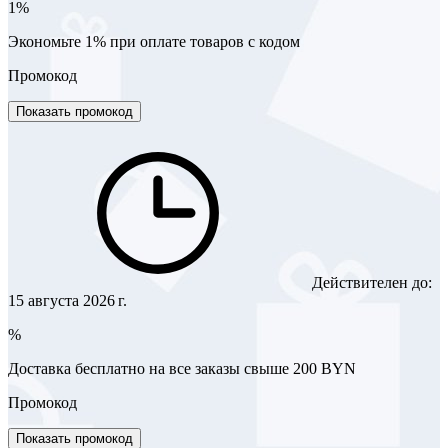
1%
Экономьте 1% при оплате товаров с кодом
Промокод
Показать промокод
Действителен до:
15 августа 2026 г.
%
Доставка бесплатно на все заказы свыше 200 BYN
Промокод
Показать промокод