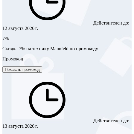
Действителен до:
12 августа 2026 г.
7%
Скидка 7% на технику Maunfeld по промокоду
Промокод
Показать промокод
Действителен до:
13 августа 2026 г.