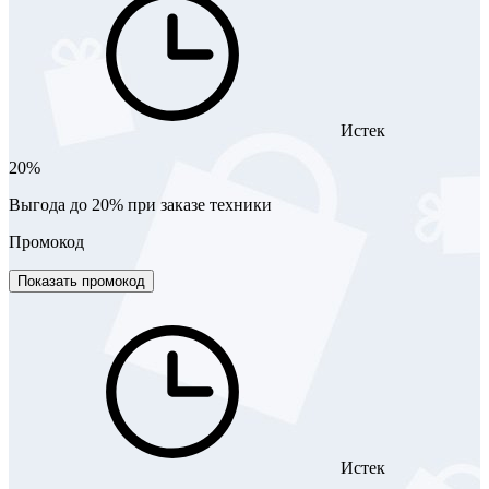
Истек
20%
Выгода до 20% при заказе техники
Промокод
Показать промокод
Истек