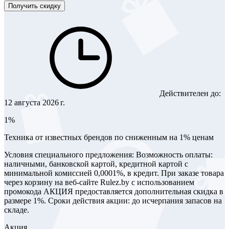
Получить скидку
Действителен до:
12 августа 2026 г.
1%
Техника от известных брендов по сниженным на 1% ценам
Условия специального предложения: Возможность оплаты:
наличными, банковской картой, кредитной картой с
минимальной комиссией 0,0001%, в кредит. При заказе товара
через корзину на веб-сайте Rulez.by с использованием
промокода АКЦИЯ предоставляется дополнительная скидка в
размере 1%. Сроки действия акции: до исчерпания запасов на
складе.
Акция