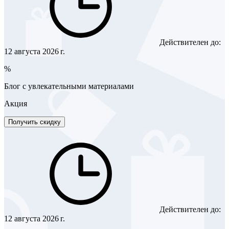
Действителен до:
12 августа 2026 г.
%
Блог с увлекательными материалами
Акция
Получить скидку
Действителен до:
12 августа 2026 г.