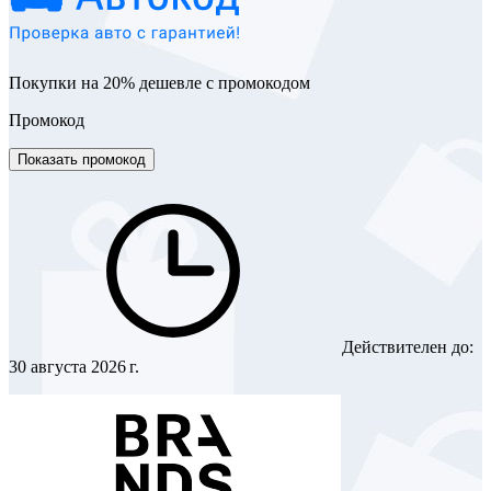
Покупки на 20% дешевле с промокодом
Промокод
Показать промокод
Действителен до:
30 августа 2026 г.