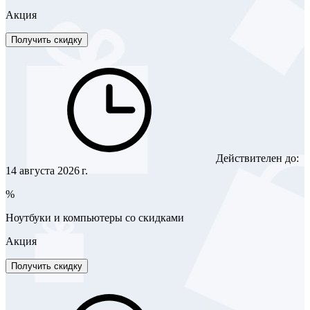
Акция
Получить скидку
Действителен до:
14 августа 2026 г.
%
Ноутбуки и компьютеры со скидками
Акция
Получить скидку