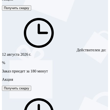
Получить скидку
Действителен до:
12 августа 2026 г.
%
Заказ приедет за 180 минут
Акция
Получить скидку