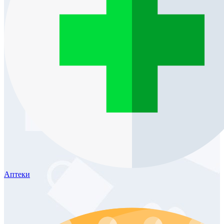
Аптеки