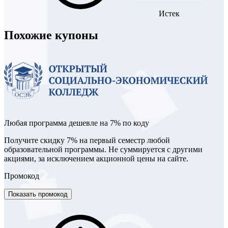
Истек
Похожие купоны
Любая программа дешевле на 7% по коду
Получите скидку 7% на первый семестр любой
образовательной программы. Не суммируется с другими
акциями, за исключением акционной цены на сайте.
Промокод
Показать промокод