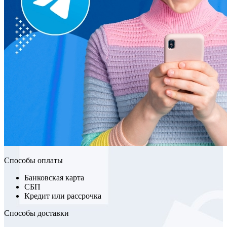
Способы оплаты
Банковская карта
СБП
Кредит или рассрочка
Способы доставки