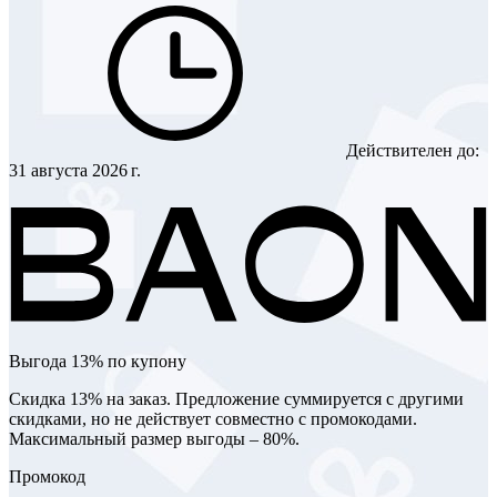
Действителен до:
31 августа 2026 г.
Выгода 13% по купону
Скидка 13% на заказ. Предложение суммируется с другими
скидками, но не действует совместно с промокодами.
Максимальный размер выгоды – 80%.
Промокод