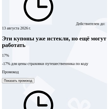
Действителен до:
13 августа 2026 г.
Эти купоны уже истекли, но ещё могут
работать
17%
-17% для цены страховки путешественника по коду
Промокод
Показать промокод