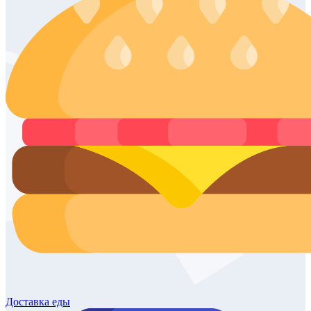
Доставка
еды