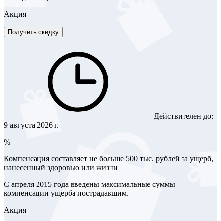
Акция
Получить скидку
Действителен до:
9 августа 2026 г.
%
Компенсация составляет не больше 500 тыс. рублей за ущерб,
нанесенный здоровью или жизни
С апреля 2015 года введены максимальные суммы
компенсации ущерба пострадавшим.
Акция