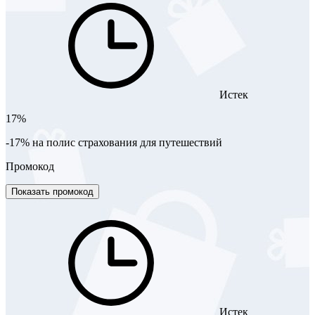
Истек
17%
-17% на полис страхования для путешествий
Промокод
Показать промокод
Истек