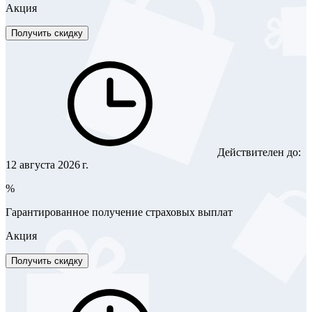
Акция
Получить скидку
Действителен до:
12 августа 2026 г.
%
Гарантированное получение страховых выплат
Акция
Получить скидку