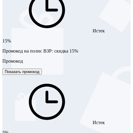
Истек
15%
Промокод на полис ВЗР: скидка 15%
Промокод
Показать промокод
Истек
5%