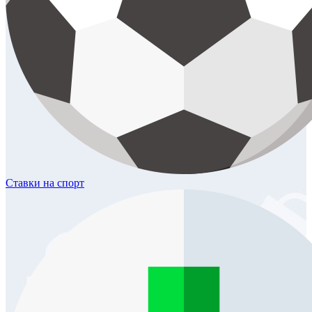
Ставки
на спорт