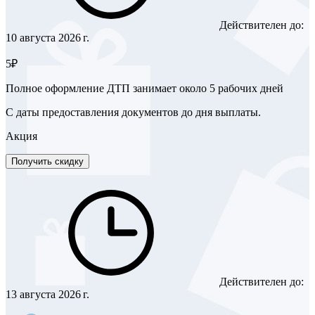
Действителен до:
10 августа 2026 г.
5₽
Полное оформление ДТП занимает около 5 рабочих дней
С даты предоставления документов до дня выплаты.
Акция
Получить скидку
Действителен до:
13 августа 2026 г.