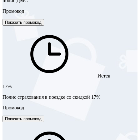
полис ДМС
Промокод
Показать промокод
Истек
17%
Полис страхования в поездке со скидкой 17%
Промокод
Показать промокод