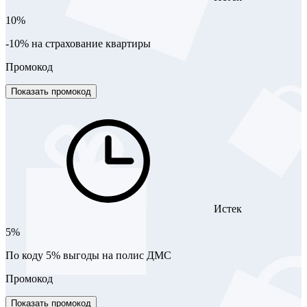
10%
-10% на страхование квартиры
Промокод
Показать промокод
Истек
5%
По коду 5% выгоды на полис ДМС
Промокод
Показать промокод