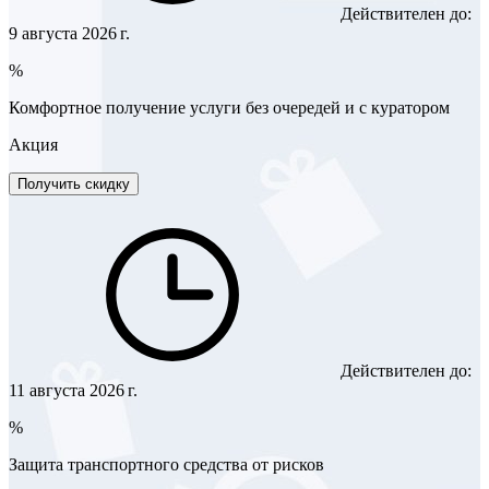
Действителен до:
9 августа 2026 г.
%
Комфортное получение услуги без очередей и с куратором
Акция
Получить скидку
Действителен до:
11 августа 2026 г.
%
Защита транспортного средства от рисков