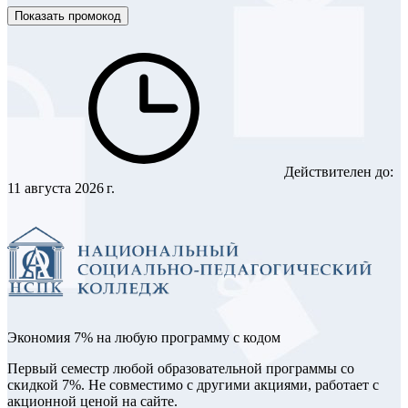
Показать промокод
Действителен до:
11 августа 2026 г.
Экономия 7% на любую программу с кодом
Первый семестр любой образовательной программы со
скидкой 7%. Не совместимо с другими акциями, работает с
акционной ценой на сайте.