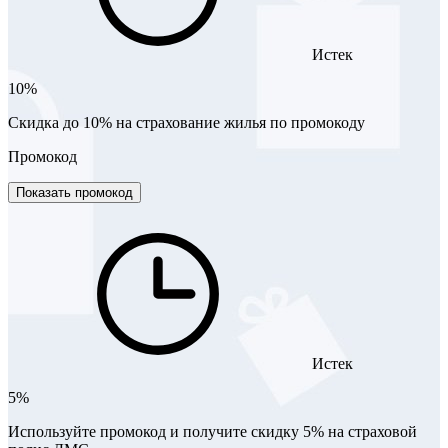
Истек
10%
Скидка до 10% на страхование жилья по промокоду
Промокод
Показать промокод
Истек
5%
Используйте промокод и получите скидку 5% на страховой