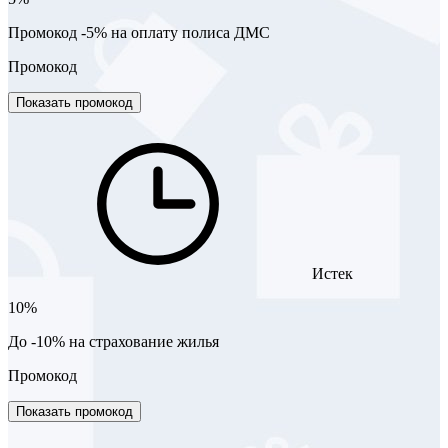
Промокод -5% на оплату полиса ДМС
Промокод
Показать промокод
Истек
10%
До -10% на страхование жилья
Промокод
Показать промокод