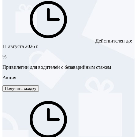
Действителен до:
11 августа 2026 г.
%
Привилегии для водителей с безаварийным стажем
Акция
Получить скидку