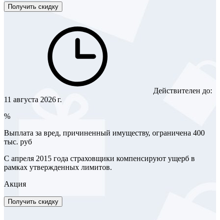
Получить скидку
Действителен до:
11 августа 2026 г.
%
Выплата за вред, причиненный имуществу, ограничена 400
тыс. руб
С апреля 2015 года страховщики компенсируют ущерб в
рамках утвержденных лимитов.
Акция
Получить скидку