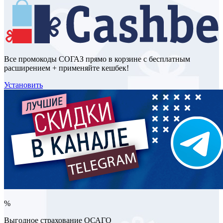
Все промокоды СОГАЗ прямо в корзине с бесплатным
расширением + применяйте кешбек!
Установить
%
Выгодное страхование ОСАГО