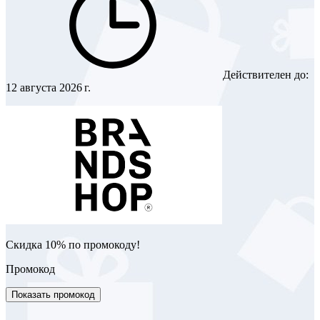
Действителен до:
12 августа 2026 г.
Скидка 10% по промокоду!
Промокод
Показать промокод