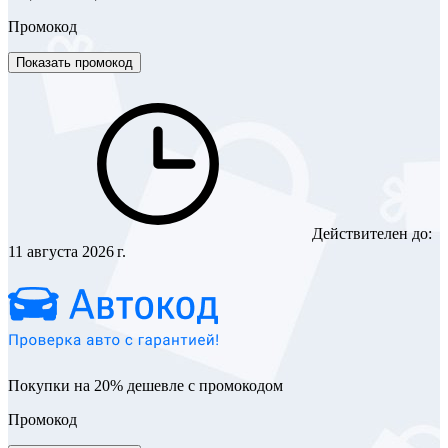
Промокод
Показать промокод
Действителен до:
11 августа 2026 г.
Покупки на 20% дешевле с промокодом
Промокод