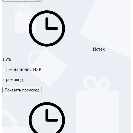
Истек
15%
-15% на полис ВЗР
Промокод
Показать промокод