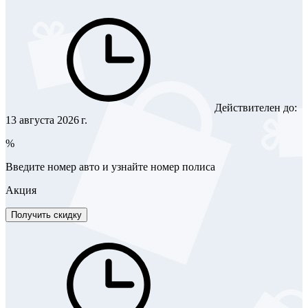
Действителен до:
13 августа 2026 г.
%
Введите номер авто и узнайте номер полиса
Акция
Получить скидку