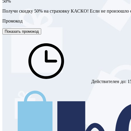
50%
Получи скидку 50% на страховку КАСКО! Если не произошло с
Промокод
Показать промокод
Действителен до:
1