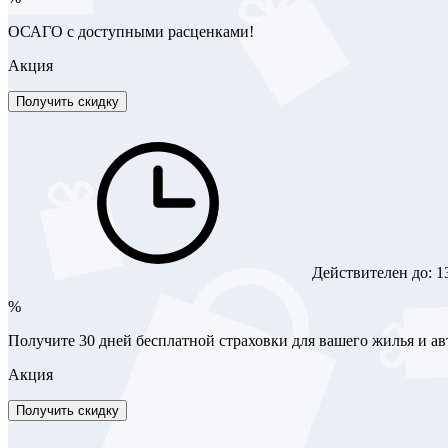
ОСАГО с доступными расценками!
Акция
Получить скидку
Действителен до:
1
%
Получите 30 дней бесплатной страховки для вашего жилья и а
Акция
Получить скидку