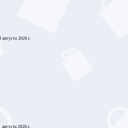
3 августа 2026 г.
1 августа 2026 г.