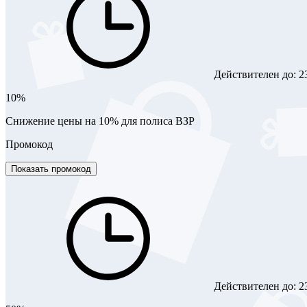
Действителен до:
2
10%
Снижение цены на 10% для полиса ВЗР
Промокод
Показать промокод
Действителен до:
2