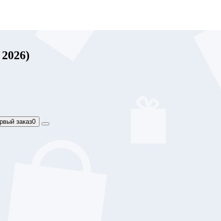
 2026)
рвый заказ
0