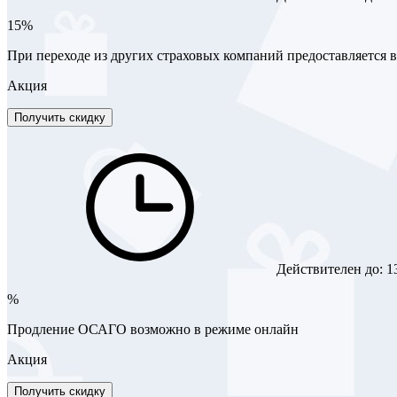
15%
При переходе из других страховых компаний предоставляется 
Акция
Получить скидку
Действителен до:
1
%
Продление ОСАГО возможно в режиме онлайн
Акция
Получить скидку