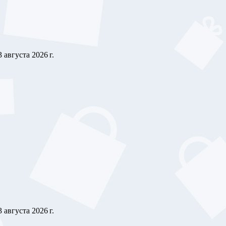
3 августа 2026 г.
3 августа 2026 г.