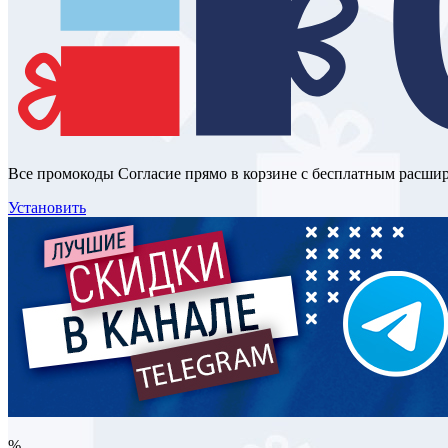
Все промокоды Согласие прямо в корзине с бесплатным расши
Установить
%