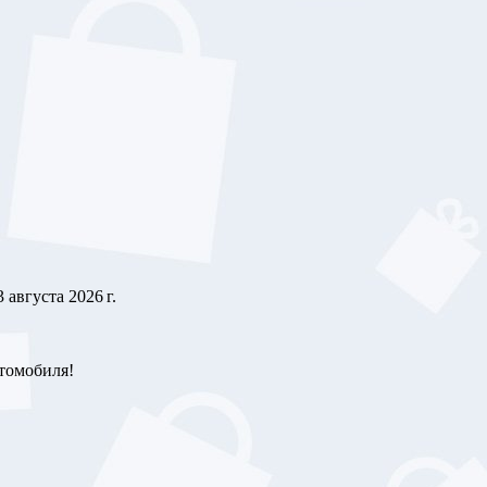
3 августа 2026 г.
втомобиля!