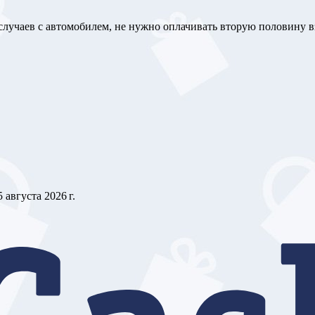
лучаев с автомобилем, не нужно оплачивать вторую половину в
5 августа 2026 г.