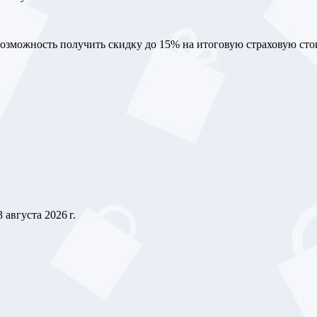
возможность получить скидку до 15% на итоговую страховую сто
3 августа 2026 г.