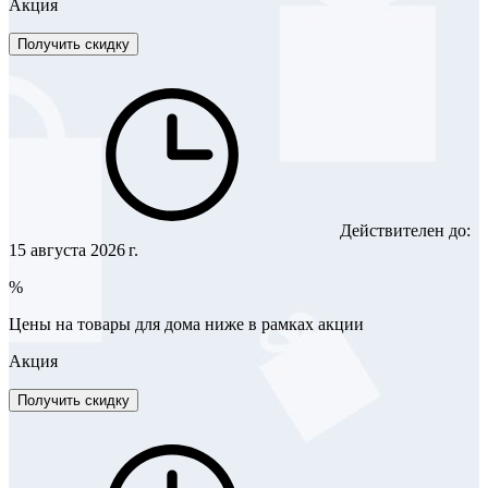
Акция
Получить скидку
Действителен до:
15 августа 2026 г.
%
Цены на товары для дома ниже в рамках акции
Акция
Получить скидку