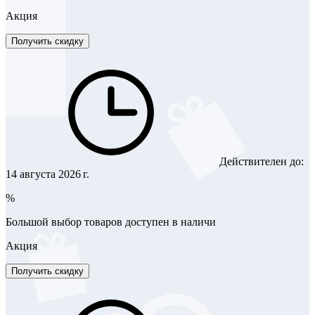
Акция
Получить скидку
Действителен до:
14 августа 2026 г.
%
Большой выбор товаров доступен в наличи
Акция
Получить скидку