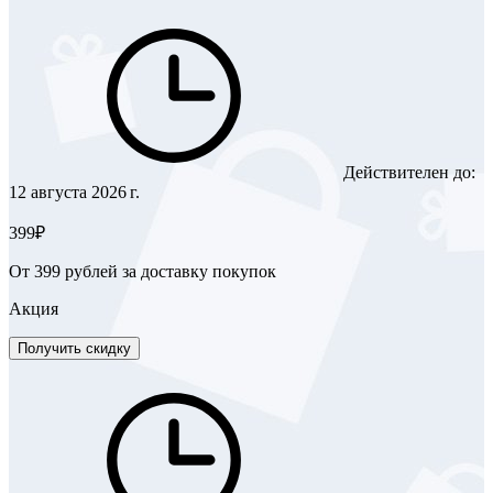
Действителен до:
12 августа 2026 г.
399₽
От 399 рублей за доставку покупок
Акция
Получить скидку