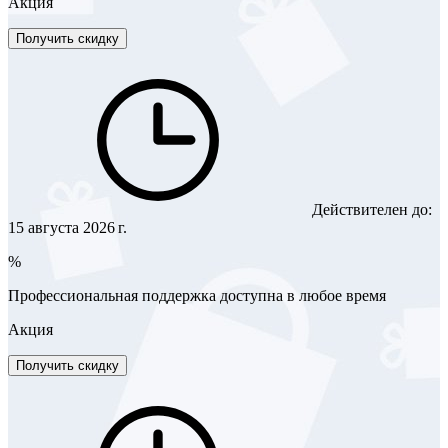
Акция
Получить скидку
Действителен до:
15 августа 2026 г.
%
Профессиональная поддержка доступна в любое время
Акция
Получить скидку