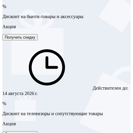
%
Дисконт на бьюти-товары и аксессуары
Акция
Получить скидку
Действителен до:
14 августа 2026 г.
%
Дисконт на телевизоры и сопутствующие товары
Акция