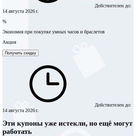
Действителен до:
14 августа 2026 г.
%
Экономия при покупке умных часов и браслетов
Акция
Получить скидку
Действителен до:
14 августа 2026 г.
Эти купоны уже истекли, но ещё могут
работать