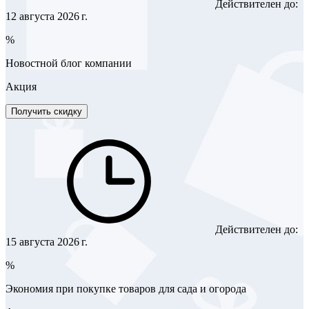
Действителен до:
12 августа 2026 г.
%
Новостной блог компании
Акция
Получить скидку
Действителен до:
15 августа 2026 г.
%
Экономия при покупке товаров для сада и огорода