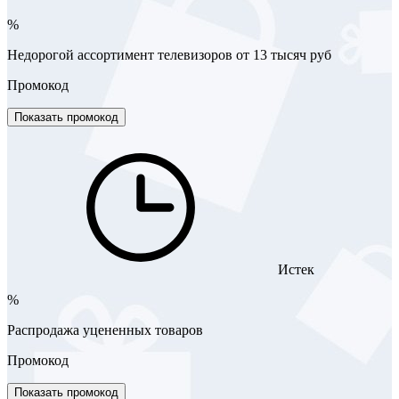
%
Недорогой ассортимент телевизоров от 13 тысяч руб
Промокод
Показать промокод
Истек
%
Распродажа уцененных товаров
Промокод
Показать промокод