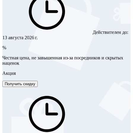
Действителен до:
13 августа 2026 г.
%
Честная цена, не завышенная из-за посредников и скрытых
наценок
Акция
Получить скидку