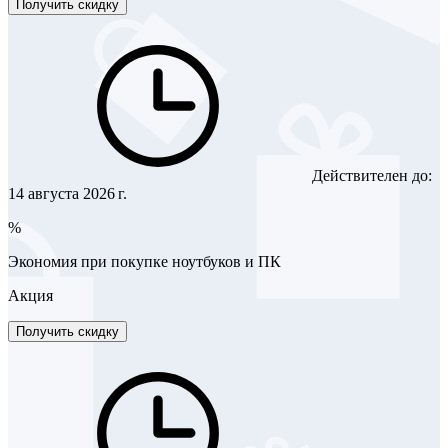
Получить скидку
Действителен до:
14 августа 2026 г.
%
Экономия при покупке ноутбуков и ПК
Акция
Получить скидку