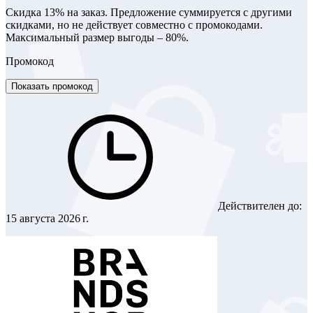
Скидка 13% на заказ. Предложение суммируется с другими
скидками, но не действует совместно с промокодами.
Максимальный размер выгоды – 80%.
Промокод
Показать промокод
Действителен до:
15 августа 2026 г.