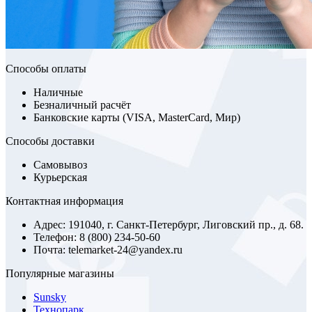
Способы оплаты
Наличные
Безналичный расчёт
Банковские карты (VISA, MasterCard, Мир)
Способы доставки
Самовывоз
Курьерская
Контактная информация
Адрес: 191040, г. Санкт-Петербург, Лиговский пр., д. 68.
Телефон: 8 (800) 234-50-60
Почта: telemarket-24@yandex.ru
Популярные магазины
Sunsky
Технопарк