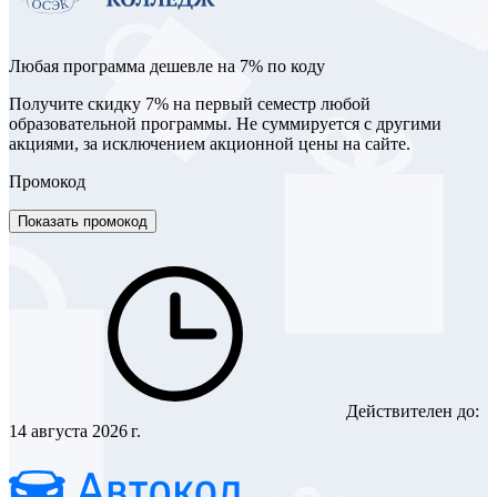
Любая программа дешевле на 7% по коду
Получите скидку 7% на первый семестр любой
образовательной программы. Не суммируется с другими
акциями, за исключением акционной цены на сайте.
Промокод
Показать промокод
Действителен до:
14 августа 2026 г.