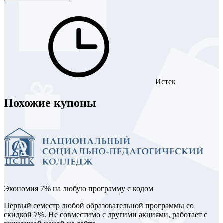
Истек
Похожие купоны
Экономия 7% на любую программу с кодом
Первый семестр любой образовательной программы со
скидкой 7%. Не совместимо с другими акциями, работает с