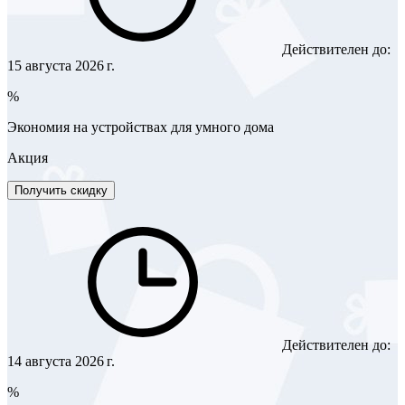
Действителен до:
15 августа 2026 г.
%
Экономия на устройствах для умного дома
Акция
Получить скидку
Действителен до:
14 августа 2026 г.
%