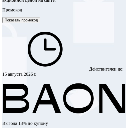
акционной ценой на сайте.
Промокод
Показать промокод
Действителен до:
15 августа 2026 г.
Выгода 13% по купону