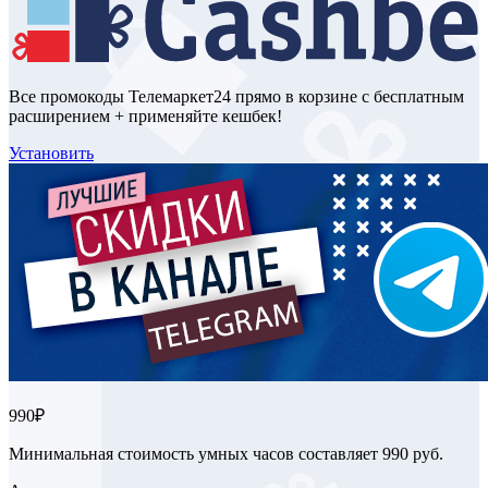
Все промокоды Телемаркет24 прямо в корзине с бесплатным
расширением + применяйте кешбек!
Установить
990₽
Минимальная стоимость умных часов составляет 990 руб.