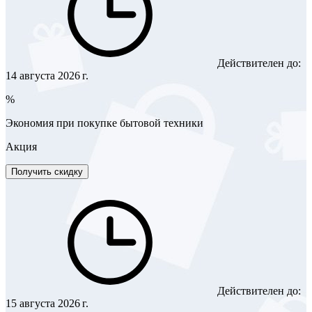
Действителен до:
14 августа 2026 г.
%
Экономия при покупке бытовой техники
Акция
Получить скидку
Действителен до:
15 августа 2026 г.