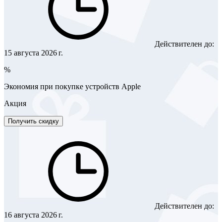
Действителен до:
15 августа 2026 г.
%
Экономия при покупке устройств Apple
Акция
Получить скидку
Действителен до:
16 августа 2026 г.