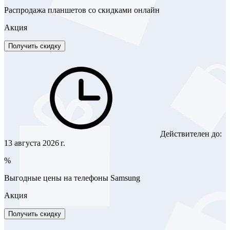
Распродажа планшетов со скидками онлайн
Акция
Получить скидку
Действителен до:
13 августа 2026 г.
%
Выгодные цены на телефоны Samsung
Акция
Получить скидку