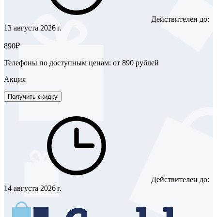
Действителен до:
13 августа 2026 г.
890₽
Телефоны по доступным ценам: от 890 рублей
Акция
Получить скидку
Действителен до:
14 августа 2026 г.