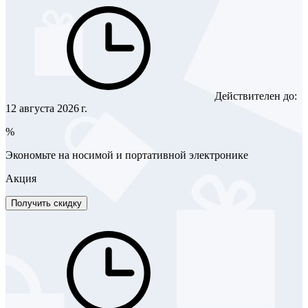
Действителен до:
12 августа 2026 г.
%
Экономьте на носимой и портативной электронике
Акция
Получить скидку