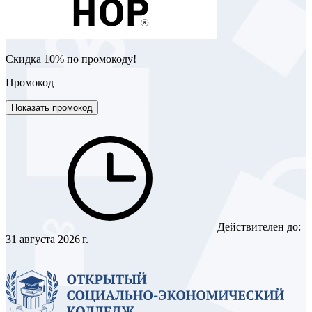
Скидка 10% по промокоду!
Промокод
Показать промокод
Действителен до:
31 августа 2026 г.