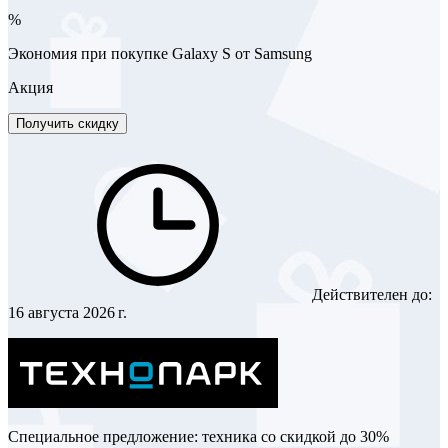
%
Экономия при покупке Galaxy S от Samsung
Акция
Получить скидку
Действителен до:
16 августа 2026 г.
Специальное предложение: техника со скидкой до 30%