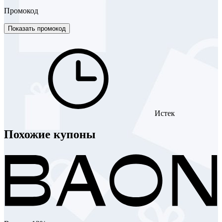
Промокод
Показать промокод
Истек
Похожие купоны