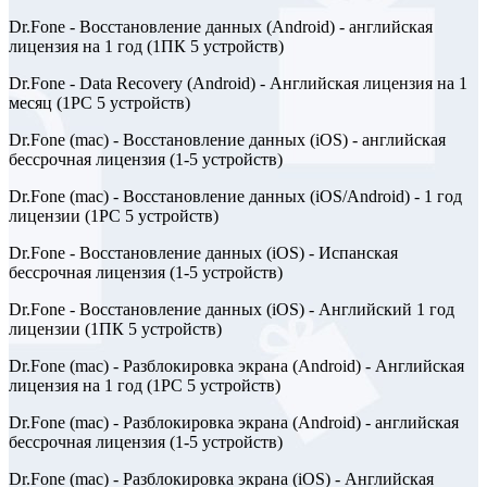
Dr.Fone - Восстановление данных (Android) - английская
лицензия на 1 год (1ПК 5 устройств)
Dr.Fone - Data Recovery (Android) - Английская лицензия на 1
месяц (1PC 5 устройств)
Dr.Fone (mac) - Восстановление данных (iOS) - английская
бессрочная лицензия (1-5 устройств)
Dr.Fone (mac) - Восстановление данных (iOS/Android) - 1 год
лицензии (1PC 5 устройств)
Dr.Fone - Восстановление данных (iOS) - Испанская
бессрочная лицензия (1-5 устройств)
Dr.Fone - Восстановление данных (iOS) - Английский 1 год
лицензии (1ПК 5 устройств)
Dr.Fone (mac) - Разблокировка экрана (Android) - Английская
лицензия на 1 год (1PC 5 устройств)
Dr.Fone (mac) - Разблокировка экрана (Android) - английская
бессрочная лицензия (1-5 устройств)
Dr.Fone (mac) - Разблокировка экрана (iOS) - Английская