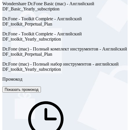
Wondershare Dr.Fone Basic (mac) - Английский
DF_Basic_Yearly_subscription
Dr.Fone - Toolkit Complete - Английский
DF_toolkit_Perpetual_Plan
Dr.Fone - Toolkit Complete - Английский
DF_toolkit_Yearly_subscription
Dr.Fone (mac) - Полный комплект инструментов - Английский
DF_toolkit_Perpetual_Plan
Dr.Fone (mac) - Полный набор инструментов - английский
DF_toolkit_Yearly_subscription
Промокод
Показать промокод