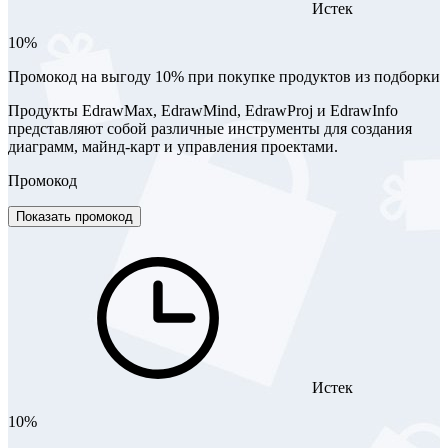
Истек
10%
Промокод на выгоду 10% при покупке продуктов из подборки
Продукты EdrawMax, EdrawMind, EdrawProj и EdrawInfo
представляют собой различные инструменты для создания
диаграмм, майнд-карт и управления проектами.
Промокод
Показать промокод
Истек
10%