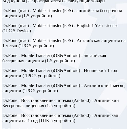
Код купона распространяется на следующие товары:
Dr.Fone (mac) - Mobile Transfer (iOS) - английская бессрочная
лицензия (1-5 устройств)
Dr.Fone (mac) - Mobile Transfer (iOS) - English 1 Year License
(1PC 5 Device)
Dr.Fone (mac) - Mobile Transfer (iOS) - Английская лицензия на
1 месяц (1PC 5 устройств)
Dr.Fone - Mobile Transfer (iOS&Android) - английская
бессрочная лицензия (1-5 устройств)
Dr.Fone - Mobile Transfer (iOS&Android) - Испанский 1 год
лицензии ( 1PC 5 устройств )
Dr.Fone - Mobile Transfer (iOS&Android) - Английский 1 месяц
лицензии (1PC 5 устройств)
Dr.Fone - Восстановление системы (Android) - Английский
Бессрочная лицензия (1-5 устройств)
Dr.Fone - Восстановление системы (Android) - Английская
лицензия на 1 год (1ПК 5 устройств)