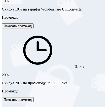
10%
Скидка 10% на тарифы Wondershare UniConverter
Промокод
Показать промокод
Истек
20%
Скидка 20% по промокоду на PDF Sales
Промокод
Показать промокод