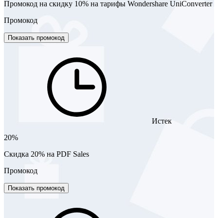
Промокод на скидку 10% на тарифы Wondershare UniConverter
Промокод
Показать промокод
Истек
20%
Скидка 20% на PDF Sales
Промокод
Показать промокод