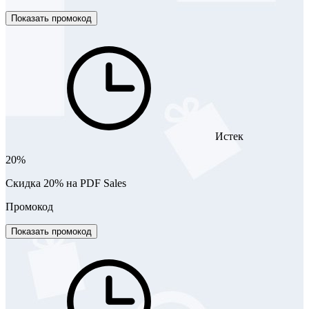
Показать промокод
Истек
20%
Скидка 20% на PDF Sales
Промокод
Показать промокод