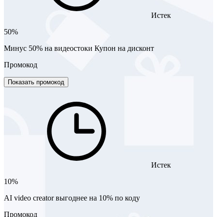
Истек
50%
Минус 50% на видеостоки Купон на дисконт
Промокод
Показать промокод
Истек
10%
AI video creator выгоднее на 10% по коду
Промокод