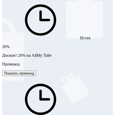
Истек
20%
Дисконт 20% на AllMy Tube
Промокод
Показать промокод