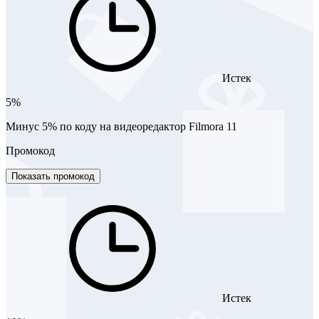
Истек
5%
Минус 5% по коду на видеоредактор Filmora 11
Промокод
Показать промокод
Истек