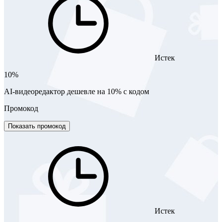
Истек
10%
AI-видеоредактор дешевле на 10% с кодом
Промокод
Показать промокод
Истек