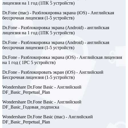
лицензия на 1 год (1ПК 5 устройств)
Dr.Fone (mac) - Разблокировка экрана (iOS) - Английская
бессрочная лицензия (1-5 устройств)
Dr.Fone - Разблокировка экрана (Android) - английская
лицензия на 1 год (1ПК 5 устройств)
Dr.Fone - Разблокировка экрана (Android) - английская
бессрочная лицензия (1-5 устройств)
Dr.Fone - Разблокировка экрана (iOS) - Английская лицензия
на 1 год ( 1PC 5 устройств)
Dr.Fone - Разблокировать экран (iOS) - Английский
Бессрочная лицензия (1-5 устройств)
Wondershare Dr.Fone Basic - Английский
DF_Basic_Perpetual_Plan
Wondershare Dr.Fone Basic - Английский
DF_Basic_Годовая_подписка
Wondershare Dr.Fone Basic (mac) - Английский
DF_Basic_Perpetual_Plan