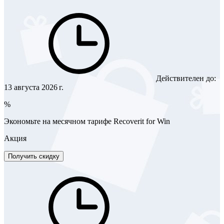
Действителен до:
13 августа 2026 г.
%
Экономьте на месячном тарифе Recoverit for Win
Акция
Получить скидку