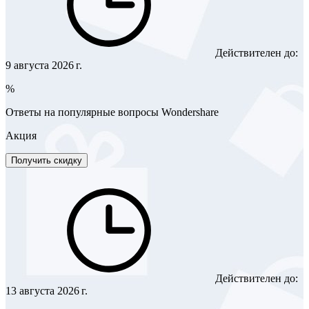
Действителен до:
9 августа 2026 г.
%
Ответы на популярные вопросы Wondershare
Акция
Получить скидку
Действителен до:
13 августа 2026 г.