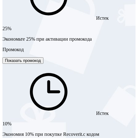
Истек
25%
Экономьте 25% при активации промокода
Промокод
Показать промокод
Истек
10%
Экономия 10% при покупке Recoverit.с кодом