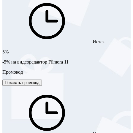
Истек
5%
-5% на видеоредактор Filmora 11
Промокод
Показать промокод