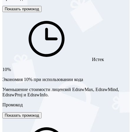
Показать промокод
Истек
10%
Экономия 10% при использовании кода
Уменьшение стоимости лицензий EdrawMax, EdrawMind,
EdrawProj и EdrawInfo.
Промокод
Показать промокод