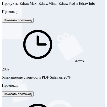
Продукты EdrawMax, EdrawMind, EdrawProj и EdrawInfo
Промокод
Показать промокод
Истек
20%
Уменьшение стоимости PDF Sales на 20%
Промокод
Показать промокод