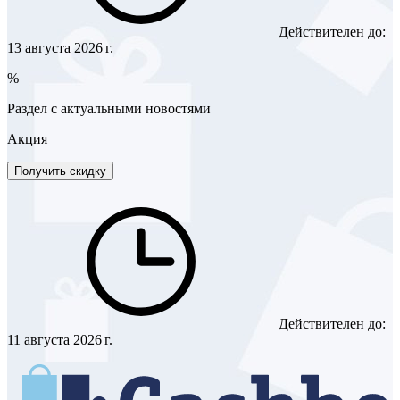
Действителен до:
13 августа 2026 г.
%
Раздел с актуальными новостями
Акция
Получить скидку
Действителен до:
11 августа 2026 г.