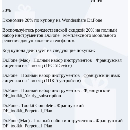
Истек
20%
Экономьте 20% по купону на Wondershare Dr.Fone
Воспользуйтесь рождественской скидкой 20% на полный
набор инструментов Dr.Fone - комплексного мобильного
решения для управления телефоном.
Код купона действует на следующие покупки:
Dr.Fone (Mac) - Полный набор инструментов - Французская
лицензия на 1 месяц (1PC 5Device)
Dr.Fone - Полный набор инструментов - французский язык -
лицензия на 1 месяц (1ПК 5 устройств)
Dr.Fone - Полный набор инструментов - Французский
DF_toolkit_Yearly_subscription
Dr.Fone - Toolkit Complete - Французский
DF_toolkit_Perpetual_Plan
Dr.Fone (Mac) - Полный набор инструментов - Французский
DF_toolkit_Perpetual_Plan