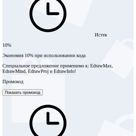
Истек
10%
Экономия 10% при использовании кода
Специальное предложение применимо к: EdrawMax,
EdrawMind, EdrawProj и EdrawInfo!
Промокод
Показать промокод