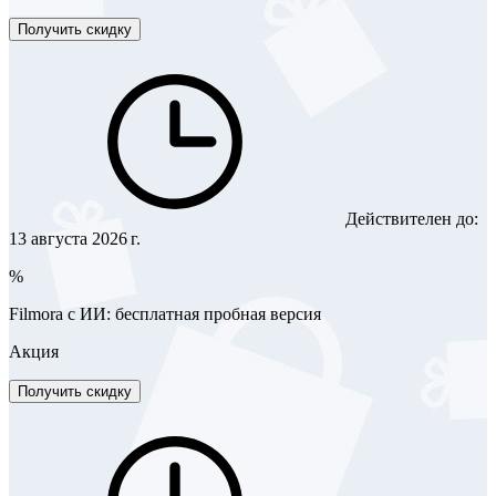
Получить скидку
Действителен до:
13 августа 2026 г.
%
Filmora с ИИ: бесплатная пробная версия
Акция
Получить скидку