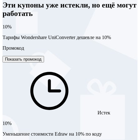
Эти купоны уже истекли, но ещё могут
работать
10%
Тарифы Wondershare UniConverter дешевле на 10%
Промокод
Показать промокод
Истек
10%
Уменьшение стоимости Edraw на 10% по коду