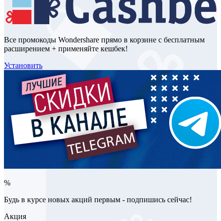
Все промокоды Wondershare прямо в корзине с бесплатным
расширением + применяйте кешбек!
Установить
%
Будь в курсе новых акций первым - подпишись сейчас!
Акция