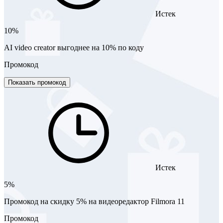
Истек
10%
AI video creator выгоднее на 10% по коду
Промокод
Показать промокод
Истек
5%
Промокод на скидку 5% на видеоредактор Filmora 11
Промокод