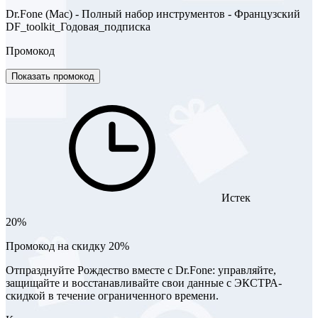
Dr.Fone (Mac) - Полный набор инструментов - Французский
DF_toolkit_Годовая_подписка
Промокод
Показать промокод
Истек
20%
Промокод на скидку 20%
Отпразднуйте Рождество вместе с Dr.Fone: управляйте,
защищайте и восстанавливайте свои данные с ЭКСТРА-
скидкой в течение ограниченного времени.