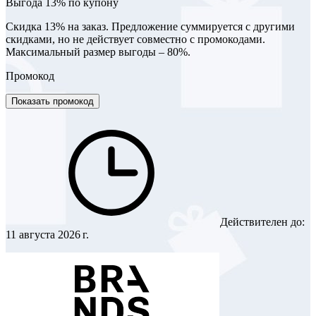
Выгода 13% по купону
Скидка 13% на заказ. Предложение суммируется с другими
скидками, но не действует совместно с промокодами.
Максимальный размер выгоды – 80%.
Промокод
Показать промокод
Действителен до:
11 августа 2026 г.