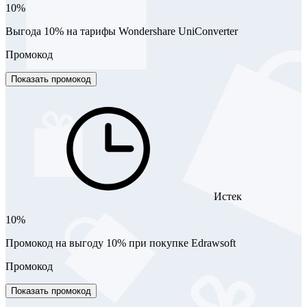
10%
Выгода 10% на тарифы Wondershare UniConverter
Промокод
Показать промокод
Истек
10%
Промокод на выгоду 10% при покупке Edrawsoft
Промокод
Показать промокод