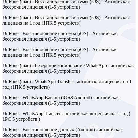
Dr.Fone (mac) - Восстановление системы (iOS) - Английская
бессрочная лицензия (1-5 устройств)
Dr.Fone (mac) - Восстановление системы (iOS) - Английская
лицензия на 1 год (1ПК 5 устройств)
Dr.Fone - Восстановление системы (iOS) - Английская
бессрочная лицензия (1-5 устройств)
Dr.Fone - Восстановление системы (iOS) - Английская
лицензия на 1 год (1ПК 5 устройств)
Dr.Fone (mac) - Резервное копирование WhatsApp - английская
бессрочная лицензия (1-5 устройств)
Dr.Fone (mac) - WhatsApp Transfer - английская лицензия на 1
год (1ПК 5 устройств)
Dr.Fone - WhatsApp Backup (iOS&Android) - английская
бессрочная лицензия (1-5 устройств)
Dr.Fone - WhatsApp Transfer - английская лицензия на 1 год (
1PC 5 устройств )
Dr.Fone - Восстановление данных (Android) - английская
бессрочная лицензия (1-5 устройств)