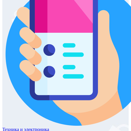
Техника
и электроника