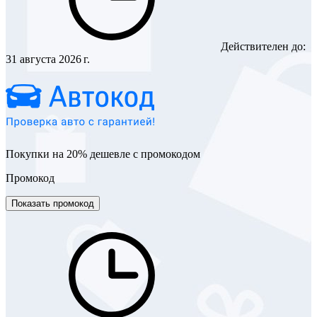
Действителен до:
31 августа 2026 г.
Покупки на 20% дешевле с промокодом
Промокод
Показать промокод