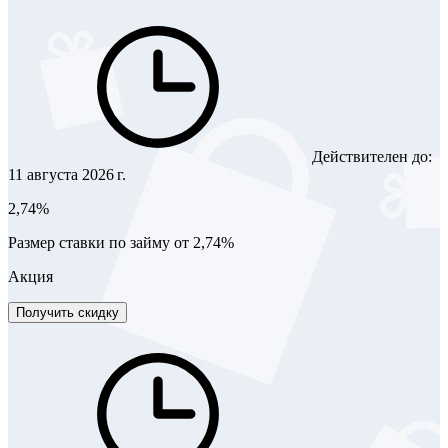
Действителен до:
11 августа 2026 г.
2,74%
Размер ставки по займу от 2,74%
Акция
Получить скидку