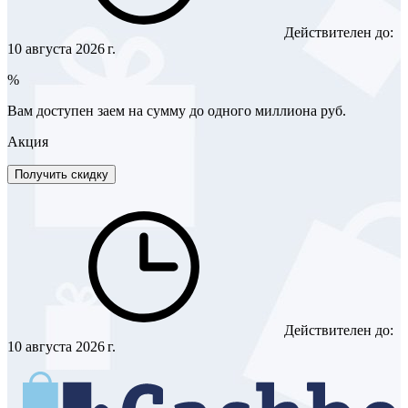
Действителен до:
10 августа 2026 г.
%
Вам доступен заем на сумму до одного миллиона руб.
Акция
Получить скидку
Действителен до:
10 августа 2026 г.