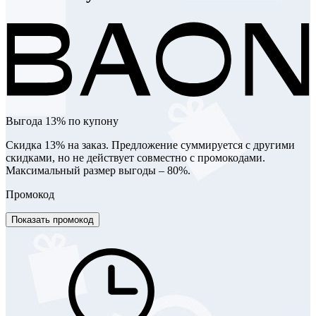
Выгода 13% по купону
Скидка 13% на заказ. Предложение суммируется с другими
скидками, но не действует совместно с промокодами.
Максимальный размер выгоды – 80%.
Промокод
Показать промокод