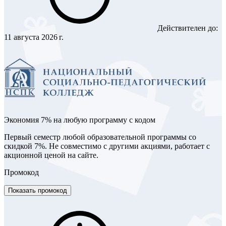
Действителен до:
11 августа 2026 г.
Экономия 7% на любую программу с кодом
Первый семестр любой образовательной программы со
скидкой 7%. Не совместимо с другими акциями, работает с
акционной ценой на сайте.
Промокод
Показать промокод