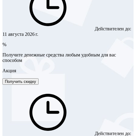
Действителен до:
11 августа 2026 г.
%
Получите денежные средства любым удобным для вас
способом
Акция
Получить скидку
Действителен до: