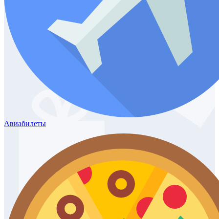
Авиабилеты