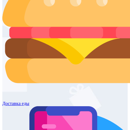
Доставка
еды