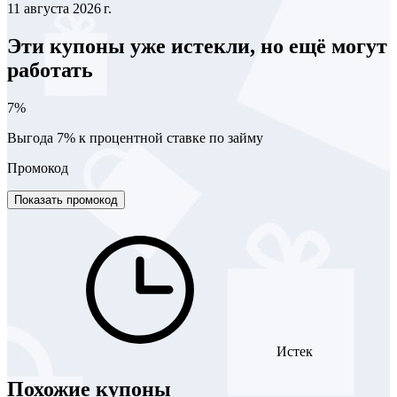
11 августа 2026 г.
Эти купоны уже истекли, но ещё могут
работать
7%
Выгода 7% к процентной ставке по займу
Промокод
Показать промокод
Истек
Похожие купоны