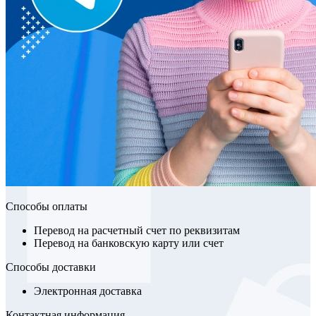
Способы оплаты
Перевод на расчетный счет по реквизитам
Перевод на банковскую карту или счет
Способы доставки
Электронная доставка
Контактная информация