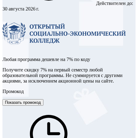
Действителен до:
30 августа 2026 г.
Любая программа дешевле на 7% по коду
Получите скидку 7% на первый семестр любой
образовательной программы. Не суммируется с другими
акциями, за исключением акционной цены на сайте.
Промокод
Показать промокод