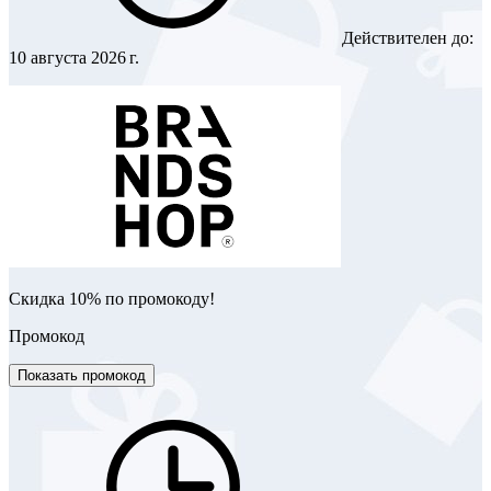
Действителен до:
10 августа 2026 г.
Скидка 10% по промокоду!
Промокод
Показать промокод