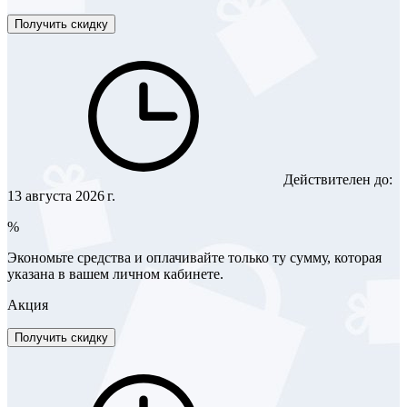
Получить скидку
Действителен до:
13 августа 2026 г.
%
Экономьте средства и оплачивайте только ту сумму, которая
указана в вашем личном кабинете.
Акция
Получить скидку