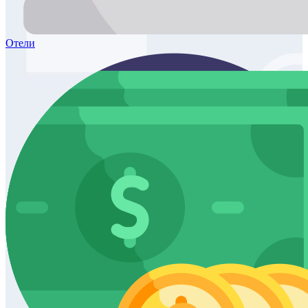
Отели