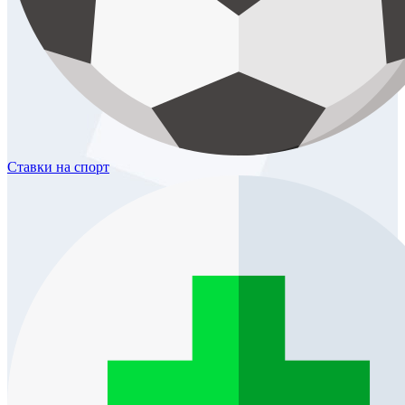
Ставки
на спорт