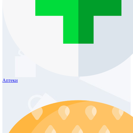
Аптеки