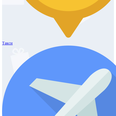
Такси