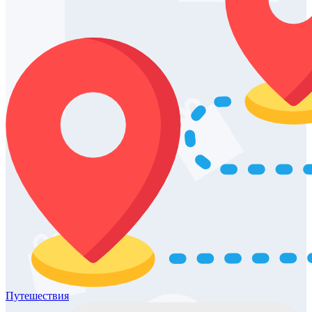
Путешествия