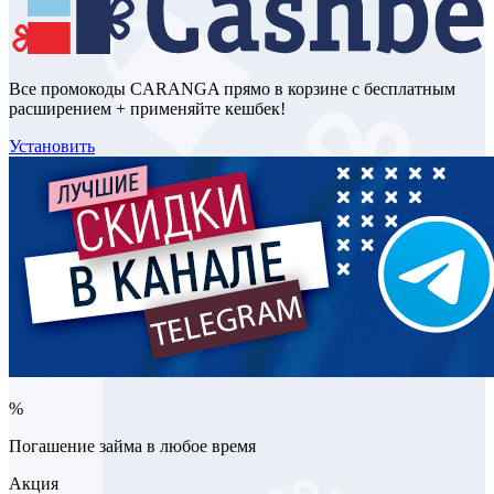
Все промокоды CARANGA прямо в корзине с бесплатным
расширением + применяйте кешбек!
Установить
%
Погашение займа в любое время
Акция