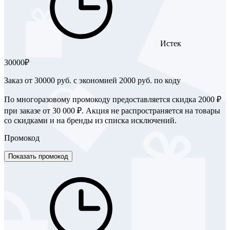
Истек
30000₽
Заказ от 30000 руб. с экономией 2000 руб. по коду
По многоразовому промокоду предоставляется скидка 2000 ₽
при заказе от 30 000 ₽. Акция не распространяется на товары
со скидками и на бренды из списка исключений.
Промокод
Показать промокод