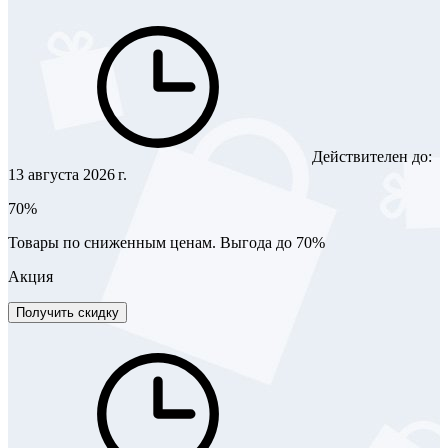
Действителен до:
13 августа 2026 г.
70%
Товары по сниженным ценам. Выгода до 70%
Акция
Получить скидку