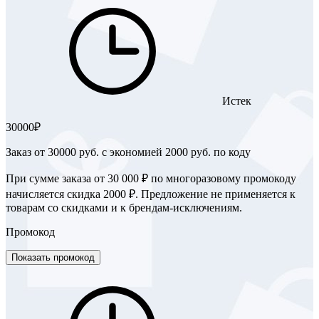
Истек
30000₽
Заказ от 30000 руб. с экономией 2000 руб. по коду
При сумме заказа от 30 000 ₽ по многоразовому промокоду
начисляется скидка 2000 ₽. Предложение не применяется к
товарам со скидками и к брендам-исключениям.
Промокод
Показать промокод