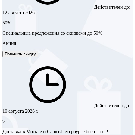
Действителен до:
12 августа 2026 г.
50%
Специальные предложения со скидками до 50%
Акция
Получить скидку
Действителен до:
10 августа 2026 г.
%
Доставка в Москве и Санкт-Петербурге бесплатна!