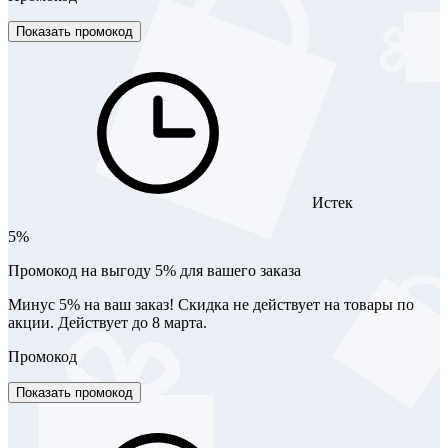
Показать промокод
Истек
5%
Промокод на выгоду 5% для вашего заказа
Минус 5% на ваш заказ! Скидка не действует на товары по
акции. Действует до 8 марта.
Промокод
Показать промокод