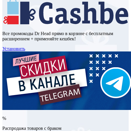
Все промокоды Dr Head прямо в корзине с бесплатным
расширением + применяйте кешбек!
Установить
%
Распродажа товаров с браком