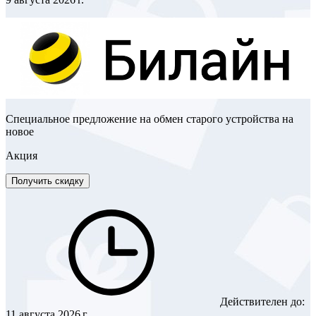
Специальное предложение на обмен старого устройства на
новое
Акция
Получить скидку
Действителен до:
11 августа 2026 г.