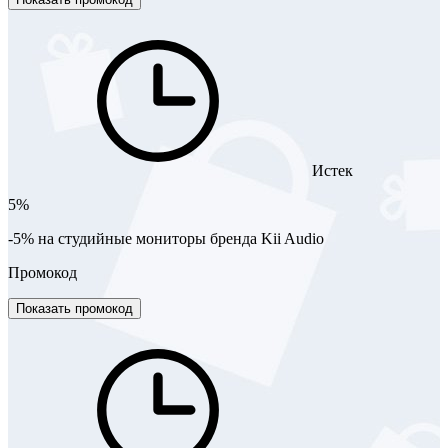
Истек
5%
-5% на студийные мониторы бренда Kii Audio
Промокод
Показать промокод