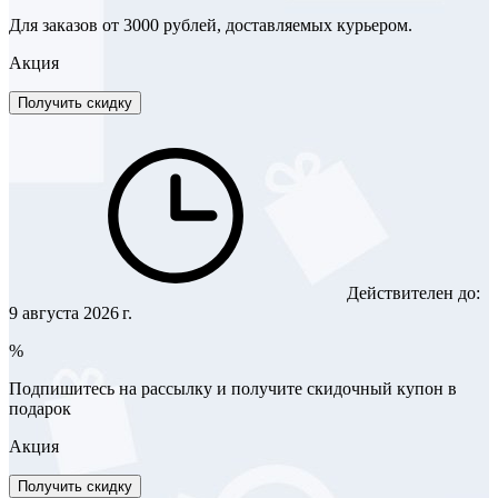
Для заказов от 3000 рублей, доставляемых курьером.
Акция
Получить скидку
Действителен до:
9 августа 2026 г.
%
Подпишитесь на рассылку и получите скидочный купон в
подарок
Акция
Получить скидку