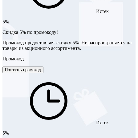
Истек
5%
Скидка 5% по промокоду!
Промокод предоставляет скидку 5%. Не распространяется на
товары из акционного ассортимента.
Промокод
Показать промокод
Истек
5%