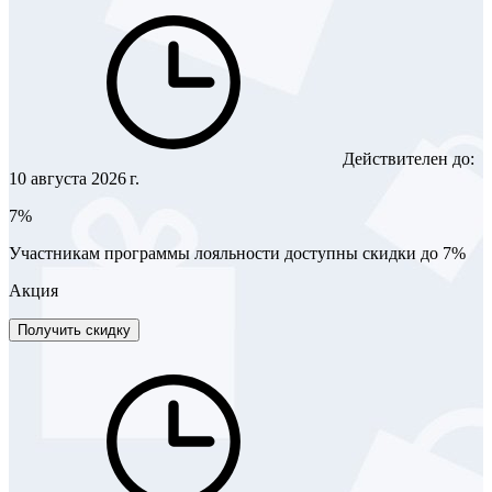
Действителен до:
10 августа 2026 г.
7%
Участникам программы лояльности доступны скидки до 7%
Акция
Получить скидку