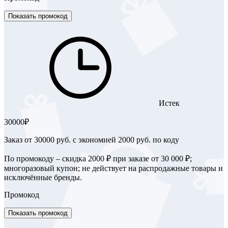
Показать промокод
Истек
30000₽
Заказ от 30000 руб. с экономией 2000 руб. по коду
По промокоду – скидка 2000 ₽ при заказе от 30 000 ₽;
многоразовый купон; не действует на распродажные товары и
исключённые бренды.
Промокод
Показать промокод