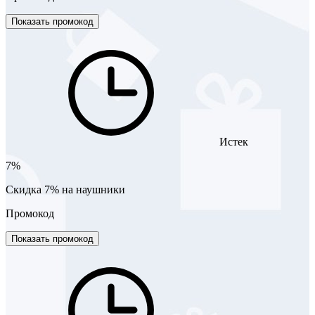
Показать промокод
Истек
7%
Скидка 7% на наушники
Промокод
Показать промокод