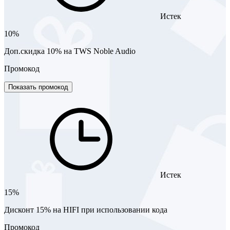
Истек
10%
Доп.скидка 10% на TWS Noble Audio
Промокод
Показать промокод
Истек
15%
Дисконт 15% на HIFI при использовании кода
Промокод