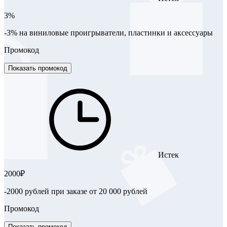
3%
-3% на виниловые проигрыватели, пластинки и аксессуары
Промокод
Показать промокод
Истек
2000₽
-2000 рублей при заказе от 20 000 рублей
Промокод
Показать промокод