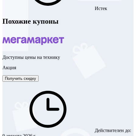
Истек
Похожие купоны
Доступны цены на технику
Акция
Получить скидку
Действителен до:
9 августа 2026 г.