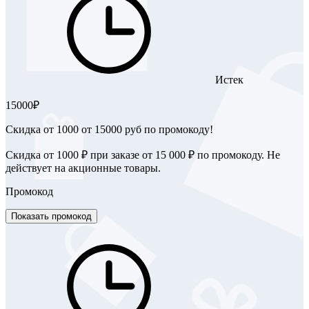
Истек
15000₽
Скидка от 1000 от 15000 руб по промокоду!
Скидка от 1000 ₽ при заказе от 15 000 ₽ по промокоду. Не
действует на акционные товары.
Промокод
Показать промокод