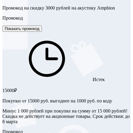
Промокод на скидку 3000 рублей на акустику Amphion
Промокод
Показать промокод
Истек
15000₽
Покупки от 15000 руб. выгоднее на 1000 руб. по коду
Минус 1 000 рублей при покупке на сумму от 15 000 рублей!
Скидка не действует на акционные товары. Срок действия: до
8 марта
Промокод