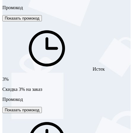
Промокод
Показать промокод
Истек
3%
Скидка 3% на заказ
Промокод
Показать промокод