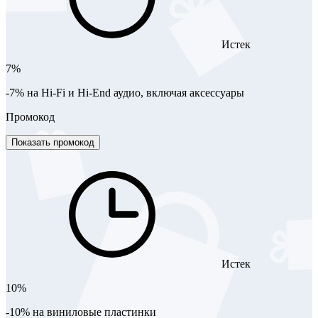
Истек
7%
-7% на Hi-Fi и Hi-End аудио, включая аксессуары
Промокод
Показать промокод
Истек
10%
-10% на виниловые пластинки