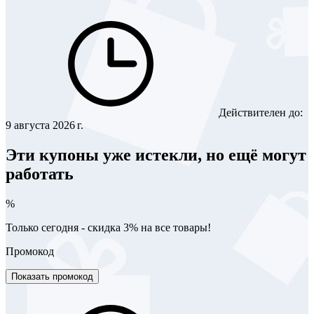
Действителен до:
9 августа 2026 г.
Эти купоны уже истекли, но ещё могут
работать
%
Только сегодня - скидка 3% на все товары!
Промокод
Показать промокод