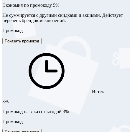
Экономия по промокоду 5%
Не суммируется с другими скидками и акциями. Действует
перечень брендов-исключений.
Промокод
Показать промокод
Истек
3%
Промокод на заказ с выгодой 3%
Промокод