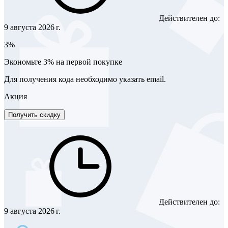
Действителен до:
9 августа 2026 г.
3%
Экономьте 3% на первой покупке
Для получения кода необходимо указать email.
Акция
Получить скидку
Действителен до:
9 августа 2026 г.