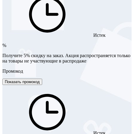
Истек
%
Получите 5% скидку на заказ. Акция распространяется только
на товары не участвующие в распродаже
Промокод
Показать промокод
Истек