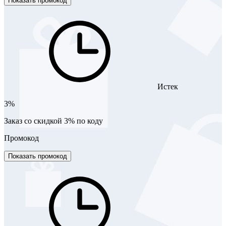
Показать промокод
Истек
3%
Заказ со скидкой 3% по коду
Промокод
Показать промокод