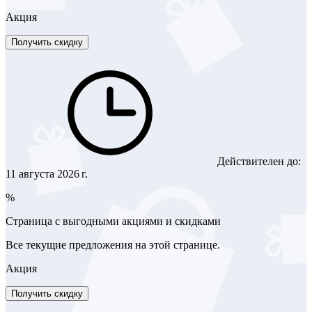
Акция
Получить скидку
Действителен до:
11 августа 2026 г.
%
Страница с выгодными акциями и скидками
Все текущие предложения на этой странице.
Акция
Получить скидку