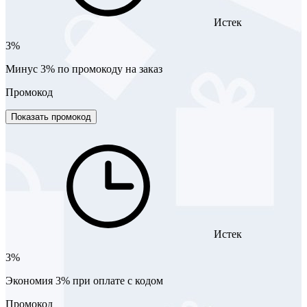
Истек
3%
Минус 3% по промокоду на заказ
Промокод
Показать промокод
Истек
3%
Экономия 3% при оплате с кодом
Промокод