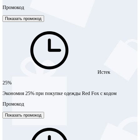
Промокод
Показать промокод
Истек
25%
Экономия 25% при покупке одежды Red Fox с кодом
Промокод
Показать промокод