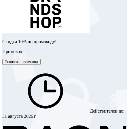
Скидка 10% по промокоду!
Промокод
Показать промокод
Действителен до:
31 августа 2026 г.