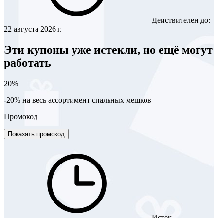
Действителен до:
22 августа 2026 г.
Эти купоны уже истекли, но ещё могут
работать
20%
-20% на весь ассортимент спальных мешков
Промокод
Показать промокод
Истек