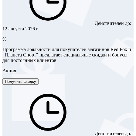
Действителен до:
12 августа 2026 г.
%
Программа лояльности для покупателей магазинов Red Fox и
"Планета Спорт" предлагает специальные скидки и бонусы
для постоянных клиентов
Акция
Получить скидку
Действителен до: