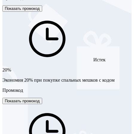
Показать промокод
Истек
20%
Экономия 20% при покупке спальных мешков с кодом
Промокод
Показать промокод