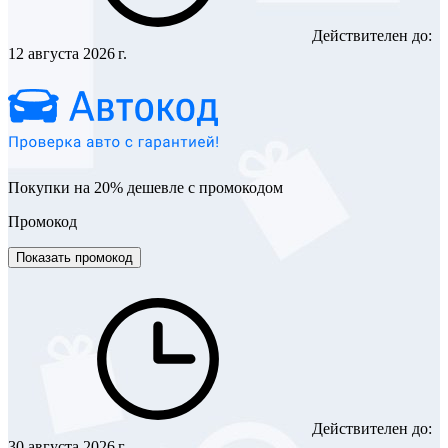
Действителен до:
12 августа 2026 г.
Покупки на 20% дешевле с промокодом
Промокод
Показать промокод
Действителен до:
30 августа 2026 г.