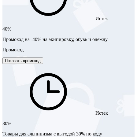
Истек
40%
Промокод на -40% на экипировку, обувь и одежду
Промокод
Показать промокод
Истек
30%
Товары для альпинизма с выгодой 30% по коду