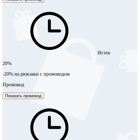
Истек
20%
-20% на рюкзаки с промокодом
Промокод
Показать промокод