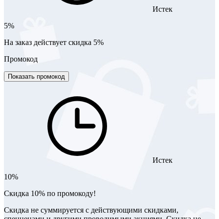
Истек
5%
На заказ действует скидка 5%
Промокод
Показать промокод
Истек
10%
Скидка 10% по промокоду!
Скидка не суммируется с действующими скидками,
спецценами и другими проводимыми акциями. Скидка не