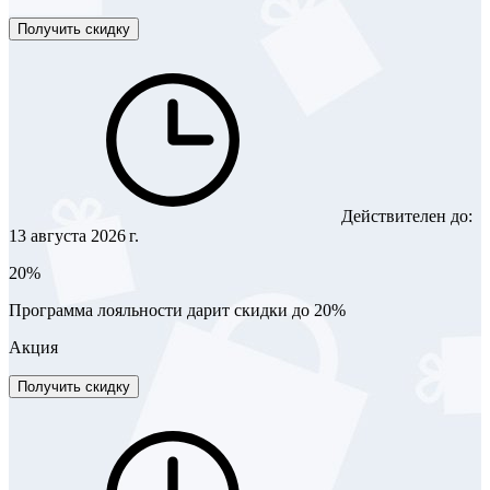
Получить скидку
Действителен до:
13 августа 2026 г.
20%
Программа лояльности дарит скидки до 20%
Акция
Получить скидку