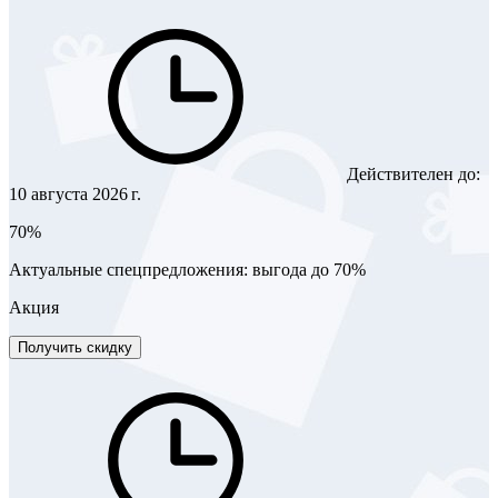
Действителен до:
10 августа 2026 г.
70%
Актуальные спецпредложения: выгода до 70%
Акция
Получить скидку