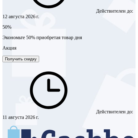
Действителен до:
12 августа 2026 г.
50%
Экономьте 50% приобретая товар дня
Акция
Получить скидку
Действителен до:
11 августа 2026 г.