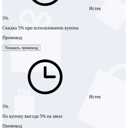
Истек
5%
Скидка 5% при использовании купона
Промокод
Показать промокод
Истек
5%
По купону выгода 5% на заказ
Промокод