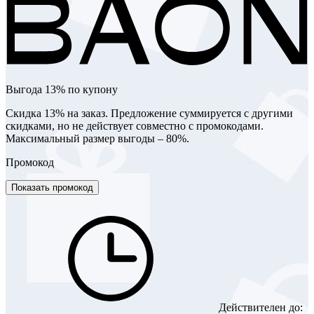
Выгода 13% по купону
Скидка 13% на заказ. Предложение суммируется с другими
скидками, но не действует совместно с промокодами.
Максимальный размер выгоды – 80%.
Промокод
Показать промокод
Действителен до: