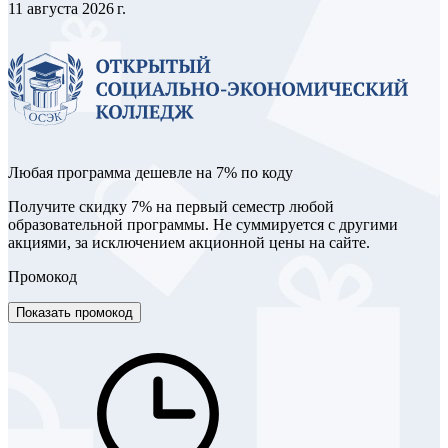
11 августа 2026 г.
Любая программа дешевле на 7% по коду
Получите скидку 7% на первый семестр любой
образовательной программы. Не суммируется с другими
акциями, за исключением акционной цены на сайте.
Промокод
Показать промокод