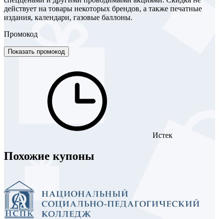
действует на товары некоторых брендов, а также печатные
издания, календари, газовые баллоны.
Промокод
Показать промокод
Истек
Похожие купоны