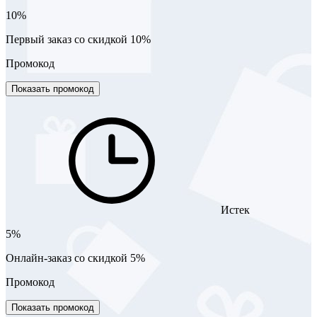
10%
Первый заказ со скидкой 10%
Промокод
Показать промокод
Истек
5%
Онлайн-заказ со скидкой 5%
Промокод
Показать промокод