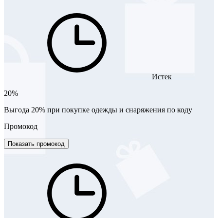
Истек
20%
Выгода 20% при покупке одежды и снаряжения по коду
Промокод
Показать промокод