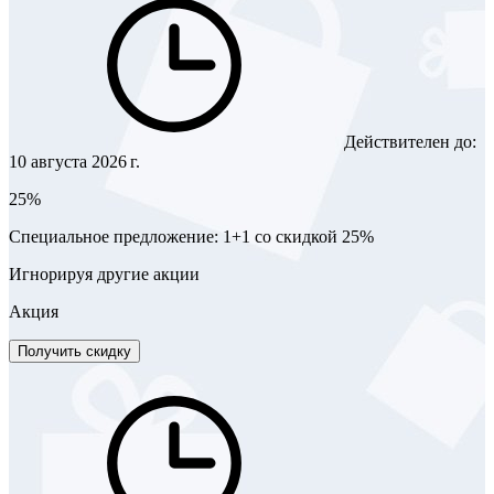
Действителен до:
10 августа 2026 г.
25%
Специальное предложение: 1+1 со скидкой 25%
Игнорируя другие акции
Акция
Получить скидку