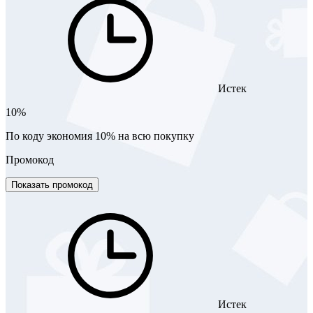
Истек
10%
По коду экономия 10% на всю покупку
Промокод
Показать промокод
Истек