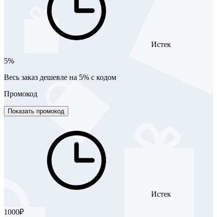
Истек
5%
Весь заказ дешевле на 5% с кодом
Промокод
Показать промокод
Истек
1000₽