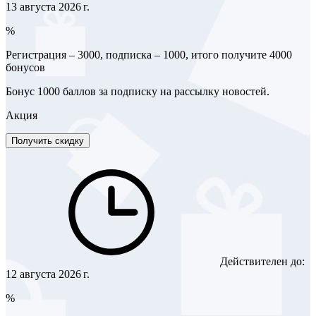
13 августа 2026 г.
%
Регистрация – 3000, подписка – 1000, итого получите 4000
бонусов
Бонус 1000 баллов за подписку на рассылку новостей.
Акция
Получить скидку
Действителен до:
12 августа 2026 г.
%