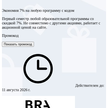
Экономия 7% на любую программу с кодом
Первый семестр любой образовательной программы со
скидкой 7%. Не совместимо с другими акциями, работает с
акционной ценой на сайте.
Промокод
Показать промокод
Действителен до:
11 августа 2026 г.