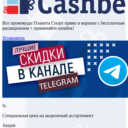
Все промокоды Планета Спорт прямо в корзине с бесплатным
расширением + применяйте кешбек!
Установить
%
Специальная цена на акционный ассортимент
Акция