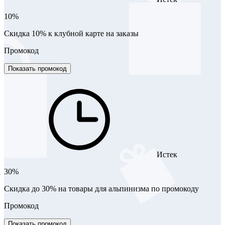
10%
Cкидка 10% к клубной карте на заказы
Промокод
Показать промокод
Истек
30%
Скидка до 30% на товары для альпинизма по промокоду
Промокод
Показать промокод