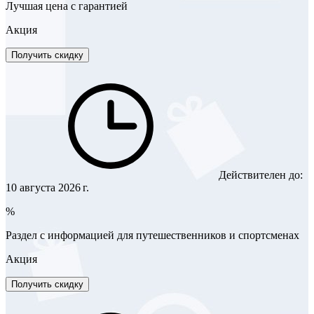
Лучшая цена с гарантией
Акция
Получить скидку
Действителен до:
10 августа 2026 г.
%
Раздел с информацией для путешественников и спортсменах
Акция
Получить скидку