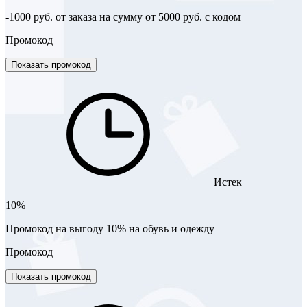
-1000 руб. от заказа на сумму от 5000 руб. с кодом
Промокод
Показать промокод
Истек
10%
Промокод на выгоду 10% на обувь и одежду
Промокод
Показать промокод