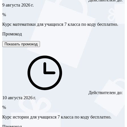
9 августа 2026 г.
%
Курс математики для учащихся 7 класса по коду бесплатно.
Промокод
Показать промокод
Действителен до:
10 августа 2026 г.
%
Курс истории для учащихся 7 класса по коду бесплатно.
Промокод