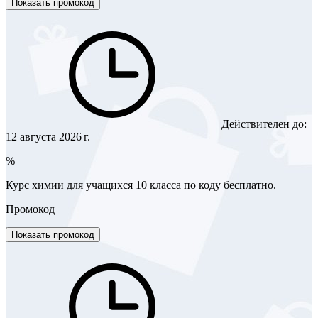
Показать промокод
Действителен до:
12 августа 2026 г.
%
Курс химии для учащихся 10 класса по коду бесплатно.
Промокод
Показать промокод