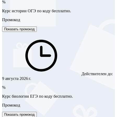
%
Курс истории ОГЭ по коду бесплатно.
Промокод
Показать промокод
Действителен до:
9 августа 2026 г.
%
Курс биологии ЕГЭ по коду бесплатно.
Промокод
Показать промокод