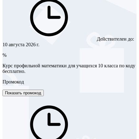
Действителен до:
10 августа 2026 г.
%
Курс профильной математики для учащихся 10 класса по коду
бесплатно.
Промокод
Показать промокод