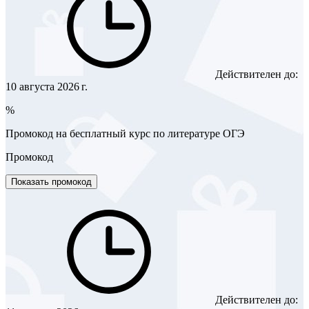
Действителен до:
10 августа 2026 г.
%
Промокод на бесплатный курс по литературе ОГЭ
Промокод
Показать промокод
Действителен до: