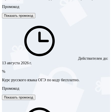
Промокод
Показать промокод
Действителен до:
13 августа 2026 г.
%
Курс русского языка ОГЭ по коду бесплатно.
Промокод
Показать промокод