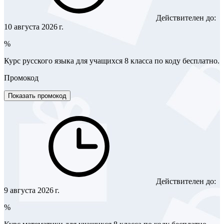
Действителен до:
10 августа 2026 г.
%
Курс русского языка для учащихся 8 класса по коду бесплатно.
Промокод
Показать промокод
Действителен до:
9 августа 2026 г.
%