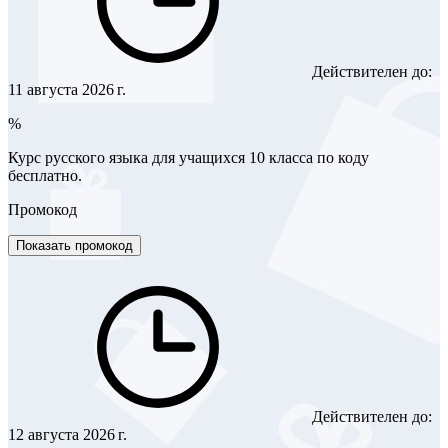
Действителен до:
11 августа 2026 г.
%
Курс русского языка для учащихся 10 класса по коду
бесплатно.
Промокод
Показать промокод
Действителен до:
12 августа 2026 г.