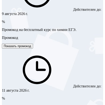
Действителен до:
9 августа 2026 г.
%
Промокод на бесплатный курс по химии ЕГЭ.
Промокод
Показать промокод
Действителен до:
11 августа 2026 г.
%