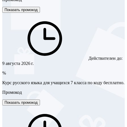
Показать промокод
Действителен до:
9 августа 2026 г.
%
Курс русского языка для учащихся 7 класса по коду бесплатно.
Промокод
Показать промокод