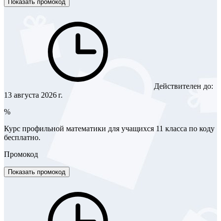
Показать промокод
Действителен до:
13 августа 2026 г.
%
Курс профильной математики для учащихся 11 класса по коду
бесплатно.
Промокод
Показать промокод