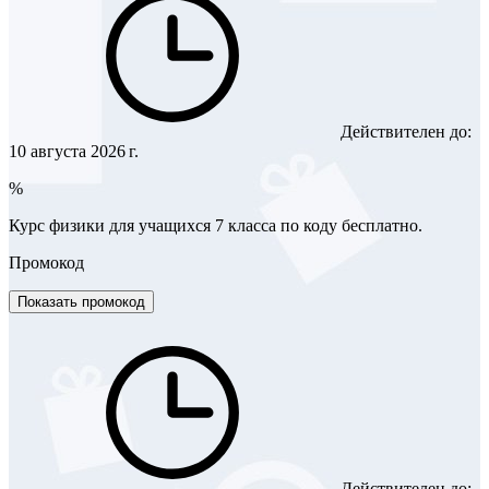
Действителен до:
10 августа 2026 г.
%
Курс физики для учащихся 7 класса по коду бесплатно.
Промокод
Показать промокод
Действителен до: