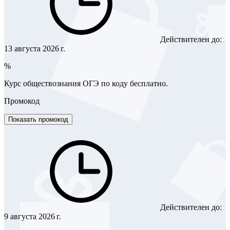
Действителен до:
13 августа 2026 г.
%
Курс обществознания ОГЭ по коду бесплатно.
Промокод
Показать промокод
Действителен до:
9 августа 2026 г.