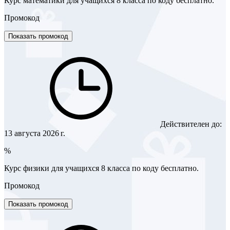
Курс математики для учащихся 8 класса по коду бесплатно.
Промокод
Показать промокод
Действителен до:
13 августа 2026 г.
%
Курс физики для учащихся 8 класса по коду бесплатно.
Промокод
Показать промокод