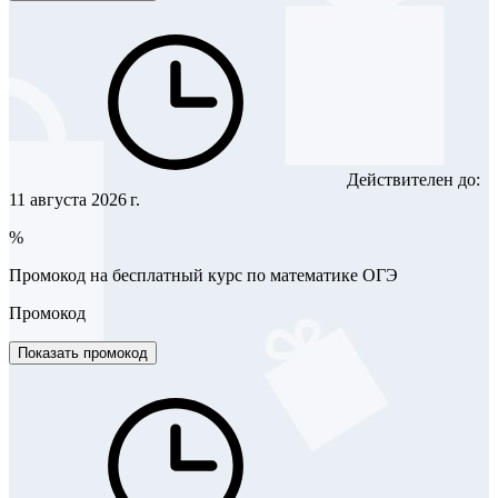
Действителен до:
11 августа 2026 г.
%
Промокод на бесплатный курс по математике ОГЭ
Промокод
Показать промокод