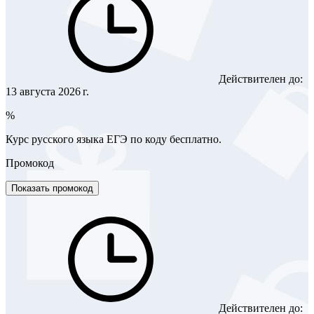
Действителен до:
13 августа 2026 г.
%
Курс русского языка ЕГЭ по коду бесплатно.
Промокод
Показать промокод
Действителен до: