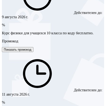
Действителен до:
9 августа 2026 г.
%
Курс физики для учащихся 10 класса по коду бесплатно.
Промокод
Показать промокод
Действителен до:
11 августа 2026 г.
%