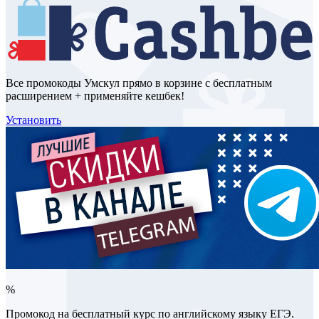
Все промокоды Умскул прямо в корзине с бесплатным
расширением + применяйте кешбек!
Установить
%
Промокод на бесплатный курс по английскому языку ЕГЭ.