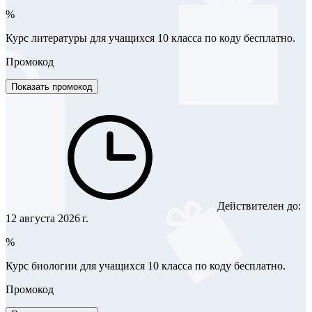
%
Курс литературы для учащихся 10 класса по коду бесплатно.
Промокод
Показать промокод
Действителен до:
12 августа 2026 г.
%
Курс биологии для учащихся 10 класса по коду бесплатно.
Промокод