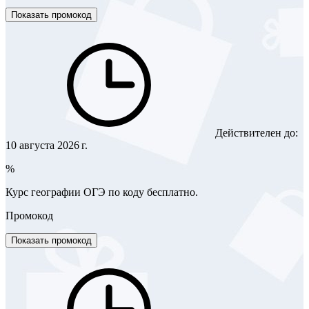
Показать промокод
Действителен до:
10 августа 2026 г.
%
Курс географии ОГЭ по коду бесплатно.
Промокод
Показать промокод