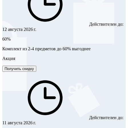
Действителен до:
12 августа 2026 г.
60%
Комплект из 2-4 предметов до 60% выгоднее
Акция
Получить скидку
Действителен до:
11 августа 2026 г.