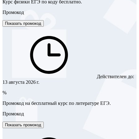
Курс физики ЕГЭ по коду бесплатно.
Промокод
Показать промокод
Действителен до:
13 августа 2026 г.
%
Промокод на бесплатный курс по литературе ЕГЭ.
Промокод
Показать промокод