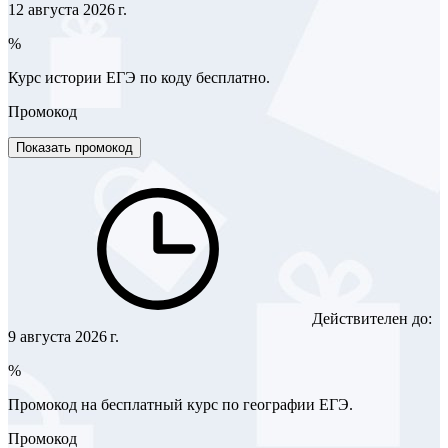
12 августа 2026 г.
%
Курс истории ЕГЭ по коду бесплатно.
Промокод
Показать промокод
Действителен до:
9 августа 2026 г.
%
Промокод на бесплатный курс по географии ЕГЭ.
Промокод