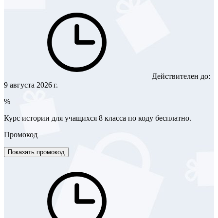
Действителен до:
9 августа 2026 г.
%
Курс истории для учащихся 8 класса по коду бесплатно.
Промокод
Показать промокод