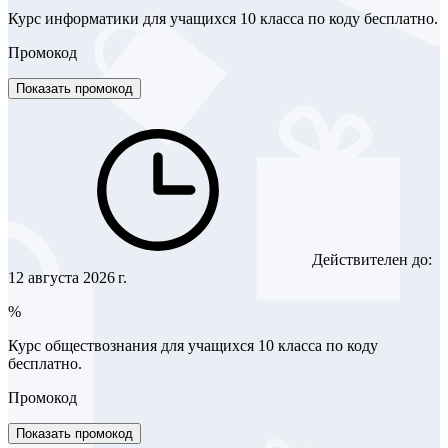
Курс информатики для учащихся 10 класса по коду бесплатно.
Промокод
Показать промокод
Действителен до:
12 августа 2026 г.
%
Курс обществознания для учащихся 10 класса по коду
бесплатно.
Промокод
Показать промокод