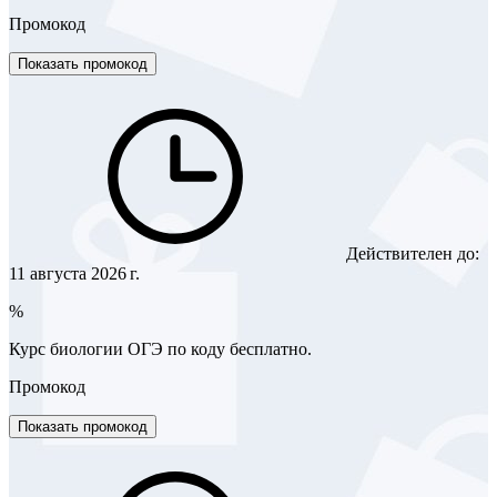
Промокод
Показать промокод
Действителен до:
11 августа 2026 г.
%
Курс биологии ОГЭ по коду бесплатно.
Промокод
Показать промокод