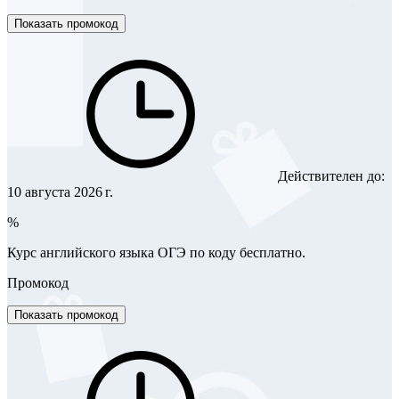
Показать промокод
Действителен до:
10 августа 2026 г.
%
Курс английского языка ОГЭ по коду бесплатно.
Промокод
Показать промокод