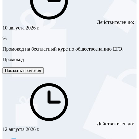
Действителен до:
10 августа 2026 г.
%
Промокод на бесплатный курс по обществознанию ЕГЭ.
Промокод
Показать промокод
Действителен до:
12 августа 2026 г.