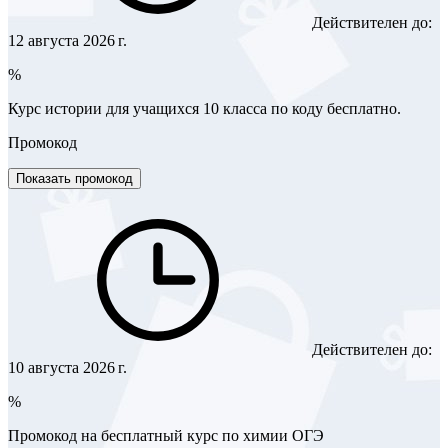
Действителен до:
12 августа 2026 г.
%
Курс истории для учащихся 10 класса по коду бесплатно.
Промокод
Показать промокод
Действителен до:
10 августа 2026 г.
%
Промокод на бесплатный курс по химии ОГЭ