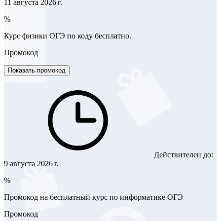
11 августа 2026 г.
%
Курс физики ОГЭ по коду бесплатно.
Промокод
Показать промокод
Действителен до:
9 августа 2026 г.
%
Промокод на бесплатный курс по информатике ОГЭ
Промокод