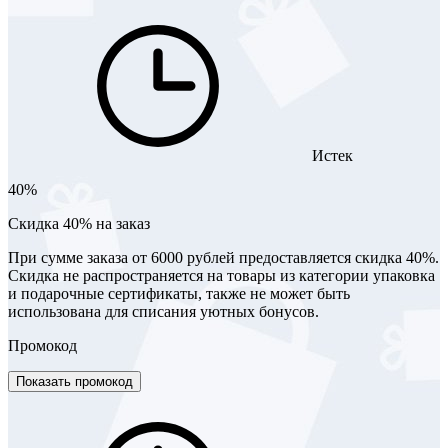
Истек
40%
Скидка 40% на заказ
При сумме заказа от 6000 рублей предоставляется скидка 40%.
Скидка не распространяется на товары из категории упаковка
и подарочные сертификаты, также не может быть
использована для списания уютных бонусов.
Промокод
Показать промокод