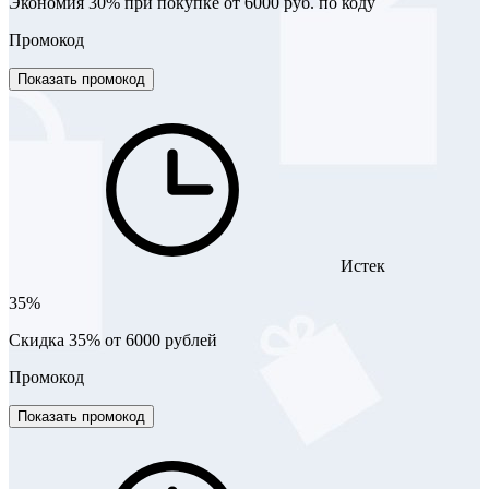
Экономия 30% при покупке от 6000 руб. по коду
Промокод
Показать промокод
Истек
35%
Скидка 35% от 6000 рублей
Промокод
Показать промокод