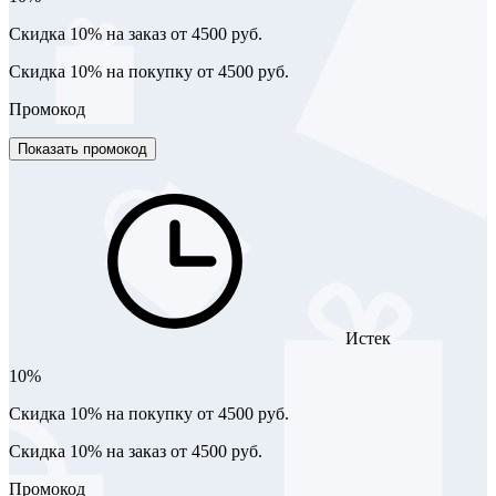
Скидка 10% на заказ от 4500 руб.
Скидка 10% на покупку от 4500 руб.
Промокод
Показать промокод
Истек
10%
Скидка 10% на покупку от 4500 руб.
Скидка 10% на заказ от 4500 руб.
Промокод