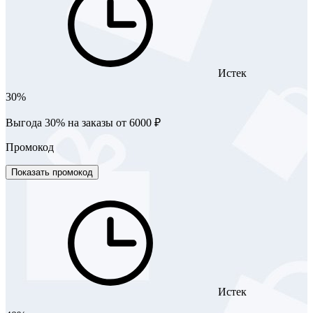
Истек
30%
Выгода 30% на заказы от 6000 ₽
Промокод
Показать промокод
Истек