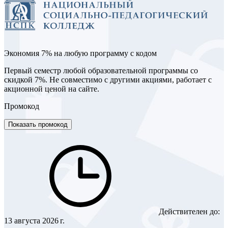
Экономия 7% на любую программу с кодом
Первый семестр любой образовательной программы со
скидкой 7%. Не совместимо с другими акциями, работает с
акционной ценой на сайте.
Промокод
Показать промокод
Действителен до:
13 августа 2026 г.