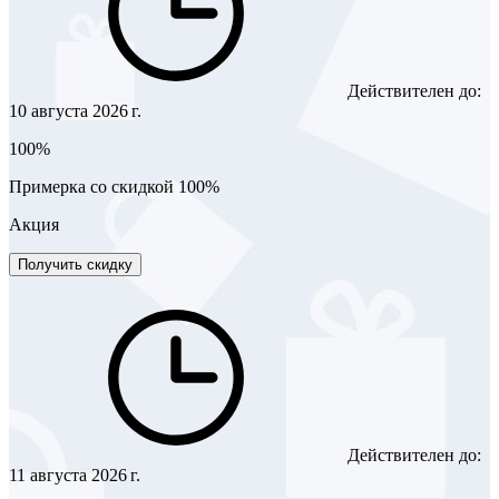
Действителен до:
10 августа 2026 г.
100%
Примерка со скидкой 100%
Акция
Получить скидку
Действителен до:
11 августа 2026 г.