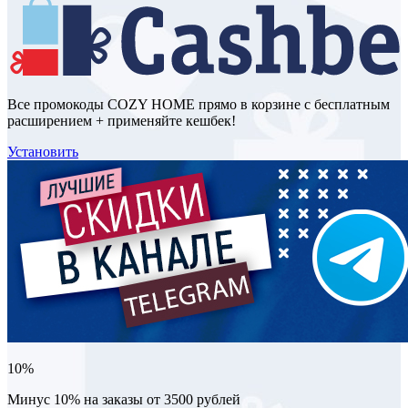
Все промокоды COZY HOME прямо в корзине с бесплатным
расширением + применяйте кешбек!
Установить
10%
Минус 10% на заказы от 3500 рублей