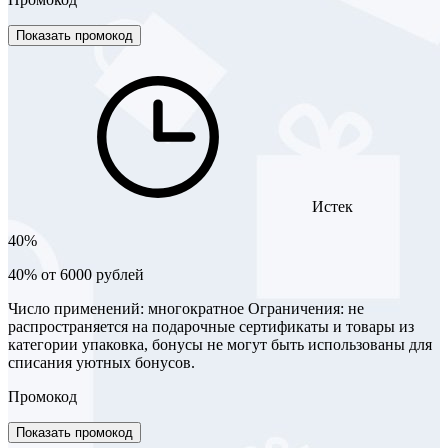
Показать промокод
Истек
40%
40% от 6000 рублей
Число применений: многократное Ограничения: не
распространяется на подарочные сертификаты и товары из
категории упаковка, бонусы не могут быть использованы для
списания уютных бонусов.
Промокод
Показать промокод