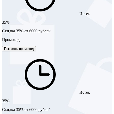
Истек
35%
Скидка 35% от 6000 рублей
Промокод
Показать промокод
Истек
35%
Скидка 35% от 6000 рублей