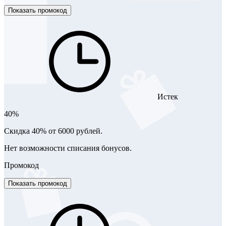
Показать промокод
Истек
40%
Cкидка 40% от 6000 рублей.
Нет возможности списания бонусов.
Промокод
Показать промокод