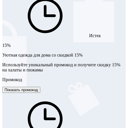
Истек
15%
Уютная одежда для дома со скидкой 15%
Используйте уникальный промокод и получите скидку 15%
на халаты и пижамы
Промокод
Показать промокод