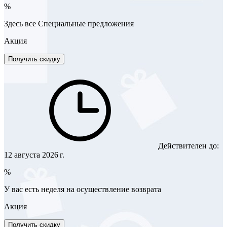
%
Здесь все Специальные предложения
Акция
Получить скидку
Действителен до:
12 августа 2026 г.
%
У вас есть неделя на осуществление возврата
Акция
Получить скидку