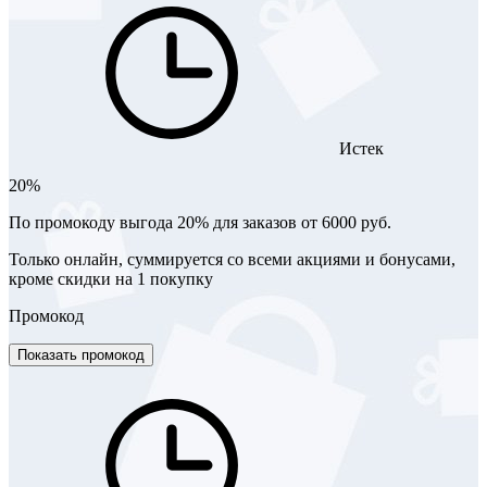
Истек
20%
По промокоду выгода 20% для заказов от 6000 руб.
Только онлайн, суммируется со всеми акциями и бонусами,
кроме скидки на 1 покупку
Промокод
Показать промокод