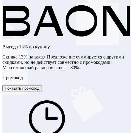
Выгода 13% по купону
Скидка 13% на заказ. Предложение суммируется с другими
скидками, но не действует совместно с промокодами.
Максимальный размер выгоды – 80%.
Промокод
Показать промокод