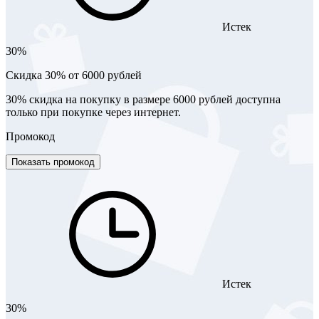
Истек
30%
Скидка 30% от 6000 рублей
30% скидка на покупку в размере 6000 рублей доступна
только при покупке через интернет.
Промокод
Показать промокод
Истек
30%