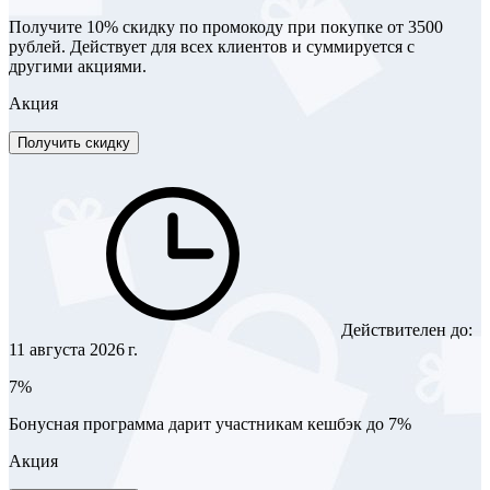
Получите 10% скидку по промокоду при покупке от 3500
рублей. Действует для всех клиентов и суммируется с
другими акциями.
Акция
Получить скидку
Действителен до:
11 августа 2026 г.
7%
Бонусная программа дарит участникам кешбэк до 7%
Акция