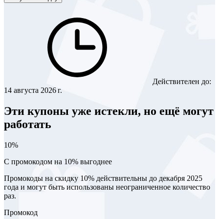
Действителен до:
14 августа 2026 г.
Эти купоны уже истекли, но ещё могут
работать
10%
С промокодом на 10% выгоднее
Промокоды на скидку 10% действительны до декабря 2025
года и могут быть использованы неограниченное количество
раз.
Промокод