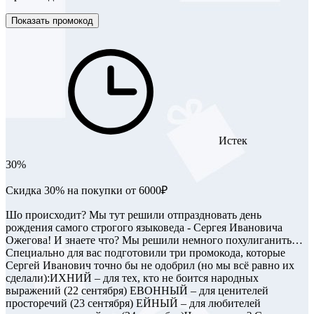
Показать промокод
Истек
30%
Скидка 30% на покупки от 6000₽
Шо происходит? Мы тут решили отпраздновать день
рождения самого строгого языковеда - Сергея Ивановича
Ожегова! И знаете что? Мы решили немного похулиганить…
Специально для вас подготовили три промокода, которые
Сергей Иванович точно бы не одобрил (но мы всё равно их
сделали):ИХНИЙ – для тех, кто не боится народных
выражений (22 сентября) ЕВОННЫЙ – для ценителей
просторечий (23 сентября) ЕЙНЫЙ – для любителей