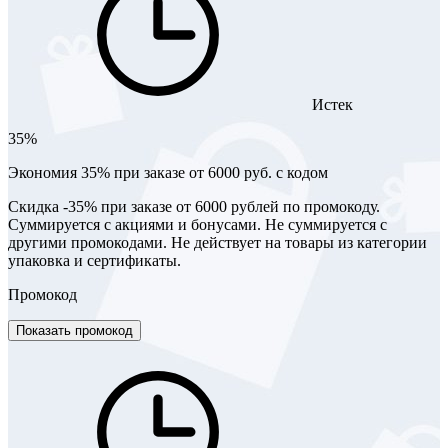
Истек
35%
Экономия 35% при заказе от 6000 руб. с кодом
Скидка -35% при заказе от 6000 рублей по промокоду.
Суммируется с акциями и бонусами. Не суммируется с
другими промокодами. Не действует на товары из категории
упаковка и сертификаты.
Промокод
Показать промокод