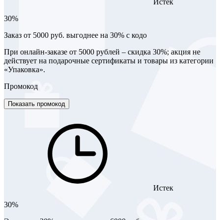
Истек
30%
Заказ от 5000 руб. выгоднее на 30% с кодо
При онлайн-заказе от 5000 рублей – скидка 30%; акция не
действует на подарочные сертификаты и товары из категории
«Упаковка».
Промокод
Показать промокод
Истек
30%