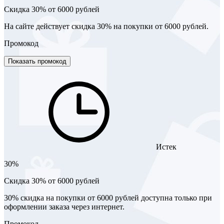
Скидка 30% от 6000 рублей
На сайте действует скидка 30% на покупки от 6000 рублей.
Промокод
Показать промокод
Истек
30%
Скидка 30% от 6000 рублей
30% скидка на покупки от 6000 рублей доступна только при
оформлении заказа через интернет.
Промокод