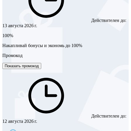
Действителен до:
13 августа 2026 г.
100%
Накапливай бонусы и экономь до 100%
Промокод
Показать промокод
Действителен до:
12 августа 2026 г.