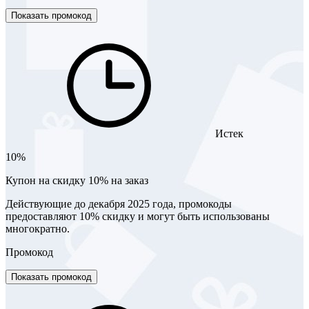
Показать промокод
Истек
10%
Купон на скидку 10% на заказ
Действующие до декабря 2025 года, промокоды
предоставляют 10% скидку и могут быть использованы
многократно.
Промокод
Показать промокод