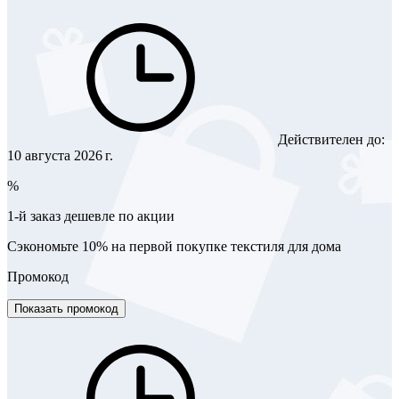
Действителен до:
10 августа 2026 г.
%
1-й заказ дешевле по акции
Сэкономьте 10% на первой покупке текстиля для дома
Промокод
Показать промокод