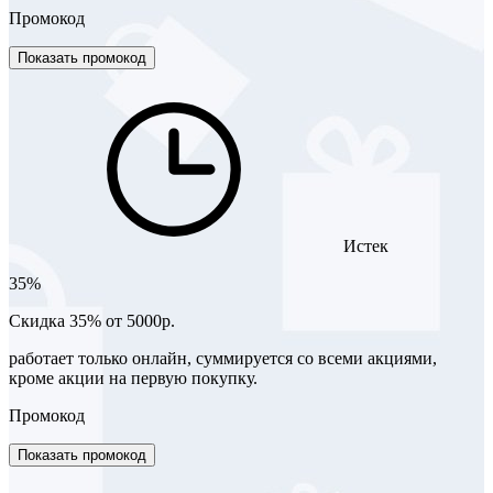
Промокод
Показать промокод
Истек
35%
Скидка 35% от 5000р.
работает только онлайн, суммируется со всеми акциями,
кроме акции на первую покупку.
Промокод
Показать промокод