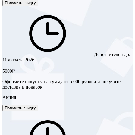
Получить скидку
Действителен до:
11 августа 2026 г.
5000₽
Оформите покупку на сумму от 5 000 рублей и получите
доставку в подарок
Акция
Получить скидку