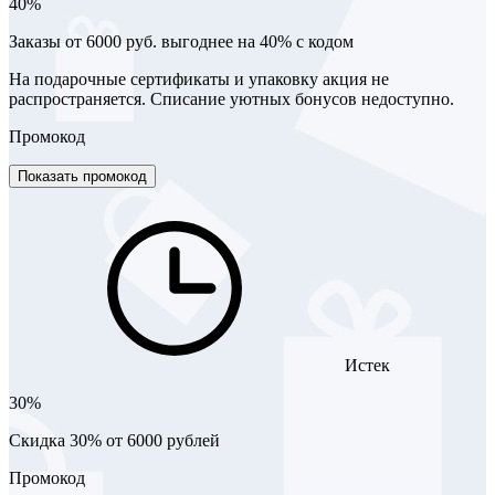
40%
Заказы от 6000 руб. выгоднее на 40% с кодом
На подарочные сертификаты и упаковку акция не
распространяется. Списание уютных бонусов недоступно.
Промокод
Показать промокод
Истек
30%
Cкидка 30% от 6000 рублей
Промокод