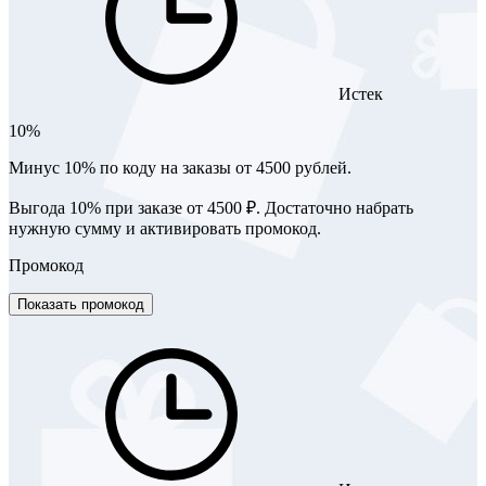
Истек
10%
Минус 10% по коду на заказы от 4500 рублей.
Выгода 10% при заказе от 4500 ₽. Достаточно набрать
нужную сумму и активировать промокод.
Промокод
Показать промокод