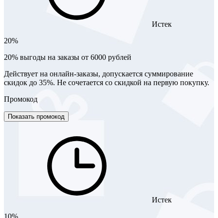
Истек
20%
20% выгоды на заказы от 6000 рублей
Действует на онлайн-заказы, допускается суммирование
скидок до 35%. Не сочетается со скидкой на первую покупку.
Промокод
Показать промокод
Истек
10%