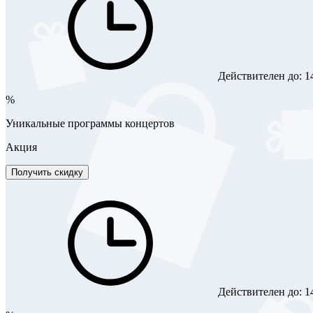
Действителен до:
1
%
Уникальные программы концертов
Акция
Получить скидку
Действителен до:
1