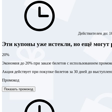
Действителен до:
1
Эти купоны уже истекли, но ещё могут 
20%
Экономия до 20% при заказе билетов с использованием промок
Акция действует при покупке билетов за 30 дней до выступлен
Промокод
Показать промокод