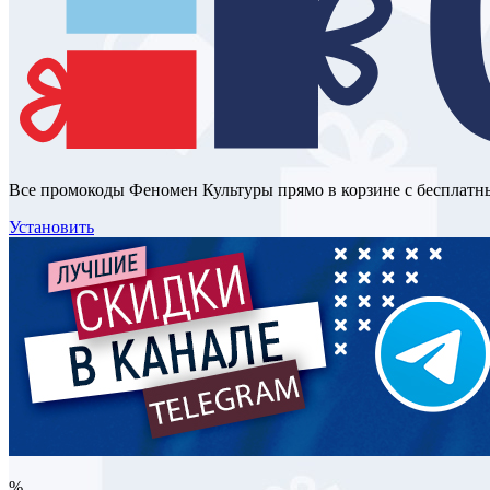
Все промокоды Феномен Культуры прямо в корзине с бесплат
Установить
%