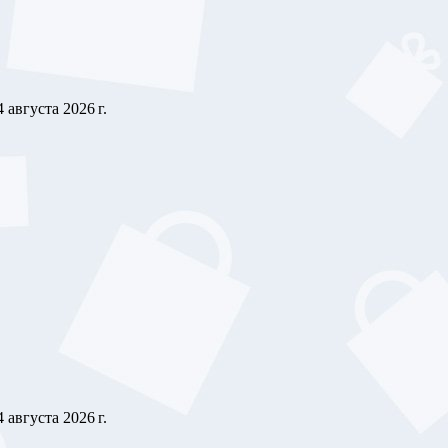
4 августа 2026 г.
4 августа 2026 г.