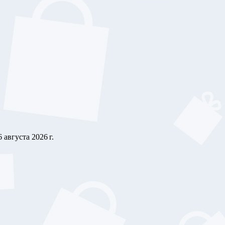
6 августа 2026 г.