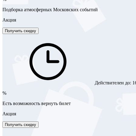
Подборка атмосферных Московских событий
Акция
Получить скидку
Действителен до:
1
%
Есть возможность вернуть билет
Акция
Получить скидку