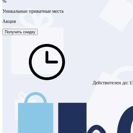
%
Уникальные приватные места
Акция
Получить скидку
Действителен до:
1