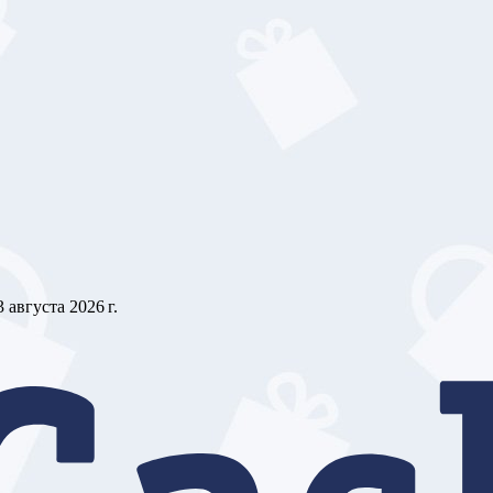
3 августа 2026 г.