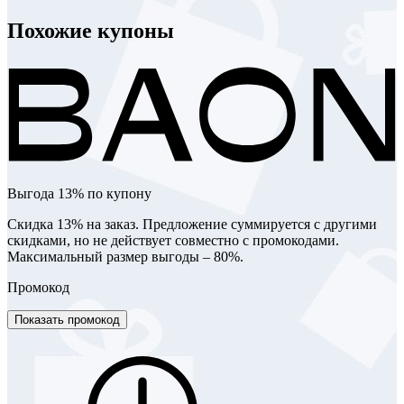
Похожие купоны
Выгода 13% по купону
Скидка 13% на заказ. Предложение суммируется с другими
скидками, но не действует совместно с промокодами.
Максимальный размер выгоды – 80%.
Промокод
Показать промокод