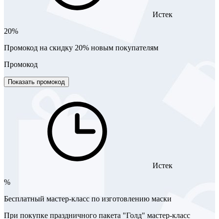
Истек
20%
Промокод на скидку 20% новым покупателям
Промокод
Показать промокод
Истек
%
Бесплатный мастер-класс по изготовлению маски
При покупке праздничного пакета "Голд" мастер-класс