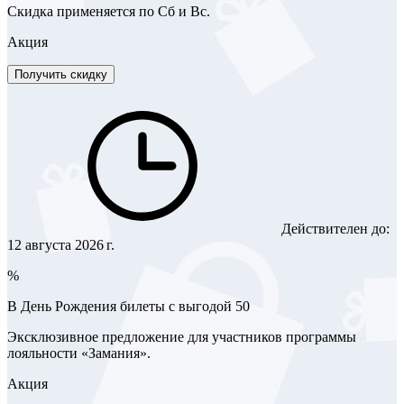
Скидка применяется по Сб и Вс.
Акция
Получить скидку
Действителен до:
12 августа 2026 г.
%
В День Рождения билеты с выгодой 50
Эксклюзивное предложение для участников программы
лояльности «Замания».
Акция