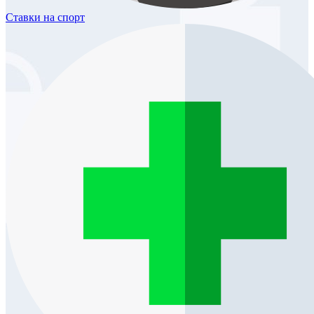
Ставки
на спорт