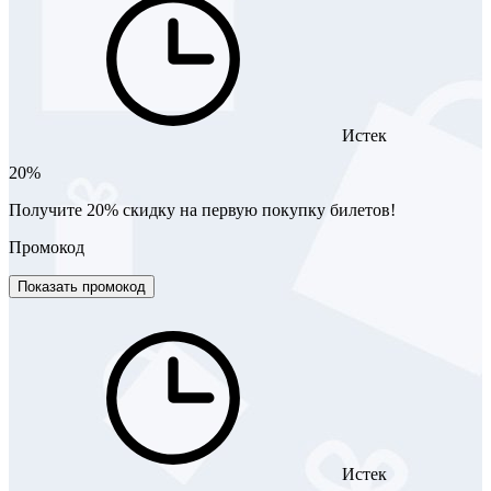
Истек
20%
Получите 20% скидку на первую покупку билетов!
Промокод
Показать промокод
Истек