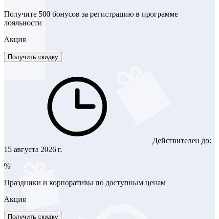
Получите 500 бонусов за регистрацию в программе
лояльности
Акция
Получить скидку
Действителен до:
15 августа 2026 г.
%
Праздники и корпоративы по доступным ценам
Акция
Получить скидку