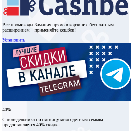
Все промокоды Замания прямо в корзине с бесплатным
расширением + применяйте кешбек!
Установить
40%
С понедельника по пятницу многодетным семьям
предоставляется 40% скидка