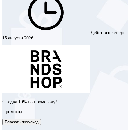
Действителен до:
15 августа 2026 г.
Скидка 10% по промокоду!
Промокод
Показать промокод