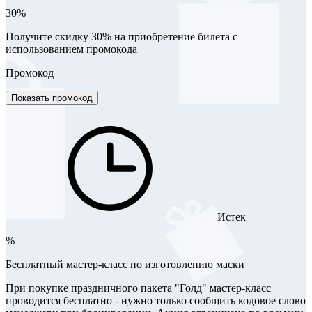
30%
Получите скидку 30% на приобретение билета с
использованием промокода
Промокод
Показать промокод
Истек
%
Бесплатный мастер-класс по изготовлению маски
При покупке праздничного пакета "Голд" мастер-класс
проводится бесплатно - нужно только сообщить кодовое слово