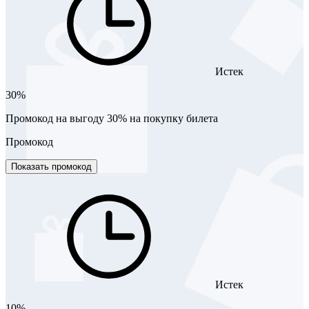
Истек
30%
Промокод на выгоду 30% на покупку билета
Промокод
Показать промокод
Истек
10%