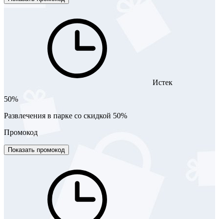
Истек
50%
Развлечения в парке со скидкой 50%
Промокод
Показать промокод