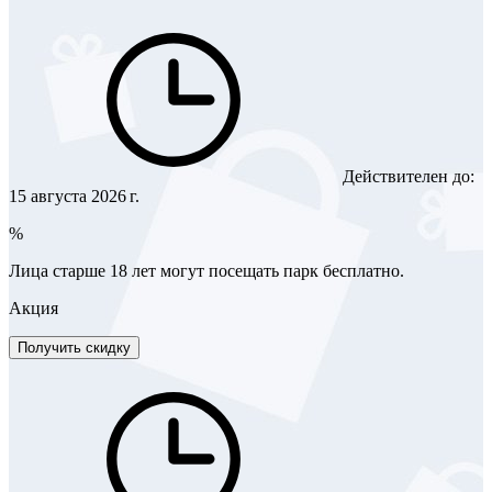
Действителен до:
15 августа 2026 г.
%
Лица старше 18 лет могут посещать парк бесплатно.
Акция
Получить скидку