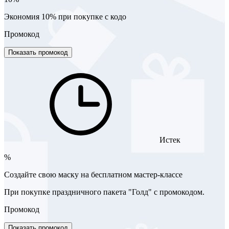
Экономия 10% при покупке с кодо
Промокод
Показать промокод
Истек
%
Создайте свою маску на бесплатном мастер-классе
При покупке праздничного пакета "Голд" с промокодом.
Промокод
Показать промокод