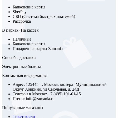
Банковские карты
SberPay
СБП (Система быстрых платежей)
Рассрочка
В парках (На кассе):
Наличные
Банковские карты
Подарочные карты Zamania
Способы доставки
Электронные билеты
Контактная информация
Адрес: 125445, г. Москва, вн.тер.г. Муниципальный
Округ Ховрино, ул Смольная, д. 24Д
Телефон в Москве: +7 (495) 191-01-15
Почта: info@zamania.ru
Популярные магазины
Тикетсклауд