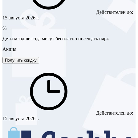
Действителен до:
15 августа 2026 г.
%
Дети младше года могут бесплатно посещать парк
Акция
Получить скидку
Действителен до:
15 августа 2026 г.