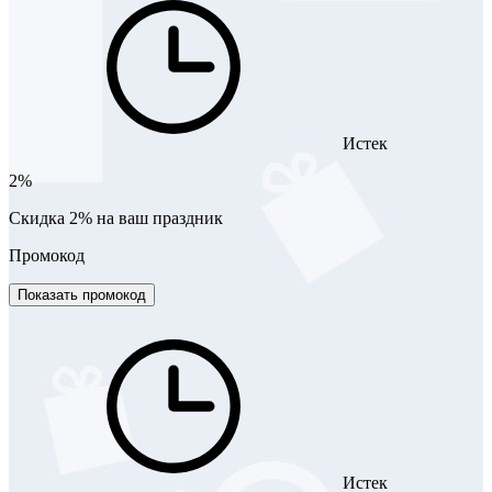
Истек
2%
Скидка 2% на ваш праздник
Промокод
Показать промокод
Истек