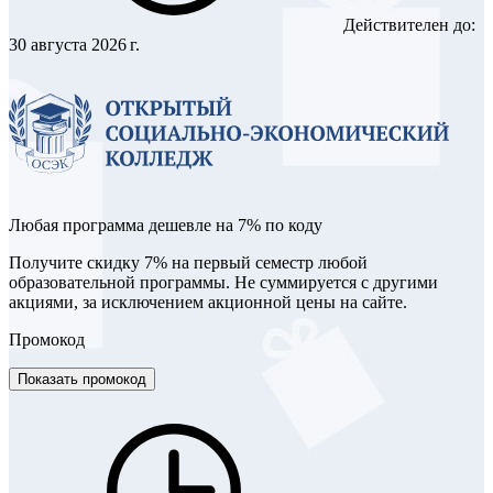
Действителен до:
30 августа 2026 г.
Любая программа дешевле на 7% по коду
Получите скидку 7% на первый семестр любой
образовательной программы. Не суммируется с другими
акциями, за исключением акционной цены на сайте.
Промокод
Показать промокод