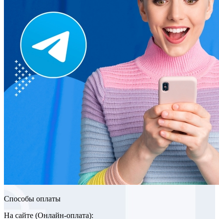
Способы оплаты
На сайте (Онлайн-оплата):