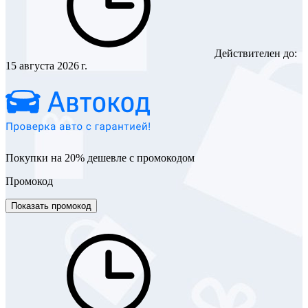
Действителен до:
15 августа 2026 г.
Покупки на 20% дешевле с промокодом
Промокод
Показать промокод