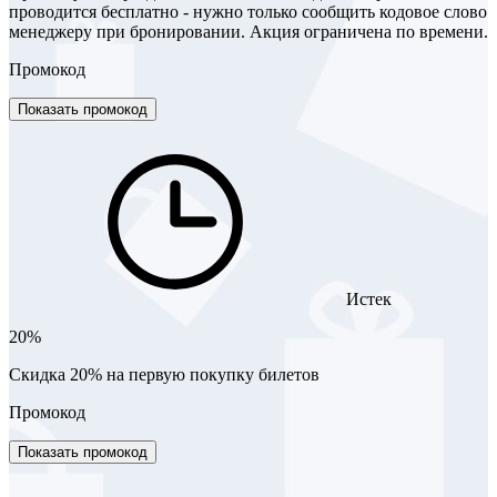
проводится бесплатно - нужно только сообщить кодовое слово
менеджеру при бронировании. Акция ограничена по времени.
Промокод
Показать промокод
Истек
20%
Скидка 20% на первую покупку билетов
Промокод
Показать промокод