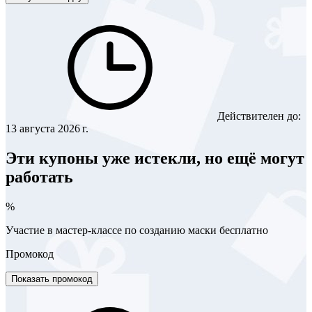
Действителен до:
13 августа 2026 г.
Эти купоны уже истекли, но ещё могут
работать
%
Участие в мастер-классе по созданию маски бесплатно
Промокод
Показать промокод