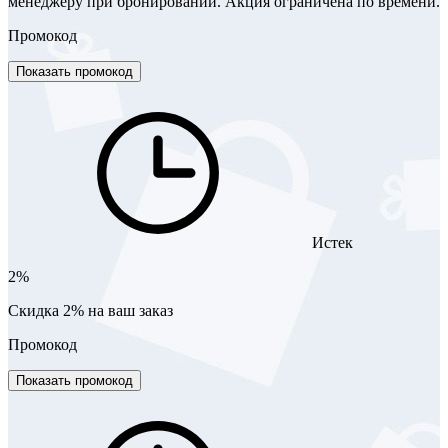
менеджеру при бронировании. Акция ограничена по времени.
Промокод
Показать промокод
Истек
2%
Скидка 2% на ваш заказ
Промокод
Показать промокод