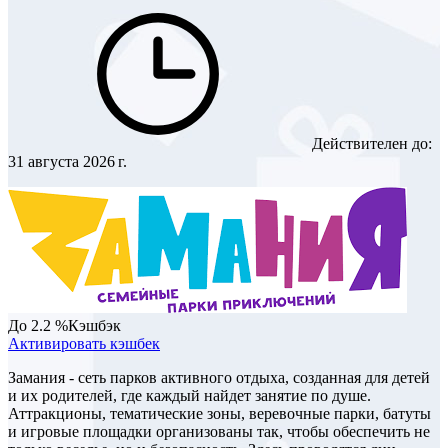
Действителен до:
31 августа 2026 г.
До 2.2 %
Кэшбэк
Активировать кэшбек
Замания - сеть парков активного отдыха, созданная для детей
и их родителей, где каждый найдет занятие по душе.
Аттракционы, тематические зоны, веревочные парки, батуты
и игровые площадки организованы так, чтобы обеспечить не