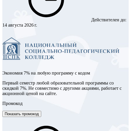
Действителен до:
14 августа 2026 г.
Экономия 7% на любую программу с кодом
Первый семестр любой образовательной программы со
скидкой 7%. Не совместимо с другими акциями, работает с
акционной ценой на сайте.
Промокод
Показать промокод