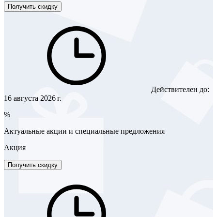
Получить скидку
Действителен до:
16 августа 2026 г.
%
Актуальные акции и специальные предложения
Акция
Получить скидку