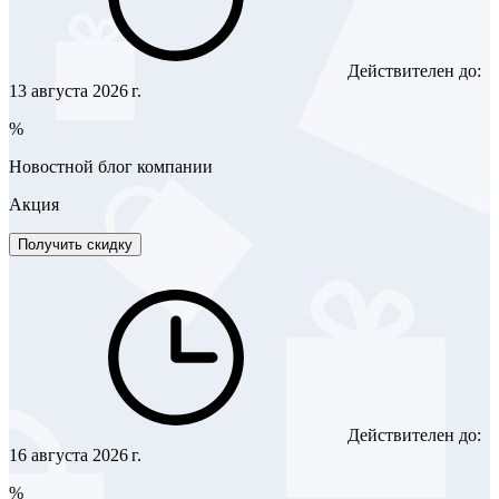
Действителен до:
13 августа 2026 г.
%
Новостной блог компании
Акция
Получить скидку
Действителен до:
16 августа 2026 г.
%