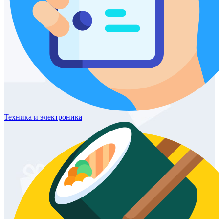
Техника
и электроника