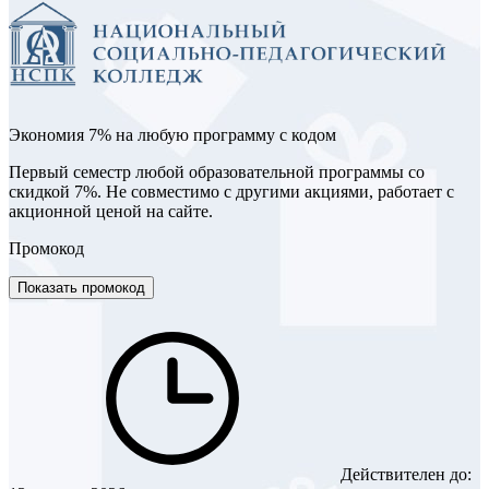
Экономия 7% на любую программу с кодом
Первый семестр любой образовательной программы со
скидкой 7%. Не совместимо с другими акциями, работает с
акционной ценой на сайте.
Промокод
Показать промокод
Действителен до: