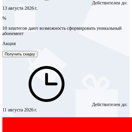
Действителен до:
13 августа 2026 г.
%
10 хештегов дают возможность сформировать уникальный
абонемент
Акция
Получить скидку
Действителен до:
11 августа 2026 г.