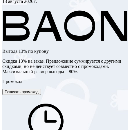
13 августа 2026 г.
Выгода 13% по купону
Скидка 13% на заказ. Предложение суммируется с другими
скидками, но не действует совместно с промокодами.
Максимальный размер выгоды – 80%.
Промокод
Показать промокод