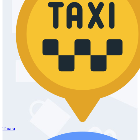
Такси