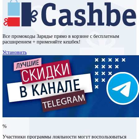
Все промокоды Зарядье прямо в корзине с бесплатным
расширением + применяйте кешбек!
Установить
%
Участники программы лояльности могут воспользоваться