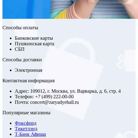
Способы оплаты
Банковские карты
Пушкинская карта
СБП
Способы доставки
Электронная
Контактная информация
Адрес: 109012, г. Москва, ул. Варварка, д. 6, стр. 4
Телефон: +7 (499) 222-00-00
Почта: concert@zaryadyehall.ru
Популярные магазины
Фоксфорд
Тикетлэнд
Т-Банк Афиша