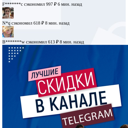
F*******c
сэкономил 997 ₽
6 мин. назад
N*q
сэкономил 618 ₽
8 мин. назад
B*******w
сэкономил 613 ₽
8 мин. назад