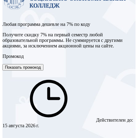
Любая программа дешевле на 7% по коду
Получите скидку 7% на первый семестр любой
образовательной программы. Не суммируется с другими
акциями, за исключением акционной цены на сайте.
Промокод
Показать промокод
Действителен до:
15 августа 2026 г.