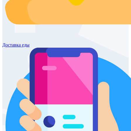
Доставка
еды