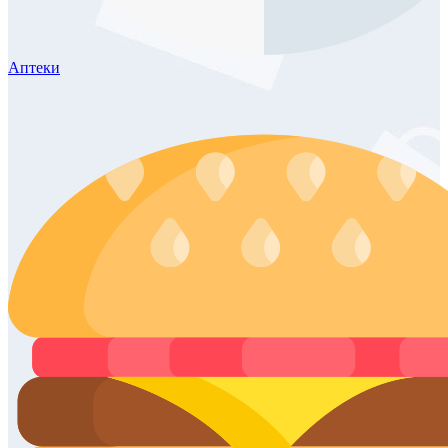
Аптеки