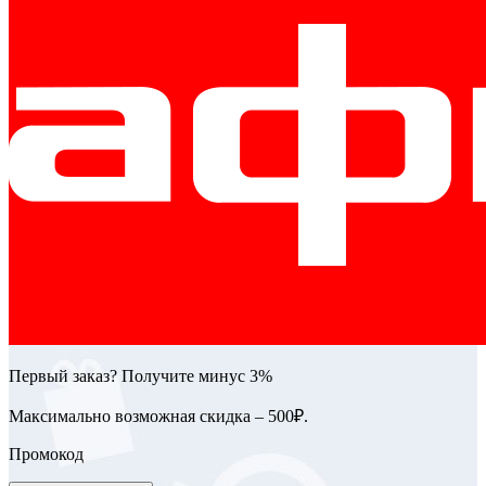
Первый заказ? Получите минус 3%
Максимально возможная скидка – 500₽.
Промокод