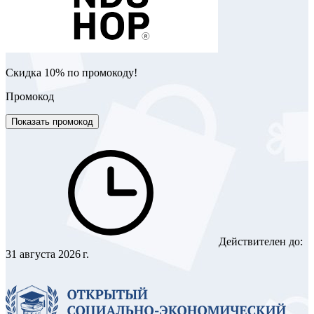
Скидка 10% по промокоду!
Промокод
Показать промокод
Действителен до:
31 августа 2026 г.