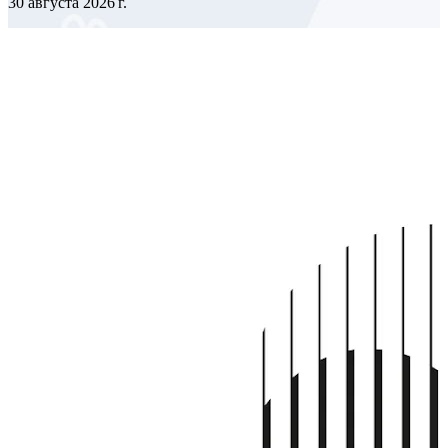
30 августа 2026 г.