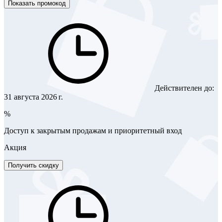
Показать промокод
Действителен до:
31 августа 2026 г.
%
Доступ к закрытым продажам и приоритетный вход
Акция
Получить скидку