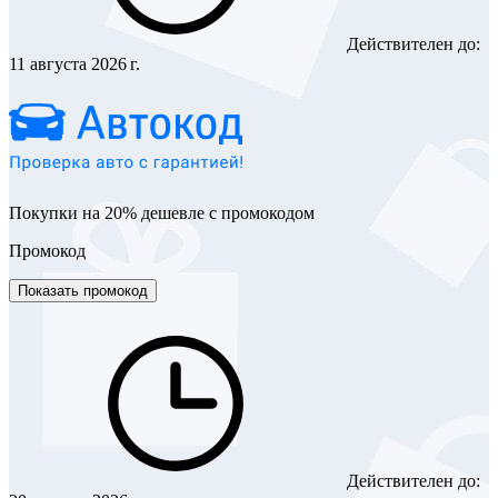
Действителен до:
11 августа 2026 г.
Покупки на 20% дешевле с промокодом
Промокод
Показать промокод
Действителен до: