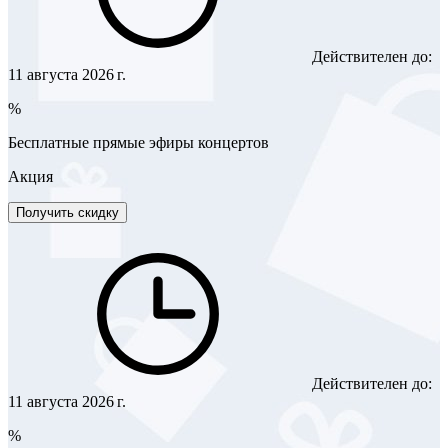
Действителен до:
11 августа 2026 г.
%
Бесплатные прямые эфиры концертов
Акция
Получить скидку
Действителен до:
11 августа 2026 г.
%