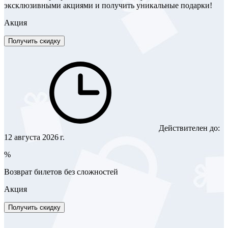
эксклюзивными акциями и получить уникальные подарки!
Акция
Получить скидку
Действителен до:
12 августа 2026 г.
%
Возврат билетов без сложностей
Акция
Получить скидку