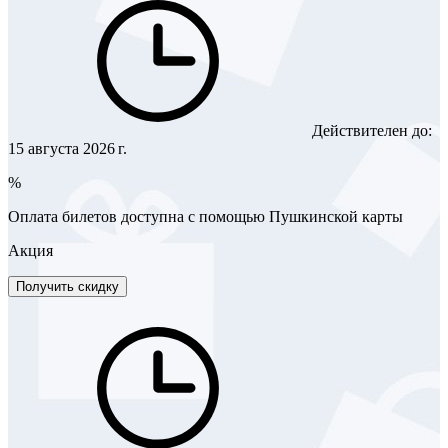
Действителен до:
15 августа 2026 г.
%
Оплата билетов доступна с помощью Пушкинской карты
Акция
Получить скидку