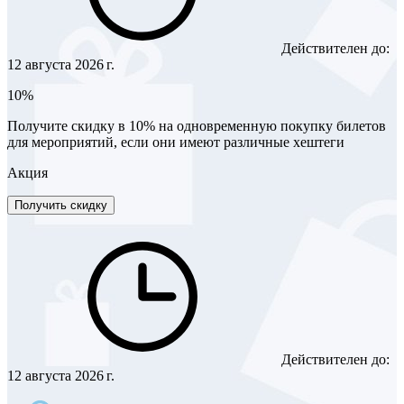
Действителен до:
12 августа 2026 г.
10%
Получите скидку в 10% на одновременную покупку билетов
для мероприятий, если они имеют различные хештеги
Акция
Получить скидку
Действителен до:
12 августа 2026 г.