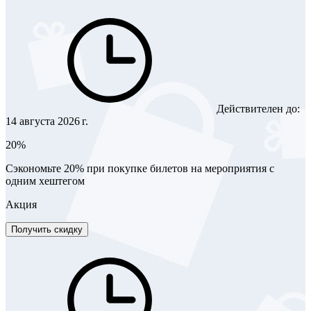
Действителен до:
14 августа 2026 г.
20%
Сэкономьте 20% при покупке билетов на мероприятия с
одним хештегом
Акция
Получить скидку