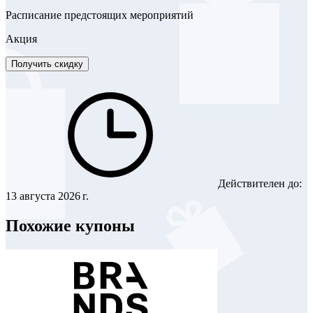
Расписание предстоящих мероприятий
Акция
Получить скидку
Действителен до:
13 августа 2026 г.
Похожие купоны